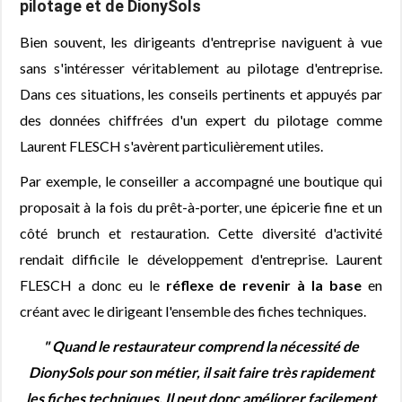
pilotage et de DionySols
Bien souvent, les dirigeants d'entreprise naviguent à vue
sans s'intéresser véritablement au pilotage d'entreprise.
Dans ces situations, les conseils pertinents et appuyés par
des données chiffrées d'un expert du pilotage comme
Laurent FLESCH s'avèrent particulièrement utiles.
Par exemple, le conseiller a accompagné une boutique qui
proposait à la fois du prêt-à-porter, une épicerie fine et un
côté brunch et restauration. Cette diversité d'activité
rendait difficile le développement d'entreprise. Laurent
FLESCH a donc eu le
réflexe de revenir à la base
en
créant avec le dirigeant l'ensemble des fiches techniques.
" Quand le restaurateur comprend la nécessité de
DionySols pour son métier, il sait faire très rapidement
les fiches techniques. Il peut donc améliorer facilement