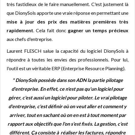
très fastidieux de le faire manuellement. C'est justement là
que DionySols apporte une vraie réponse en permettant une
mise à jour des prix des matières premières très
rapidement
. Cela fait donc
gagner un temps précieux
aux chefs d'entreprise.
Laurent FLESCH salue la capacité du logiciel DionySols à
répondre à toutes les envies des professionnels. Pour lui,
l'outil est un véritable ERP (Enterprise Resource Planning).
" DionySols possède dans son ADN la partie pilotage
d'entreprise. En effet, ce n'est pas qu'un logiciel pour
gérer, c'est aussi un logiciel pour piloter. Le vrai pilotage
d'entreprise, c'est définir où on veut aller et comment y
arriver, tout en sachant où on en est à tout moment par
rapport aux objectifs que l'on s'est fixés. La gestion, c'est
différent. Ça consiste à réaliser les factures, répondre