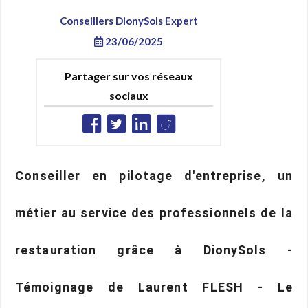
Conseillers DionySols Expert
23/06/2025
Partager sur vos réseaux
sociaux
Conseiller en pilotage d'entreprise, un
métier au service des professionnels de la
restauration grâce à DionySols -
Témoignage de Laurent FLESH - Le