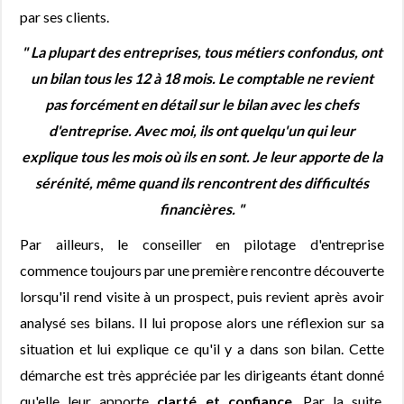
par ses clients.
" La plupart des entreprises, tous métiers confondus, ont
un bilan tous les 12 à 18 mois. Le comptable ne revient
pas forcément en détail sur le bilan avec les chefs
d'entreprise. Avec moi, ils ont quelqu'un qui leur
explique tous les mois où ils en sont. Je leur apporte de la
sérénité, même quand ils rencontrent des difficultés
financières. "
Par ailleurs, le conseiller en pilotage d'entreprise
commence toujours par une première rencontre découverte
lorsqu'il rend visite à un prospect, puis revient après avoir
analysé ses bilans. Il lui propose alors une réflexion sur sa
situation et lui explique ce qu'il y a dans son bilan. Cette
démarche est très appréciée par les dirigeants étant donné
qu'elle leur apporte
clarté et confiance
. Par la suite,