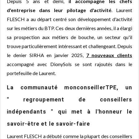
Depuis 5 ans et demi,
il accompagne les chefs
d'entreprise dans leur pilotage d'activité
. Laurent
FLESCH a au départ centré son développement d'activité
sur les métiers du BTP. Ces deux dernières années, il a élargi
sa prospection aux métiers de bouche, un secteur qu'il
trouve particulièrement intéressant et challengeant. Depuis
le denier SIRHA en janvier 2025,
7 nouveaux clients
accompagné avec DionySols se sont rajoutés dans le
portefeuille de Laurent.
La communauté monconseillerTPE, un
" regroupement de conseillers
indépendants " qui met à l'honneur le
savoir-être et le savoir-faire
Laurent FLESCH a débuté comme la plupart des conseillers