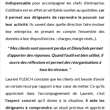
indispensable
pour accompagner les chefs d'entreprise.
L'utilitaire est en effet un véritable soutien au quotidien,
car
il permet aux dirigeants de reprendre le pouvoir sur
leur activité
. Ils savent dans quelle direction faire évoluer
leur entreprise, en prenant en compte l'ensemble des
données à leur disposition (ex. : charges, marge visée...).
" Mes clients sont souvent perdus et DionySols permet
d'apporter des réponses. Quand l'outil est bien utilisé, il
ouvre des réflexions et permet des réorganisations à
tous les niveaux. "
Laurent FLESCH constate que les clients ont besoin d'avoir
un certain recul par rapport à leur cœur de métier. Ce qu'ils
apprécient dans l'accompagnement de Laurent, c'est
l'aspect concret
qu'il donne à la situation.
Il aide les
dirigeants à comprendre
, un atout précieux et apprécié