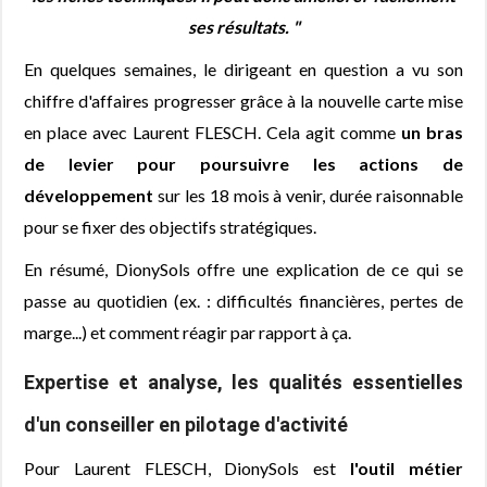
ses résultats. "
En quelques semaines, le dirigeant en question a vu son
chiffre d'affaires progresser grâce à la nouvelle carte mise
en place avec Laurent FLESCH. Cela agit comme
un bras
de levier pour poursuivre les actions de
développement
sur les 18 mois à venir, durée raisonnable
pour se fixer des objectifs stratégiques.
En résumé, DionySols offre une explication de ce qui se
passe au quotidien (ex. : difficultés financières, pertes de
marge...) et comment réagir par rapport à ça.
Expertise et analyse, les qualités essentielles
d'un conseiller en pilotage d'activité
Pour Laurent FLESCH, DionySols est
l'outil métier