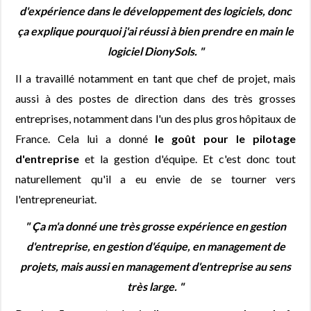
d'expérience dans le développement des logiciels, donc
ça explique pourquoi j'ai réussi à bien prendre en main le
logiciel DionySols. "
Il a travaillé notamment en tant que chef de projet, mais
aussi à des postes de direction dans des très grosses
entreprises, notamment dans l'un des plus gros hôpitaux de
France. Cela lui a donné
le goût pour le pilotage
d'entreprise
et la gestion d'équipe. Et c'est donc tout
naturellement qu'il a eu envie de se tourner vers
l'entrepreneuriat.
" Ça m'a donné une très grosse expérience en gestion
d'entreprise, en gestion d'équipe, en management de
projets, mais aussi en management d'entreprise au sens
très large. "