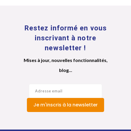
Restez informé en vous
inscrivant à notre
newsletter !
Mises à jour, nouvelles fonctionnalités,
blog...
Je m'inscris à la newsletter