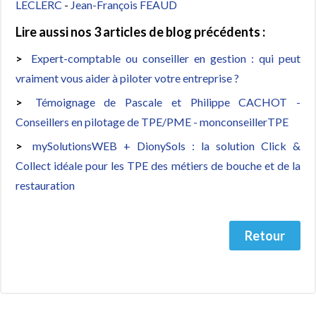
LECLERC
-
Jean-François FEAUD
Lire aussi nos 3 articles de blog précédents :
Expert-comptable ou conseiller en gestion : qui peut
vraiment vous aider à piloter votre entreprise ?
Témoignage de Pascale et Philippe CACHOT -
Conseillers en pilotage de TPE/PME - monconseillerTPE
mySolutionsWEB + DionySols : la solution Click &
Collect idéale pour les TPE des métiers de bouche et de la
restauration
Retour