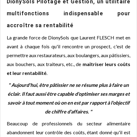
DionySols Pilotage et Gestion, un utilitaire
multifonctions indispensable pour
accroître sa rentabilité
La grande force de DionySols que Laurent FLESCH met en
avant à chaque fois qu'il rencontre un prospect, c'est de
permettre aux restaurateurs, aux boulangers, aux pâtissiers,
aux bouchers, aux traiteurs, etc., de
maîtriser leurs coûts
et leur rentabilité
.
" Aujourd'hui, être pâtissier ne se résume plus à faire un
éclair. Il faut aussi être capable d'optimiser ses marges et
savoir à tout moment où on en est par rapport à l'objectif
de chiffre d'affaires. "
Beaucoup de professionnels du secteur alimentaire
abandonnent leur contrôle des coûts, étant donné qu'il est