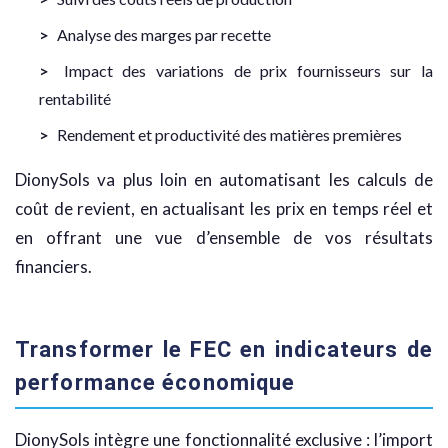
Analyse des marges par recette
Impact des variations de prix fournisseurs sur la
rentabilité
Rendement et productivité des matières premières
DionySols va plus loin en automatisant les calculs de
coût de revient, en actualisant les prix en temps réel et
en offrant une vue d’ensemble de vos résultats
financiers.
Transformer le FEC en indicateurs de
performance économique
DionySols intègre une fonctionnalité exclusive : l’import