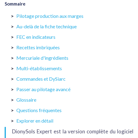
Sommaire
Pilotage production aux marges
Au-delà de la fiche technique
FEC en indicateurs
Recettes imbriquées
Mercuriale d'ingrédients
Multi-établissements
Commandes et DySiarc
Passer au pilotage avancé
Glossaire
Questions fréquentes
Explorer en détail
DionySols Expert est la version complète du logiciel