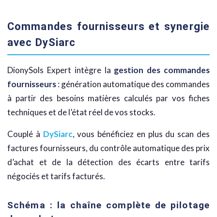
Commandes fournisseurs et synergie
avec DySiarc
DionySols Expert intègre la
gestion des commandes
fournisseurs
: génération automatique des commandes
à partir des besoins matières calculés par vos fiches
techniques et de l’état réel de vos stocks.
Couplé à
DySiarc
, vous bénéficiez en plus du scan des
factures fournisseurs, du contrôle automatique des prix
d’achat et de la détection des écarts entre tarifs
négociés et tarifs facturés.
Schéma : la chaîne complète de pilotage