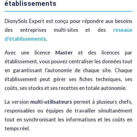
établissements
DionySols Expert est conçu pour répondre aux besoins
des entreprises multi-sites et des
réseaux
d’établissements
.
Avec une licence
Master
et des licences par
établissement, vous pouvez centraliser les données tout
en garantissant l’autonomie de chaque site. Chaque
établissement peut gérer ses fiches techniques, ses
coûts, ses stocks et ses recettes en totale autonomie.
La version
multi-utilisateurs
permet à plusieurs chefs,
responsables ou équipes de travailler simultanément
tout en synchronisant les informations et les coûts en
temps réel.