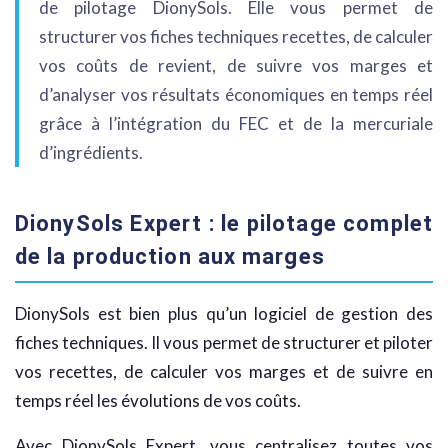
de pilotage DionySols. Elle vous permet de
structurer vos fiches techniques recettes, de calculer
vos coûts de revient, de suivre vos marges et
d’analyser vos résultats économiques en temps réel
grâce à l’intégration du FEC et de la mercuriale
d’ingrédients.
DionySols Expert : le pilotage complet
de la production aux marges
DionySols est bien plus qu’un logiciel de gestion des
fiches techniques. Il vous permet de structurer et piloter
vos recettes, de calculer vos marges et de suivre en
temps réel les évolutions de vos coûts.
Avec DionySols Expert, vous centralisez toutes vos