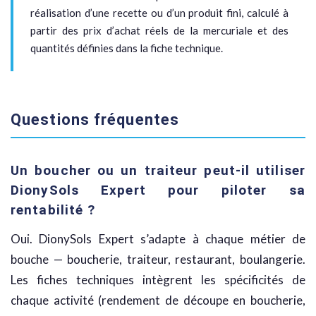
réalisation d’une recette ou d’un produit fini, calculé à
partir des prix d’achat réels de la mercuriale et des
quantités définies dans la fiche technique.
Questions fréquentes
Un boucher ou un traiteur peut-il utiliser
DionySols Expert pour piloter sa
rentabilité ?
Oui. DionySols Expert s’adapte à chaque métier de
bouche — boucherie, traiteur, restaurant, boulangerie.
Les fiches techniques intègrent les spécificités de
chaque activité (rendement de découpe en boucherie,