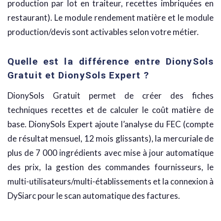
production par lot en traiteur, recettes imbriquées en
restaurant). Le module rendement matière et le module
production/devis sont activables selon votre métier.
Quelle est la différence entre DionySols
Gratuit et DionySols Expert ?
DionySols Gratuit permet de créer des fiches
techniques recettes et de calculer le coût matière de
base. DionySols Expert ajoute l’analyse du FEC (compte
de résultat mensuel, 12 mois glissants), la mercuriale de
plus de 7 000 ingrédients avec mise à jour automatique
des prix, la gestion des commandes fournisseurs, le
multi-utilisateurs/multi-établissements et la connexion à
DySiarc pour le scan automatique des factures.