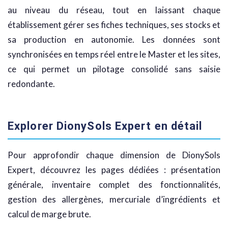
au niveau du réseau, tout en laissant chaque
établissement gérer ses fiches techniques, ses stocks et
sa production en autonomie. Les données sont
synchronisées en temps réel entre le Master et les sites,
ce qui permet un pilotage consolidé sans saisie
redondante.
Explorer DionySols Expert en détail
Pour approfondir chaque dimension de DionySols
Expert, découvrez les pages dédiées : présentation
générale, inventaire complet des fonctionnalités,
gestion des allergènes, mercuriale d’ingrédients et
calcul de marge brute.