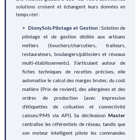
solutions croisent et échangent leurs données en
temps réel :
DionySols Pilotage et Gestion :
Solution de
pilotage et de gestion dédiée aux artisans
métiers (bouchers/charcutiers, traiteurs,
restaurateurs, boulangers/pâtissiers et réseaux
multi-établissements). S’articulant autour de
fiches techniques de recettes précises, elle
automatise le calcul des marges brutes, du coût
matière (Prix de revient), des allergènes et des
ordres de production (avec impression
d’étiquettes de colisation et connectivité
caisses/PMS via API). Sa déclinaison
Master
centralise les référentiels de réseau, tandis que
son moteur intelligent pilote les commandes