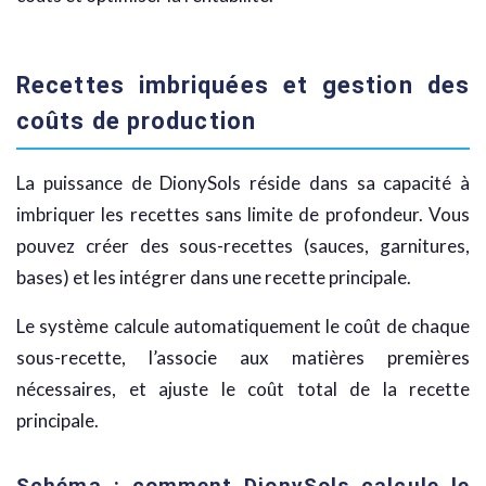
Recettes imbriquées et gestion des
coûts de production
La puissance de DionySols réside dans sa capacité à
imbriquer les recettes sans limite de profondeur. Vous
pouvez créer des sous-recettes (sauces, garnitures,
bases) et les intégrer dans une recette principale.
Le système calcule automatiquement le coût de chaque
sous-recette, l’associe aux matières premières
nécessaires, et ajuste le coût total de la recette
principale.
Schéma : comment DionySols calcule le