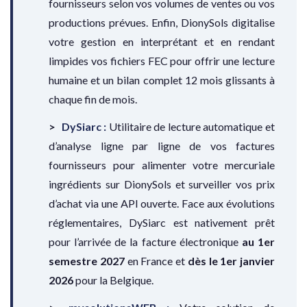
fournisseurs selon vos volumes de ventes ou vos
productions prévues. Enfin, DionySols digitalise
votre gestion en interprétant et en rendant
limpides vos fichiers FEC pour offrir une lecture
humaine et un bilan complet 12 mois glissants à
chaque fin de mois.
DySiarc :
Utilitaire de lecture automatique et
d’analyse ligne par ligne de vos factures
fournisseurs pour alimenter votre mercuriale
ingrédients sur DionySols et surveiller vos prix
d’achat via une API ouverte. Face aux évolutions
réglementaires, DySiarc est nativement prêt
pour l’arrivée de la facture électronique
au 1er
semestre 2027
en France et
dès le 1er janvier
2026
pour la Belgique.