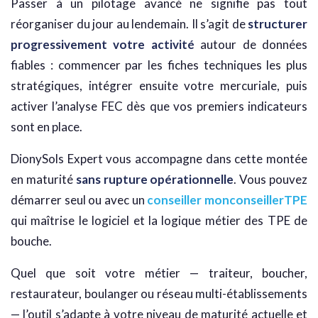
Passer à un pilotage avancé ne signifie pas tout
réorganiser du jour au lendemain. Il s’agit de
structurer
progressivement votre activité
autour de données
fiables : commencer par les fiches techniques les plus
stratégiques, intégrer ensuite votre mercuriale, puis
activer l’analyse FEC dès que vos premiers indicateurs
sont en place.
DionySols Expert vous accompagne dans cette montée
en maturité
sans rupture opérationnelle
. Vous pouvez
démarrer seul ou avec un
conseiller monconseillerTPE
qui maîtrise le logiciel et la logique métier des TPE de
bouche.
Quel que soit votre métier — traiteur, boucher,
restaurateur, boulanger ou réseau multi-établissements
— l’outil s’adapte à votre niveau de maturité actuelle et