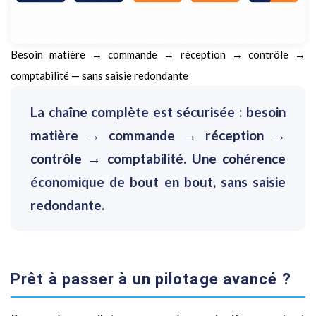
Besoin matière → commande → réception → contrôle →
comptabilité — sans saisie redondante
La chaîne complète est sécurisée : besoin
matière → commande → réception →
contrôle → comptabilité. Une cohérence
économique de bout en bout, sans saisie
redondante.
Prêt à passer à un pilotage avancé ?