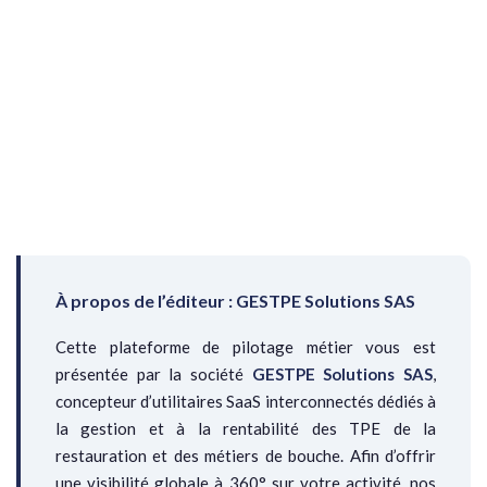
À propos de l’éditeur : GESTPE Solutions SAS
Cette plateforme de pilotage métier vous est
présentée par la société
GESTPE Solutions SAS
,
concepteur d’utilitaires SaaS interconnectés dédiés à
la gestion et à la rentabilité des TPE de la
restauration et des métiers de bouche. Afin d’offrir
une visibilité globale à 360° sur votre activité, nos