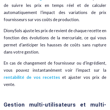
de suivre les prix en temps réel et de calculer
automatiquement l’impact des variations de prix
fournisseurs sur vos coûts de production.
DionySols ajuste les prix de revient de chaque recette en
fonction des évolutions de la mercuriale, ce qui vous
permet d’anticiper les hausses de coûts sans rupture
dans votre gestion.
En cas de changement de fournisseur ou d’ingrédient,
vous pouvez instantanément voir l’impact sur la
rentabilité de vos recettes
et ajuster vos prix de
vente.
Gestion multi-utilisateurs et multi-