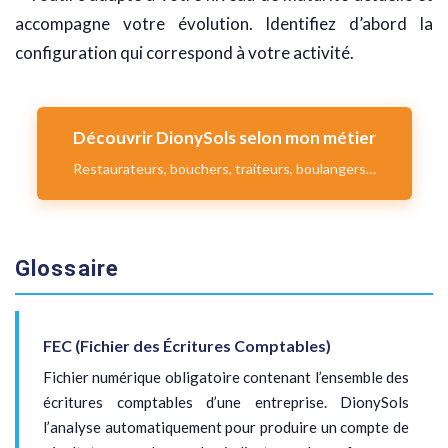
accompagne votre évolution. Identifiez d’abord la
configuration qui correspond à votre activité.
Découvrir DionySols selon mon métier
Restaurateurs, bouchers, traiteurs, boulangers…
Glossaire
FEC (Fichier des Écritures Comptables)
Fichier numérique obligatoire contenant l’ensemble des
écritures comptables d’une entreprise. DionySols
l’analyse automatiquement pour produire un compte de