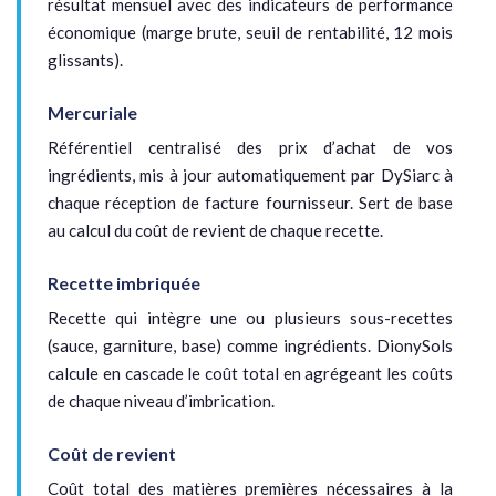
résultat mensuel avec des indicateurs de performance
économique (marge brute, seuil de rentabilité, 12 mois
glissants).
Mercuriale
Référentiel centralisé des prix d’achat de vos
ingrédients, mis à jour automatiquement par DySiarc à
chaque réception de facture fournisseur. Sert de base
au calcul du coût de revient de chaque recette.
Recette imbriquée
Recette qui intègre une ou plusieurs sous-recettes
(sauce, garniture, base) comme ingrédients. DionySols
calcule en cascade le coût total en agrégeant les coûts
de chaque niveau d’imbrication.
Coût de revient
Coût total des matières premières nécessaires à la