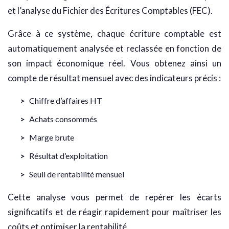
et l’analyse du Fichier des Écritures Comptables (FEC).
Grâce à ce système, chaque écriture comptable est
automatiquement analysée et reclassée en fonction de
son impact économique réel. Vous obtenez ainsi un
compte de résultat mensuel avec des indicateurs précis :
Chiffre d’affaires HT
Achats consommés
Marge brute
Résultat d’exploitation
Seuil de rentabilité mensuel
Cette analyse vous permet de repérer les écarts
significatifs et de réagir rapidement pour maîtriser les
coûts et optimiser la rentabilité.