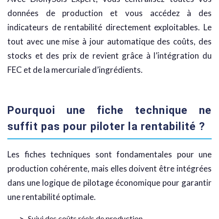
données de production et vous accédez à des
indicateurs de rentabilité directement exploitables. Le
tout avec une mise à jour automatique des coûts, des
stocks et des prix de revient grâce à l’intégration du
FEC et de la mercuriale d’ingrédients.
Pourquoi une fiche technique ne
suffit pas pour piloter la rentabilité ?
Les fiches techniques sont fondamentales pour une
production cohérente, mais elles doivent être intégrées
dans une logique de pilotage économique pour garantir
une rentabilité optimale.
Suivi des coûts réels de production