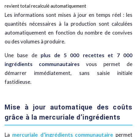
revient total recalculé automatiquement
Les informations sont mises à jour en temps réel : les
quantités nécessaires à la production sont calculées
automatiquement en fonction du nombre de convives
ou des volumes à produire.
Une base de
plus de 5 000 recettes et 7 000
ingrédients communautaires
vous permet de
démarrer immédiatement, sans saisie initiale
fastidieuse.
Mise à jour automatique des coûts
grâce à la mercuriale d’ingrédients
La
mercuriale d’ingrédients communautaire
permet