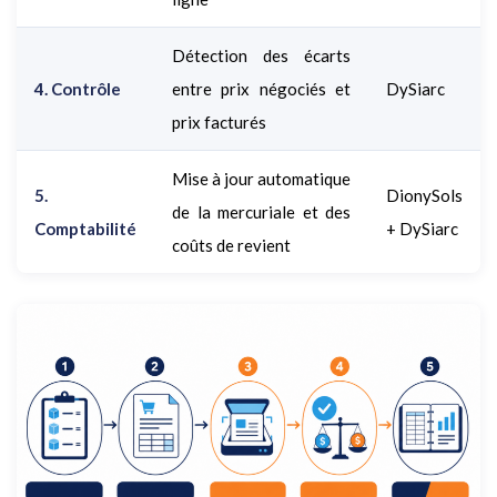
Détection des écarts
4. Contrôle
entre prix négociés et
DySiarc
prix facturés
Mise à jour automatique
5.
DionySols
de la mercuriale et des
Comptabilité
+ DySiarc
coûts de revient