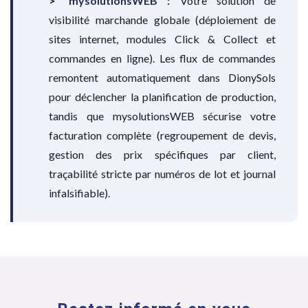
mysolutionsWEB :
Votre solution de
visibilité marchande globale (déploiement de
sites internet, modules Click & Collect et
commandes en ligne). Les flux de commandes
remontent automatiquement dans DionySols
pour déclencher la planification de production,
tandis que mysolutionsWEB sécurise votre
facturation complète (regroupement de devis,
gestion des prix spécifiques par client,
traçabilité stricte par numéros de lot et journal
infalsifiable).