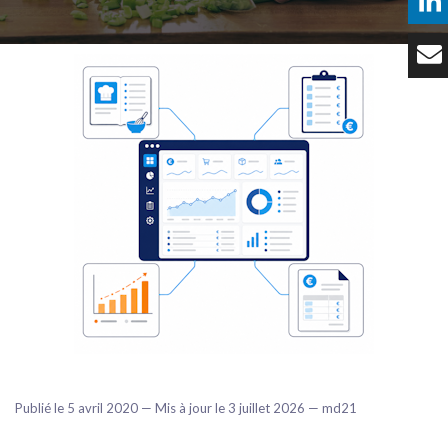
Témoignages
Tarifs
Contact
Publié le 5 avril 2020 — Mis à jour le 3 juillet 2026 — md21