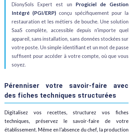
DionySols Expert est un
Progiciel de Gestion
Intégré (PGI/ERP)
conçu spécifiquement pour la
restauration et les métiers de bouche. Une solution
SaaS complète, accessible depuis n’importe quel
appareil, sans installation, sans données stockées sur
votre poste. Un simple identifiant et un mot de passe
suffisent pour accéder à votre compte, où que vous
soyez.
Pérenniser votre savoir-faire avec
des fiches techniques structurées
Digitalisez vos recettes, structurez vos fiches
techniques, préservez le savoir-faire de votre
établissement. Même en l’absence du chef, la production