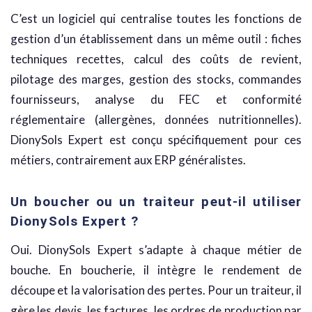
C’est un logiciel qui centralise toutes les fonctions de
gestion d’un établissement dans un même outil : fiches
techniques recettes, calcul des coûts de revient,
pilotage des marges, gestion des stocks, commandes
fournisseurs, analyse du FEC et conformité
réglementaire (allergènes, données nutritionnelles).
DionySols Expert est conçu spécifiquement pour ces
métiers, contrairement aux ERP généralistes.
Un boucher ou un traiteur peut-il utiliser
DionySols Expert ?
Oui. DionySols Expert s’adapte à chaque métier de
bouche. En boucherie, il intègre le rendement de
découpe et la valorisation des pertes. Pour un traiteur, il
gère les devis, les factures, les ordres de production par