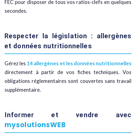
FEC pour disposer de tous vos ratios-clefs en quelques
secondes.
Respecter la législation : allergènes
et données nutritionnelles
Gérez les
14 allergènes et les données nutritionnelles
directement à partir de vos fiches techniques. Vos
obligations réglementaires sont couvertes sans travail
supplémentaire.
Informer et vendre avec
mysolutionsWEB