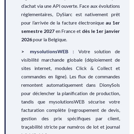
d’achat via une API ouverte. Face aux évolutions
réglementaires, DySiarc est nativement prêt
pour l’arrivée de la facture électronique
au 1er
semestre 2027
en France et
dès le 1er janvier
2026
pour la Belgique.
mysolutionsWEB :
Votre solution de
visibilité marchande globale (déploiement de
sites internet, modules Click & Collect et
commandes en ligne). Les flux de commandes
remontent automatiquement dans DionySols
pour déclencher la planification de production,
tandis que mysolutionsWEB sécurise votre
facturation complète (regroupement de devis,
gestion des prix spécifiques par client,
traçabilité stricte par numéros de lot et journal