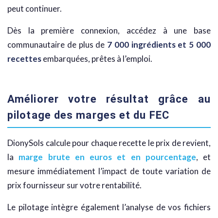
peut continuer.
Dès la première connexion, accédez à une base
communautaire de plus de
7 000 ingrédients et 5 000
recettes
embarquées, prêtes à l’emploi.
Améliorer votre résultat grâce au
pilotage des marges et du FEC
DionySols calcule pour chaque recette le prix de revient,
la
marge brute en euros et en pourcentage
, et
mesure immédiatement l’impact de toute variation de
prix fournisseur sur votre rentabilité.
Le pilotage intègre également l’analyse de vos fichiers