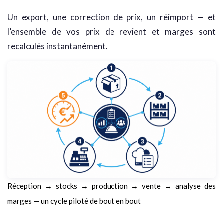
Un export, une correction de prix, un réimport — et
l’ensemble de vos prix de revient et marges sont
recalculés instantanément.
Réception → stocks → production → vente → analyse des
marges — un cycle piloté de bout en bout