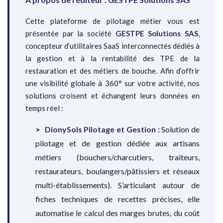
Cette plateforme de pilotage métier vous est
présentée par la société
GESTPE Solutions SAS
,
concepteur d’utilitaires SaaS interconnectés dédiés à
la gestion et à la rentabilité des TPE de la
restauration et des métiers de bouche. Afin d’offrir
une visibilité globale à 360° sur votre activité, nos
solutions croisent et échangent leurs données en
temps réel :
DionySols Pilotage et Gestion :
Solution de
pilotage et de gestion dédiée aux artisans
métiers (bouchers/charcutiers, traiteurs,
restaurateurs, boulangers/pâtissiers et réseaux
multi-établissements). S’articulant autour de
fiches techniques de recettes précises, elle
automatise le calcul des marges brutes, du coût