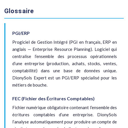
Glossaire
PGI/ERP
Progiciel de Gestion Intégré (PGI en français, ERP en
anglais — Enterprise Resource Planning). Logiciel qui
centralise l’ensemble des processus opérationnels
d’une entreprise (production, achats, stocks, ventes,
comptabilité) dans une base de données unique.
DionySols Expert est un PGI/ERP spécialisé pour les
métiers de bouche.
FEC (Fichier des Écritures Comptables)
Fichier numérique obligatoire contenant l’ensemble des
écritures comptables d’une entreprise. DionySols
l’analyse automatiquement pour produire un compte de