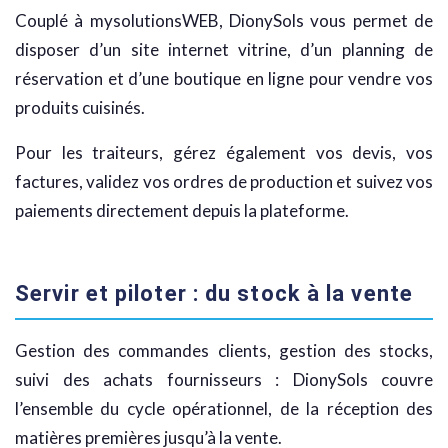
Couplé à mysolutionsWEB, DionySols vous permet de
disposer d’un site internet vitrine, d’un planning de
réservation et d’une boutique en ligne pour vendre vos
produits cuisinés.
Pour les traiteurs, gérez également vos devis, vos
factures, validez vos ordres de production et suivez vos
paiements directement depuis la plateforme.
Servir et piloter : du stock à la vente
Gestion des commandes clients, gestion des stocks,
suivi des achats fournisseurs : DionySols couvre
l’ensemble du cycle opérationnel, de la réception des
matières premières jusqu’à la vente.