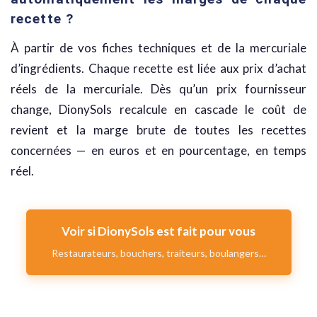
recette ?
À partir de vos fiches techniques et de la mercuriale
d’ingrédients. Chaque recette est liée aux prix d’achat
réels de la mercuriale. Dès qu’un prix fournisseur
change, DionySols recalcule en cascade le coût de
revient et la marge brute de toutes les recettes
concernées — en euros et en pourcentage, en temps
réel.
Voir si DionySols est fait pour vous
Restaurateurs, bouchers, traiteurs, boulangers…