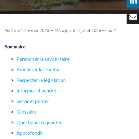
Témoignages
Tarifs
Publié le 13 février 2023 — Mis à jour le 3 juillet 2026 — md21
Contact
Sommaire
Pérenniser le savoir-faire
Améliorer le résultat
Respecter la législation
Informer et vendre
Servir et piloter
Glossaire
Questions fréquentes
Approfondir