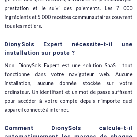
prestation et le suivi des paiements. Les 7 000
ingrédients et 5 000 recettes communautaires couvrent
tous les métiers.
DionySols Expert nécessite-t-il une
installation sur poste ?
Non. DionySols Expert est une solution SaaS : tout
fonctionne dans votre navigateur web. Aucune
installation, aucune donnée stockée sur votre
ordinateur. Un identifiant et un mot de passe suffisent
pour accéder à votre compte depuis n’importe quel
appareil connecté à internet.
Comment DionySols calcule-t-il
automatiquement les marges de chaque