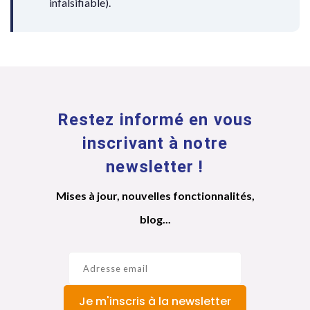
infalsifiable).
Restez informé en vous
inscrivant à notre
newsletter !
Mises à jour, nouvelles fonctionnalités,
blog...
Je m'inscris à la newsletter