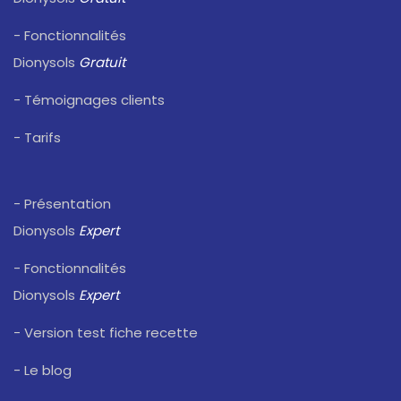
- Fonctionnalités
Dionysols
Gratuit
- Témoignages clients
- Tarifs
- Présentation
Dionysols
Expert
- Fonctionnalités
Dionysols
Expert
- Version test fiche recette
- Le blog