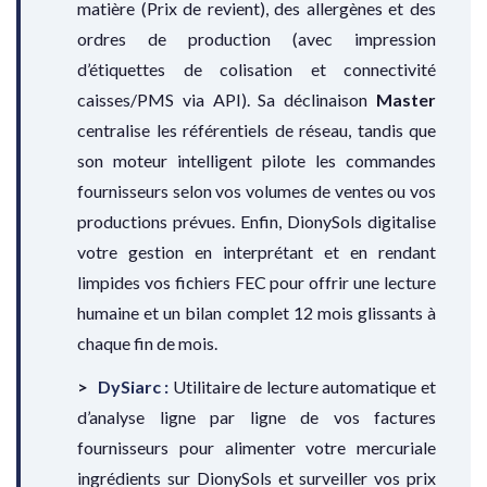
matière (Prix de revient), des allergènes et des
ordres de production (avec impression
d’étiquettes de colisation et connectivité
caisses/PMS via API). Sa déclinaison
Master
centralise les référentiels de réseau, tandis que
son moteur intelligent pilote les commandes
fournisseurs selon vos volumes de ventes ou vos
productions prévues. Enfin, DionySols digitalise
votre gestion en interprétant et en rendant
limpides vos fichiers FEC pour offrir une lecture
humaine et un bilan complet 12 mois glissants à
chaque fin de mois.
DySiarc :
Utilitaire de lecture automatique et
d’analyse ligne par ligne de vos factures
fournisseurs pour alimenter votre mercuriale
ingrédients sur DionySols et surveiller vos prix