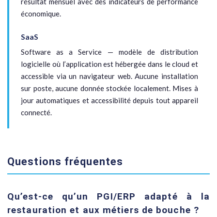
résultat mensuel avec des indicateurs de performance
économique.
SaaS
Software as a Service — modèle de distribution
logicielle où l’application est hébergée dans le cloud et
accessible via un navigateur web. Aucune installation
sur poste, aucune donnée stockée localement. Mises à
jour automatiques et accessibilité depuis tout appareil
connecté.
Questions fréquentes
Qu’est-ce qu’un PGI/ERP adapté à la
restauration et aux métiers de bouche ?