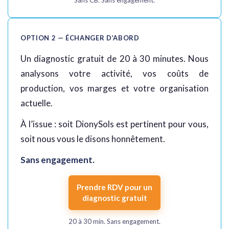
Sans CB. Sans engagement.
OPTION 2 — ÉCHANGER D’ABORD
Un diagnostic gratuit de 20 à 30 minutes. Nous
analysons votre activité, vos coûts de
production, vos marges et votre organisation
actuelle.
À l’issue : soit DionySols est pertinent pour vous,
soit nous vous le disons honnêtement.
Sans engagement.
Prendre RDV pour un
diagnostic gratuit
20 à 30 min. Sans engagement.