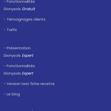
- Fonctionnalités
Dionysols
Gratuit
- Témoignages clients
- Tarifs
- Présentation
Dionysols
Expert
- Fonctionnalités
Dionysols
Expert
- Version test fiche recette
- Le blog