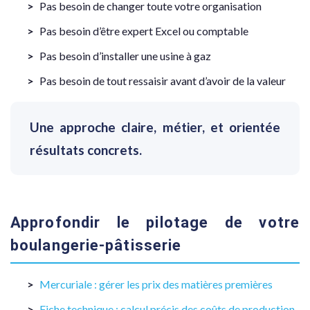
Pas besoin de changer toute votre organisation
Pas besoin d’être expert Excel ou comptable
Pas besoin d’installer une usine à gaz
Pas besoin de tout ressaisir avant d’avoir de la valeur
Une approche claire, métier, et orientée
résultats concrets.
Approfondir le pilotage de votre
boulangerie-pâtisserie
Mercuriale : gérer les prix des matières premières
Fiche technique : calcul précis des coûts de production