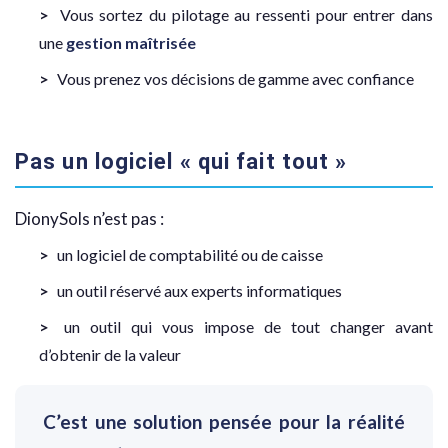
Vous sortez du pilotage au ressenti pour entrer dans
une
gestion maîtrisée
Vous prenez vos décisions de gamme avec confiance
Pas un logiciel « qui fait tout »
DionySols n’est pas :
un logiciel de comptabilité ou de caisse
un outil réservé aux experts informatiques
un outil qui vous impose de tout changer avant
d’obtenir de la valeur
C’est une solution pensée pour la réalité