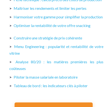
Maîtriser les rendements et limiter les pertes
Harmoniser votre gamme pour simplifier la production
Optimiser la rentabilité de votre offre snacking
Construire une stratégie de prix cohérente
Menu Engineering : popularité et rentabilité de votre
vitrine
Analyse 80/20 : les matières premières les plus
coûteuses
Piloter la masse salariale en laboratoire
Tableau de bord : les indicateurs clés à piloter