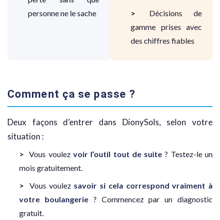
personne ne le sache
Décisions de
gamme prises avec
des chiffres fiables
Comment ça se passe ?
Deux façons d’entrer dans DionySols, selon votre
situation :
Vous voulez
voir l’outil tout de suite
? Testez-le un
mois gratuitement.
Vous voulez
savoir si cela correspond vraiment à
votre boulangerie
? Commencez par un diagnostic
gratuit.