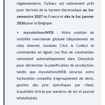
réglementaires, DySiarc est nativement prêt
pour l’arrivée de la facture électronique
au 1er
semestre 2027
en France et
dès le 1er janvier
2026
pour la Belgique.
mysolutionsWEB :
Votre solution de
visibilité marchande globale (déploiement de
sites internet, modules Click & Collect et
commandes en ligne). Les flux de commandes
remontent automatiquement dans DionySols
pour déclencher la planification de production,
tandis que mysolutionsWEB sécurise votre
facturation complète (regroupement de devis,
gestion des prix spécifiques par client,
traçabilité stricte par numéros de lot et journal
infalsifiable).