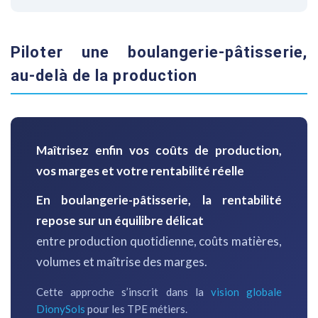
Piloter une boulangerie-pâtisserie,
au-delà de la production
Maîtrisez enfin vos coûts de production,
vos marges et votre rentabilité réelle
En boulangerie-pâtisserie, la rentabilité
repose sur un équilibre délicat
entre production quotidienne, coûts matières,
volumes et maîtrise des marges.
Cette approche s’inscrit dans la
vision globale
DionySols
pour les TPE métiers.