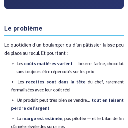
Le problème
Le quotidien d’un boulanger ou d’un pâtissier laisse peu
de place au recul. Et pourtant :
Les
coûts matières varient
— beurre, farine, chocolat
— sans toujours être répercutés sur les prix
Les
recettes sont dans la tête
du chef, rarement
formalisées avec leur coût réel
Un produit peut très bien se vendre…
tout en faisant
perdre de l’argent
La
marge est estimée
, pas pilotée — et le bilan de fin
d’année révèle des surprises