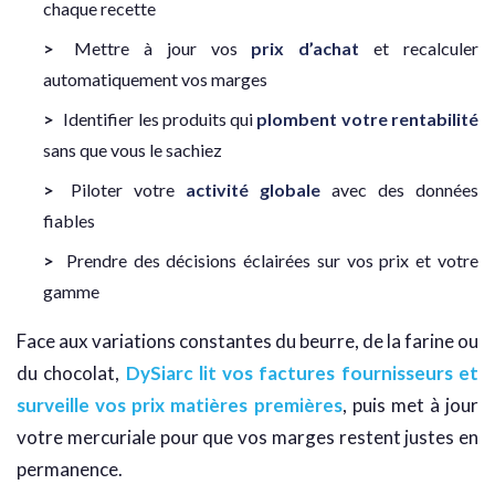
chaque recette
Mettre à jour vos
prix d’achat
et recalculer
automatiquement vos marges
Identifier les produits qui
plombent votre rentabilité
sans que vous le sachiez
Piloter votre
activité globale
avec des données
fiables
Prendre des décisions éclairées sur vos prix et votre
gamme
Face aux variations constantes du beurre, de la farine ou
du chocolat,
DySiarc lit vos factures fournisseurs et
surveille vos prix matières premières
, puis met à jour
votre mercuriale pour que vos marges restent justes en
permanence.