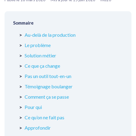
Sommaire
Au-delà de la production
Le problème
Solution métier
Ce que ça change
Pas un outil tout-en-un
Témoignage boulanger
Comment ça se passe
Pour qui
Ce qu’on ne fait pas
Approfondir