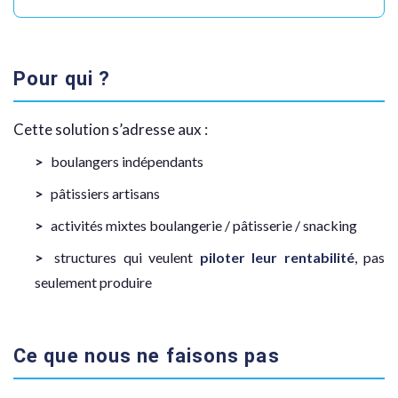
Pour qui ?
Cette solution s’adresse aux :
boulangers indépendants
pâtissiers artisans
activités mixtes boulangerie / pâtisserie / snacking
structures qui veulent
piloter leur rentabilité
, pas
seulement produire
Ce que nous ne faisons pas