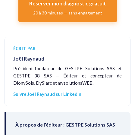
Réserver mon diagnostic gratuit
20 à 30 minutes — sans engagement
ÉCRIT PAR
Joël Raynaud
Président-fondateur de GESTPE Solutions SAS et
GESTPE 38 SAS — Éditeur et concepteur de
DionySols, DySiarc et mysolutionsWEB.
Suivre Joël Raynaud sur LinkedIn
À propos de l’éditeur : GESTPE Solutions SAS