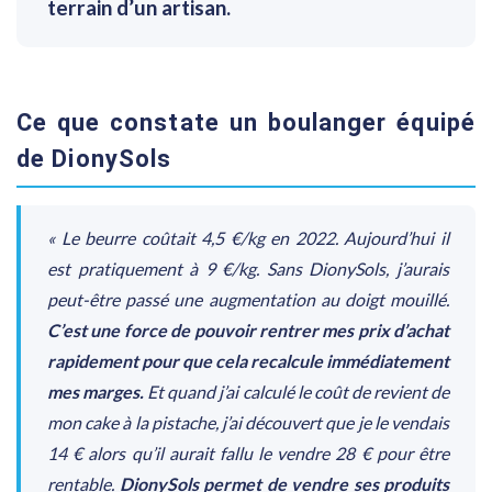
terrain d’un artisan.
Ce que constate un boulanger équipé
de DionySols
« Le beurre coûtait 4,5 €/kg en 2022. Aujourd’hui il
est pratiquement à 9 €/kg. Sans DionySols, j’aurais
peut-être passé une augmentation au doigt mouillé.
C’est une force de pouvoir rentrer mes prix d’achat
rapidement pour que cela recalcule immédiatement
mes marges.
Et quand j’ai calculé le coût de revient de
mon cake à la pistache, j’ai découvert que je le vendais
14 € alors qu’il aurait fallu le vendre 28 € pour être
rentable.
DionySols permet de vendre ses produits