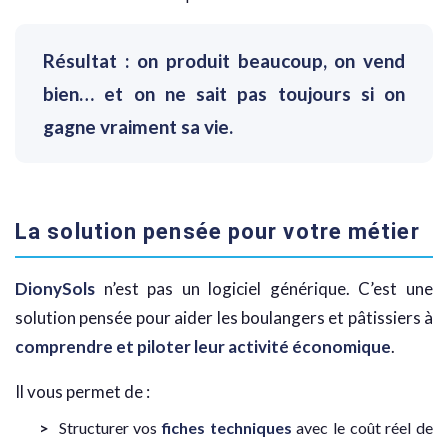
Résultat : on produit beaucoup, on vend
bien… et on ne sait pas toujours si on
gagne vraiment sa vie.
La solution pensée pour votre métier
DionySols
n’est pas un logiciel générique. C’est une
solution pensée pour aider les boulangers et pâtissiers à
comprendre et piloter leur activité économique
.
Il vous permet de :
Structurer vos
fiches techniques
avec le coût réel de