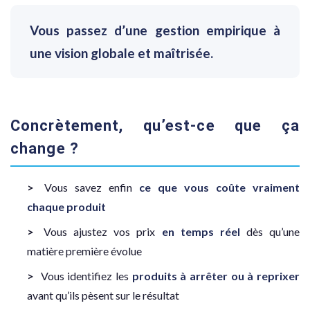
Vous passez d’une gestion empirique à
une vision globale et maîtrisée.
Concrètement, qu’est-ce que ça
change ?
Vous savez enfin
ce que vous coûte vraiment
chaque produit
Vous ajustez vos prix
en temps réel
dès qu’une
matière première évolue
Vous identifiez les
produits à arrêter ou à reprixer
avant qu’ils pèsent sur le résultat