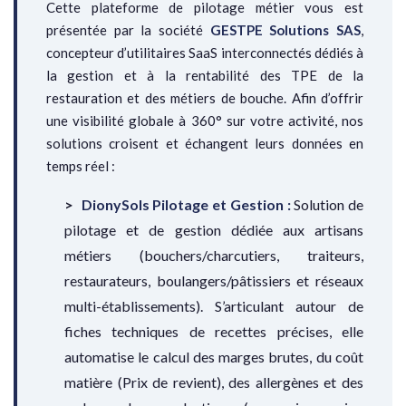
Cette plateforme de pilotage métier vous est
présentée par la société
GESTPE Solutions SAS
,
concepteur d’utilitaires SaaS interconnectés dédiés à
la gestion et à la rentabilité des TPE de la
restauration et des métiers de bouche. Afin d’offrir
une visibilité globale à 360° sur votre activité, nos
solutions croisent et échangent leurs données en
temps réel :
DionySols Pilotage et Gestion :
Solution de
pilotage et de gestion dédiée aux artisans
métiers (bouchers/charcutiers, traiteurs,
restaurateurs, boulangers/pâtissiers et réseaux
multi-établissements). S’articulant autour de
fiches techniques de recettes précises, elle
automatise le calcul des marges brutes, du coût
matière (Prix de revient), des allergènes et des