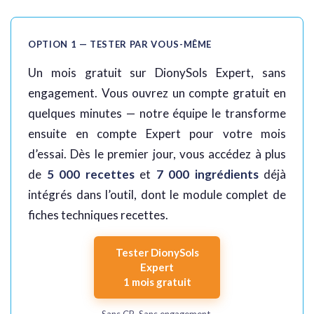
OPTION 1 — TESTER PAR VOUS-MÊME
Un mois gratuit sur DionySols Expert, sans
engagement. Vous ouvrez un compte gratuit en
quelques minutes — notre équipe le transforme
ensuite en compte Expert pour votre mois
d’essai. Dès le premier jour, vous accédez à plus
de
5 000 recettes
et
7 000 ingrédients
déjà
intégrés dans l’outil, dont le module complet de
fiches techniques recettes.
Tester DionySols
Expert
1 mois gratuit