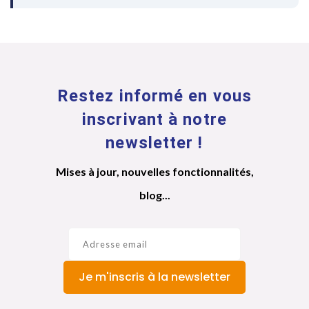
Restez informé en vous
inscrivant à notre
newsletter !
Mises à jour, nouvelles fonctionnalités,
blog...
Je m'inscris à la newsletter