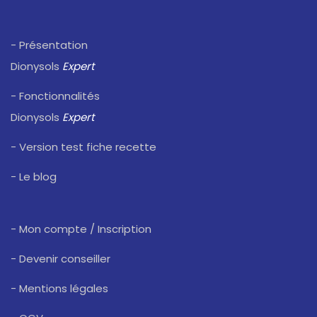
- Présentation
Dionysols
Expert
- Fonctionnalités
Dionysols
Expert
- Version test fiche recette
- Le blog
- Mon compte / Inscription
- Devenir conseiller
- Mentions légales