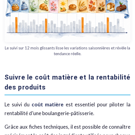
Le suivi sur 12 mois glissants lisse les variations saisonnières et révèle la
tendance réelle.
Suivre le coût matière et la rentabilité
des produits
Le suivi du
coût matière
est essentiel pour piloter la
rentabilité d’une boulangerie-pâtisserie.
Grâce aux fiches techniques, il est possible de connaître