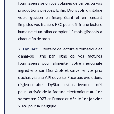
fournisseurs selon vos volumes de ventes ou vos
productions prévues. Enfin, DionySols digitalise
votre gestion en interprétant et en rendant
limpides vos fichiers FEC pour offrir une lecture
humaine et un bilan complet 12 mois glissants à
chaque fin de mois.
DySiarc :
Utilitaire de lecture automatique et
d’analyse ligne par ligne de vos factures
fournisseurs pour alimenter votre mercuriale
ingrédients sur DionySols et surveiller vos prix
d’achat via une API ouverte. Face aux évolutions
réglementaires, DySiarc est nativement prêt
pour l’arrivée de la facture électronique
au 1er
semestre 2027
en France et
dès le 1er janvier
2026
pour la Belgique.