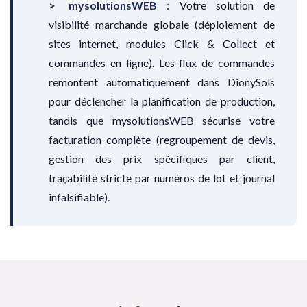
mysolutionsWEB :
Votre solution de
visibilité marchande globale (déploiement de
sites internet, modules Click & Collect et
commandes en ligne). Les flux de commandes
remontent automatiquement dans DionySols
pour déclencher la planification de production,
tandis que mysolutionsWEB sécurise votre
facturation complète (regroupement de devis,
gestion des prix spécifiques par client,
traçabilité stricte par numéros de lot et journal
infalsifiable).