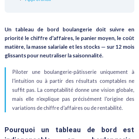
Un tableau de bord boulangerie doit suivre en
priorité le chiffre d’affaires, le panier moyen, le coût
matière, la masse salariale et les stocks — sur 12 mois
glissants pour neutraliser la saisonnalité.
Piloter une boulangerie-pâtisserie uniquement à
l’intuition ou à partir des résultats comptables ne
suffit pas. La comptabilité donne une vision globale,
mais elle n’explique pas précisément l’origine des
variations de chiffre d’affaires ou de rentabilité.
Pourquoi un tableau de bord est