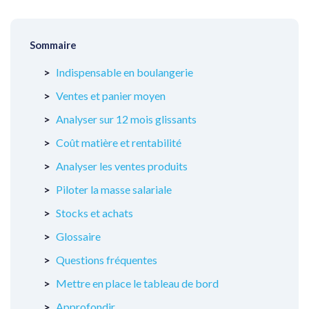
Sommaire
Indispensable en boulangerie
Ventes et panier moyen
Analyser sur 12 mois glissants
Coût matière et rentabilité
Analyser les ventes produits
Piloter la masse salariale
Stocks et achats
Glossaire
Questions fréquentes
Mettre en place le tableau de bord
Approfondir