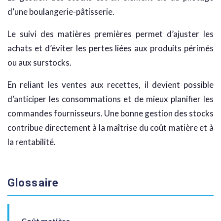
d’une boulangerie-pâtisserie.
Le suivi des matières premières permet d’ajuster les
achats et d’éviter les pertes liées aux produits périmés
ou aux surstocks.
En reliant les ventes aux recettes, il devient possible
d’anticiper les consommations et de mieux planifier les
commandes fournisseurs. Une bonne gestion des stocks
contribue directement à la maîtrise du coût matière et à
la rentabilité.
Glossaire
Coût matière