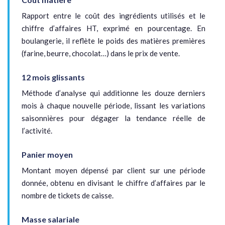
Rapport entre le coût des ingrédients utilisés et le
chiffre d’affaires HT, exprimé en pourcentage. En
boulangerie, il reflète le poids des matières premières
(farine, beurre, chocolat…) dans le prix de vente.
12 mois glissants
Méthode d’analyse qui additionne les douze derniers
mois à chaque nouvelle période, lissant les variations
saisonnières pour dégager la tendance réelle de
l’activité.
Panier moyen
Montant moyen dépensé par client sur une période
donnée, obtenu en divisant le chiffre d’affaires par le
nombre de tickets de caisse.
Masse salariale