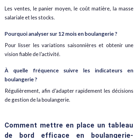
Les ventes, le panier moyen, le coût matière, la masse
salariale et les stocks.
Pourquoi analyser sur 12 mois en boulangerie ?
Pour lisser les variations saisonnières et obtenir une
vision fiable de l’activité.
À quelle fréquence suivre les indicateurs en
boulangerie ?
Régulièrement, afin d’adapter rapidement les décisions
de gestion de la boulangerie.
Comment mettre en place un tableau
de bord efficace en boulangerie-