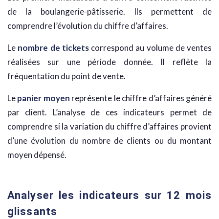
de la boulangerie-pâtisserie. Ils permettent de
comprendre l’évolution du chiffre d’affaires.
Le
nombre de tickets
correspond au volume de ventes
réalisées sur une période donnée. Il reflète la
fréquentation du point de vente.
Le
panier moyen
représente le chiffre d’affaires généré
par client. L’analyse de ces indicateurs permet de
comprendre si la variation du chiffre d’affaires provient
d’une évolution du nombre de clients ou du montant
moyen dépensé.
Analyser les indicateurs sur 12 mois
glissants