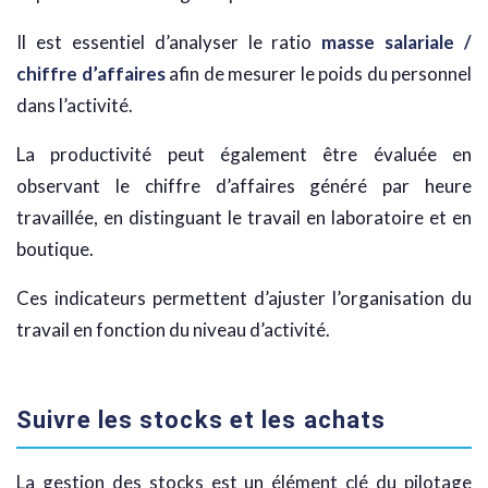
Il est essentiel d’analyser le ratio
masse salariale /
chiffre d’affaires
afin de mesurer le poids du personnel
dans l’activité.
La productivité peut également être évaluée en
observant le chiffre d’affaires généré par heure
travaillée, en distinguant le travail en laboratoire et en
boutique.
Ces indicateurs permettent d’ajuster l’organisation du
travail en fonction du niveau d’activité.
Suivre les stocks et les achats
La gestion des stocks est un élément clé du pilotage