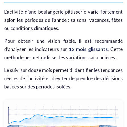
L’activité d’une boulangerie-pâtisserie varie fortement
selon les périodes de l’année : saisons, vacances, fêtes
ou conditions climatiques.
Pour obtenir une vision fiable, il est recommandé
d’analyser les indicateurs sur
12 mois glissants
. Cette
méthode permet de lisser les variations saisonnières.
Le suivi sur douze mois permet d’identifier les tendances
réelles de l’activité et d’éviter de prendre des décisions
basées sur des périodes isolées.