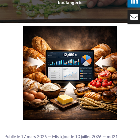
boulangerie
Témoignages
Tarifs
Contact
Publié le 17 mars 2026 — Mis à jour le 10 juillet 2026 — md21