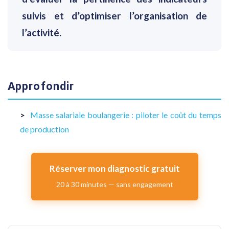
suivis et d’optimiser l’organisation de
l’activité.
Approfondir
Masse salariale boulangerie : piloter le coût du temps
de production
Réserver mon diagnostic gratuit
20 à 30 minutes — sans engagement