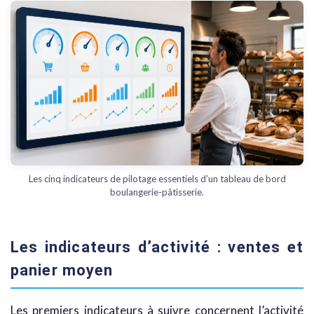
Les cinq indicateurs de pilotage essentiels d’un tableau de bord
boulangerie-pâtisserie.
Les indicateurs d’activité : ventes et
panier moyen
Les premiers indicateurs à suivre concernent l’activité