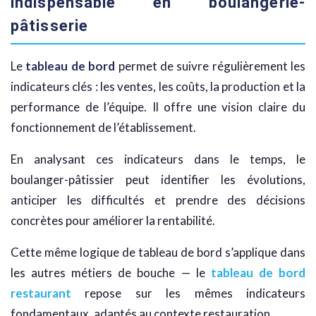
indispensable en boulangerie-
pâtisserie
Le
tableau de bord
permet de suivre régulièrement les
indicateurs clés : les ventes, les coûts, la production et la
performance de l’équipe. Il offre une vision claire du
fonctionnement de l’établissement.
En analysant ces indicateurs dans le temps, le
boulanger-pâtissier peut identifier les évolutions,
anticiper les difficultés et prendre des décisions
concrètes pour améliorer la rentabilité.
Cette même logique de tableau de bord s’applique dans
les autres métiers de bouche — le
tableau de bord
restaurant
repose sur les mêmes indicateurs
fondamentaux, adaptés au contexte restauration.