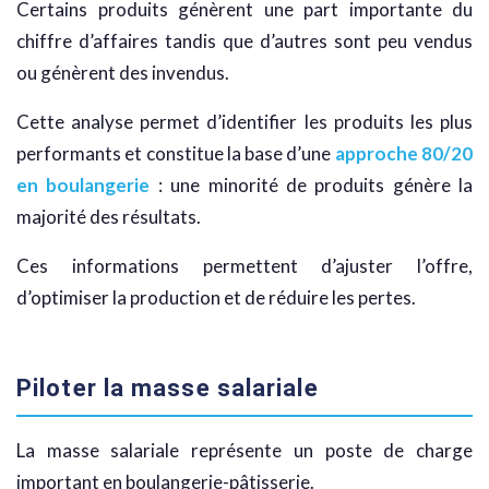
Certains produits génèrent une part importante du
chiffre d’affaires tandis que d’autres sont peu vendus
ou génèrent des invendus.
Cette analyse permet d’identifier les produits les plus
performants et constitue la base d’une
approche 80/20
en boulangerie
: une minorité de produits génère la
majorité des résultats.
Ces informations permettent d’ajuster l’offre,
d’optimiser la production et de réduire les pertes.
Piloter la masse salariale
La masse salariale représente un poste de charge
important en boulangerie-pâtisserie.