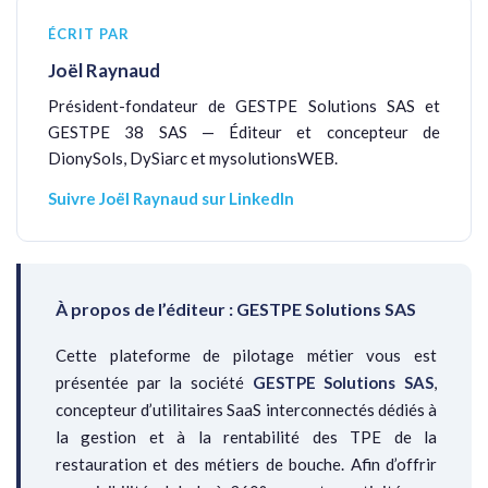
ÉCRIT PAR
Joël Raynaud
Président-fondateur de GESTPE Solutions SAS et
GESTPE 38 SAS — Éditeur et concepteur de
DionySols, DySiarc et mysolutionsWEB.
Suivre Joël Raynaud sur LinkedIn
À propos de l’éditeur : GESTPE Solutions SAS
Cette plateforme de pilotage métier vous est
présentée par la société
GESTPE Solutions SAS
,
concepteur d’utilitaires SaaS interconnectés dédiés à
la gestion et à la rentabilité des TPE de la
restauration et des métiers de bouche. Afin d’offrir