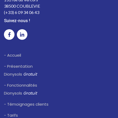
38500 COUBLEVIE
(+33) 6 09 34 06 43
Suivez-nous !
- Accueil
- Présentation
Dionysols
Gratuit
- Fonctionnalités
Dionysols
Gratuit
- Témoignages clients
- Tarifs