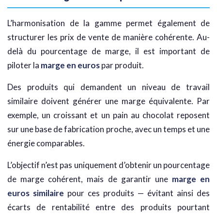
L’harmonisation de la gamme permet également de
structurer les prix de vente de manière cohérente. Au-
delà du pourcentage de marge, il est important de
piloter la
marge en euros
par produit.
Des produits qui demandent un niveau de travail
similaire doivent générer une marge équivalente. Par
exemple, un croissant et un pain au chocolat reposent
sur une base de fabrication proche, avec un temps et une
énergie comparables.
L’objectif n’est pas uniquement d’obtenir un pourcentage
de marge cohérent, mais de garantir une
marge en
euros similaire
pour ces produits — évitant ainsi des
écarts de rentabilité entre des produits pourtant