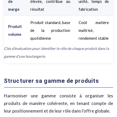
de
élevée, contribue au
unité, temps de
marge
résultat
fabrication
Produit standard, base
Coût matière
Produit
de la production
maîtrisé,
volume
quotidienne
rendement stable
Clés d’évaluation pour identifier le rôle de chaque produit dans la
gamme d’une boulangerie.
Structurer sa gamme de produits
Harmoniser une gamme consiste à organiser les
produits de manière cohérente, en tenant compte de
leur positionnement et de leur rôle dans l’offre globale.