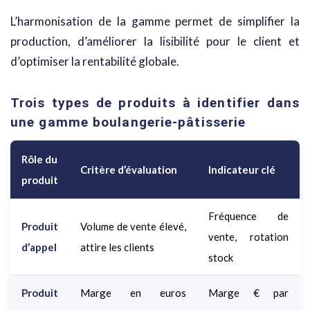
L’harmonisation de la gamme permet de simplifier la
production, d’améliorer la lisibilité pour le client et
d’optimiser la rentabilité globale.
Trois types de produits à identifier dans
une gamme boulangerie-pâtisserie
Rôle du
Critère d’évaluation
Indicateur clé
produit
Fréquence de
Produit
Volume de vente élevé,
vente, rotation
d’appel
attire les clients
stock
Produit
Marge en euros
Marge € par