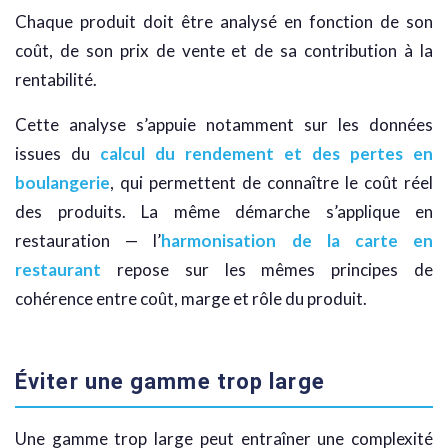
Chaque produit doit être analysé en fonction de son
coût, de son prix de vente et de sa contribution à la
rentabilité.
Cette analyse s’appuie notamment sur les données
issues du
calcul du rendement et des pertes en
boulangerie
, qui permettent de connaître le coût réel
des produits. La même démarche s’applique en
restauration — l’
harmonisation de la carte en
restaurant
repose sur les mêmes principes de
cohérence entre coût, marge et rôle du produit.
Éviter une gamme trop large
Une gamme trop large peut entraîner une complexité