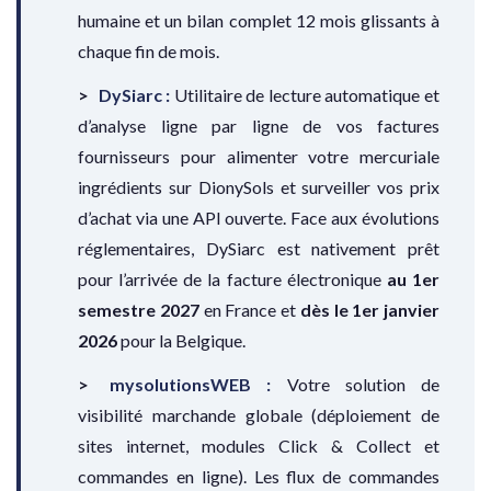
humaine et un bilan complet 12 mois glissants à
chaque fin de mois.
DySiarc :
Utilitaire de lecture automatique et
d’analyse ligne par ligne de vos factures
fournisseurs pour alimenter votre mercuriale
ingrédients sur DionySols et surveiller vos prix
d’achat via une API ouverte. Face aux évolutions
réglementaires, DySiarc est nativement prêt
pour l’arrivée de la facture électronique
au 1er
semestre 2027
en France et
dès le 1er janvier
2026
pour la Belgique.
mysolutionsWEB :
Votre solution de
visibilité marchande globale (déploiement de
sites internet, modules Click & Collect et
commandes en ligne). Les flux de commandes