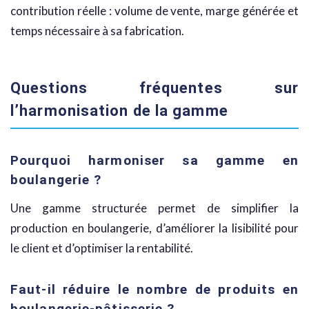
contribution réelle : volume de vente, marge générée et
temps nécessaire à sa fabrication.
Questions fréquentes sur
l’harmonisation de la gamme
Pourquoi harmoniser sa gamme en
boulangerie ?
Une gamme structurée permet de simplifier la
production en boulangerie, d’améliorer la lisibilité pour
le client et d’optimiser la rentabilité.
Faut-il réduire le nombre de produits en
boulangerie-pâtisserie ?