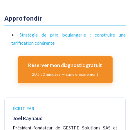
Approfondir
Stratégie de prix boulangerie : construire une
tarification cohérente
Réserver mon diagnostic gratuit
20 à 30 minutes — sans engagement
ÉCRIT PAR
Joël Raynaud
Président-fondateur de GESTPE Solutions SAS et