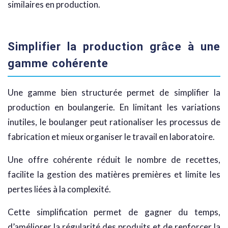
similaires en production.
Simplifier la production grâce à une
gamme cohérente
Une gamme bien structurée permet de simplifier la
production en boulangerie. En limitant les variations
inutiles, le boulanger peut rationaliser les processus de
fabrication et mieux organiser le travail en laboratoire.
Une offre cohérente réduit le nombre de recettes,
facilite la gestion des matières premières et limite les
pertes liées à la complexité.
Cette simplification permet de gagner du temps,
d’améliorer la régularité des produits et de renforcer la