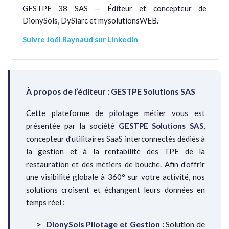
GESTPE 38 SAS — Éditeur et concepteur de
DionySols, DySiarc et mysolutionsWEB.
Suivre Joël Raynaud sur LinkedIn
À propos de l’éditeur : GESTPE Solutions SAS
Cette plateforme de pilotage métier vous est
présentée par la société
GESTPE Solutions SAS
,
concepteur d’utilitaires SaaS interconnectés dédiés à
la gestion et à la rentabilité des TPE de la
restauration et des métiers de bouche. Afin d’offrir
une visibilité globale à 360° sur votre activité, nos
solutions croisent et échangent leurs données en
temps réel :
DionySols Pilotage et Gestion :
Solution de