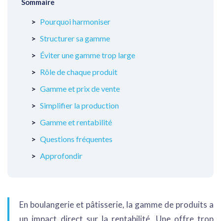
Sommaire
Pourquoi harmoniser
Structurer sa gamme
Éviter une gamme trop large
Rôle de chaque produit
Gamme et prix de vente
Simplifier la production
Gamme et rentabilité
Questions fréquentes
Approfondir
En boulangerie et pâtisserie, la gamme de produits a
un impact direct sur la rentabilité. Une offre trop