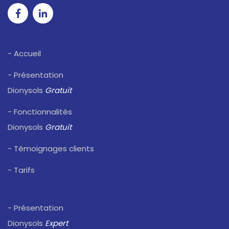
- Accueil
- Présentation
Dionysols
Gratuit
- Fonctionnalités
Dionysols
Gratuit
- Témoignages clients
- Tarifs
- Présentation
Dionysols
Expert