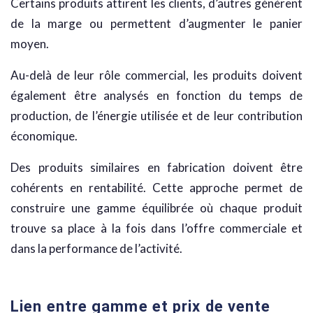
Certains produits attirent les clients, d’autres génèrent
de la marge ou permettent d’augmenter le panier
moyen.
Au-delà de leur rôle commercial, les produits doivent
également être analysés en fonction du temps de
production, de l’énergie utilisée et de leur contribution
économique.
Des produits similaires en fabrication doivent être
cohérents en rentabilité. Cette approche permet de
construire une gamme équilibrée où chaque produit
trouve sa place à la fois dans l’offre commerciale et
dans la performance de l’activité.
Lien entre gamme et prix de vente