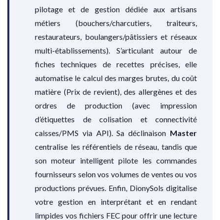
pilotage et de gestion dédiée aux artisans
métiers (bouchers/charcutiers, traiteurs,
restaurateurs, boulangers/pâtissiers et réseaux
multi-établissements). S’articulant autour de
fiches techniques de recettes précises, elle
automatise le calcul des marges brutes, du coût
matière (Prix de revient), des allergènes et des
ordres de production (avec impression
d’étiquettes de colisation et connectivité
caisses/PMS via API). Sa déclinaison
Master
centralise les référentiels de réseau, tandis que
son moteur intelligent pilote les commandes
fournisseurs selon vos volumes de ventes ou vos
productions prévues. Enfin, DionySols digitalise
votre gestion en interprétant et en rendant
limpides vos fichiers FEC pour offrir une lecture