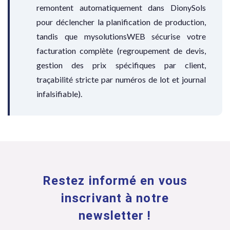
remontent automatiquement dans DionySols
pour déclencher la planification de production,
tandis que mysolutionsWEB sécurise votre
facturation complète (regroupement de devis,
gestion des prix spécifiques par client,
traçabilité stricte par numéros de lot et journal
infalsifiable).
Restez informé en vous
inscrivant à notre
newsletter !