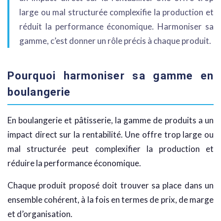
large ou mal structurée complexifie la production et
réduit la performance économique. Harmoniser sa
gamme, c’est donner un rôle précis à chaque produit.
Pourquoi harmoniser sa gamme en
boulangerie
En boulangerie et pâtisserie, la gamme de produits a un
impact direct sur la rentabilité. Une offre trop large ou
mal structurée peut complexifier la production et
réduire la performance économique.
Chaque produit proposé doit trouver sa place dans un
ensemble cohérent, à la fois en termes de prix, de marge
et d’organisation.