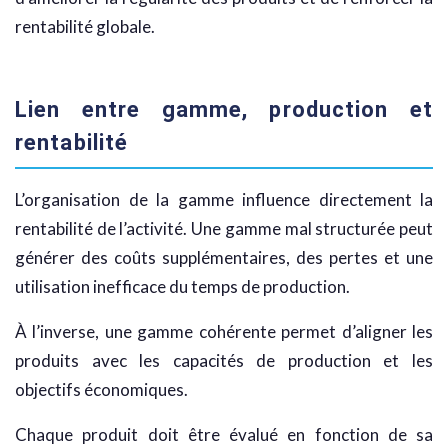
rentabilité globale.
Lien entre gamme, production et
rentabilité
L’organisation de la gamme influence directement la
rentabilité de l’activité. Une gamme mal structurée peut
générer des coûts supplémentaires, des pertes et une
utilisation inefficace du temps de production.
À l’inverse, une gamme cohérente permet d’aligner les
produits avec les capacités de production et les
objectifs économiques.
Chaque produit doit être évalué en fonction de sa