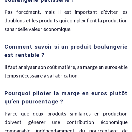
Pas forcément, mais il est important d’éviter les
doublons et les produits qui complexifient la production
sans réelle valeur économique.
Comment savoir si un produit boulangerie
est rentable ?
Il faut analyser son coût matière, sa marge en euros et le
temps nécessaire à sa fabrication.
Pourquoi piloter la marge en euros plutôt
qu’en pourcentage ?
Parce que deux produits similaires en production
doivent générer une contribution économique
comparable, indépendamment du pourcentage de