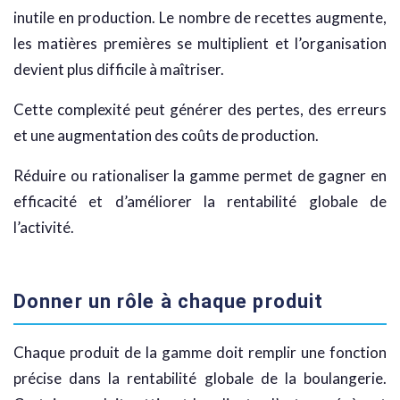
inutile en production. Le nombre de recettes augmente,
les matières premières se multiplient et l’organisation
devient plus difficile à maîtriser.
Cette complexité peut générer des pertes, des erreurs
et une augmentation des coûts de production.
Réduire ou rationaliser la gamme permet de gagner en
efficacité et d’améliorer la rentabilité globale de
l’activité.
Donner un rôle à chaque produit
Chaque produit de la gamme doit remplir une fonction
précise dans la rentabilité globale de la boulangerie.