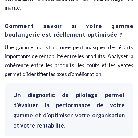
marge.
Comment savoir si votre gamme
boulangerie est réellement optimisée ?
Une gamme mal structurée peut masquer des écarts
importants de rentabilité entre les produits. Analyser la
cohérence entre les produits, les coûts et les ventes
permet d’identifier les axes d’amélioration.
Un diagnostic de pilotage permet
d’évaluer la performance de votre
gamme et d’optimiser votre organisation
et votre rentabilité.