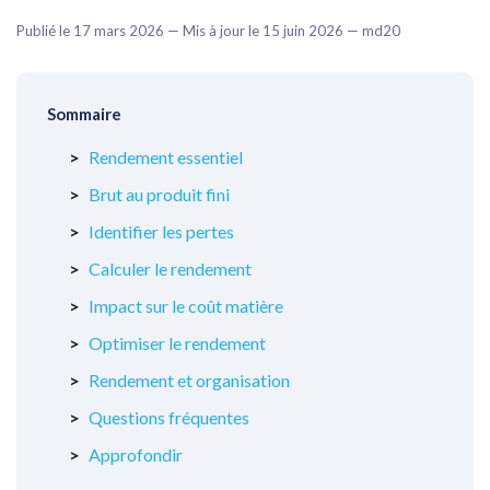
Publié le 17 mars 2026 — Mis à jour le 15 juin 2026 — md20
Sommaire
Rendement essentiel
Brut au produit fini
Identifier les pertes
Calculer le rendement
Impact sur le coût matière
Optimiser le rendement
Rendement et organisation
Questions fréquentes
Approfondir