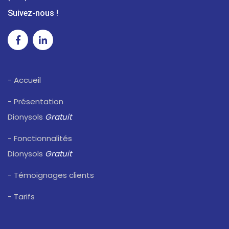
Suivez-nous !
- Accueil
- Présentation
Dionysols
Gratuit
- Fonctionnalités
Dionysols
Gratuit
- Témoignages clients
- Tarifs