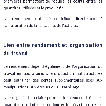
premières permettent de réduire les écarts entre les
quantités utilisées et le produit fini.
Un rendement optimisé contribue directement à
l’amélioration de la rentabilité de l’activité.
Lien entre rendement et organisation
du travail
Le rendement dépend également de l’organisation du
travail en laboratoire. Une production mal structurée
peut entraîner des pertes supplémentaires liées aux
manipulations, aux erreurs ou au gaspillage.
Une organisation claire permet de mieux contrôler les
quantités produites et de limiter les écarts entre les