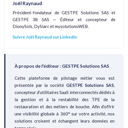
Joël Raynaud
Président-fondateur de GESTPE Solutions SAS et
GESTPE 38 SAS — Éditeur et concepteur de
DionySols, DySiarc et mysolutionsWEB.
Suivre Joël Raynaud sur LinkedIn
À propos de l’éditeur : GESTPE Solutions SAS
Cette plateforme de pilotage métier vous est
présentée par la société
GESTPE Solutions SAS
,
concepteur d’utilitaires SaaS interconnectés dédiés à
la gestion et à la rentabilité des TPE de la
restauration et des métiers de bouche. Afin d’offrir
une visibilité globale à 360° sur votre activité, nos
solutions croisent et échangent leurs données en