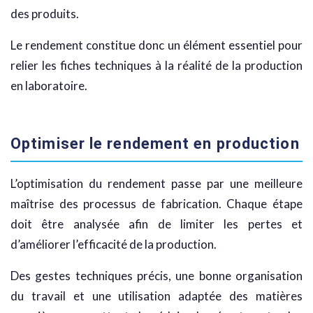
des produits.
Le rendement constitue donc un élément essentiel pour
relier les fiches techniques à la réalité de la production
en laboratoire.
Optimiser le rendement en production
L’optimisation du rendement passe par une meilleure
maîtrise des processus de fabrication. Chaque étape
doit être analysée afin de limiter les pertes et
d’améliorer l’efficacité de la production.
Des gestes techniques précis, une bonne organisation
du travail et une utilisation adaptée des matières