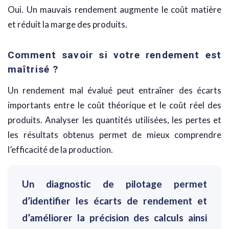
Oui. Un mauvais rendement augmente le coût matière
et réduit la marge des produits.
Comment savoir si votre rendement est
maîtrisé ?
Un rendement mal évalué peut entraîner des écarts
importants entre le coût théorique et le coût réel des
produits. Analyser les quantités utilisées, les pertes et
les résultats obtenus permet de mieux comprendre
l’efficacité de la production.
Un diagnostic de pilotage permet
d’identifier les écarts de rendement et
d’améliorer la précision des calculs ainsi