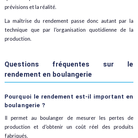
prévisions et la réalité.
La maîtrise du rendement passe donc autant par la
technique que par l’organisation quotidienne de la
production.
Questions fréquentes sur le
rendement en boulangerie
Pourquoi le rendement est-il important en
boulangerie ?
Il permet au boulanger de mesurer les pertes de
production et d’obtenir un coût réel des produits
fabriqués.