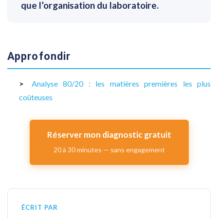
que l’organisation du laboratoire.
Approfondir
Analyse 80/20 : les matières premières les plus
coûteuses
Réserver mon diagnostic gratuit
20 à 30 minutes — sans engagement
ÉCRIT PAR