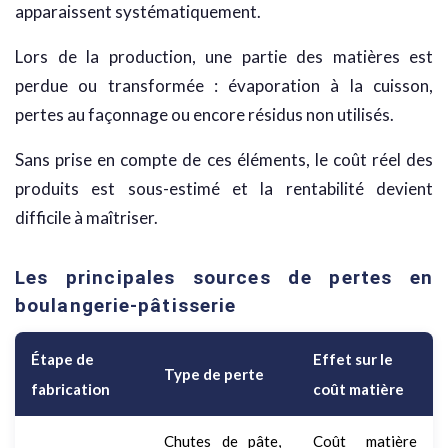
apparaissent systématiquement.
Lors de la production, une partie des matières est
perdue ou transformée : évaporation à la cuisson,
pertes au façonnage ou encore résidus non utilisés.
Sans prise en compte de ces éléments, le coût réel des
produits est sous-estimé et la rentabilité devient
difficile à maîtriser.
Les principales sources de pertes en
boulangerie-pâtisserie
Étape de
Effet sur le
Type de perte
fabrication
coût matière
Chutes de pâte,
Coût matière