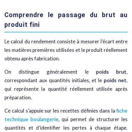
Comprendre le passage du brut au
produit fini
Le calcul du rendement consiste à mesurer l’écart entre
les matières premières utilisées et le produit réellement
obtenu après fabrication.
On distingue généralement le
poids brut
,
correspondant aux quantités initiales, et le
poids net
,
qui représente la quantité réellement utilisée après
préparation.
Ce calcul s’appuie sur les recettes définies dans la
fiche
technique boulangerie
, qui permet de structurer les
quantités et d’identifier les pertes à chaque étape.