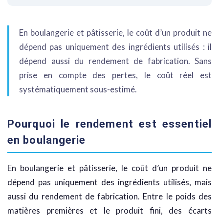
En boulangerie et pâtisserie, le coût d’un produit ne
dépend pas uniquement des ingrédients utilisés : il
dépend aussi du rendement de fabrication. Sans
prise en compte des pertes, le coût réel est
systématiquement sous-estimé.
Pourquoi le rendement est essentiel
en boulangerie
En boulangerie et pâtisserie, le coût d’un produit ne
dépend pas uniquement des ingrédients utilisés, mais
aussi du rendement de fabrication. Entre le poids des
matières premières et le produit fini, des écarts