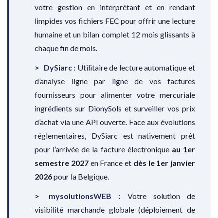
votre gestion en interprétant et en rendant
limpides vos fichiers FEC pour offrir une lecture
humaine et un bilan complet 12 mois glissants à
chaque fin de mois.
DySiarc :
Utilitaire de lecture automatique et
d’analyse ligne par ligne de vos factures
fournisseurs pour alimenter votre mercuriale
ingrédients sur DionySols et surveiller vos prix
d’achat via une API ouverte. Face aux évolutions
réglementaires, DySiarc est nativement prêt
pour l’arrivée de la facture électronique
au 1er
semestre 2027
en France et
dès le 1er janvier
2026
pour la Belgique.
mysolutionsWEB :
Votre solution de
visibilité marchande globale (déploiement de