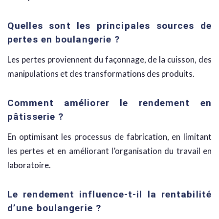
Quelles sont les principales sources de
pertes en boulangerie ?
Les pertes proviennent du façonnage, de la cuisson, des
manipulations et des transformations des produits.
Comment améliorer le rendement en
pâtisserie ?
En optimisant les processus de fabrication, en limitant
les pertes et en améliorant l’organisation du travail en
laboratoire.
Le rendement influence-t-il la rentabilité
d’une boulangerie ?