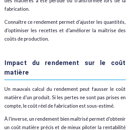
des matières a été perdue ou transformée lors de la
fabrication.
Connaître ce rendement permet d’ajuster les quantités,
d’optimiser les recettes et d’améliorer la maîtrise des
coûts de production.
Impact du rendement sur le coût
matière
Un mauvais calcul du rendement peut fausser le coût
matière d’un produit. Si les pertes ne sont pas prises en
compte, le coût réel de fabrication est sous-estimé.
À l’inverse, un rendement bien maîtrisé permet d’obtenir
un coût matière précis et de mieux piloter la rentabilité