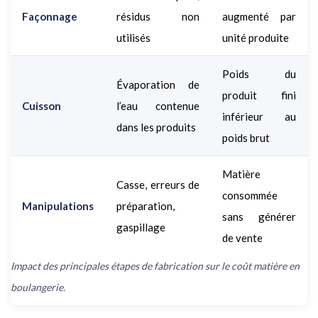
Façonnage
résidus non
augmenté par
utilisés
unité produite
Poids du
Évaporation de
produit fini
Cuisson
l’eau contenue
inférieur au
dans les produits
poids brut
Matière
Casse, erreurs de
consommée
Manipulations
préparation,
sans générer
gaspillage
de vente
Impact des principales étapes de fabrication sur le coût matière en
boulangerie.