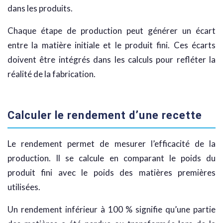
dans les produits.
Chaque étape de production peut générer un écart
entre la matière initiale et le produit fini. Ces écarts
doivent être intégrés dans les calculs pour refléter la
réalité de la fabrication.
Calculer le rendement d’une recette
Le rendement permet de mesurer l’efficacité de la
production. Il se calcule en comparant le poids du
produit fini avec le poids des matières premières
utilisées.
Un rendement inférieur à 100 % signifie qu’une partie