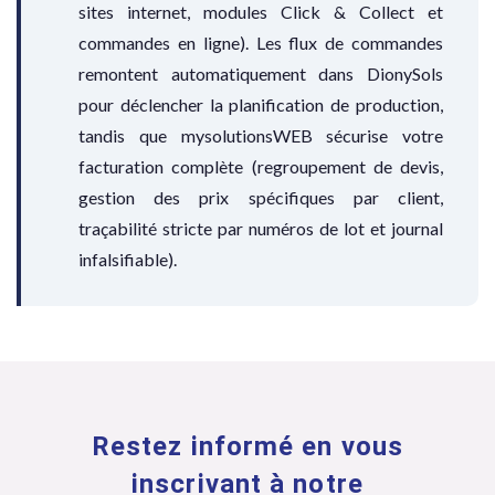
sites internet, modules Click & Collect et
commandes en ligne). Les flux de commandes
remontent automatiquement dans DionySols
pour déclencher la planification de production,
tandis que mysolutionsWEB sécurise votre
facturation complète (regroupement de devis,
gestion des prix spécifiques par client,
traçabilité stricte par numéros de lot et journal
infalsifiable).
Restez informé en vous
inscrivant à notre