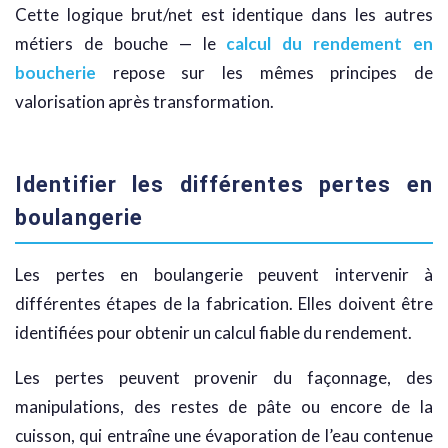
Cette logique brut/net est identique dans les autres
métiers de bouche — le
calcul du rendement en
boucherie
repose sur les mêmes principes de
valorisation après transformation.
Identifier les différentes pertes en
boulangerie
Les pertes en boulangerie peuvent intervenir à
différentes étapes de la fabrication. Elles doivent être
identifiées pour obtenir un calcul fiable du rendement.
Les pertes peuvent provenir du façonnage, des
manipulations, des restes de pâte ou encore de la
cuisson, qui entraîne une évaporation de l’eau contenue