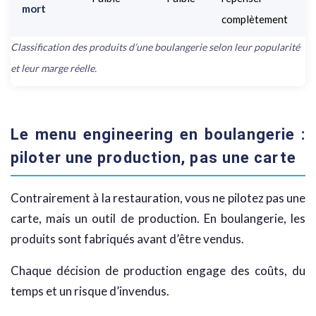
mort
complètement
Classification des produits d’une boulangerie selon leur popularité
et leur marge réelle.
Le menu engineering en boulangerie :
piloter une production, pas une carte
Contrairement à la restauration, vous ne pilotez pas une
carte, mais un outil de production. En boulangerie, les
produits sont fabriqués avant d’être vendus.
Chaque décision de production engage des coûts, du
temps et un risque d’invendus.