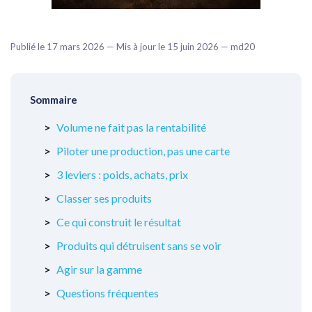
Publié le 17 mars 2026 — Mis à jour le 15 juin 2026 — md20
Sommaire
Volume ne fait pas la rentabilité
Piloter une production, pas une carte
3 leviers : poids, achats, prix
Classer ses produits
Ce qui construit le résultat
Produits qui détruisent sans se voir
Agir sur la gamme
Questions fréquentes