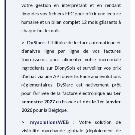
votre gestion en interprétant et en rendant
limpides vos fichiers FEC pour offrir une lecture
humaine et un bilan complet 12 mois glissants à
chaque fin de mois.
DySiarc :
Utilitaire de lecture automatique et
d’analyse ligne par ligne de vos factures
fournisseurs pour alimenter votre mercuriale
ingrédients sur DionySols et surveiller vos prix
d’achat via une API ouverte. Face aux évolutions
réglementaires, DySiarc est nativement prêt
pour l’arrivée de la facture électronique
au 1er
semestre 2027
en France et
dès le 1er janvier
2026
pour la Belgique.
mysolutionsWEB :
Votre solution de
visibilité marchande globale (déploiement de