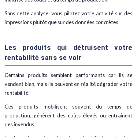
Sans cette analyse, vous pilotez votre activité sur des
impressions plutôt que sur des données concrètes.
Les produits qui détruisent votre
rentabilité sans se voir
Certains produits semblent performants car ils se
vendent bien, mais ils peuvent en réalité dégrader votre
rentabilité.
Ces produits mobilisent souvent du temps de
production, génèrent des coûts élevés ou entraînent
des invendus.