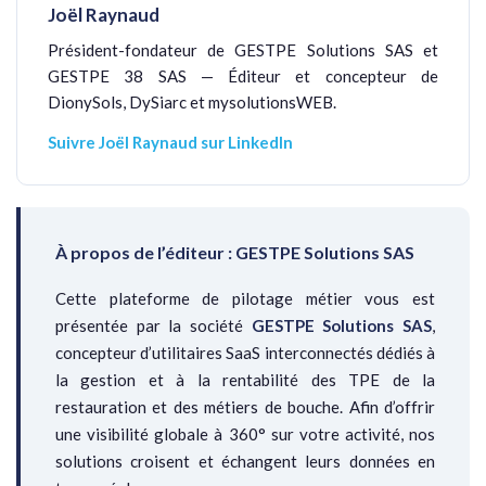
Joël Raynaud
Président-fondateur de GESTPE Solutions SAS et
GESTPE 38 SAS — Éditeur et concepteur de
DionySols, DySiarc et mysolutionsWEB.
Suivre Joël Raynaud sur LinkedIn
À propos de l’éditeur : GESTPE Solutions SAS
Cette plateforme de pilotage métier vous est
présentée par la société
GESTPE Solutions SAS
,
concepteur d’utilitaires SaaS interconnectés dédiés à
la gestion et à la rentabilité des TPE de la
restauration et des métiers de bouche. Afin d’offrir
une visibilité globale à 360° sur votre activité, nos
solutions croisent et échangent leurs données en