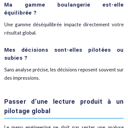
Ma gamme boulangerie est-elle
équilibrée ?
Une gamme déséquilibrée impacte directement votre
résultat global.
Mes décisions sont-elles pilotées ou
subies ?
Sans analyse précise, les décisions reposent souvent sur
des impressions.
Passer d’une lecture produit à un
pilotage global
Le menu engineering ne doit pas rester une analyse