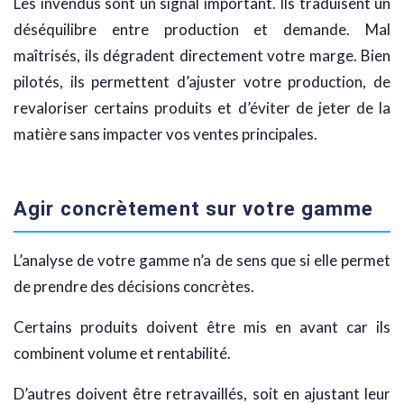
Les invendus sont un signal important. Ils traduisent un
déséquilibre entre production et demande. Mal
maîtrisés, ils dégradent directement votre marge. Bien
pilotés, ils permettent d’ajuster votre production, de
revaloriser certains produits et d’éviter de jeter de la
matière sans impacter vos ventes principales.
Agir concrètement sur votre gamme
L’analyse de votre gamme n’a de sens que si elle permet
de prendre des décisions concrètes.
Certains produits doivent être mis en avant car ils
combinent volume et rentabilité.
D’autres doivent être retravaillés, soit en ajustant leur