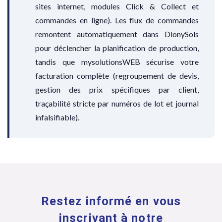
sites internet, modules Click & Collect et
commandes en ligne). Les flux de commandes
remontent automatiquement dans DionySols
pour déclencher la planification de production,
tandis que mysolutionsWEB sécurise votre
facturation complète (regroupement de devis,
gestion des prix spécifiques par client,
traçabilité stricte par numéros de lot et journal
infalsifiable).
Restez informé en vous
inscrivant à notre