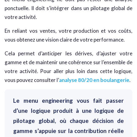
ponctuelle. Il doit s’intégrer dans un pilotage global de
votre activité.
En reliant vos ventes, votre production et vos coûts,
vous obtenez une vision claire de votre performance.
Cela permet d’anticiper les dérives, d’ajuster votre
gamme et de maintenir une cohérence sur l’ensemble de
votre activité. Pour aller plus loin dans cette logique,
vous pouvez consulter l’
analyse 80/20 en boulangerie
.
Le menu engineering vous fait passer
d’une logique produit à une logique de
pilotage global, où chaque décision de
gamme s’appuie sur la contribution réelle