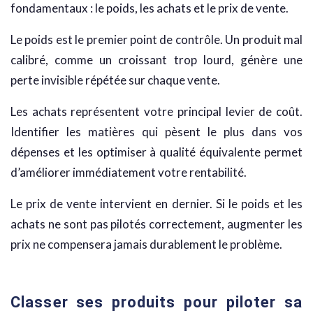
fondamentaux : le poids, les achats et le prix de vente.
Le poids est le premier point de contrôle. Un produit mal
calibré, comme un croissant trop lourd, génère une
perte invisible répétée sur chaque vente.
Les achats représentent votre principal levier de coût.
Identifier les matières qui pèsent le plus dans vos
dépenses et les optimiser à qualité équivalente permet
d’améliorer immédiatement votre rentabilité.
Le prix de vente intervient en dernier. Si le poids et les
achats ne sont pas pilotés correctement, augmenter les
prix ne compensera jamais durablement le problème.
Classer ses produits pour piloter sa