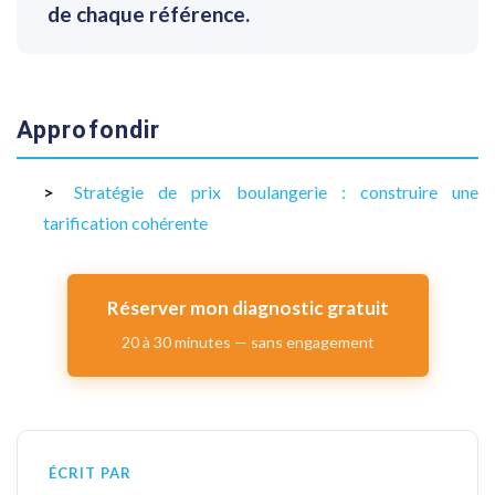
de chaque référence.
Approfondir
Stratégie de prix boulangerie : construire une
tarification cohérente
Réserver mon diagnostic gratuit
20 à 30 minutes — sans engagement
ÉCRIT PAR