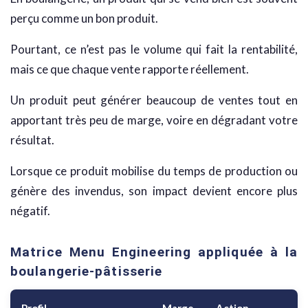
perçu comme un bon produit.
Pourtant, ce n’est pas le volume qui fait la rentabilité,
mais ce que chaque vente rapporte réellement.
Un produit peut générer beaucoup de ventes tout en
apportant très peu de marge, voire en dégradant votre
résultat.
Lorsque ce produit mobilise du temps de production ou
génère des invendus, son impact devient encore plus
négatif.
Matrice Menu Engineering appliquée à la
boulangerie-pâtisserie