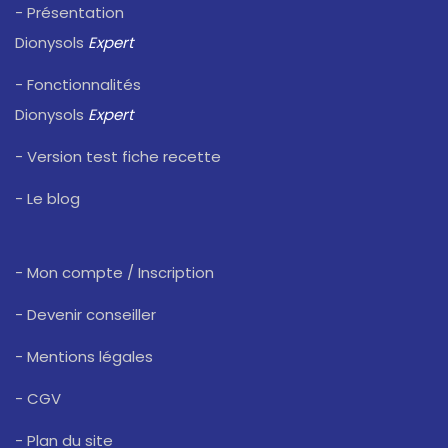
- Présentation
Dionysols
Expert
- Fonctionnalités
Dionysols
Expert
- Version test fiche recette
- Le blog
- Mon compte / Inscription
- Devenir conseiller
- Mentions légales
- CGV
- Plan du site