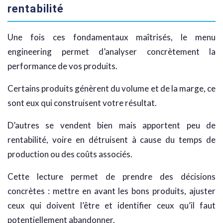
rentabilité
Une fois ces fondamentaux maîtrisés, le menu
engineering permet d’analyser concrètement la
performance de vos produits.
Certains produits génèrent du volume et de la marge, ce
sont eux qui construisent votre résultat.
D’autres se vendent bien mais apportent peu de
rentabilité, voire en détruisent à cause du temps de
production ou des coûts associés.
Cette lecture permet de prendre des décisions
concrètes : mettre en avant les bons produits, ajuster
ceux qui doivent l’être et identifier ceux qu’il faut
potentiellement abandonner.