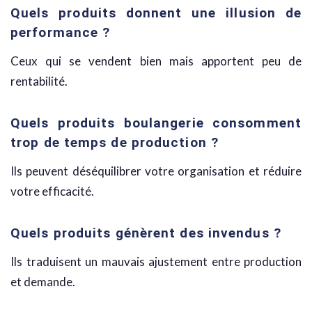
Quels produits donnent une illusion de
performance ?
Ceux qui se vendent bien mais apportent peu de
rentabilité.
Quels produits boulangerie consomment
trop de temps de production ?
Ils peuvent déséquilibrer votre organisation et réduire
votre efficacité.
Quels produits génèrent des invendus ?
Ils traduisent un mauvais ajustement entre production
et demande.