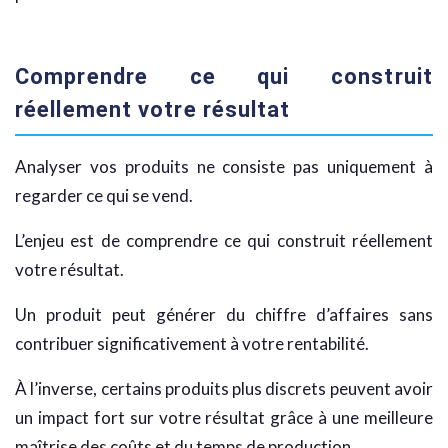
Comprendre ce qui construit
réellement votre résultat
Analyser vos produits ne consiste pas uniquement à
regarder ce qui se vend.
L’enjeu est de comprendre ce qui construit réellement
votre résultat.
Un produit peut générer du chiffre d’affaires sans
contribuer significativement à votre rentabilité.
À l’inverse, certains produits plus discrets peuvent avoir
un impact fort sur votre résultat grâce à une meilleure
maîtrise des coûts et du temps de production.