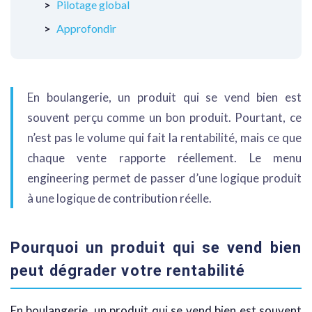
Pilotage global
Approfondir
En boulangerie, un produit qui se vend bien est
souvent perçu comme un bon produit. Pourtant, ce
n’est pas le volume qui fait la rentabilité, mais ce que
chaque vente rapporte réellement. Le menu
engineering permet de passer d’une logique produit
à une logique de contribution réelle.
Pourquoi un produit qui se vend bien
peut dégrader votre rentabilité
En boulangerie, un produit qui se vend bien est souvent