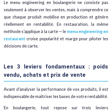
Le menu engineering en boulangerie ne consiste pas
seulement à observer les ventes, mais à comprendre ce
que chaque produit mobilise en production et génère
réellement en rentabilité. En restauration, la même
méthode s’applique à la carte — le
menu engineering en
restaurant
croise popularité et marge pour piloter les
décisions de carte.
Les 3 leviers fondamentaux : poids
vendu, achats et prix de vente
Avant d’analyser la performance de vos produits, il est
indispensable de maîtriser les bases de votre rentabilité.
En boulangerie, tout repose sur trois leviers