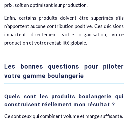
prix, soit en optimisant leur production.
Enfin, certains produits doivent être supprimés s’ils
n’apportent aucune contribution positive. Ces décisions
impactent directement votre organisation, votre
production et votre rentabilité globale.
Les bonnes questions pour piloter
votre gamme boulangerie
Quels sont les produits boulangerie qui
construisent réellement mon résultat ?
Ce sont ceux qui combinent volume et marge suffisante.