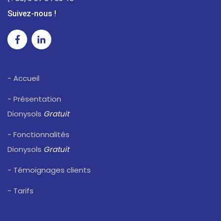
Suivez-nous !
- Accueil
- Présentation
Dionysols
Gratuit
- Fonctionnalités
Dionysols
Gratuit
- Témoignages clients
- Tarifs