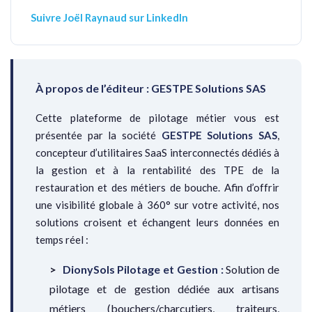
Suivre Joël Raynaud sur LinkedIn
À propos de l’éditeur : GESTPE Solutions SAS
Cette plateforme de pilotage métier vous est
présentée par la société
GESTPE Solutions SAS
,
concepteur d’utilitaires SaaS interconnectés dédiés à
la gestion et à la rentabilité des TPE de la
restauration et des métiers de bouche. Afin d’offrir
une visibilité globale à 360° sur votre activité, nos
solutions croisent et échangent leurs données en
temps réel :
DionySols Pilotage et Gestion :
Solution de
pilotage et de gestion dédiée aux artisans
métiers (bouchers/charcutiers, traiteurs,