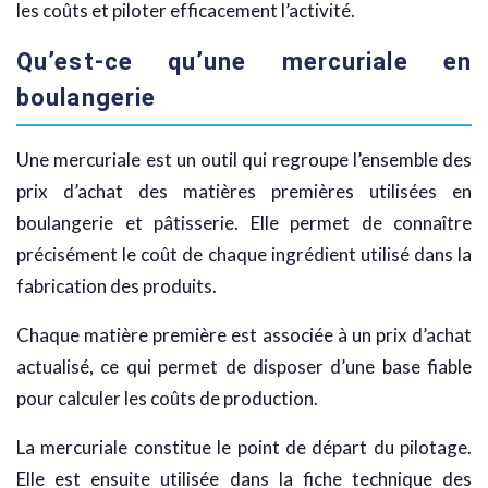
les coûts et piloter efficacement l’activité.
Qu’est-ce qu’une mercuriale en
boulangerie
Une mercuriale est un outil qui regroupe l’ensemble des
prix d’achat des matières premières utilisées en
boulangerie et pâtisserie. Elle permet de connaître
précisément le coût de chaque ingrédient utilisé dans la
fabrication des produits.
Chaque matière première est associée à un prix d’achat
actualisé, ce qui permet de disposer d’une base fiable
pour calculer les coûts de production.
La mercuriale constitue le point de départ du pilotage.
Elle est ensuite utilisée dans la fiche technique des