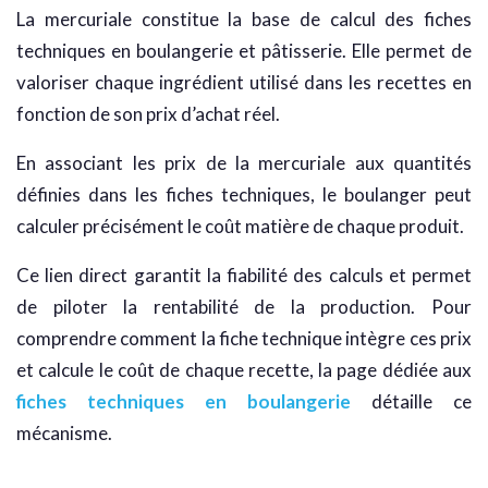
La mercuriale constitue la base de calcul des fiches
techniques en boulangerie et pâtisserie. Elle permet de
valoriser chaque ingrédient utilisé dans les recettes en
fonction de son prix d’achat réel.
En associant les prix de la mercuriale aux quantités
définies dans les fiches techniques, le boulanger peut
calculer précisément le coût matière de chaque produit.
Ce lien direct garantit la fiabilité des calculs et permet
de piloter la rentabilité de la production. Pour
comprendre comment la fiche technique intègre ces prix
et calcule le coût de chaque recette, la page dédiée aux
fiches techniques en boulangerie
détaille ce
mécanisme.