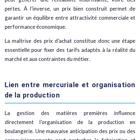
pertes. À l’inverse, un prix bien construit permet de
garantir un équilibre entre attractivité commerciale et
performance économique.
La maîtrise des prix d’achat constitue donc une étape
essentielle pour fixer des tarifs adaptés à la réalité du
marché et aux contraintes du métier.
Lien entre mercuriale et organisation
de la production
La gestion des matières premières influence
directement l’organisation de la production en
boulangerie. Une mauvaise anticipation des prix ou des