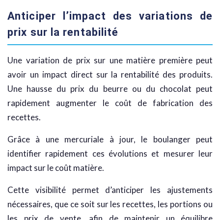
Anticiper l’impact des variations de
prix sur la rentabilité
Une variation de prix sur une matière première peut
avoir un impact direct sur la rentabilité des produits.
Une hausse du prix du beurre ou du chocolat peut
rapidement augmenter le coût de fabrication des
recettes.
Grâce à une mercuriale à jour, le boulanger peut
identifier rapidement ces évolutions et mesurer leur
impact sur le coût matière.
Cette visibilité permet d’anticiper les ajustements
nécessaires, que ce soit sur les recettes, les portions ou
les prix de vente, afin de maintenir un équilibre