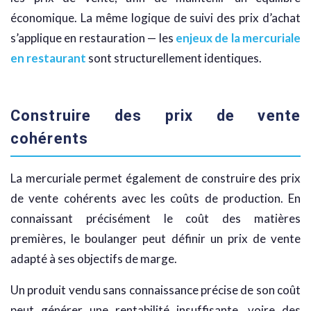
économique. La même logique de suivi des prix d’achat
s’applique en restauration — les
enjeux de la mercuriale
en restaurant
sont structurellement identiques.
Construire des prix de vente
cohérents
La mercuriale permet également de construire des prix
de vente cohérents avec les coûts de production. En
connaissant précisément le coût des matières
premières, le boulanger peut définir un prix de vente
adapté à ses objectifs de marge.
Un produit vendu sans connaissance précise de son coût
peut générer une rentabilité insuffisante, voire des