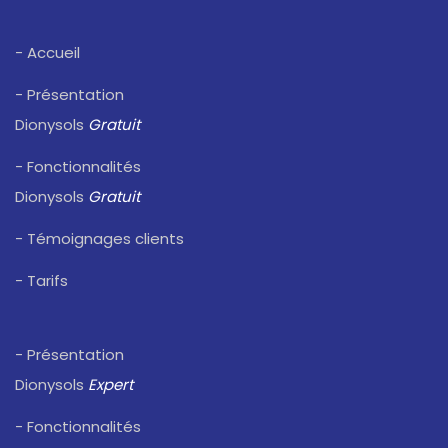
- Accueil
- Présentation
Dionysols
Gratuit
- Fonctionnalités
Dionysols
Gratuit
- Témoignages clients
- Tarifs
- Présentation
Dionysols
Expert
- Fonctionnalités