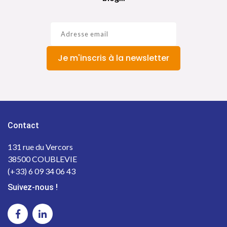
Je m'inscris à la newsletter
Contact
131 rue du Vercors
38500 COUBLEVIE
(+33) 6 09 34 06 43
Suivez-nous !