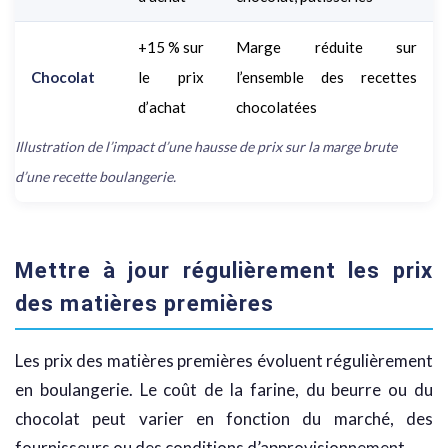
+15 % sur
Marge réduite sur
Chocolat
le prix
l’ensemble des recettes
d’achat
chocolatées
Illustration de l’impact d’une hausse de prix sur la marge brute
d’une recette boulangerie.
Mettre à jour régulièrement les prix
des matières premières
Les prix des matières premières évoluent régulièrement
en boulangerie. Le coût de la farine, du beurre ou du
chocolat peut varier en fonction du marché, des
fournisseurs ou des conditions d’approvisionnement.