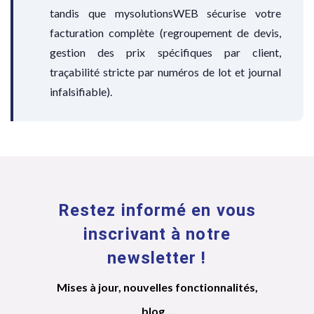
tandis que mysolutionsWEB sécurise votre
facturation complète (regroupement de devis,
gestion des prix spécifiques par client,
traçabilité stricte par numéros de lot et journal
infalsifiable).
Restez informé en vous
inscrivant à notre
newsletter !
Mises à jour, nouvelles fonctionnalités,
blog...