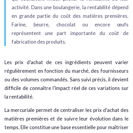
activité. Dans une boulangerie, la rentabilité dépend
en grande partie du coût des matières premières.
Farine, beurre, chocolat ou encore œufs
représentent une part importante du coût de
fabrication des produits.
Les prix d’achat de ces ingrédients peuvent varier
régulièrement en fonction du marché, des fournisseurs
ou des volumes commandés. Sans suivi précis, il devient
difficile de connaître l’impact réel de ces variations sur
la rentabilité.
La mercuriale permet de centraliser les prix d’achat des
matières premières et de suivre leur évolution dans le
temps. Elle constitue une base essentielle pour maîtriser