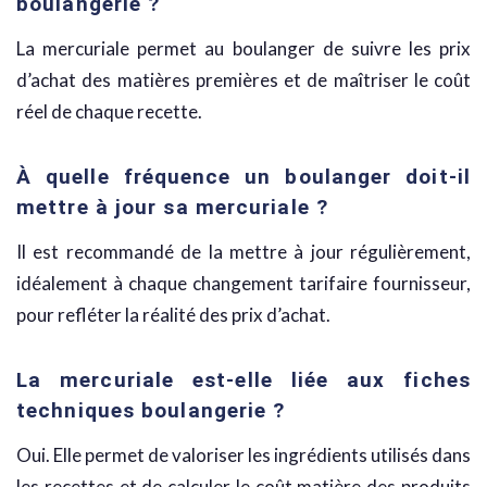
boulangerie ?
La mercuriale permet au boulanger de suivre les prix
d’achat des matières premières et de maîtriser le coût
réel de chaque recette.
À quelle fréquence un boulanger doit-il
mettre à jour sa mercuriale ?
Il est recommandé de la mettre à jour régulièrement,
idéalement à chaque changement tarifaire fournisseur,
pour refléter la réalité des prix d’achat.
La mercuriale est-elle liée aux fiches
techniques boulangerie ?
Oui. Elle permet de valoriser les ingrédients utilisés dans
les recettes et de calculer le coût matière des produits