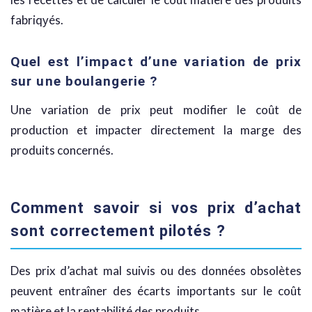
fabriqуés.
Quel est l’impact d’une variation de prix
sur une boulangerie ?
Une variation de prix peut modifier le coût de
production et impacter directement la marge des
produits concernés.
Comment savoir si vos prix d’achat
sont correctement pilotés ?
Des prix d’achat mal suivis ou des données obsolètes
peuvent entraîner des écarts importants sur le coût
matière et la rentabilité des produits.