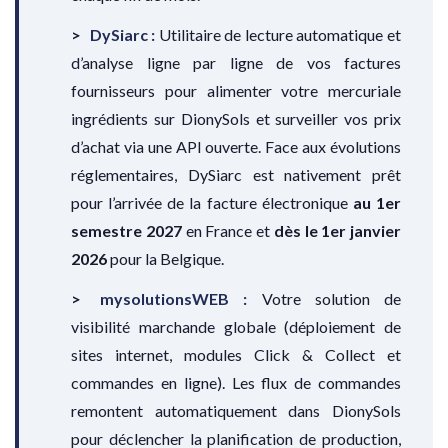
DySiarc :
Utilitaire de lecture automatique et
d’analyse ligne par ligne de vos factures
fournisseurs pour alimenter votre mercuriale
ingrédients sur DionySols et surveiller vos prix
d’achat via une API ouverte. Face aux évolutions
réglementaires, DySiarc est nativement prêt
pour l’arrivée de la facture électronique
au 1er
semestre 2027
en France et
dès le 1er janvier
2026
pour la Belgique.
mysolutionsWEB :
Votre solution de
visibilité marchande globale (déploiement de
sites internet, modules Click & Collect et
commandes en ligne). Les flux de commandes
remontent automatiquement dans DionySols
pour déclencher la planification de production,