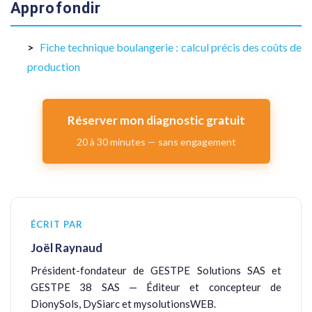
Approfondir
Fiche technique boulangerie : calcul précis des coûts de
production
Réserver mon diagnostic gratuit
20 à 30 minutes — sans engagement
ÉCRIT PAR
Joël Raynaud
Président-fondateur de GESTPE Solutions SAS et
GESTPE 38 SAS — Éditeur et concepteur de
DionySols, DySiarc et mysolutionsWEB.