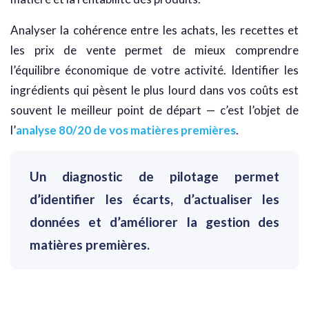
Analyser la cohérence entre les achats, les recettes et
les prix de vente permet de mieux comprendre
l’équilibre économique de votre activité. Identifier les
ingrédients qui pèsent le plus lourd dans vos coûts est
souvent le meilleur point de départ — c’est l’objet de
l’
analyse 80/20 de vos matières premières
.
Un diagnostic de pilotage permet
d’identifier les écarts, d’actualiser les
données et d’améliorer la gestion des
matières premières.