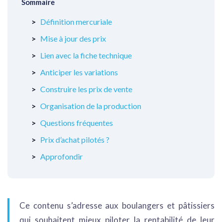
Sommaire
Définition mercuriale
Mise à jour des prix
Lien avec la fiche technique
Anticiper les variations
Construire les prix de vente
Organisation de la production
Questions fréquentes
Prix d’achat pilotés ?
Approfondir
Ce contenu s’adresse aux boulangers et pâtissiers
qui souhaitent mieux piloter la rentabilité de leur