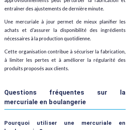
approvisionnements peut perturber la fabrication et
entraîner des ajustements de dernière minute.
Une mercuriale à jour permet de mieux planifier les
achats et d’assurer la disponibilité des ingrédients
nécessaires à la production quotidienne.
Cette organisation contribue à sécuriser la fabrication,
à limiter les pertes et à améliorer la régularité des
produits proposés aux clients.
Questions fréquentes sur la
mercuriale en boulangerie
Pourquoi utiliser une mercuriale en