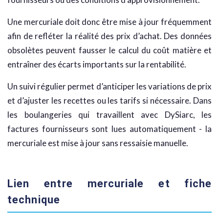
Une mercuriale doit donc être mise à jour fréquemment
afin de refléter la réalité des prix d’achat. Des données
obsolètes peuvent fausser le calcul du coût matière et
entraîner des écarts importants sur la rentabilité.
Un suivi régulier permet d’anticiper les variations de prix
et d’ajuster les recettes ou les tarifs si nécessaire. Dans
les boulangeries qui travaillent avec DySiarc, les
factures fournisseurs sont lues automatiquement - la
mercuriale est mise à jour sans ressaisie manuelle.
Lien entre mercuriale et fiche
technique