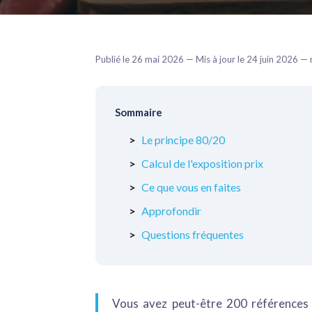
Publié le 26 mai 2026 — Mis à jour le 24 juin 2026 
Sommaire
Le principe 80/20
Calcul de l'exposition prix
Ce que vous en faites
Approfondir
Questions fréquentes
Vous avez peut-être 200 références 