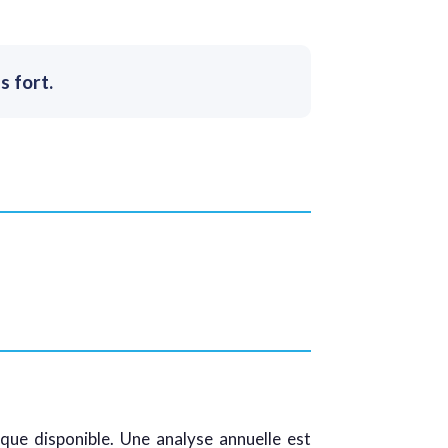
s fort.
que disponible. Une analyse annuelle est