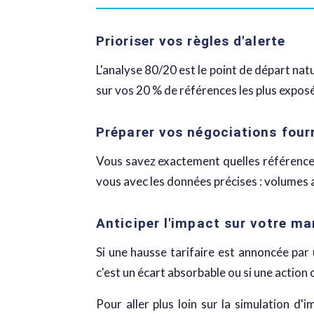
Prioriser vos règles d'alerte
L'analyse 80/20 est le point de départ na
sur vos 20 % de références les plus exposé
Préparer vos négociations four
Vous savez exactement quelles références 
vous avec les données précises : volumes 
Anticiper l'impact sur votre ma
Si une hausse tarifaire est annoncée par
c'est un écart absorbable ou si une action
Pour aller plus loin sur la simulation d