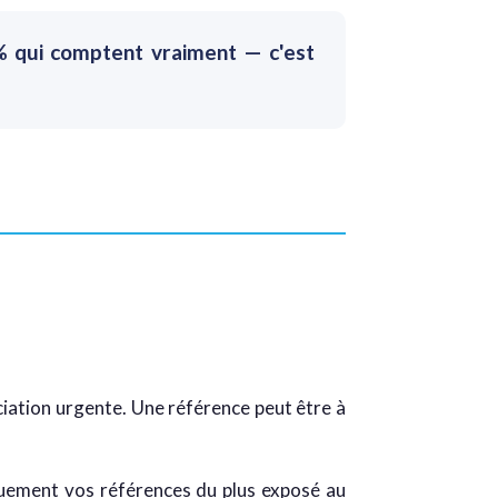
 % qui comptent vraiment — c'est
ciation urgente. Une référence peut être à
uement vos références du plus exposé au