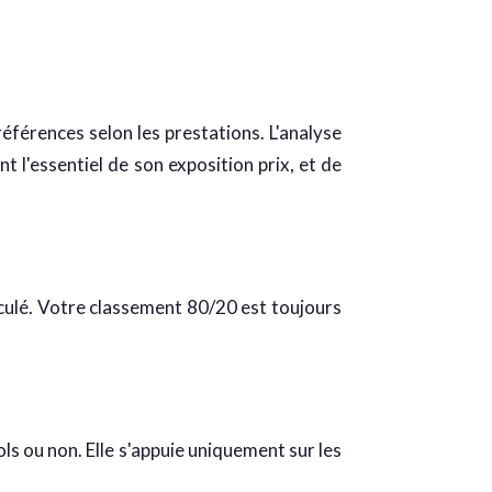
férences selon les prestations. L'analyse
t l'essentiel de son exposition prix, et de
lculé. Votre classement 80/20 est toujours
ls ou non. Elle s'appuie uniquement sur les