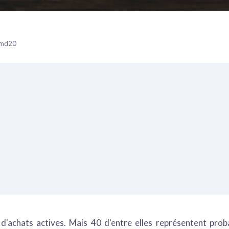
— md20
d'achats actives. Mais 40 d'entre elles représentent prob