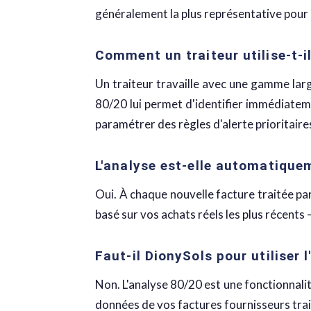
généralement la plus représentative pour n
Comment un traiteur utilise-t-i
Un traiteur travaille avec une gamme lar
80/20 lui permet d'identifier immédiatemen
paramétrer des règles d'alerte prioritaire
L'analyse est-elle automatique
Oui. À chaque nouvelle facture traitée pa
basé sur vos achats réels les plus récents
Faut-il DionySols pour utiliser 
Non. L'analyse 80/20 est une fonctionnalit
données de vos factures fournisseurs trai