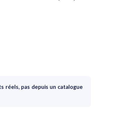
ts réels, pas depuis un catalogue