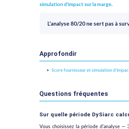
simulation d'impact sur la marge
.
L'analyse 80/20 ne sert pas à surve
Approfondir
Score fournisseur et simulation d'impac
Questions fréquentes
Sur quelle période DySiarc calcu
Vous choisissez la période d'analyse — 