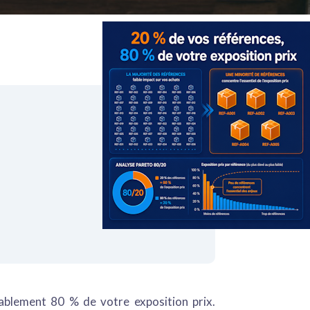
ablement 80 % de votre exposition prix.