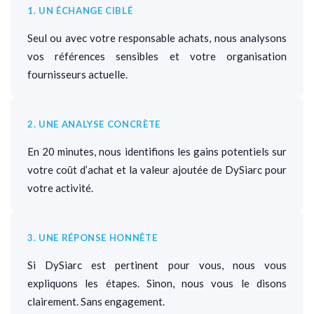
1. UN ÉCHANGE CIBLÉ
Seul ou avec votre responsable achats, nous analysons
vos références sensibles et votre organisation
fournisseurs actuelle.
2. UNE ANALYSE CONCRÈTE
En 20 minutes, nous identifions les gains potentiels sur
votre coût d’achat et la valeur ajoutée de DySiarc pour
votre activité.
3. UNE RÉPONSE HONNÊTE
Si DySiarc est pertinent pour vous, nous vous
expliquons les étapes. Sinon, nous vous le disons
clairement. Sans engagement.