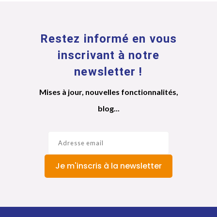
Restez informé en vous
inscrivant à notre
newsletter !
Mises à jour, nouvelles fonctionnalités,
blog...
Je m'inscris à la newsletter