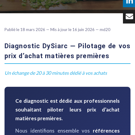
Témoignages
Tarifs
Publié le 18 mars 2026 — Mis à jour le 16 juin 2026 — md20
Contact
Diagnostic DySiarc — Pilotage de vos
prix d’achat matières premières
Un échange de 20 à 30 minutes dédié à vos achats
Ce diagnostic est dédié aux professionnels
souhaitant piloter leurs prix d’achat
matières premières.
Nous identifions ensemble vos
références