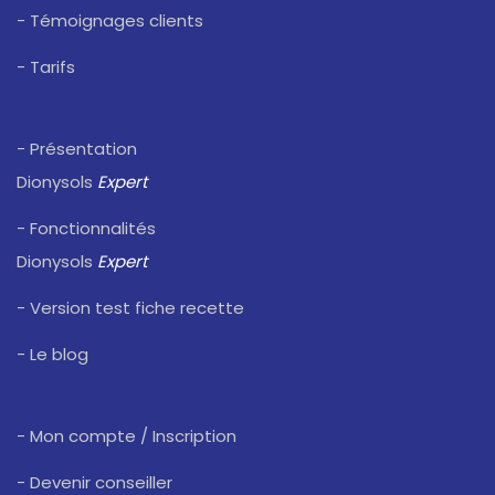
- Témoignages clients
- Tarifs
- Présentation
Dionysols
Expert
- Fonctionnalités
Dionysols
Expert
- Version test fiche recette
- Le blog
- Mon compte / Inscription
- Devenir conseiller