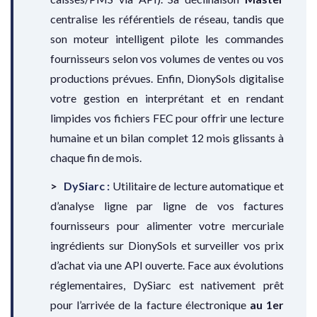
centralise les référentiels de réseau, tandis que
son moteur intelligent pilote les commandes
fournisseurs selon vos volumes de ventes ou vos
productions prévues. Enfin, DionySols digitalise
votre gestion en interprétant et en rendant
limpides vos fichiers FEC pour offrir une lecture
humaine et un bilan complet 12 mois glissants à
chaque fin de mois.
DySiarc :
Utilitaire de lecture automatique et
d’analyse ligne par ligne de vos factures
fournisseurs pour alimenter votre mercuriale
ingrédients sur DionySols et surveiller vos prix
d’achat via une API ouverte. Face aux évolutions
réglementaires, DySiarc est nativement prêt
pour l’arrivée de la facture électronique
au 1er