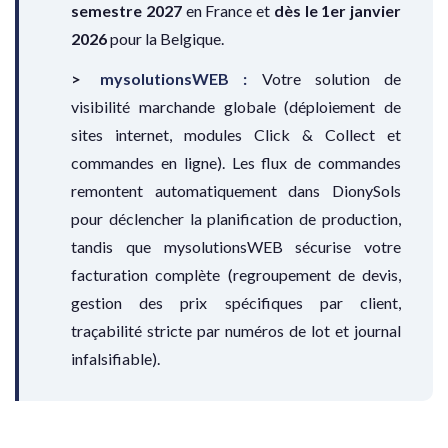
semestre 2027
en France et
dès le 1er janvier
2026
pour la Belgique.
mysolutionsWEB :
Votre solution de
visibilité marchande globale (déploiement de
sites internet, modules Click & Collect et
commandes en ligne). Les flux de commandes
remontent automatiquement dans DionySols
pour déclencher la planification de production,
tandis que mysolutionsWEB sécurise votre
facturation complète (regroupement de devis,
gestion des prix spécifiques par client,
traçabilité stricte par numéros de lot et journal
infalsifiable).