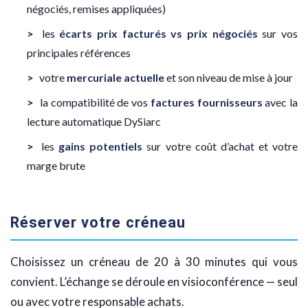
négociés, remises appliquées)
les
écarts prix facturés vs prix négociés
sur vos
principales références
votre
mercuriale actuelle
et son niveau de mise à jour
la compatibilité de vos
factures fournisseurs
avec la
lecture automatique DySiarc
les
gains potentiels
sur votre coût d’achat et votre
marge brute
Réserver votre créneau
Choisissez un créneau de 20 à 30 minutes qui vous
convient. L’échange se déroule en visioconférence — seul
ou avec votre responsable achats.