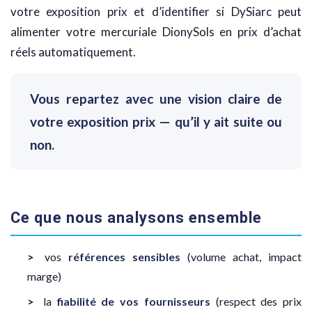
votre exposition prix et d’identifier si DySiarc peut
alimenter votre mercuriale DionySols en prix d’achat
réels automatiquement.
Vous repartez avec une vision claire de
votre exposition prix — qu’il y ait suite ou
non.
Ce que nous analysons ensemble
vos
références sensibles
(volume achat, impact
marge)
la
fiabilité de vos fournisseurs
(respect des prix