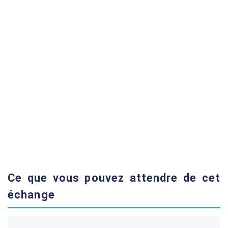
Ce que vous pouvez attendre de cet
échange