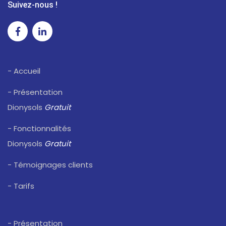
Suivez-nous !
- Accueil
- Présentation
Dionysols
Gratuit
- Fonctionnalités
Dionysols
Gratuit
- Témoignages clients
- Tarifs
- Présentation