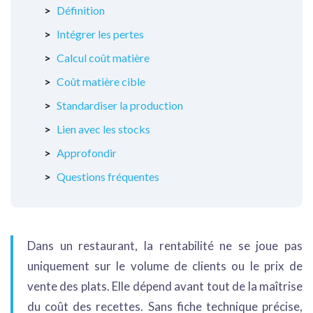
Définition
Intégrer les pertes
Calcul coût matière
Coût matière cible
Standardiser la production
Lien avec les stocks
Approfondir
Questions fréquentes
Dans un restaurant, la rentabilité ne se joue pas
uniquement sur le volume de clients ou le prix de
vente des plats. Elle dépend avant tout de la maîtrise
du coût des recettes. Sans fiche technique précise,