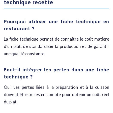
technique recette
Pourquoi utiliser une fiche technique en
restaurant ?
La fiche technique permet de connaître le coût matière
d'un plat, de standardiser la production et de garantir
une qualité constante.
Faut-il intégrer les pertes dans une fiche
technique ?
Oui. Les pertes liées à la préparation et à la cuisson
doivent être prises en compte pour obtenir un coût réel
du plat.