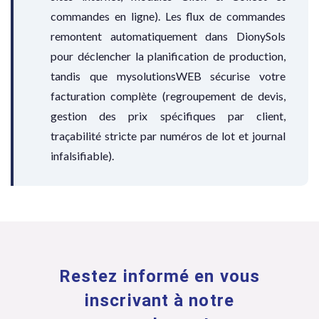
commandes en ligne). Les flux de commandes
remontent automatiquement dans DionySols
pour déclencher la planification de production,
tandis que mysolutionsWEB sécurise votre
facturation complète (regroupement de devis,
gestion des prix spécifiques par client,
traçabilité stricte par numéros de lot et journal
infalsifiable).
Restez informé en vous
inscrivant à notre