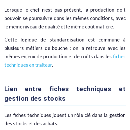
Lorsque le chef n'est pas présent, la production doit
pouvoir se poursuivre dans les mêmes conditions, avec
le même niveau de qualité et le même coût matière.
Cette logique de standardisation est commune à
plusieurs métiers de bouche : on la retrouve avec les
mêmes enjeux de production et de coûts dans les
fiches
techniques en traiteur
.
Lien entre fiches techniques et
gestion des stocks
Les fiches techniques jouent un rôle clé dans la gestion
des stocks et des achats.