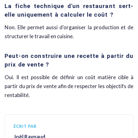
La fiche technique d'un restaurant sert-
elle uniquement à calculer le coût ?
Non. Elle permet aussi d'organiser la production et de
structurer le travail en cuisine.
Peut-on construire une recette à partir du
prix de vente ?
Oui. Il est possible de définir un coût matière cible à
partir du prix de vente afin de respecter les objectifs de
rentabilité.
ÉCRIT PAR
Joël Raynaud