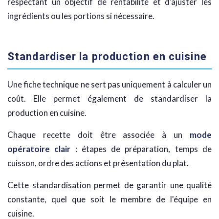
respectant un objectif de rentabilité et d'ajuster les
ingrédients ou les portions si nécessaire.
Standardiser la production en cuisine
Une fiche technique ne sert pas uniquement à calculer un
coût. Elle permet également de standardiser la
production en cuisine.
Chaque recette doit être associée à un
mode
opératoire clair
: étapes de préparation, temps de
cuisson, ordre des actions et présentation du plat.
Cette standardisation permet de garantir une qualité
constante, quel que soit le membre de l'équipe en
cuisine.