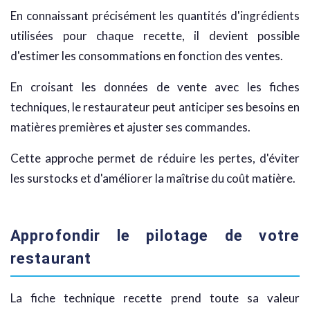
En connaissant précisément les quantités d'ingrédients
utilisées pour chaque recette, il devient possible
d'estimer les consommations en fonction des ventes.
En croisant les données de vente avec les fiches
techniques, le restaurateur peut anticiper ses besoins en
matières premières et ajuster ses commandes.
Cette approche permet de réduire les pertes, d'éviter
les surstocks et d'améliorer la maîtrise du coût matière.
Approfondir le pilotage de votre
restaurant
La fiche technique recette prend toute sa valeur