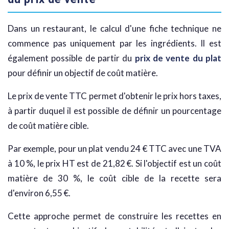
Dans un restaurant, le calcul d'une fiche technique ne
commence pas uniquement par les ingrédients. Il est
également possible de partir du
prix de vente du plat
pour définir un objectif de coût matière.
Le prix de vente TTC permet d'obtenir le prix hors taxes,
à partir duquel il est possible de définir un pourcentage
de coût matière cible.
Par exemple, pour un plat vendu 24 € TTC avec une TVA
à 10 %, le prix HT est de 21,82 €. Si l'objectif est un coût
matière de 30 %, le coût cible de la recette sera
d'environ 6,55 €.
Cette approche permet de construire les recettes en