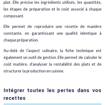
plat. Elle précise les ingrédients utilisés, les quantités,
les étapes de préparation et le coût associé à chaque
composant.
Elle permet de reproduire une recette de manière
constante, en garantissant une qualité identique à
chaque préparation.
Au-delà de l'aspect culinaire, la fiche technique est
également un outil de gestion. Elle permet de calculer le
coût matière, d'analyser la rentabilité des plats et de
structurer la production en cuisine.
Intégrer toutes les pertes dans vos
recettes