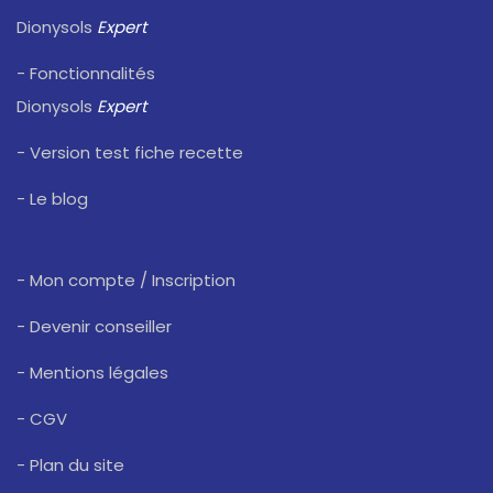
Dionysols
Expert
- Fonctionnalités
Dionysols
Expert
- Version test fiche recette
- Le blog
- Mon compte / Inscription
- Devenir conseiller
- Mentions légales
- CGV
- Plan du site