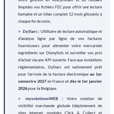
limpides vos fichiers FEC pour offrir une lecture
humaine et un bilan complet 12 mois glissants à
chaque fin de mois.
DySiarc :
Utilitaire de lecture automatique et
d'analyse ligne par ligne de vos factures
fournisseurs pour alimenter votre mercuriale
ingrédients sur DionySols et surveiller vos prix
d'achat via une API ouverte. Face aux évolutions
réglementaires, DySiarc est nativement prêt
pour l'arrivée de la facture électronique
au 1er
semestre 2027
en France et
dès le 1er janvier
2026
pour la Belgique.
mysolutionsWEB :
Votre solution de
visibilité marchande globale (déploiement de
sites internet, modules Click & Collect et