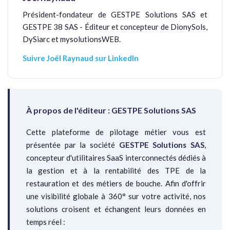
Président-fondateur de GESTPE Solutions SAS et
GESTPE 38 SAS - Éditeur et concepteur de DionySols,
DySiarc et mysolutionsWEB.
Suivre Joël Raynaud sur LinkedIn
À propos de l'éditeur : GESTPE Solutions SAS
Cette plateforme de pilotage métier vous est
présentée par la société
GESTPE Solutions SAS
,
concepteur d'utilitaires SaaS interconnectés dédiés à
la gestion et à la rentabilité des TPE de la
restauration et des métiers de bouche. Afin d'offrir
une visibilité globale à 360° sur votre activité, nos
solutions croisent et échangent leurs données en
temps réel :