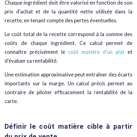
Chaque ingrédient doit être valorisé en fonction de son
prix d'achat et de la quantité nette utilisée dans la
recette, en tenant compte des pertes éventuelles.
Le coût total de la recette correspond à la somme des
coûts de chaque ingrédient. Ce calcul permet de
connaître précisément le
coût matière d'un plat
et
d'évaluer sa rentabilité.
Une estimation approximative peut entraîner des écarts
importants sur la marge. Un calcul précis permet au
contraire de piloter efficacement la rentabilité de la
carte.
Définir le coût matière cible à partir
du prix de vente