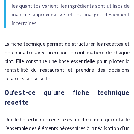
les quantités varient, les ingrédients sont utilisés de
manière approximative et les marges deviennent
incertaines.
La fiche technique permet de structurer les recettes et
de connaître avec précision le coût matière de chaque
plat. Elle constitue une base essentielle pour piloter la
rentabilité du restaurant et prendre des décisions
éclairées sur la carte.
Qu'est-ce qu'une fiche technique
recette
Une fiche technique recette est un document qui détaille
l'ensemble des éléments nécessaires à la réalisation d'un