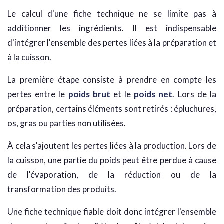
Le calcul d'une fiche technique ne se limite pas à
additionner les ingrédients. Il est indispensable
d'intégrer l'ensemble des pertes liées à la préparation et
à la cuisson.
La première étape consiste à prendre en compte les
pertes entre le
poids brut
et le
poids net
. Lors de la
préparation, certains éléments sont retirés : épluchures,
os, gras ou parties non utilisées.
À cela s'ajoutent les pertes liées à la production. Lors de
la cuisson, une partie du poids peut être perdue à cause
de l'évaporation, de la réduction ou de la
transformation des produits.
Une fiche technique fiable doit donc intégrer l'ensemble