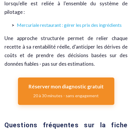
lorsqu'elle est reliée à l'ensemble du système de
pilotage :
Mercuriale restaurant : gérer les prix des ingrédients
Une approche structurée permet de relier chaque
recette à sa rentabilité réelle, d'anticiper les dérives de
coûts et de prendre des décisions basées sur des
données fiables - pas sur des estimations.
Réserver mon diagnostic gratuit
20 à 30 minutes - sans engagement
Questions fréquentes sur la fiche