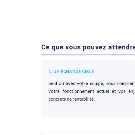
Ce que vous pouvez attendr
1. UN ÉCHANGE CIBLÉ
Seul ou avec votre équipe, nous compren
votre fonctionnement actuel et vos enj
concrets de rentabilité.