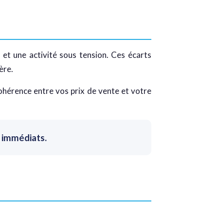
 et une activité sous tension. Ces écarts
ère.
ohérence entre vos prix de vente et votre
n immédiats.