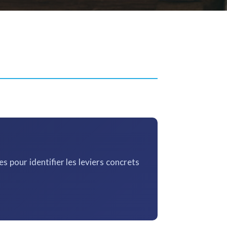
s pour identifier les leviers concrets