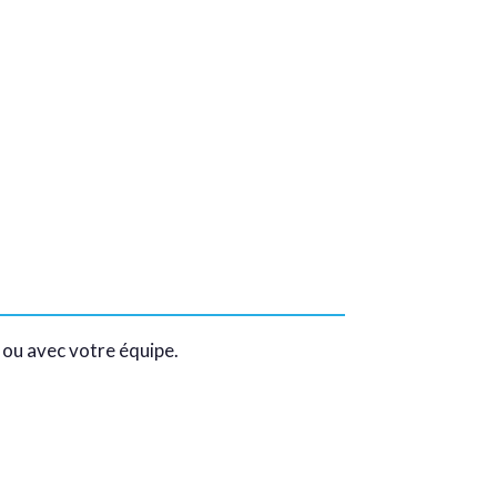
 ou avec votre équipe.