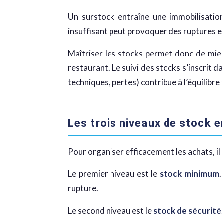
Un surstock entraîne une immobilisation
insuffisant peut provoquer des ruptures et
Maîtriser les stocks permet donc de mie
restaurant. Le suivi des stocks s’inscrit 
techniques, pertes) contribue à l’équilibre f
Les trois niveaux de stock e
Pour organiser efficacement les achats, il e
Le premier niveau est le
stock minimum
rupture.
Le second niveau est le
stock de sécurité