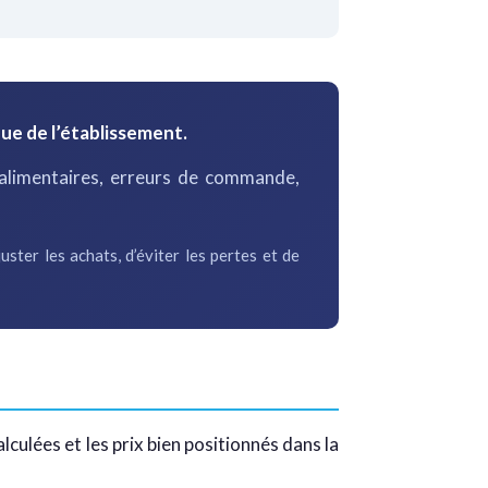
ue de l’établissement.
 alimentaires, erreurs de commande,
uster les achats, d’éviter les pertes et de
culées et les prix bien positionnés dans la