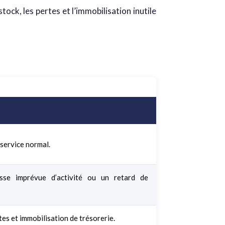
stock, les pertes et l’immobilisation inutile
 service normal.
sse imprévue d’activité ou un retard de
tes et immobilisation de trésorerie.