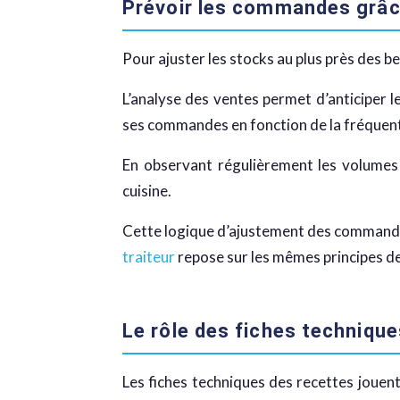
Prévoir les commandes grâc
Pour ajuster les stocks au plus près des be
L’analyse des ventes permet d’anticiper l
ses commandes en fonction de la fréquent
En observant régulièrement les volumes d
cuisine.
Cette logique d’ajustement des commandes 
traiteur
repose sur les mêmes principes de
Le rôle des fiches techniqu
Les fiches techniques des recettes jouen