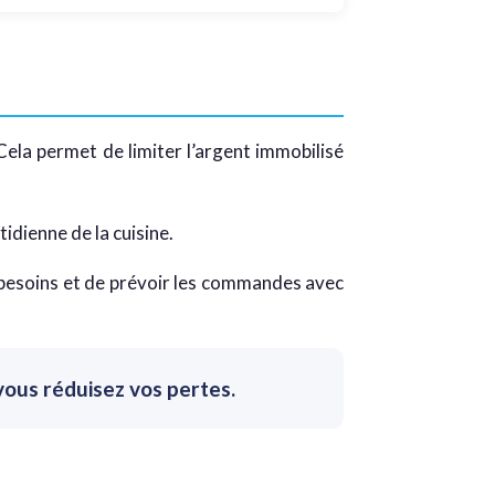
 Cela permet de limiter l’argent immobilisé
idienne de la cuisine.
es besoins et de prévoir les commandes avec
vous réduisez vos pertes.