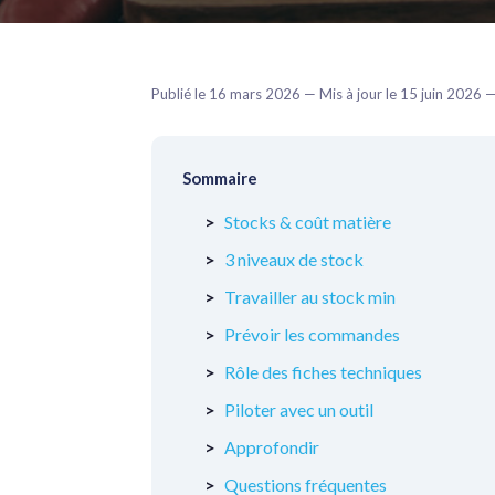
Publié le 16 mars 2026 — Mis à jour le 15 juin 2026
Sommaire
Stocks & coût matière
3 niveaux de stock
Travailler au stock min
Prévoir les commandes
Rôle des fiches techniques
Piloter avec un outil
Approfondir
Questions fréquentes