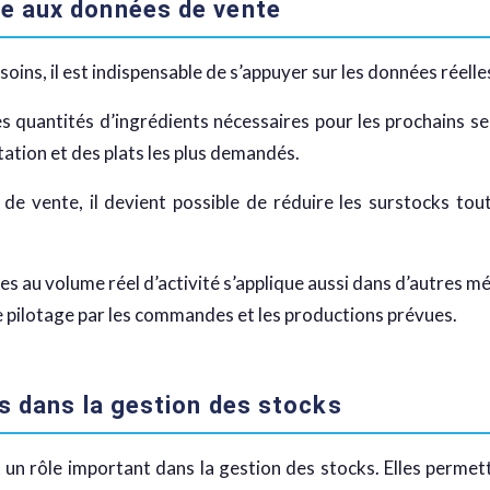
e aux données de vente
soins, il est indispensable de s’appuyer sur les données réelle
es quantités d’ingrédients nécessaires pour les prochains ser
ation et des plats les plus demandés.
e vente, il devient possible de réduire les surstocks tou
au volume réel d’activité s’applique aussi dans d’autres mé
 pilotage par les commandes et les productions prévues.
es dans la gestion des stocks
t un rôle important dans la gestion des stocks. Elles permet