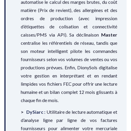
automatise le calcul des marges brutes, du coût
matière (Prix de revient), des allergènes et des
ordres de production (avec impression
d’étiquettes de colisation et connectivité
caisses/PMS via API). Sa déclinaison
Master
centralise les référentiels de réseau, tandis que
son moteur intelligent pilote les commandes
fournisseurs selon vos volumes de ventes ou vos
productions prévues. Enfin, DionySols digitalise
votre gestion en interprétant et en rendant
limpides vos fichiers FEC pour offrir une lecture
humaine et un bilan complet 12 mois glissants à
chaque fin de mois.
DySiarc :
Utilitaire de lecture automatique et
d’analyse ligne par ligne de vos factures
fournisseurs pour alimenter votre mercuriale