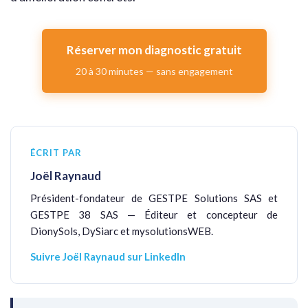
Réserver mon diagnostic gratuit
20 à 30 minutes — sans engagement
ÉCRIT PAR
Joël Raynaud
Président-fondateur de GESTPE Solutions SAS et
GESTPE 38 SAS — Éditeur et concepteur de
DionySols, DySiarc et mysolutionsWEB.
Suivre Joël Raynaud sur LinkedIn