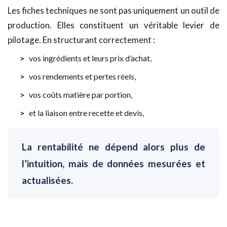
Les fiches techniques ne sont pas uniquement un outil de
production. Elles constituent un véritable levier de
pilotage. En structurant correctement :
vos ingrédients et leurs prix d’achat,
vos rendements et pertes réels,
vos coûts matière par portion,
et la liaison entre recette et devis,
La rentabilité ne dépend alors plus de
l’intuition, mais de données mesurées et
actualisées.