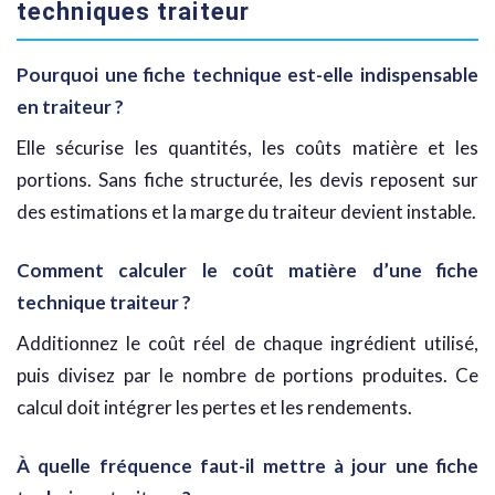
techniques traiteur
Pourquoi une fiche technique est-elle indispensable
en traiteur ?
Elle sécurise les quantités, les coûts matière et les
portions. Sans fiche structurée, les devis reposent sur
des estimations et la marge du traiteur devient instable.
Comment calculer le coût matière d’une fiche
technique traiteur ?
Additionnez le coût réel de chaque ingrédient utilisé,
puis divisez par le nombre de portions produites. Ce
calcul doit intégrer les pertes et les rendements.
À quelle fréquence faut-il mettre à jour une fiche