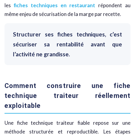
les
fiches techniques en restaurant
répondent au
même enjeu de sécurisation de la marge par recette.
Structurer ses fiches techniques, c’est
sécuriser sa rentabilité avant que
l’activité ne grandisse.
Comment construire une fiche
technique traiteur réellement
exploitable
Une fiche technique traiteur fiable repose sur une
méthode structurée et reproductible. Les étapes