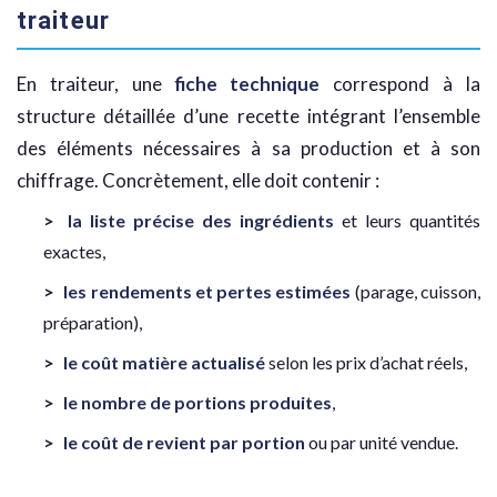
traiteur
En traiteur, une
fiche technique
correspond à la
structure détaillée d’une recette intégrant l’ensemble
des éléments nécessaires à sa production et à son
chiffrage. Concrètement, elle doit contenir :
la liste précise des ingrédients
et leurs quantités
exactes,
les rendements et pertes estimées
(parage, cuisson,
préparation),
le coût matière actualisé
selon les prix d’achat réels,
le nombre de portions produites
,
le coût de revient par portion
ou par unité vendue.