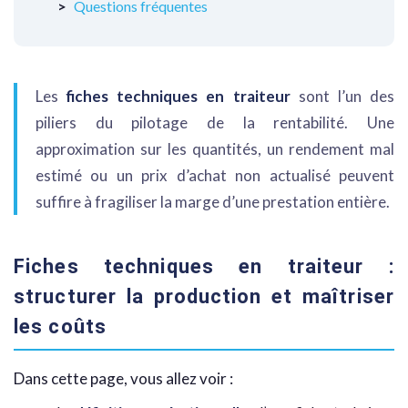
Questions fréquentes
Les
fiches techniques en traiteur
sont l’un des
piliers du pilotage de la rentabilité. Une
approximation sur les quantités, un rendement mal
estimé ou un prix d’achat non actualisé peuvent
suffire à fragiliser la marge d’une prestation entière.
Fiches techniques en traiteur :
structurer la production et maîtriser
les coûts
Dans cette page, vous allez voir :