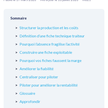
Sommaire
Structurer la production et les coûts
Définition d’une fiche technique traiteur
Pourquoi l’absence fragilise l’activité
Construire une fiche exploitable
Pourquoi vos fiches faussent la marge
Améliorer la fiabilité
Centraliser pour piloter
Piloter pour améliorer la rentabilité
Glossaire
Approfondir