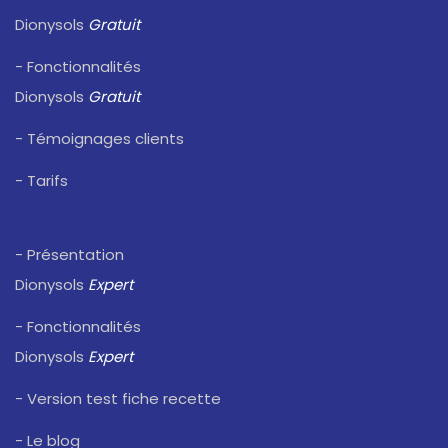
Dionysols
Gratuit
- Fonctionnalités
Dionysols
Gratuit
- Témoignages clients
- Tarifs
- Présentation
Dionysols
Expert
- Fonctionnalités
Dionysols
Expert
- Version test fiche recette
- Le blog