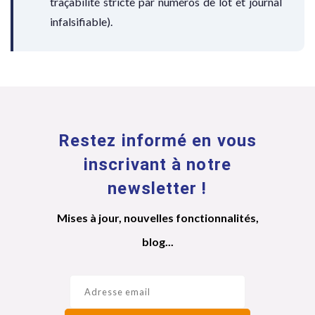
traçabilité stricte par numéros de lot et journal
infalsifiable).
Restez informé en vous
inscrivant à notre
newsletter !
Mises à jour, nouvelles fonctionnalités,
blog...