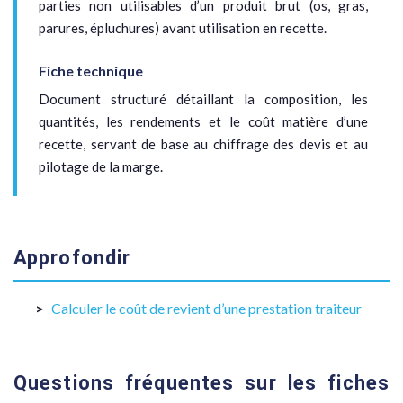
parties non utilisables d’un produit brut (os, gras,
parures, épluchures) avant utilisation en recette.
Fiche technique
Document structuré détaillant la composition, les
quantités, les rendements et le coût matière d’une
recette, servant de base au chiffrage des devis et au
pilotage de la marge.
Approfondir
Calculer le coût de revient d’une prestation traiteur
Questions fréquentes sur les fiches