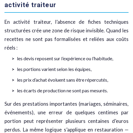
activité traiteur
En activité traiteur, l’absence de fiches techniques
structurées crée une zone de risque invisible. Quand les
recettes ne sont pas formalisées et reliées aux coûts
réels :
les devis reposent sur l’expérience ou l’habitude,
les portions varient selon les équipes,
les prix d’achat évoluent sans être répercutés,
les écarts de production ne sont pas mesurés.
Sur des prestations importantes (mariages, séminaires,
événements), une erreur de quelques centimes par
portion peut représenter plusieurs centaines d’euros
perdus. La même logique s’applique en restauration —