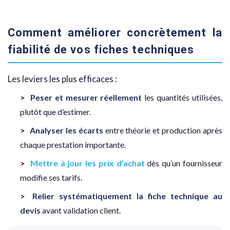
Comment améliorer concrètement la
fiabilité de vos fiches techniques
Les leviers les plus efficaces :
Peser et mesurer réellement
les quantités utilisées,
plutôt que d’estimer.
Analyser les écarts
entre théorie et production après
chaque prestation importante.
Mettre à jour les prix d’achat
dès qu’un fournisseur
modifie ses tarifs.
Relier systématiquement la fiche technique au
devis
avant validation client.