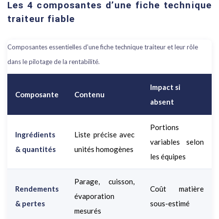
Les 4 composantes d’une fiche technique
traiteur fiable
Composantes essentielles d’une fiche technique traiteur et leur rôle
dans le pilotage de la rentabilité.
Impact si
Composante
Contenu
absent
Portions
Ingrédients
Liste précise avec
variables selon
& quantités
unités homogènes
les équipes
Parage, cuisson,
Rendements
Coût matière
évaporation
& pertes
sous-estimé
mesurés