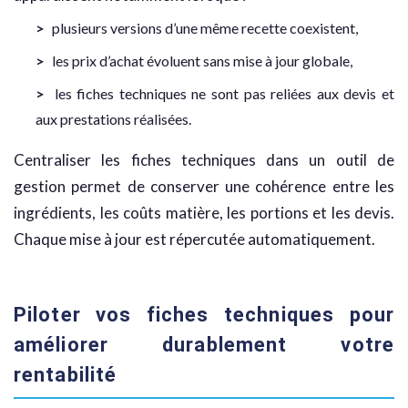
plusieurs versions d’une même recette coexistent,
les prix d’achat évoluent sans mise à jour globale,
les fiches techniques ne sont pas reliées aux devis et
aux prestations réalisées.
Centraliser les fiches techniques dans un outil de
gestion permet de conserver une cohérence entre les
ingrédients, les coûts matière, les portions et les devis.
Chaque mise à jour est répercutée automatiquement.
Piloter vos fiches techniques pour
améliorer durablement votre
rentabilité