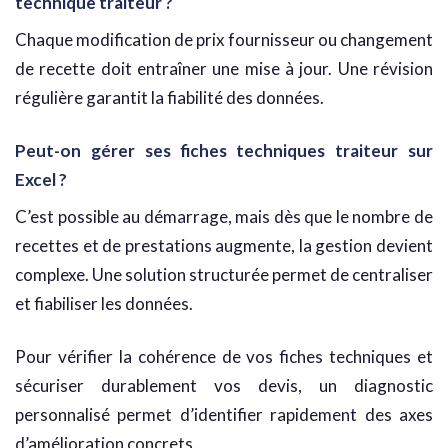
technique traiteur ?
Chaque modification de prix fournisseur ou changement
de recette doit entraîner une mise à jour. Une révision
régulière garantit la fiabilité des données.
Peut-on gérer ses fiches techniques traiteur sur
Excel ?
C’est possible au démarrage, mais dès que le nombre de
recettes et de prestations augmente, la gestion devient
complexe. Une solution structurée permet de centraliser
et fiabiliser les données.
Pour vérifier la cohérence de vos fiches techniques et
sécuriser durablement vos devis, un diagnostic
personnalisé permet d’identifier rapidement des axes
d’amélioration concrets.