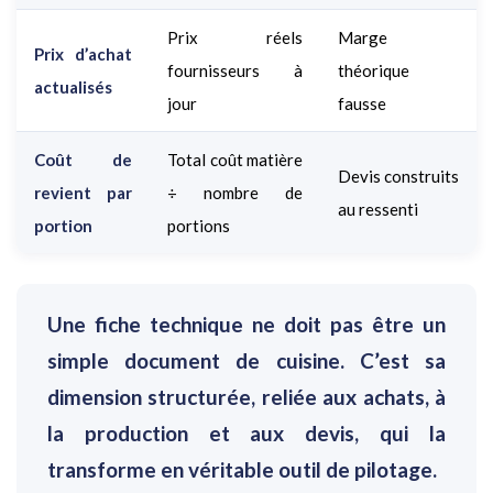
Prix réels
Marge
Prix d’achat
fournisseurs à
théorique
actualisés
jour
fausse
Coût de
Total coût matière
Devis construits
revient par
÷ nombre de
au ressenti
portion
portions
Une fiche technique ne doit pas être un
simple document de cuisine. C’est sa
dimension structurée, reliée aux achats, à
la production et aux devis, qui la
transforme en véritable outil de pilotage.