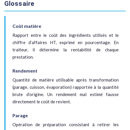
Glossaire
Coût matière
Rapport entre le coût des ingrédients utilisés et le
chiffre d’affaires HT, exprimé en pourcentage. En
traiteur, il détermine la rentabilité de chaque
prestation.
Rendement
Quantité de matière utilisable après transformation
(parage, cuisson, évaporation) rapportée à la quantité
brute d’origine. Un rendement mal estimé fausse
directement le coût de revient.
Parage
Opération de préparation consistant à retirer les