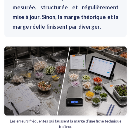
mesurée, structurée et régulièrement
mise à jour. Sinon, la marge théorique et la
marge réelle finissent par diverger.
Les erreurs fréquentes qui faussent la marge d’une fiche technique
traiteur.