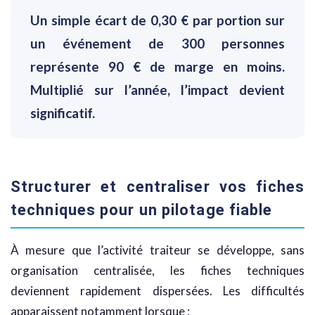
Un simple écart de 0,30 € par portion sur
un événement de 300 personnes
représente 90 € de marge en moins.
Multiplié sur l’année, l’impact devient
significatif.
Structurer et centraliser vos fiches
techniques pour un pilotage fiable
À mesure que l’activité traiteur se développe, sans
organisation centralisée, les fiches techniques
deviennent rapidement dispersées. Les difficultés
apparaissent notamment lorsque :