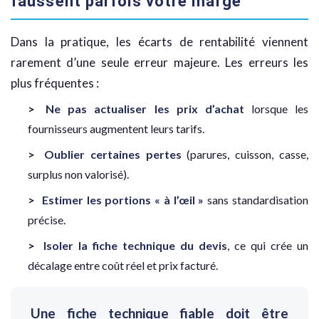
faussent parfois votre marge
Dans la pratique, les écarts de rentabilité viennent
rarement d’une seule erreur majeure. Les erreurs les
plus fréquentes :
Ne pas actualiser les prix d’achat
lorsque les
fournisseurs augmentent leurs tarifs.
Oublier certaines pertes
(parures, cuisson, casse,
surplus non valorisé).
Estimer les portions « à l’œil »
sans standardisation
précise.
Isoler la fiche technique du devis
, ce qui crée un
décalage entre coût réel et prix facturé.
Une fiche technique fiable doit être