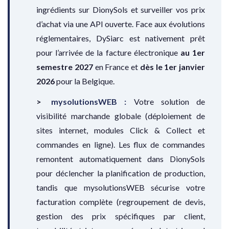
ingrédients sur DionySols et surveiller vos prix
d’achat via une API ouverte. Face aux évolutions
réglementaires, DySiarc est nativement prêt
pour l’arrivée de la facture électronique
au 1er
semestre 2027
en France et
dès le 1er janvier
2026
pour la Belgique.
mysolutionsWEB :
Votre solution de
visibilité marchande globale (déploiement de
sites internet, modules Click & Collect et
commandes en ligne). Les flux de commandes
remontent automatiquement dans DionySols
pour déclencher la planification de production,
tandis que mysolutionsWEB sécurise votre
facturation complète (regroupement de devis,
gestion des prix spécifiques par client,