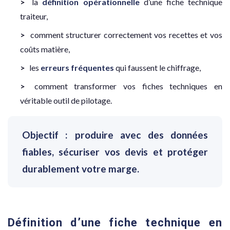
la
définition opérationnelle
d’une fiche technique
traiteur,
comment structurer correctement vos recettes et vos
coûts matière,
les
erreurs fréquentes
qui faussent le chiffrage,
comment transformer vos fiches techniques en
véritable outil de pilotage.
Objectif : produire avec des données
fiables, sécuriser vos devis et protéger
durablement votre marge.
Définition d’une fiche technique en