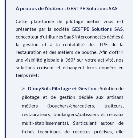
À propos de l’éditeur : GESTPE Solutions SAS
Cette plateforme de pilotage métier vous est
présentée par la société
GESTPE Solutions SAS
,
concepteur d’utilitaires SaaS interconnectés dédiés à
la gestion et à la rentabilité des TPE de la
restauration et des métiers de bouche. Afin d’offrir
une visibilité globale à 360° sur votre activité, nos
solutions croisent et échangent leurs données en
temps réel :
DionySols Pilotage et Gestion :
Solution de
pilotage et de gestion dédiée aux artisans
métiers (bouchers/charcutiers, traiteurs,
restaurateurs, boulangers/pâtissiers et réseaux
multi-établissements). S’articulant autour de
fiches techniques de recettes précises, elle