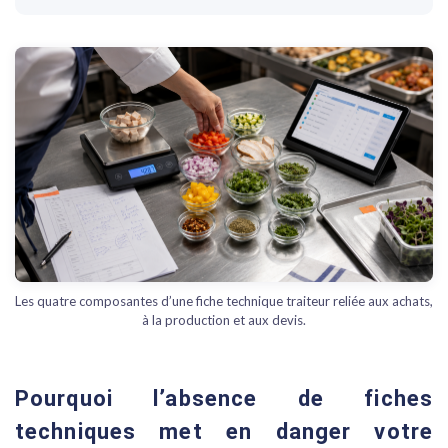
Les quatre composantes d’une fiche technique traiteur reliée aux achats,
à la production et aux devis.
Pourquoi l’absence de fiches
techniques met en danger votre