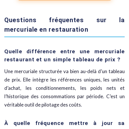
Questions fréquentes sur la
mercuriale en restauration
Quelle différence entre une mercuriale
restaurant et un simple tableau de prix ?
Une mercuriale structurée va bien au-delà d’un tableau
de prix. Elle intègre les références uniques, les unités
d’achat, les conditionnements, les poids nets et
l’historique des consommations par période. C’est un
véritable outil de pilotage des coûts.
À quelle fréquence mettre à jour sa