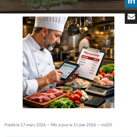
Témoignages
Tarifs
Contact
Publié le 17 mars 2026 — Mis à jour le 15 juin 2026 — md20