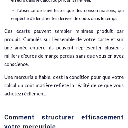
l’absence de suivi historique des consommations, qui
empêche d’identifier les dérives de coûts dans le temps.
Ces écarts peuvent sembler minimes produit par
produit. Cumulés sur l’ensemble de votre carte et sur
une année entière, ils peuvent représenter plusieurs
milliers d’euros de marge perdus sans que vous en ayez
conscience.
Une mercuriale fiable, c’est la condition pour que votre
calcul du coût matière reflète la réalité de ce que vous
achetez réellement.
Comment structurer efficacement
votre mercuriale