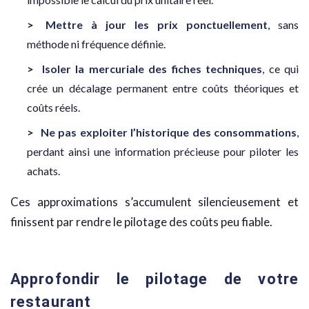
Mettre à jour les prix ponctuellement
, sans
méthode ni fréquence définie.
Isoler la mercuriale des fiches techniques
, ce qui
crée un décalage permanent entre coûts théoriques et
coûts réels.
Ne pas exploiter l’historique des consommations
,
perdant ainsi une information précieuse pour piloter les
achats.
Ces approximations s’accumulent silencieusement et
finissent par rendre le pilotage des coûts peu fiable.
Approfondir le pilotage de votre
restaurant