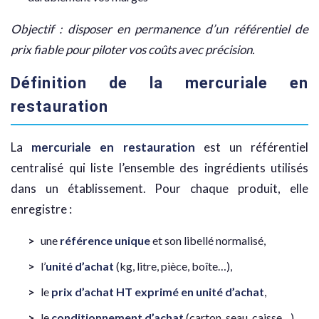
Objectif : disposer en permanence d’un référentiel de
prix fiable pour piloter vos coûts avec précision.
Définition de la mercuriale en
restauration
La
mercuriale en restauration
est un référentiel
centralisé qui liste l’ensemble des ingrédients utilisés
dans un établissement. Pour chaque produit, elle
enregistre :
une
référence unique
et son libellé normalisé,
l’
unité d’achat
(kg, litre, pièce, boîte…),
le
prix d’achat HT exprimé en unité d’achat
,
le
conditionnement d’achat
(carton, seau, caisse…),