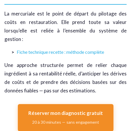
La mercuriale est le point de départ du pilotage des
coûts en restauration. Elle prend toute sa valeur
lorsqu’elle est reliée à l’ensemble du système de
gestion :
Fiche technique recette : méthode complète
Une approche structurée permet de relier chaque
ingrédient à sa rentabilité réelle, d’anticiper les dérives
de coûts et de prendre des décisions basées sur des
données fiables — pas sur des estimations.
Réserver mon diagnostic gratuit
20 à 30 minutes — sans engagement