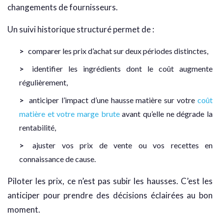
changements de fournisseurs.
Un suivi historique structuré permet de :
comparer les prix d’achat sur deux périodes distinctes,
identifier les ingrédients dont le coût augmente
régulièrement,
anticiper l’impact d’une hausse matière sur votre
coût
matière et votre marge brute
avant qu’elle ne dégrade la
rentabilité,
ajuster vos prix de vente ou vos recettes en
connaissance de cause.
Piloter les prix, ce n’est pas subir les hausses. C’est les
anticiper pour prendre des décisions éclairées au bon
moment.