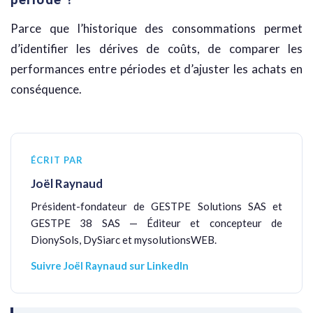
Parce que l’historique des consommations permet
d’identifier les dérives de coûts, de comparer les
performances entre périodes et d’ajuster les achats en
conséquence.
ÉCRIT PAR
Joël Raynaud
Président-fondateur de GESTPE Solutions SAS et
GESTPE 38 SAS — Éditeur et concepteur de
DionySols, DySiarc et mysolutionsWEB.
Suivre Joël Raynaud sur LinkedIn