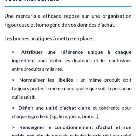
Une mercuriale efficace repose sur une organisation
rigoureuse et homogène de vos données d’achat.
Les bonnes pratiques à mettre en place :
Attribuer une référence unique à chaque
ingrédient
pour éviter les doublons et les confusions
entre produits similaires.
Normaliser les libellés
: un même produit doit
toujours porter le même nom, quelle que soit la personne
qui le saisit.
Définir une unité d’achat claire
et cohérente pour
chaque ingrédient (kg, litre, pièce, boîte…).
Renseigner le conditionnement d’achat et son
poids net
afin de pouvoir calculer le prix réel par unité