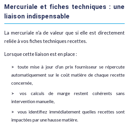
Mercuriale et fiches techniques : une
liaison indispensable
La mercuriale n’a de valeur que si elle est directement
reliée à vos fiches techniques recettes.
Lorsque cette liaison est en place :
toute mise à jour d’un prix fournisseur se répercute
automatiquement sur le coût matière de chaque recette
concernée,
vos calculs de marge restent cohérents sans
intervention manuelle,
vous identifiez immédiatement quelles recettes sont
impactées par une hausse matière.