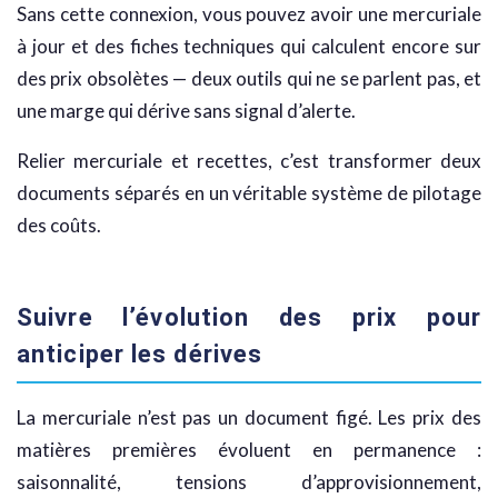
Sans cette connexion, vous pouvez avoir une mercuriale
à jour et des fiches techniques qui calculent encore sur
des prix obsolètes — deux outils qui ne se parlent pas, et
une marge qui dérive sans signal d’alerte.
Relier mercuriale et recettes, c’est transformer deux
documents séparés en un véritable système de pilotage
des coûts.
Suivre l’évolution des prix pour
anticiper les dérives
La mercuriale n’est pas un document figé. Les prix des
matières premières évoluent en permanence :
saisonnalité, tensions d’approvisionnement,