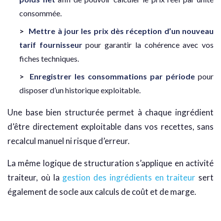
consommée.
Mettre à jour les prix dès réception d’un nouveau
tarif fournisseur
pour garantir la cohérence avec vos
fiches techniques.
Enregistrer les consommations par période
pour
disposer d’un historique exploitable.
Une base bien structurée permet à chaque ingrédient
d’être directement exploitable dans vos recettes, sans
recalcul manuel ni risque d’erreur.
La même logique de structuration s’applique en activité
traiteur, où la
gestion des ingrédients en traiteur
sert
également de socle aux calculs de coût et de marge.