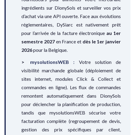
ingrédients sur DionySols et surveiller vos prix
d’achat via une API ouverte. Face aux évolutions
réglementaires, DySiarc est nativement prêt
pour l’arrivée de la facture électronique
au 1er
semestre 2027
en France et
dès le 1er janvier
2026
pour la Belgique.
mysolutionsWEB :
Votre solution de
visibilité marchande globale (déploiement de
sites internet, modules Click & Collect et
commandes en ligne). Les flux de commandes
remontent automatiquement dans DionySols
pour déclencher la planification de production,
tandis que mysolutionsWEB sécurise votre
facturation complète (regroupement de devis,
gestion des prix spécifiques par client,