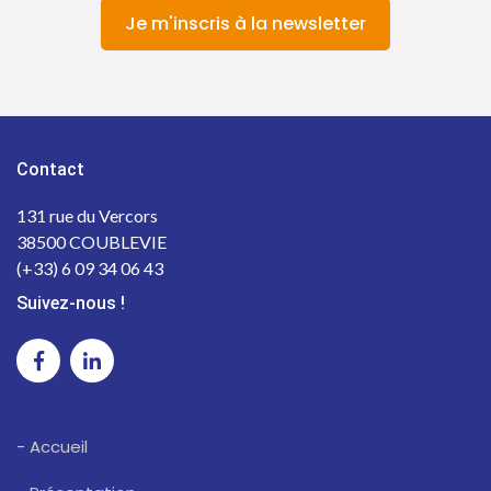
Je m'inscris à la newsletter
Contact
131 rue du Vercors
38500 COUBLEVIE
(+33) 6 09 34 06 43
Suivez-nous !
- Accueil