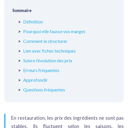
Sommaire
Définition
Pourquoi elle fausse vos marges
Comment la structurer
Lien avec fiches techniques
Suivre l’évolution des prix
Erreurs fréquentes
Approfondir
Questions fréquentes
En restauration, les prix des ingrédients ne sont pas
stables. Ils fluctuent selon les saisons, les