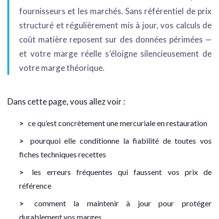
fournisseurs et les marchés. Sans référentiel de prix
structuré et régulièrement mis à jour, vos calculs de
coût matière reposent sur des données périmées —
et votre marge réelle s’éloigne silencieusement de
votre marge théorique.
Dans cette page, vous allez voir :
ce qu’est concrètement une mercuriale en restauration
pourquoi elle conditionne la fiabilité de toutes vos
fiches techniques recettes
les erreurs fréquentes qui faussent vos prix de
référence
comment la maintenir à jour pour protéger
durablement vos marges