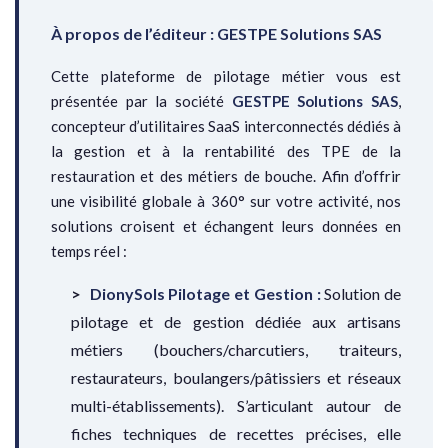
À propos de l’éditeur : GESTPE Solutions SAS
Cette plateforme de pilotage métier vous est
présentée par la société
GESTPE Solutions SAS
,
concepteur d’utilitaires SaaS interconnectés dédiés à
la gestion et à la rentabilité des TPE de la
restauration et des métiers de bouche. Afin d’offrir
une visibilité globale à 360° sur votre activité, nos
solutions croisent et échangent leurs données en
temps réel :
DionySols Pilotage et Gestion :
Solution de
pilotage et de gestion dédiée aux artisans
métiers (bouchers/charcutiers, traiteurs,
restaurateurs, boulangers/pâtissiers et réseaux
multi-établissements). S’articulant autour de
fiches techniques de recettes précises, elle