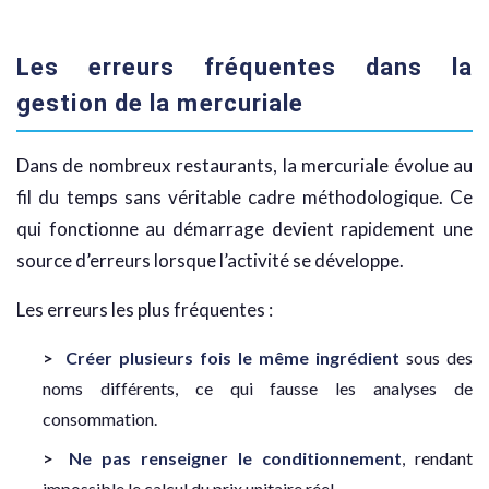
Les erreurs fréquentes dans la
gestion de la mercuriale
Dans de nombreux restaurants, la mercuriale évolue au
fil du temps sans véritable cadre méthodologique. Ce
qui fonctionne au démarrage devient rapidement une
source d’erreurs lorsque l’activité se développe.
Les erreurs les plus fréquentes :
Créer plusieurs fois le même ingrédient
sous des
noms différents, ce qui fausse les analyses de
consommation.
Ne pas renseigner le conditionnement
, rendant
impossible le calcul du prix unitaire réel.