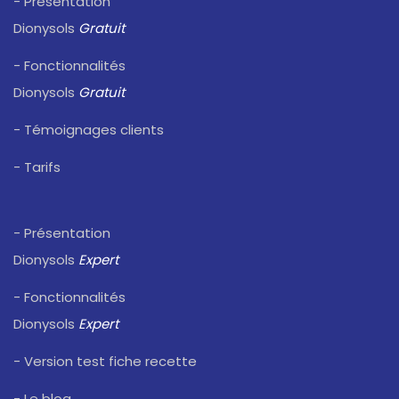
- Présentation
Dionysols
Gratuit
- Fonctionnalités
Dionysols
Gratuit
- Témoignages clients
- Tarifs
- Présentation
Dionysols
Expert
- Fonctionnalités
Dionysols
Expert
- Version test fiche recette
- Le blog