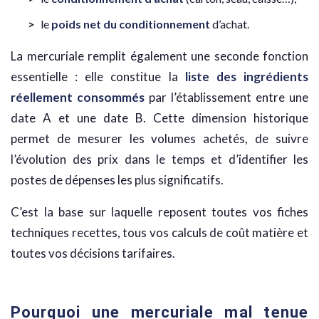
le
poids net du conditionnement
d’achat.
La mercuriale remplit également une seconde fonction
essentielle : elle constitue la
liste des ingrédients
réellement consommés
par l’établissement entre une
date A et une date B. Cette dimension historique
permet de mesurer les volumes achetés, de suivre
l’évolution des prix dans le temps et d’identifier les
postes de dépenses les plus significatifs.
C’est la base sur laquelle reposent toutes vos fiches
techniques recettes, tous vos calculs de coût matière et
toutes vos décisions tarifaires.
Pourquoi une mercuriale mal tenue