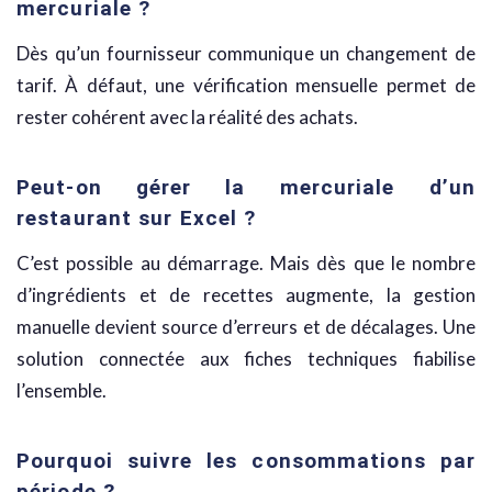
mercuriale ?
Dès qu’un fournisseur communique un changement de
tarif. À défaut, une vérification mensuelle permet de
rester cohérent avec la réalité des achats.
Peut-on gérer la mercuriale d’un
restaurant sur Excel ?
C’est possible au démarrage. Mais dès que le nombre
d’ingrédients et de recettes augmente, la gestion
manuelle devient source d’erreurs et de décalages. Une
solution connectée aux fiches techniques fiabilise
l’ensemble.
Pourquoi suivre les consommations par
période ?