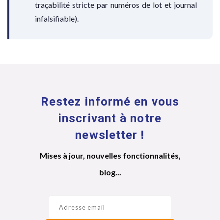
traçabilité stricte par numéros de lot et journal
infalsifiable).
Restez informé en vous
inscrivant à notre
newsletter !
Mises à jour, nouvelles fonctionnalités,
blog...