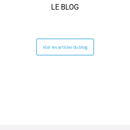
LE BLOG
Voir les articles du blog