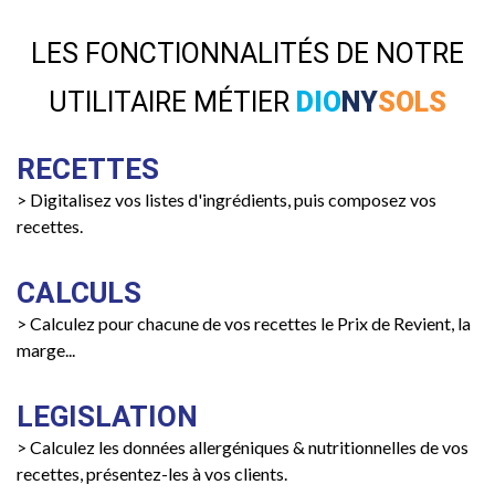
LES FONCTIONNALITÉS DE NOTRE
UTILITAIRE MÉTIER
DIO
NY
SOLS
RECETTES
> Digitalisez vos listes d'ingrédients, puis composez vos
recettes.
CALCULS
> Calculez pour chacune de vos recettes le Prix de Revient, la
marge...
LEGISLATION
> Calculez les données allergéniques & nutritionnelles de vos
recettes, présentez-les à vos clients.