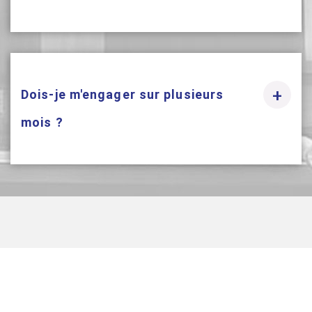
+
Dois-je m'engager sur plusieurs
mois ?