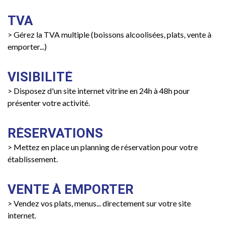
TVA
> Gérez la TVA multiple (boissons alcoolisées, plats, vente à
emporter...)
VISIBILITÉ
> Disposez d'un site internet vitrine en 24h à 48h pour
présenter votre activité.
RÉSERVATIONS
> Mettez en place un planning de réservation pour votre
établissement.
VENTE À EMPORTER
> Vendez vos plats, menus... directement sur votre site
internet.