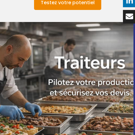
Testez votre potentiel
Témoignages
Tarifs
Contact