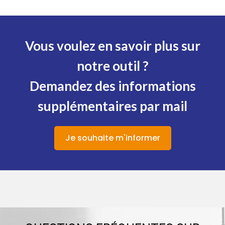
Vous voulez en savoir plus sur
notre outil ?
Demandez des informations
supplémentaires par mail
Je souhaite m'informer