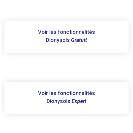
Voir les fonctionnalités
Dionysols
Gratuit
Voir les fonctionnalités
Dionysols
Expert