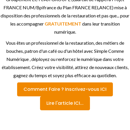
FRANCE NUM/Bpifrance du Plan FRANCE RELANCE) mise à
disposition des professionnels de la restauration et pas que... pour
les accompagner
GRATUITEMENT
dans leur transition
numérique.
Vous êtes un professionnel de la restauration, des métiers de
bouches, patron d'un café ou d'un hôtel avec Simple Comme
Numérique , déployez ou renforcez le numérique dans votre
établissement. Créez votre visibilité, attirez de nouveaux clients,
gagnez du temps et soyez plus efficace au quotidien.
Comment Faire ? Inscrivez-vous ICI
Lire l'article ICI...