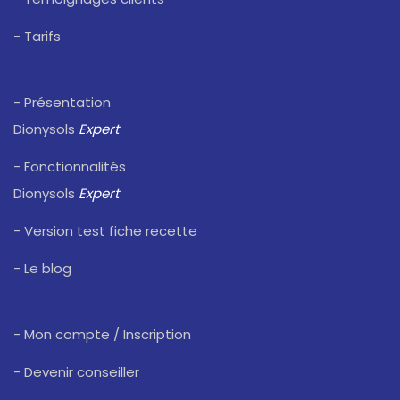
- Tarifs
- Présentation
Dionysols
Expert
- Fonctionnalités
Dionysols
Expert
- Version test fiche recette
- Le blog
- Mon compte / Inscription
- Devenir conseiller