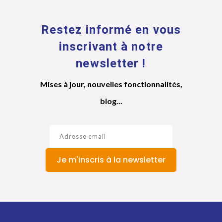
Restez informé en vous
inscrivant à notre
newsletter !
Mises à jour, nouvelles fonctionnalités,
blog...
Je m'inscris à la newsletter