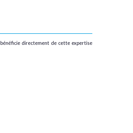
 bénéficie directement de cette expertise