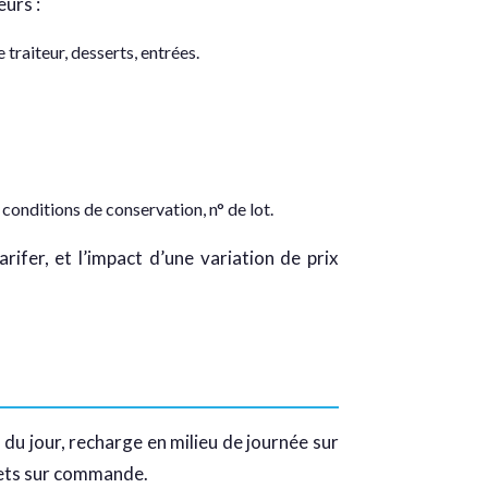
eurs :
 traiteur, desserts, entrées.
conditions de conservation, n° de lot.
rifer, et l’impact d’une variation de prix
 du jour, recharge en milieu de journée sur
fets sur commande.