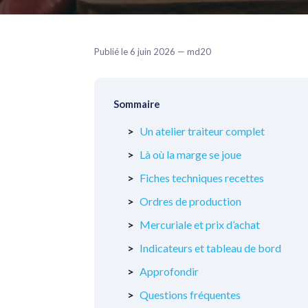
Publié le 6 juin 2026 — md20
Sommaire
Un atelier traiteur complet
Là où la marge se joue
Fiches techniques recettes
Ordres de production
Mercuriale et prix d’achat
Indicateurs et tableau de bord
Approfondir
Questions fréquentes