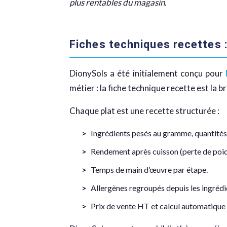
plus rentables du magasin.
Fiches techniques recettes :
DionySols a été initialement conçu pour
métier : la fiche technique recette est la 
Chaque plat est une recette structurée :
Ingrédients pesés au gramme, quantités
Rendement après cuisson (perte de poi
Temps de main d’œuvre par étape.
Allergènes regroupés depuis les ingrédi
Prix de vente HT et calcul automatique