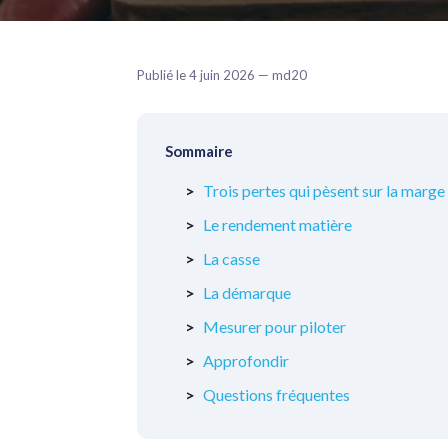
Publié le 4 juin 2026 — md20
Sommaire
Trois pertes qui pèsent sur la marge
Le rendement matière
La casse
La démarque
Mesurer pour piloter
Approfondir
Questions fréquentes