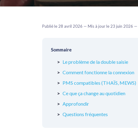
Publié le 28 avril 2026 — Mis à jour le 23 juin 2026
Sommaire
Le problème de la double saisie
Comment fonctionne la connexion
PMS compatibles (THAÏS, MEWS)
Ce que ça change au quotidien
Approfondir
Questions fréquentes