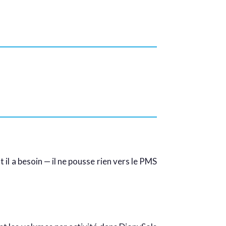
il a besoin — il ne pousse rien vers le PMS