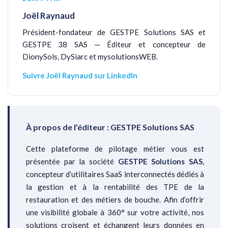
Joël Raynaud
Président-fondateur de GESTPE Solutions SAS et
GESTPE 38 SAS — Éditeur et concepteur de
DionySols, DySiarc et mysolutionsWEB.
Suivre Joël Raynaud sur LinkedIn
À propos de l’éditeur : GESTPE Solutions SAS
Cette plateforme de pilotage métier vous est
présentée par la société
GESTPE Solutions SAS
,
concepteur d’utilitaires SaaS interconnectés dédiés à
la gestion et à la rentabilité des TPE de la
restauration et des métiers de bouche. Afin d’offrir
une visibilité globale à 360° sur votre activité, nos
solutions croisent et échangent leurs données en