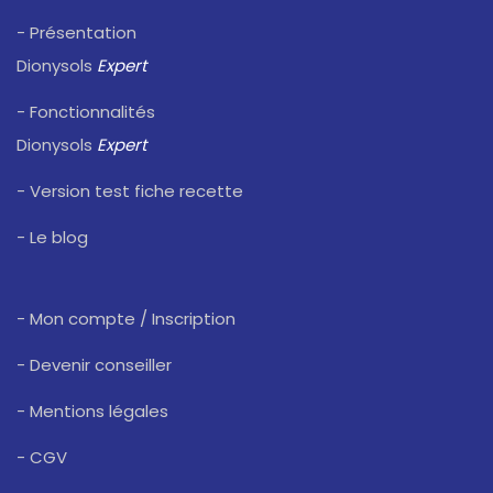
- Présentation
Dionysols
Expert
- Fonctionnalités
Dionysols
Expert
- Version test fiche recette
- Le blog
- Mon compte / Inscription
- Devenir conseiller
- Mentions légales
- CGV