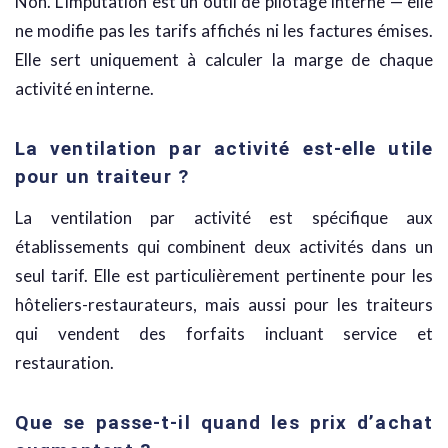
Non. L’imputation est un outil de pilotage interne — elle
ne modifie pas les tarifs affichés ni les factures émises.
Elle sert uniquement à calculer la marge de chaque
activité en interne.
La ventilation par activité est-elle utile
pour un traiteur ?
La ventilation par activité est spécifique aux
établissements qui combinent deux activités dans un
seul tarif. Elle est particulièrement pertinente pour les
hôteliers-restaurateurs, mais aussi pour les traiteurs
qui vendent des forfaits incluant service et
restauration.
Que se passe-t-il quand les prix d’achat