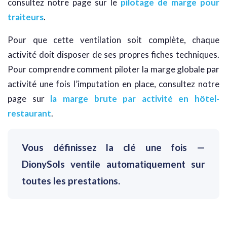
consultez notre page sur le
pilotage de marge pour
traiteurs
.
Pour que cette ventilation soit complète, chaque
activité doit disposer de ses propres fiches techniques.
Pour comprendre comment piloter la marge globale par
activité une fois l’imputation en place, consultez notre
page sur
la marge brute par activité en hôtel-
restaurant
.
Vous définissez la clé une fois —
DionySols ventile automatiquement sur
toutes les prestations.