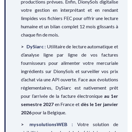
productions prévues. Enfin, DionySols digitalise
votre gestion en interprétant et en rendant
limpides vos fichiers FEC pour offrir une lecture
humaine et un bilan complet 12 mois glissants à
chaque fin de mois.
DySiarc :
Utilitaire de lecture automatique et
d’analyse ligne par ligne de vos factures
fournisseurs pour alimenter votre mercuriale
ingrédients sur DionySols et surveiller vos prix
d’achat via une API ouverte. Face aux évolutions
réglementaires, DySiarc est nativement prêt
pour l’arrivée de la facture électronique
au 1er
semestre 2027
en France et
dès le 1er janvier
2026
pour la Belgique.
mysolutionsWEB :
Votre solution de