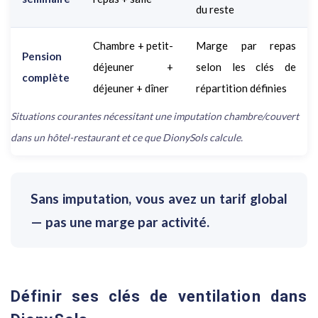
du reste
Chambre + petit-
Marge par repas
Pension
déjeuner +
selon les clés de
complète
déjeuner + dîner
répartition définies
Situations courantes nécessitant une imputation chambre/couvert
dans un hôtel-restaurant et ce que DionySols calcule.
Sans imputation, vous avez un tarif global
— pas une marge par activité.
Définir ses clés de ventilation dans