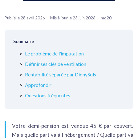
Publié le 28 avril 2026 — Mis à jour le 23 juin 2026 — md20
Sommaire
Le problème de l’imputation
Définir ses clés de ventilation
Rentabilité séparée par DionySols
Approfondir
Questions fréquentes
Votre demi-pension est vendue 45 € par couvert.
Mais quelle part va à l’hébergement ? Quelle part va