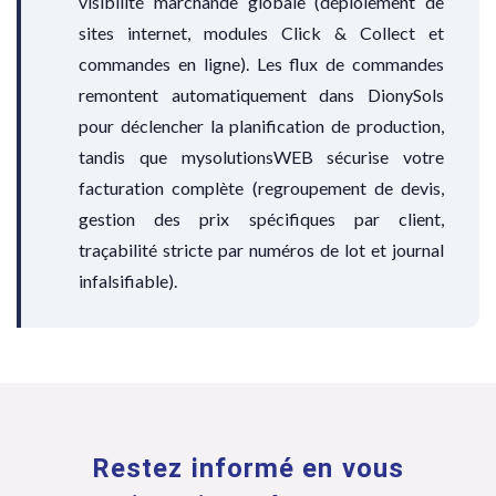
visibilité marchande globale (déploiement de
sites internet, modules Click & Collect et
commandes en ligne). Les flux de commandes
remontent automatiquement dans DionySols
pour déclencher la planification de production,
tandis que mysolutionsWEB sécurise votre
facturation complète (regroupement de devis,
gestion des prix spécifiques par client,
traçabilité stricte par numéros de lot et journal
infalsifiable).
Restez informé en vous