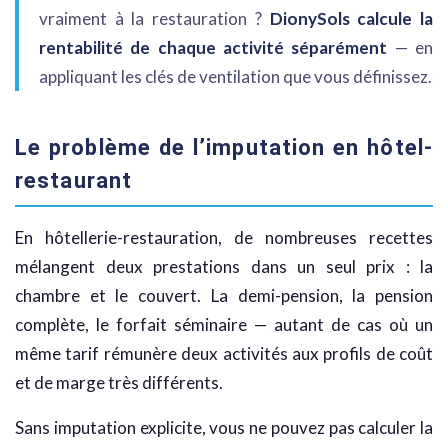
vraiment à la restauration ?
DionySols calcule la
rentabilité de chaque activité séparément
— en
appliquant les clés de ventilation que vous définissez.
Le problème de l’imputation en hôtel-
restaurant
En hôtellerie-restauration, de nombreuses recettes
mélangent deux prestations dans un seul prix : la
chambre et le couvert. La demi-pension, la pension
complète, le forfait séminaire — autant de cas où un
même tarif rémunère deux activités aux profils de coût
et de marge très différents.
Sans imputation explicite, vous ne pouvez pas calculer la