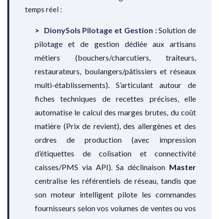
temps réel :
DionySols Pilotage et Gestion :
Solution de
pilotage et de gestion dédiée aux artisans
métiers (bouchers/charcutiers, traiteurs,
restaurateurs, boulangers/pâtissiers et réseaux
multi-établissements). S’articulant autour de
fiches techniques de recettes précises, elle
automatise le calcul des marges brutes, du coût
matière (Prix de revient), des allergènes et des
ordres de production (avec impression
d’étiquettes de colisation et connectivité
caisses/PMS via API). Sa déclinaison
Master
centralise les référentiels de réseau, tandis que
son moteur intelligent pilote les commandes
fournisseurs selon vos volumes de ventes ou vos