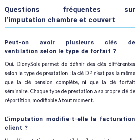
Questions fréquentes sur
l’imputation chambre et couvert
Peut-on avoir plusieurs clés de
ventilation selon le type de forfait ?
Oui. DionySols permet de définir des clés différentes
selon le type de prestation : la clé DP n’est pas la même
que la clé pension complète, ni que la clé forfait
séminaire. Chaque type de prestation a sa propre clé de
répartition, modifiable à tout moment.
L’imputation modifie-t-elle la facturation
client ?