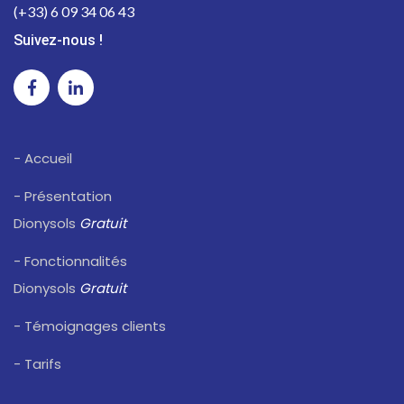
(+33) 6 09 34 06 43
Suivez-nous !
- Accueil
- Présentation
Dionysols
Gratuit
- Fonctionnalités
Dionysols
Gratuit
- Témoignages clients
- Tarifs