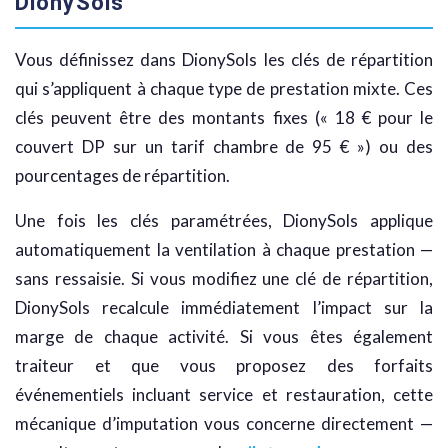
DionySols
Vous définissez dans DionySols les clés de répartition
qui s’appliquent à chaque type de prestation mixte. Ces
clés peuvent être des montants fixes (« 18 € pour le
couvert DP sur un tarif chambre de 95 € ») ou des
pourcentages de répartition.
Une fois les clés paramétrées, DionySols applique
automatiquement la ventilation à chaque prestation —
sans ressaisie. Si vous modifiez une clé de répartition,
DionySols recalcule immédiatement l’impact sur la
marge de chaque activité. Si vous êtes également
traiteur et que vous proposez des forfaits
événementiels incluant service et restauration, cette
mécanique d’imputation vous concerne directement —