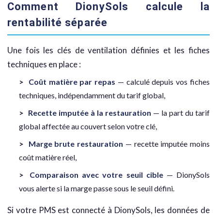
Comment DionySols calcule la
rentabilité séparée
Une fois les clés de ventilation définies et les fiches
techniques en place :
Coût matière par repas
— calculé depuis vos fiches
techniques, indépendamment du tarif global,
Recette imputée à la restauration
— la part du tarif
global affectée au couvert selon votre clé,
Marge brute restauration
— recette imputée moins
coût matière réel,
Comparaison avec votre seuil cible
— DionySols
vous alerte si la marge passe sous le seuil défini.
Si votre PMS est connecté à DionySols, les données de