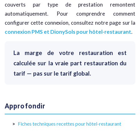
couverts par type de prestation remontent
automatiquement. Pour comprendre comment
configurer cette connexion, consultez notre page sur la
connexion PMS et DionySols pour hôtel-restaurant
.
La marge de votre restauration est
calculée sur la vraie part restauration du
tarif — pas sur le tarif global.
Approfondir
Fiches techniques recettes pour hôtel-restaurant