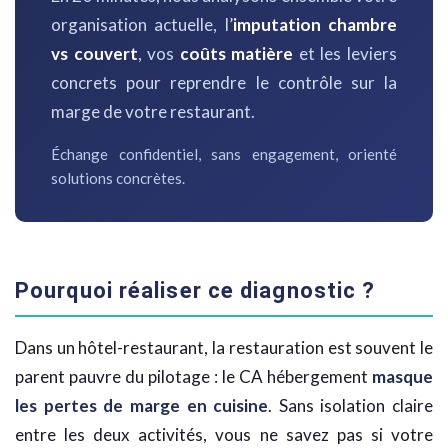
organisation actuelle, l’
imputation chambre
vs couvert
, vos
coûts matière
et les leviers
concrets pour reprendre le contrôle sur la
marge de votre restaurant.
Échange confidentiel, sans engagement, orienté
solutions concrètes.
Pourquoi réaliser ce diagnostic ?
Dans un hôtel-restaurant, la restauration est souvent le
parent pauvre du pilotage : le CA hébergement
masque
les pertes de marge en cuisine
. Sans isolation claire
entre les deux activités, vous ne savez pas si votre