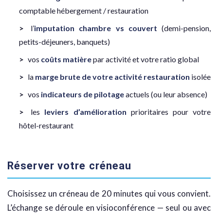
comptable hébergement / restauration
l’
imputation chambre vs couvert
(demi-pension,
petits-déjeuners, banquets)
vos
coûts matière
par activité et votre ratio global
la
marge brute de votre activité restauration
isolée
vos
indicateurs de pilotage
actuels (ou leur absence)
les
leviers d’amélioration
prioritaires pour votre
hôtel-restaurant
Réserver votre créneau
Choisissez un créneau de 20 minutes qui vous convient.
L’échange se déroule en visioconférence — seul ou avec