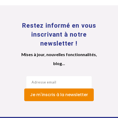
Restez informé en vous
inscrivant à notre
newsletter !
Mises à jour, nouvelles fonctionnalités,
blog...
Je m'inscris à la newsletter