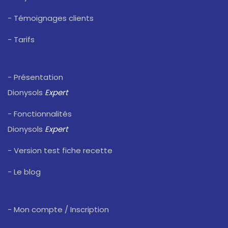
- Témoignages clients
- Tarifs
- Présentation
Dionysols
Expert
- Fonctionnalités
Dionysols
Expert
- Version test fiche recette
- Le blog
- Mon compte / Inscription