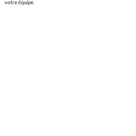
votre équipe.