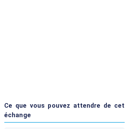
Ce que vous pouvez attendre de cet
échange