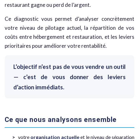
restaurant gagne ou perd de l’argent.
Ce diagnostic vous permet d’analyser concrètement
votre niveau de pilotage actuel, la répartition de vos
coûts entre hébergement et restauration, et les leviers
prioritaires pour améliorer votre rentabilité.
L’objectif n’est pas de vous vendre un outil
— c’est de vous donner des leviers
d’action immédiats.
Ce que nous analysons ensemble
votre
organisation actuelle
et le niveau de séparation