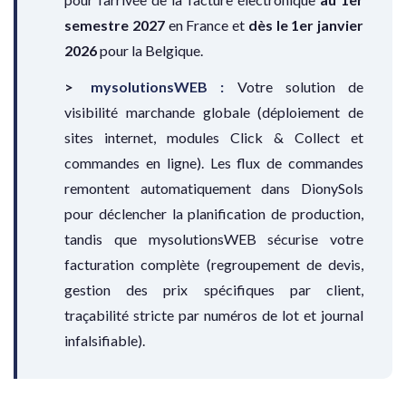
semestre 2027
en France et
dès le 1er janvier
2026
pour la Belgique.
mysolutionsWEB :
Votre solution de
visibilité marchande globale (déploiement de
sites internet, modules Click & Collect et
commandes en ligne). Les flux de commandes
remontent automatiquement dans DionySols
pour déclencher la planification de production,
tandis que mysolutionsWEB sécurise votre
facturation complète (regroupement de devis,
gestion des prix spécifiques par client,
traçabilité stricte par numéros de lot et journal
infalsifiable).