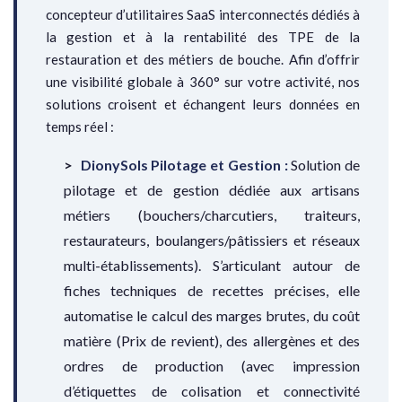
concepteur d’utilitaires SaaS interconnectés dédiés à
la gestion et à la rentabilité des TPE de la
restauration et des métiers de bouche. Afin d’offrir
une visibilité globale à 360° sur votre activité, nos
solutions croisent et échangent leurs données en
temps réel :
DionySols Pilotage et Gestion :
Solution de
pilotage et de gestion dédiée aux artisans
métiers (bouchers/charcutiers, traiteurs,
restaurateurs, boulangers/pâtissiers et réseaux
multi-établissements). S’articulant autour de
fiches techniques de recettes précises, elle
automatise le calcul des marges brutes, du coût
matière (Prix de revient), des allergènes et des
ordres de production (avec impression
d’étiquettes de colisation et connectivité