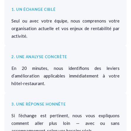
1. UN ÉCHANGE CIBLÉ
Seul ou avec votre équipe, nous comprenons votre
organisation actuelle et vos enjeux de rentabilité par
activité.
2. UNE ANALYSE CONCRÈTE
En 20 minutes, nous identifions des leviers
d’amélioration applicables immédiatement à votre
hôtel-restaurant.
3. UNE RÉPONSE HONNÊTE
Si l’échange est pertinent, nous vous expliquons
comment aller plus loin — avec ou sans
accompagnement, selon vos besoins réels.