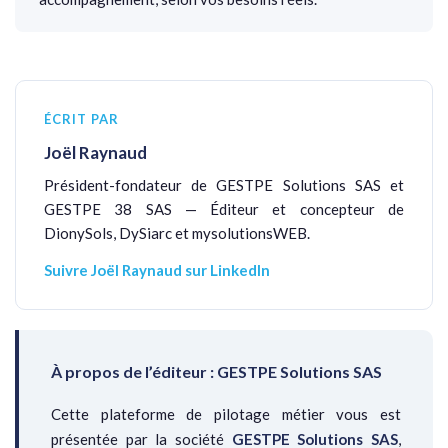
ÉCRIT PAR
Joël Raynaud
Président-fondateur de GESTPE Solutions SAS et
GESTPE 38 SAS — Éditeur et concepteur de
DionySols, DySiarc et mysolutionsWEB.
Suivre Joël Raynaud sur LinkedIn
À propos de l’éditeur : GESTPE Solutions SAS
Cette plateforme de pilotage métier vous est
présentée par la société
GESTPE Solutions SAS
,