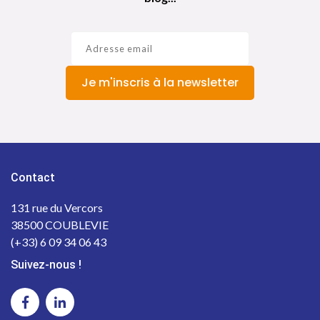
Je m'inscris à la newsletter
Contact
131 rue du Vercors
38500 COUBLEVIE
(+33) 6 09 34 06 43
Suivez-nous !