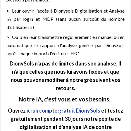
Leur ouvrir l'accès à Dionysols Digitalisation et Analyse
IA par login et MDP (sans aucun surcoût du nombre
d'utilisateurs)
Ou bien leur transmettre régulièrement en manuel ou en
automatique le rapport d'analyse généré par DionySols
après chaque import d'écritures FEC.
DionySols n'a pas de limites dans son analyse. Il
n'a que celles que nous lui avons fixées et que
nous pouvons modifier à notre gré suivant vos
retours.
Notre IA, c'est vous et vos besoins...
Ouvrez
ici un compte gratuit DionySols
et testez
gratuitement pendant 30 jours notre pépite de
digitalisation et d'analyse IA de contre