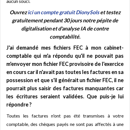
aucun souci.
Ouvrez
ici un compte gratuit DionySols
et testez
gratuitement pendant 30 jours notre pépite de
digitalisation et d'analyse IA de contre
comptabilité.
J'ai demandé mes fichiers FEC à mon cabinet-
comptable qui m'a répondu qu'il ne pouvait pas
m'envoyer mon fichier FEC provisoire de l'exercice
en cours car il n'avait pas toutes les factures en sa
possession et que s'il générait un fichier FEC, il ne
pourrait plus saisir des factures manquantes car
les écritures seraient validées. Que puis-je lui
répondre ?
Toutes les factures n'ont pas été transmises à votre
comptable, des chèques payés ne sont pas affectés à une