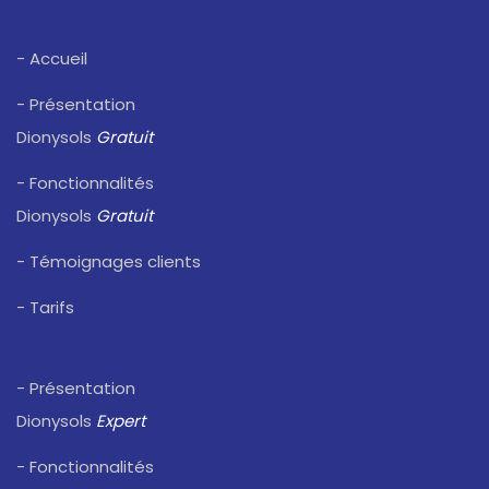
- Accueil
- Présentation
Dionysols
Gratuit
- Fonctionnalités
Dionysols
Gratuit
- Témoignages clients
- Tarifs
- Présentation
Dionysols
Expert
- Fonctionnalités