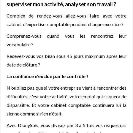
superviser mon activité, analyser son travail ?
Combien de rendez-vous allez-vous faire avec votre
cabinet d'expertise-comptable pendant chaque exercice ?
Comprenez-vous quand vous les rencontrez leur
vocabulaire ?
Recevez-vous vos bilan sous 45 jours maximum après leur
date de clôture ?
La confiance n'exclue par le contrôle !
N'oubliez pas que si votre entreprise vient à rencontrer des
difficultés, c'est votre activité, votre emploi qui risquera de
disparaitre. Et votre cabinet comptable continuera lui la
sienne comme si rien n'était.
Avec DionySols, vous divisez par 3 à 5 fois vos risques car