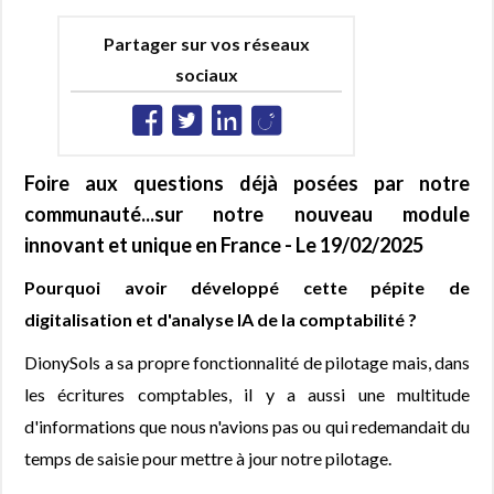
Partager sur vos réseaux
sociaux
Foire aux questions déjà posées par notre
communauté...sur notre nouveau module
innovant et unique en France - Le 19/02/2025
Pourquoi avoir développé cette pépite de
digitalisation et d'analyse IA de la comptabilité ?
DionySols a sa propre fonctionnalité de pilotage mais, dans
les écritures comptables, il y a aussi une multitude
d'informations que nous n'avions pas ou qui redemandait du
temps de saisie pour mettre à jour notre pilotage.