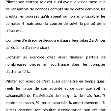
Piloter son entreprise c'est aussi avoir la vision mensuelle
de l'ensemble de données comptable de cette dernière, les
crédits remboursés qu'ils soient ou non amortissable, les
comptes 4 mais aussi la courbe de suivi (la pente) de la
trésorerie.
Combien d'entreprise découvrent aussi leur bilan 2 à 3 mois
après la fin d'un exercice ?
Clôturer un exercice c'est aussi finaliser parfois de
nombreuses pièces en souffrance dans les comptes
d'attente 471...
Piloter son exercice c'est aussi connaitre en temps quasi
réels les ratios de son activité et ce quel que soit la
saisonnalité de l'activité...% de marge, % de frais fixe, %
impôts et traces, % masse salariale, % amortissements, %
autres charges, son résultat d'exploitation, son résultat