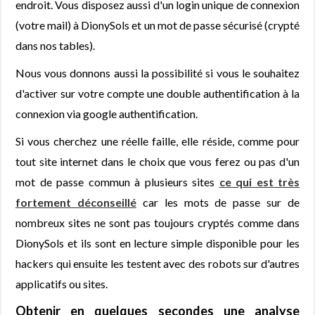
endroit. Vous disposez aussi d'un login unique de connexion
(votre mail) à DionySols et un mot de passe sécurisé (crypté
dans nos tables).
Nous vous donnons aussi la possibilité si vous le souhaitez
d'activer sur votre compte une double authentification à la
connexion via google authentification.
Si vous cherchez une réelle faille, elle réside, comme pour
tout site internet dans le choix que vous ferez ou pas d'un
mot de passe commun à plusieurs sites
ce qui est très
fortement déconseillé
car les mots de passe sur de
nombreux sites ne sont pas toujours cryptés comme dans
DionySols et ils sont en lecture simple disponible pour les
hackers qui ensuite les testent avec des robots sur d'autres
applicatifs ou sites.
Obtenir en quelques secondes une analyse