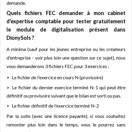
demande.
Quels fichiers FEC demander à mon cabinet
d'expertise comptable pour tester gratuitement
le module de digitalisation présent dans
DionySols ?
A minima (sauf pour les jeunes entreprise ou les créateurs
d'entreprise - voir plus loin une question sur ce sujet), nous
vous demanderons 3 fichiers FEC pour 3 exercices :
Le fichier de l'exercice en cours N (provisoire)
Le fichier du dernier exercice terminé N-1 qui peut être
définitif ou provisoire suivant que le bilan est sorti ou pas.
Le fichier définitif de l'exercice terminé N-2
Par la suite (avec une licence payante), si vous souhaitez
remonter plus loin dans le temps, vous le pourrez sans