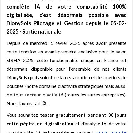
complète IA de votre comptabilité 100%
digitalisée, c'est désormais possible avec
DionySols Pilotage et Gestion depuis le 05-02-
2025 - Sortie nationale
Depuis ce mercredi 5 févier 2025 après avoir présenté
cette fonction en avant-première exclusive pour le salon
SIRHA 2025, cette fonctionnalité unique en France est
désormais disponible pour l'ensemble de nos clients
DionySols qu'ils soient de la restauration et des métiers de
bouches (notre domaine d'activité stratégique) mais
aussi
de tout secteur d'activité
(toutes les autres entreprises).
Nous l'avons fait 😉 !
Vous souhaitez
tester gratuitement pendant 30 jours
cette pépite de digitalisation
et d'analyse IA de votre
comptabilité ? C'est possible en ouvrant
ici un compte