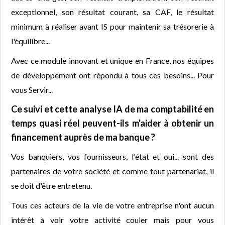
exceptionnel, son résultat courant, sa CAF, le résultat
minimum à réaliser avant IS pour maintenir sa trésorerie à
l'équilibre...
Avec ce module innovant et unique en France, nos équipes
de développement ont répondu à tous ces besoins... Pour
vous Servir...
Ce suivi et cette analyse IA de ma comptabilité en
temps quasi réel peuvent-ils m'aider à obtenir un
financement auprès de ma banque ?
Vos banquiers, vos fournisseurs, l'état et oui... sont des
partenaires de votre société et comme tout partenariat, il
se doit d'être entretenu.
Tous ces acteurs de la vie de votre entreprise n'ont aucun
intérêt à voir votre activité couler mais pour vous