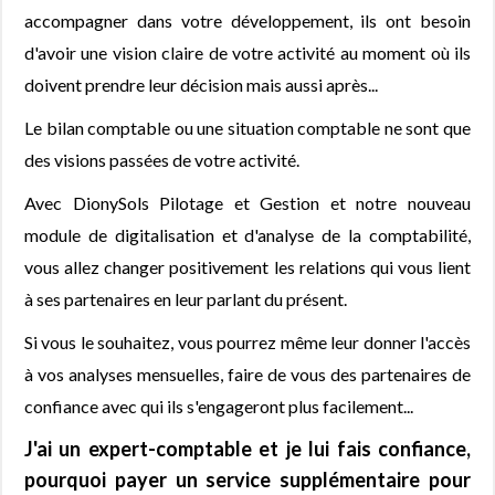
accompagner dans votre développement, ils ont besoin
d'avoir une vision claire de votre activité au moment où ils
doivent prendre leur décision mais aussi après...
Le bilan comptable ou une situation comptable ne sont que
des visions passées de votre activité.
Avec DionySols Pilotage et Gestion et notre nouveau
module de digitalisation et d'analyse de la comptabilité,
vous allez changer positivement les relations qui vous lient
à ses partenaires en leur parlant du présent.
Si vous le souhaitez, vous pourrez même leur donner l'accès
à vos analyses mensuelles, faire de vous des partenaires de
confiance avec qui ils s'engageront plus facilement...
J'ai un expert-comptable et je lui fais confiance,
pourquoi payer un service supplémentaire pour