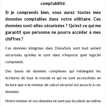
comptabilité.
Si je comprends bien, vous aurez toutes mes
données comptables dans votre utilitaire. Ces
données sont-elles sécurisées ? Qu'est ce qui me
garantit que personne ne pourra accéder à mes
chiffres ?
Ces données intégrées dans DionySols sont tout autant
sécurisées qu'elles le sont dans n'importe quel logiciel
comptable.
Des bases de données complexes qui mélangent les
écritures de tout le monde et qui ne sont accessibles en
lecture que si le moteur de calcul sécurisé est associé à ces
données.
Notre moteur et vos données ne sont pas localisés au même