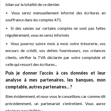
bilan sur la totalité de ce dernier.
Vous serez mensuellement informé des écritures en
souffrance dans les comptes 471.
Si des saisies sur certains comptes ne sont pas faites
régulièrement, vous en serez informés
Vous pourrez suivre mois à mois votre trésorerie, vos
encours de crédit, vos dettes fournisseurs, vos créances
clients, vérifier la TVA déclarée par votre comptable et
celle qui ressort des écritures...
Puis je donner l'accès à ces données et leur
analyse à mes partenaires, les banques, mon
comptable, autres partenaires... ?
Bien évidemment, et nous vous le conseillons car comme dit
précédemment, un partenariat s'entretient. Vous aurez
plusieurs possibilités :