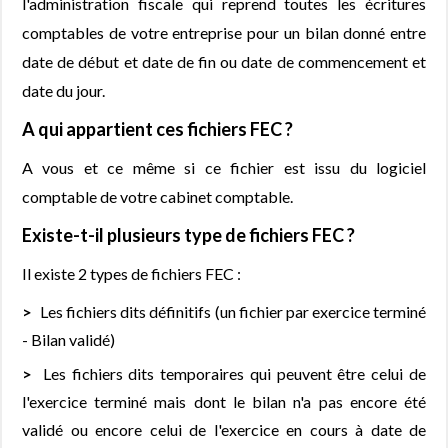
l'administration fiscale qui reprend toutes les écritures
comptables de votre entreprise pour un bilan donné entre
date de début et date de fin ou date de commencement et
date du jour.
A qui appartient ces fichiers FEC ?
A vous et ce même si ce fichier est issu du logiciel
comptable de votre cabinet comptable.
Existe-t-il plusieurs type de fichiers FEC ?
Il existe 2 types de fichiers FEC :
Les fichiers dits définitifs (un fichier par exercice terminé
- Bilan validé)
Les fichiers dits temporaires qui peuvent être celui de
l'exercice terminé mais dont le bilan n'a pas encore été
validé ou encore celui de l'exercice en cours à date de