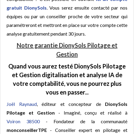
gratuit DionySols
. Vous serez ensuite contacté par nos
équipes ou par un conseiller proche de votre secteur qui
paramétreront et mettront en place sur votre compte cette
analyse gratuitement pendant 30 jours.
Notre garantie DionySols Pilotage et
Gestion
Quand vous aurez testé DionySols Pilotage
et Gestion digitalisation et analyse IA de
votre comptabilité, vous ne pourrez plus
vous en passer...
Joël Raynaud
, éditeur et concepteur de
DionySols
Pilotage et Gestion
- Imaginé, conçu et réalisé à
Voiron 38500
- Fondateur de la communauté
monconseillerTPE
- Conseiller expert en pilotage et