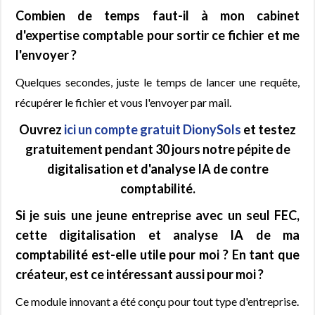
Combien de temps faut-il à mon cabinet
d'expertise comptable pour sortir ce fichier et me
l'envoyer ?
Quelques secondes, juste le temps de lancer une requête,
récupérer le fichier et vous l'envoyer par mail.
Ouvrez
ici un compte gratuit DionySols
et testez
gratuitement pendant 30 jours notre pépite de
digitalisation et d'analyse IA de contre
comptabilité.
Si je suis une jeune entreprise avec un seul FEC,
cette digitalisation et analyse IA de ma
comptabilité est-elle utile pour moi ? En tant que
créateur, est ce intéressant aussi pour moi ?
Ce module innovant a été conçu pour tout type d'entreprise.