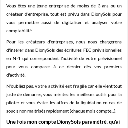
Vous êtes une jeune entreprise de moins de 3 ans ou un
créateur d'entreprise, tout est prévu dans DionySols pour
vous permettre aussi de digitaliser et analyser votre
comptabilité.
Pour les créateurs d'entreprises, nous nous chargerons
d'insérer dans DionySols des écritures FEC prévisionnelles
en N-1 qui correspondent l'activité de votre prévisionnel
pour vous comparer à ce dernier dès vos premiers
d'activité.
N'oubliez pas,
votre activité est fragile
car elle vient tout
juste de démarrer, vous méritez les meilleurs outils pour la
piloter et vous éviter les affres de la liquidation en cas de
soucis non maitrisés rapidement (chaque mois compte...).
Une fois mon compte DionySols paramétré, qu'ai-