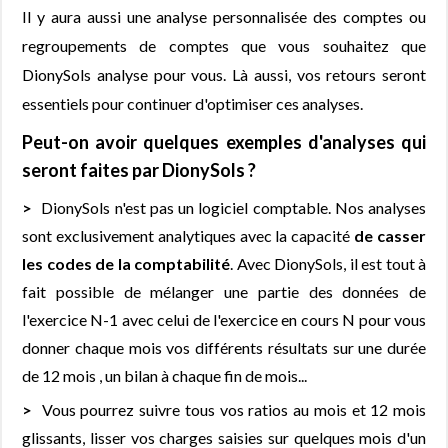
Il y aura aussi une analyse personnalisée des comptes ou
regroupements de comptes que vous souhaitez que
DionySols analyse pour vous. Là aussi, vos retours seront
essentiels pour continuer d'optimiser ces analyses.
Peut-on avoir quelques exemples d'analyses qui
seront faites par DionySols ?
DionySols n'est pas un logiciel comptable. Nos analyses
sont exclusivement analytiques avec la capacité
de casser
les codes de la comptabilité
. Avec DionySols, il est tout à
fait possible de mélanger une partie des données de
l'exercice N-1 avec celui de l'exercice en cours N pour vous
donner chaque mois vos différents résultats sur une durée
de 12 mois , un bilan à chaque fin de mois...
Vous pourrez suivre tous vos ratios au mois et 12 mois
glissants, lisser vos charges saisies sur quelques mois d'un