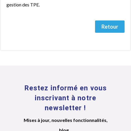
gestion des TPE.
Retour
Restez informé en vous
inscrivant à notre
newsletter !
Mises à jour, nouvelles fonctionnalités,
blog...