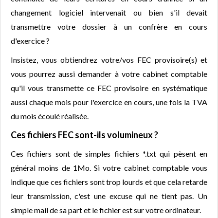
changement logiciel intervenait ou bien s'il devait
transmettre votre dossier à un confrère en cours
d'exercice ?
Insistez, vous obtiendrez votre/vos FEC provisoire(s) et
vous pourrez aussi demander à votre cabinet comptable
qu'il vous transmette ce FEC provisoire en systématique
aussi chaque mois pour l'exercice en cours, une fois la TVA
du mois écoulé réalisée.
Ces fichiers FEC sont-ils volumineux ?
Ces fichiers sont de simples fichiers *.txt qui pèsent en
général moins de 1Mo. Si votre cabinet comptable vous
indique que ces fichiers sont trop lourds et que cela retarde
leur transmission, c'est une excuse qui ne tient pas. Un
simple mail de sa part et le fichier est sur votre ordinateur.