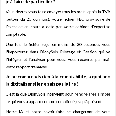
je à faire de particulier ?
Vous devrez vous faire envoyer tous les mois, après la TVA
(autour du 25 du mois), votre fichier FEC provisoire de
l'exercice en cours à date par votre cabinet d'expertise
comptable.
Une fois le fichier reçu, en moins de 30 secondes vous
l'importerez dans DionySols Pilotage et Gestion qui va
l'intégrer et l'analyser pour vous. Vous recevrez par mail
votre rapport d'analyse.
Je ne comprends rien à la comptabilité, a quoi bon
la digitaliser si je ne sais pas la lire ?
C'est là que DionySols intervient pour
rendre très simple
ce qui vous a apparu comme compliqué jusqu'à présent.
Notre IA et notre savoir-faire se chargeront de vous