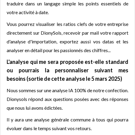
traduire dans un langage simple les points essentiels de
votre activité à date.
Vous pourrez visualiser les ratios clefs de votre entreprise
directement sur DionySols, recevoir par mail votre rapport
d'analyse d'importation, exportez aussi vos datas et les
analyser en détail pour les passionnés des chiffres...
L'analyse qui me sera proposée est-elle standard
ou pourrais la personnaliser suivant mes
besoins (sortie de cette analyse le 5 mars 2025)
Nous sommes sur une analyse IA 100% de notre confection.
Dionysols répond aux questions posées avec des réponses
que nous lui avons édictées.
Il y aura une analyse générale commune à tous qui pourra
évoluer dans le temps suivant vos retours.