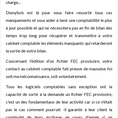
charge...
DionySols est là pour vous faire ressortir tous ces
manquements et vous aider à tenir une comptabilité le plus
à jour possible et qui ne nécessitera pas en fin de bilan des
temps trop long pour récupérer et transmettre à votre
cabinet comptable les éléments manquants qui retarderont
la sortie de votre bilan.
Concernant l'édition d'un fichier FEC provisoire, votre
contact au cabinet comptable fait preuve de mauvaise foi
soit ma méconnaissance, soit volontairement.
Tous les logiciels comptables sans exception ont la
capacité de sortir à la demande un fichier FEC provisoire,
c'est un des fondamentaux de leur activité car si ce n'était
pas le cas comment pourrait -il garantir à leur client la
continuité de leurs écritures en cours d'année si un