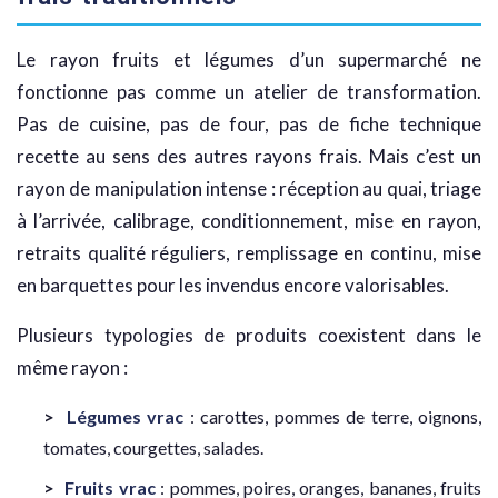
Le rayon fruits et légumes d’un supermarché ne
fonctionne pas comme un atelier de transformation.
Pas de cuisine, pas de four, pas de fiche technique
recette au sens des autres rayons frais. Mais c’est un
rayon de manipulation intense : réception au quai, triage
à l’arrivée, calibrage, conditionnement, mise en rayon,
retraits qualité réguliers, remplissage en continu, mise
en barquettes pour les invendus encore valorisables.
Plusieurs typologies de produits coexistent dans le
même rayon :
Légumes vrac
: carottes, pommes de terre, oignons,
tomates, courgettes, salades.
Fruits vrac
: pommes, poires, oranges, bananes, fruits