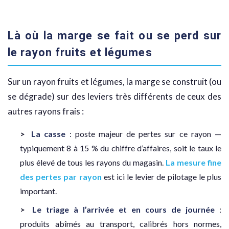
Là où la marge se fait ou se perd sur
le rayon fruits et légumes
Sur un rayon fruits et légumes, la marge se construit (ou
se dégrade) sur des leviers très différents de ceux des
autres rayons frais :
La casse
: poste majeur de pertes sur ce rayon —
typiquement 8 à 15 % du chiffre d’affaires, soit le taux le
plus élevé de tous les rayons du magasin.
La mesure fine
des pertes par rayon
est ici le levier de pilotage le plus
important.
Le triage à l’arrivée et en cours de journée
:
produits abîmés au transport, calibrés hors normes,