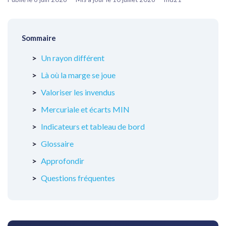
Sommaire
Un rayon différent
Là où la marge se joue
Valoriser les invendus
Mercuriale et écarts MIN
Indicateurs et tableau de bord
Glossaire
Approfondir
Questions fréquentes