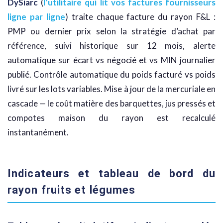
DySiarc
(
l’utilitaire qui lit vos factures fournisseurs
ligne par ligne
) traite chaque facture du rayon F&L :
PMP ou dernier prix selon la stratégie d’achat par
référence, suivi historique sur 12 mois, alerte
automatique sur écart vs négocié et vs MIN journalier
publié. Contrôle automatique du poids facturé vs poids
livré sur les lots variables. Mise à jour de la mercuriale en
cascade — le coût matière des barquettes, jus pressés et
compotes maison du rayon est recalculé
instantanément.
Indicateurs et tableau de bord du
rayon fruits et légumes