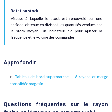
Rotation stock
Vitesse à laquelle le stock est renouvelé sur une
période, obtenue en divisant les quantités vendues par
le stock moyen. Un indicateur clé pour ajuster la
fréquence et le volume des commandes.
Approfondir
Tableau de bord supermarché — 6 rayons et marge
consolidée magasin
Questions fréquentes sur le rayon