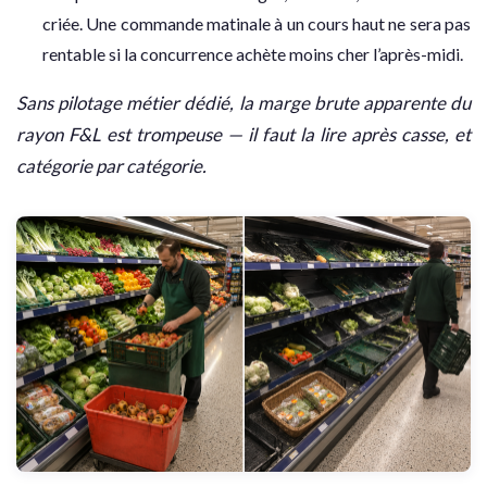
criée. Une commande matinale à un cours haut ne sera pas
rentable si la concurrence achète moins cher l’après-midi.
Sans pilotage métier dédié, la marge brute apparente du
rayon F&L est trompeuse — il faut la lire après casse, et
catégorie par catégorie.