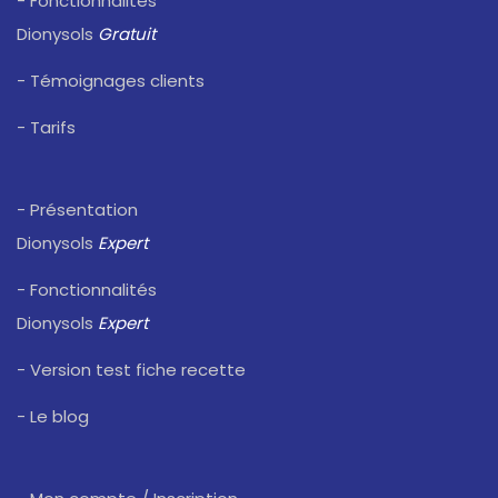
- Fonctionnalités
Dionysols
Gratuit
- Témoignages clients
- Tarifs
- Présentation
Dionysols
Expert
- Fonctionnalités
Dionysols
Expert
- Version test fiche recette
- Le blog