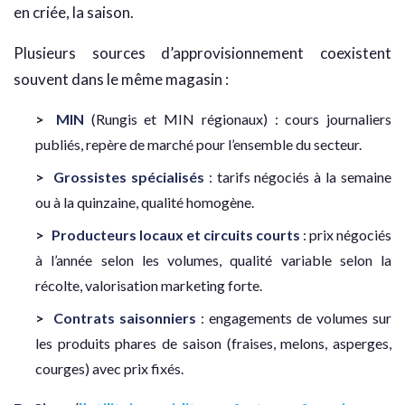
en criée, la saison.
Plusieurs sources d’approvisionnement coexistent
souvent dans le même magasin :
MIN
(Rungis et MIN régionaux) : cours journaliers
publiés, repère de marché pour l’ensemble du secteur.
Grossistes spécialisés
: tarifs négociés à la semaine
ou à la quinzaine, qualité homogène.
Producteurs locaux et circuits courts
: prix négociés
à l’année selon les volumes, qualité variable selon la
récolte, valorisation marketing forte.
Contrats saisonniers
: engagements de volumes sur
les produits phares de saison (fraises, melons, asperges,
courges) avec prix fixés.