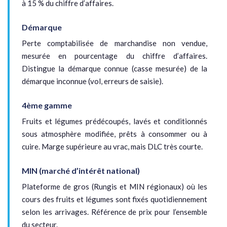
à 15 % du chiffre d’affaires.
Démarque
Perte comptabilisée de marchandise non vendue,
mesurée en pourcentage du chiffre d’affaires.
Distingue la démarque connue (casse mesurée) de la
démarque inconnue (vol, erreurs de saisie).
4ème gamme
Fruits et légumes prédécoupés, lavés et conditionnés
sous atmosphère modifiée, prêts à consommer ou à
cuire. Marge supérieure au vrac, mais DLC très courte.
MIN (marché d’intérêt national)
Plateforme de gros (Rungis et MIN régionaux) où les
cours des fruits et légumes sont fixés quotidiennement
selon les arrivages. Référence de prix pour l’ensemble
du secteur.