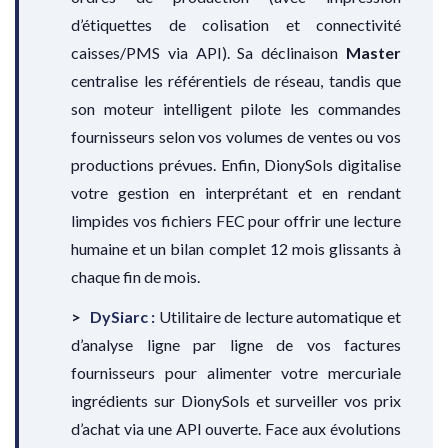
d’étiquettes de colisation et connectivité
caisses/PMS via API). Sa déclinaison
Master
centralise les référentiels de réseau, tandis que
son moteur intelligent pilote les commandes
fournisseurs selon vos volumes de ventes ou vos
productions prévues. Enfin, DionySols digitalise
votre gestion en interprétant et en rendant
limpides vos fichiers FEC pour offrir une lecture
humaine et un bilan complet 12 mois glissants à
chaque fin de mois.
DySiarc :
Utilitaire de lecture automatique et
d’analyse ligne par ligne de vos factures
fournisseurs pour alimenter votre mercuriale
ingrédients sur DionySols et surveiller vos prix
d’achat via une API ouverte. Face aux évolutions