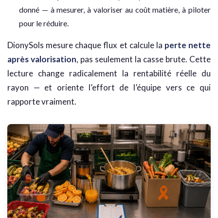
donné — à mesurer, à valoriser au coût matière, à piloter
pour le réduire.
DionySols mesure chaque flux et calcule la
perte nette
après valorisation
, pas seulement la casse brute. Cette
lecture change radicalement la rentabilité réelle du
rayon — et oriente l’effort de l’équipe vers ce qui
rapporte vraiment.