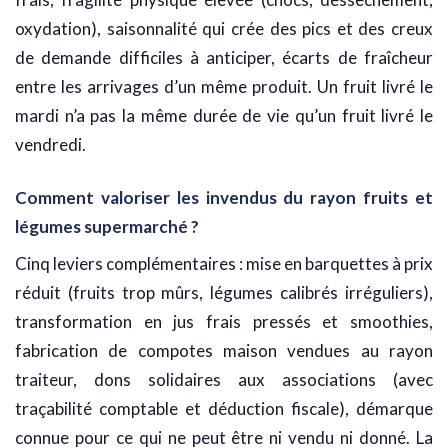
oxydation), saisonnalité qui crée des pics et des creux
de demande difficiles à anticiper, écarts de fraîcheur
entre les arrivages d’un même produit. Un fruit livré le
mardi n’a pas la même durée de vie qu’un fruit livré le
vendredi.
Comment valoriser les invendus du rayon fruits et
légumes supermarché ?
Cinq leviers complémentaires : mise en barquettes à prix
réduit (fruits trop mûrs, légumes calibrés irréguliers),
transformation en jus frais pressés et smoothies,
fabrication de compotes maison vendues au rayon
traiteur, dons solidaires aux associations (avec
traçabilité comptable et déduction fiscale), démarque
connue pour ce qui ne peut être ni vendu ni donné. La