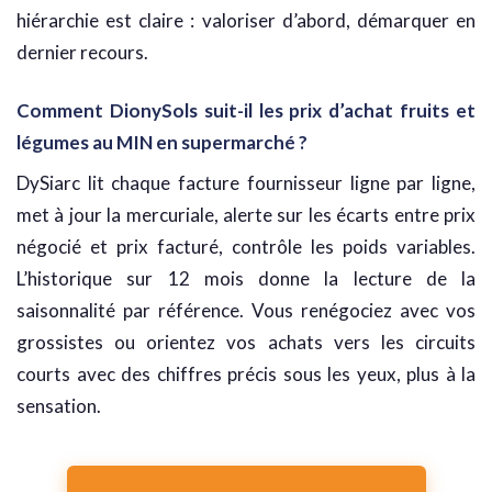
hiérarchie est claire : valoriser d’abord, démarquer en
dernier recours.
Comment DionySols suit-il les prix d’achat fruits et
légumes au MIN en supermarché ?
DySiarc lit chaque facture fournisseur ligne par ligne,
met à jour la mercuriale, alerte sur les écarts entre prix
négocié et prix facturé, contrôle les poids variables.
L’historique sur 12 mois donne la lecture de la
saisonnalité par référence. Vous renégociez avec vos
grossistes ou orientez vos achats vers les circuits
courts avec des chiffres précis sous les yeux, plus à la
sensation.