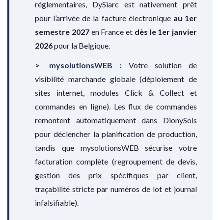
réglementaires, DySiarc est nativement prêt
pour l’arrivée de la facture électronique
au 1er
semestre 2027
en France et
dès le 1er janvier
2026
pour la Belgique.
mysolutionsWEB :
Votre solution de
visibilité marchande globale (déploiement de
sites internet, modules Click & Collect et
commandes en ligne). Les flux de commandes
remontent automatiquement dans DionySols
pour déclencher la planification de production,
tandis que mysolutionsWEB sécurise votre
facturation complète (regroupement de devis,
gestion des prix spécifiques par client,
traçabilité stricte par numéros de lot et journal
infalsifiable).