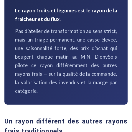
Le rayon fruits et légumes est le rayon de la
fraîcheur et du flux.
Pas d’atelier de transformation au sens strict,
mais un triage permanent, une casse élevée,
une saisonnalité forte, des prix d’achat qui
bougent chaque matin au MIN. DionySols
pilote ce rayon différemment des autres
rayons frais — sur la qualité de la commande,
la valorisation des invendus et la marge par
catégorie.
Un rayon différent des autres rayons
frais traditionnels