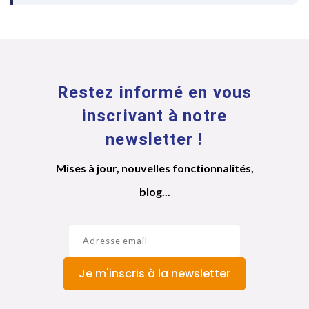
Restez informé en vous
inscrivant à notre
newsletter !
Mises à jour, nouvelles fonctionnalités,
blog...
Je m'inscris à la newsletter