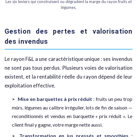
Les six leviers qui construisent ou dégradent la marge du rayon fruits et
légumes.
Gestion des pertes et valorisation
des invendus
Le rayon F&L a une caractéristique unique : ses invendus
ne sont pas tous perdus. Plusieurs voies de valorisation
existent, et la rentabilité réelle du rayon dépend de leur
exploitation effective.
Mise en barquettes à prix réduit
: fruits un peu trop
mûrs, légumes au calibre irrégulier, lots de fin de saison —
reconditionnés et vendus en barquette « prix réduit ». Le
client final y gagne, votre marge nette aussi.
Transformation en jus pressés et smoothies
: