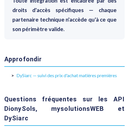
Toute intégration est encadrée par des
droits d'accès spécifiques — chaque
partenaire technique n'accède qu'à ce que
son périmètre valide.
Approfondir
DySiarc — suivi des prix d'achat matières premières
Questions fréquentes sur les API
DionySols, mysolutionsWEB et
DySiarc