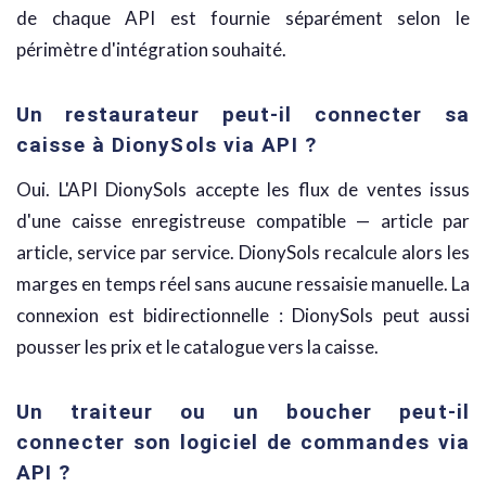
de chaque API est fournie séparément selon le
périmètre d'intégration souhaité.
Un restaurateur peut-il connecter sa
caisse à DionySols via API ?
Oui. L'API DionySols accepte les flux de ventes issus
d'une caisse enregistreuse compatible — article par
article, service par service. DionySols recalcule alors les
marges en temps réel sans aucune ressaisie manuelle. La
connexion est bidirectionnelle : DionySols peut aussi
pousser les prix et le catalogue vers la caisse.
Un traiteur ou un boucher peut-il
connecter son logiciel de commandes via
API ?