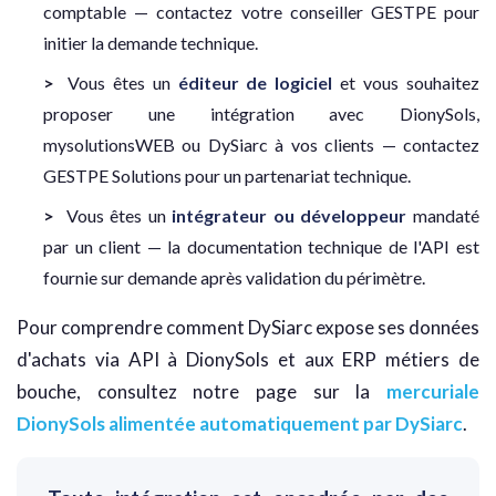
comptable — contactez votre conseiller GESTPE pour
initier la demande technique.
Vous êtes un
éditeur de logiciel
et vous souhaitez
proposer une intégration avec DionySols,
mysolutionsWEB ou DySiarc à vos clients — contactez
GESTPE Solutions pour un partenariat technique.
Vous êtes un
intégrateur ou développeur
mandaté
par un client — la documentation technique de l'API est
fournie sur demande après validation du périmètre.
Pour comprendre comment DySiarc expose ses données
d'achats via API à DionySols et aux ERP métiers de
bouche, consultez notre page sur la
mercuriale
DionySols alimentée automatiquement par DySiarc
.