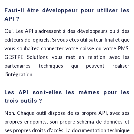
Faut-il être développeur pour utiliser les
API ?
Oui. Les API s'adressent à des développeurs ou à des
éditeurs de logiciels. Si vous êtes utilisateur final et que
vous souhaitez connecter votre caisse ou votre PMS,
GESTPE Solutions vous met en relation avec les
partenaires techniques qui peuvent réaliser
l'intégration.
Les API sont-elles les mêmes pour les
trois outils ?
Non. Chaque outil dispose de sa propre API, avec ses
propres endpoints, son propre schéma de données et
ses propres droits d'accès. La documentation technique