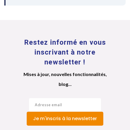
Restez informé en vous
inscrivant à notre
newsletter !
Mises à jour, nouvelles fonctionnalités,
blog...
Je m'inscris à la newsletter