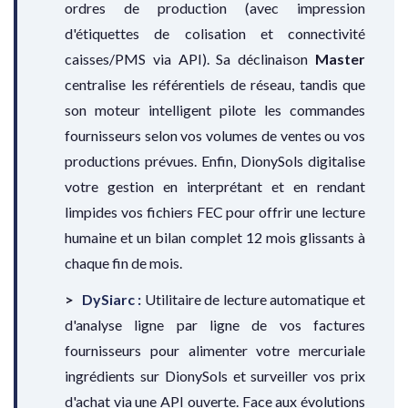
ordres de production (avec impression
d'étiquettes de colisation et connectivité
caisses/PMS via API). Sa déclinaison
Master
centralise les référentiels de réseau, tandis que
son moteur intelligent pilote les commandes
fournisseurs selon vos volumes de ventes ou vos
productions prévues. Enfin, DionySols digitalise
votre gestion en interprétant et en rendant
limpides vos fichiers FEC pour offrir une lecture
humaine et un bilan complet 12 mois glissants à
chaque fin de mois.
DySiarc :
Utilitaire de lecture automatique et
d'analyse ligne par ligne de vos factures
fournisseurs pour alimenter votre mercuriale
ingrédients sur DionySols et surveiller vos prix
d'achat via une API ouverte. Face aux évolutions