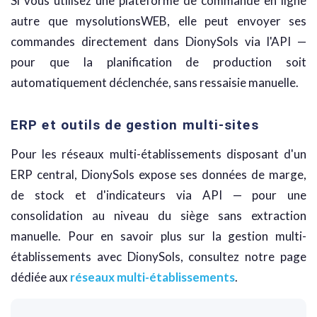
Si vous utilisez une plateforme de commande en ligne
autre que mysolutionsWEB, elle peut envoyer ses
commandes directement dans DionySols via l'API —
pour que la planification de production soit
automatiquement déclenchée, sans ressaisie manuelle.
ERP et outils de gestion multi-sites
Pour les réseaux multi-établissements disposant d'un
ERP central, DionySols expose ses données de marge,
de stock et d'indicateurs via API — pour une
consolidation au niveau du siège sans extraction
manuelle. Pour en savoir plus sur la gestion multi-
établissements avec DionySols, consultez notre page
dédiée aux
réseaux multi-établissements
.