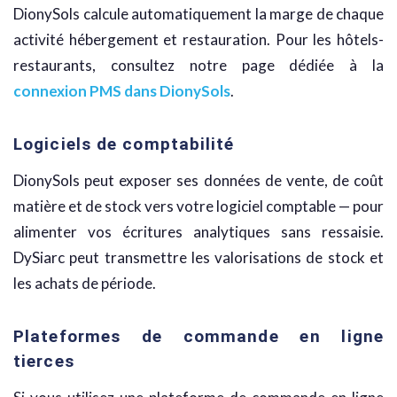
DionySols calcule automatiquement la marge de chaque
activité hébergement et restauration. Pour les hôtels-
restaurants, consultez notre page dédiée à la
connexion PMS dans DionySols
.
Logiciels de comptabilité
DionySols peut exposer ses données de vente, de coût
matière et de stock vers votre logiciel comptable — pour
alimenter vos écritures analytiques sans ressaisie.
DySiarc peut transmettre les valorisations de stock et
les achats de période.
Plateformes de commande en ligne
tierces