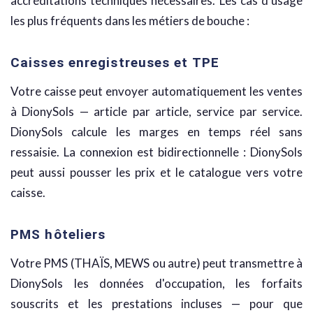
accréditations techniques nécessaires. Les cas d'usage
les plus fréquents dans les métiers de bouche :
Caisses enregistreuses et TPE
Votre caisse peut envoyer automatiquement les ventes
à DionySols — article par article, service par service.
DionySols calcule les marges en temps réel sans
ressaisie. La connexion est bidirectionnelle : DionySols
peut aussi pousser les prix et le catalogue vers votre
caisse.
PMS hôteliers
Votre PMS (THAÏS, MEWS ou autre) peut transmettre à
DionySols les données d'occupation, les forfaits
souscrits et les prestations incluses — pour que