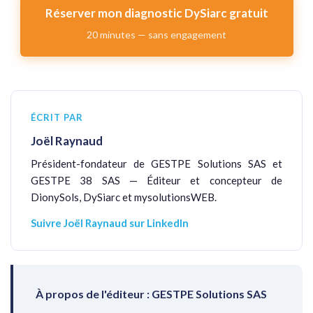
Réserver mon diagnostic DySiarc gratuit
20 minutes — sans engagement
ÉCRIT PAR
Joël Raynaud
Président-fondateur de GESTPE Solutions SAS et
GESTPE 38 SAS — Éditeur et concepteur de
DionySols, DySiarc et mysolutionsWEB.
Suivre Joël Raynaud sur LinkedIn
À propos de l'éditeur : GESTPE Solutions SAS