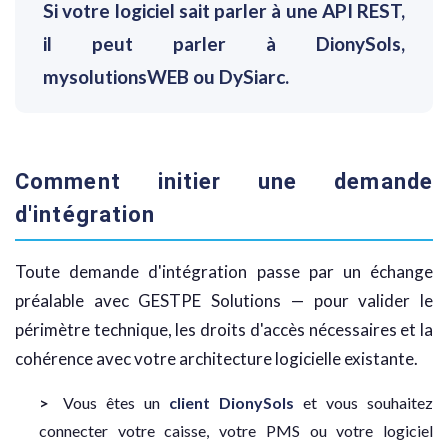
Si votre logiciel sait parler à une API REST,
il peut parler à DionySols,
mysolutionsWEB ou DySiarc.
Comment initier une demande
d'intégration
Toute demande d'intégration passe par un échange
préalable avec GESTPE Solutions — pour valider le
périmètre technique, les droits d'accès nécessaires et la
cohérence avec votre architecture logicielle existante.
Vous êtes un
client DionySols
et vous souhaitez
connecter votre caisse, votre PMS ou votre logiciel