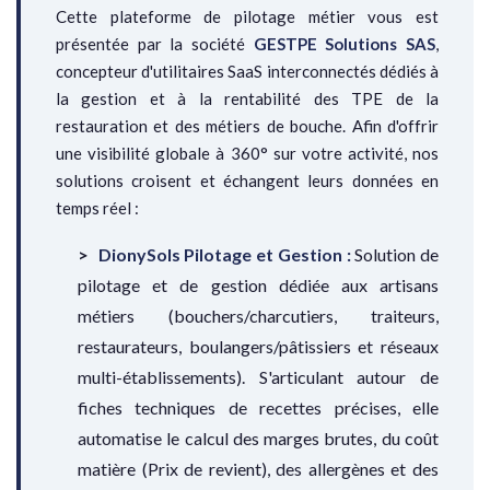
Cette plateforme de pilotage métier vous est
présentée par la société
GESTPE Solutions SAS
,
concepteur d'utilitaires SaaS interconnectés dédiés à
la gestion et à la rentabilité des TPE de la
restauration et des métiers de bouche. Afin d'offrir
une visibilité globale à 360° sur votre activité, nos
solutions croisent et échangent leurs données en
temps réel :
DionySols Pilotage et Gestion :
Solution de
pilotage et de gestion dédiée aux artisans
métiers (bouchers/charcutiers, traiteurs,
restaurateurs, boulangers/pâtissiers et réseaux
multi-établissements). S'articulant autour de
fiches techniques de recettes précises, elle
automatise le calcul des marges brutes, du coût
matière (Prix de revient), des allergènes et des