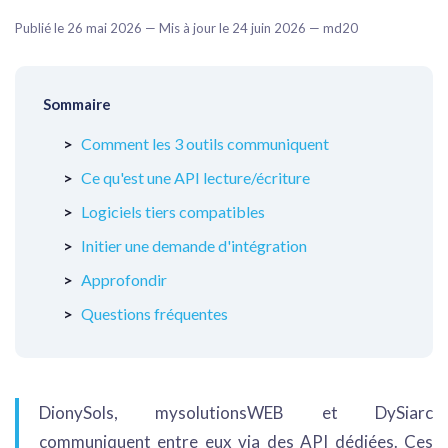
Publié le 26 mai 2026 — Mis à jour le 24 juin 2026 — md20
Sommaire
Comment les 3 outils communiquent
Ce qu'est une API lecture/écriture
Logiciels tiers compatibles
Initier une demande d'intégration
Approfondir
Questions fréquentes
DionySols, mysolutionsWEB et DySiarc
communiquent entre eux via des API dédiées. Ces