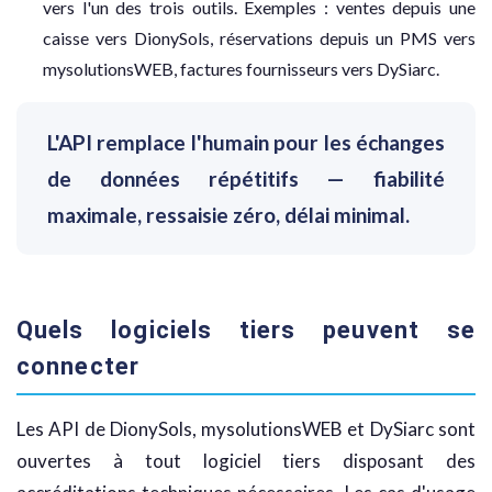
vers l'un des trois outils. Exemples : ventes depuis une
caisse vers DionySols, réservations depuis un PMS vers
mysolutionsWEB, factures fournisseurs vers DySiarc.
L'API remplace l'humain pour les échanges
de données répétitifs — fiabilité
maximale, ressaisie zéro, délai minimal.
Quels logiciels tiers peuvent se
connecter
Les API de DionySols, mysolutionsWEB et DySiarc sont
ouvertes à tout logiciel tiers disposant des