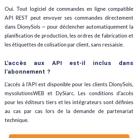
Oui. Tout logiciel de commandes en ligne compatible
API REST peut envoyer ses commandes directement
dans DionySols — pour déclencher automatiquement la
planification de production, les ordres de fabrication et
les étiquettes de colisation par client, sans ressaisie.
L'accès aux API est-il inclus dans
l'abonnement ?
L'accès à l'API est disponible pour les clients DionySols,
mysolutionsWEB et DySiarc. Les conditions d'accès
pour les éditeurs tiers et les intégrateurs sont définies
au cas par cas lors de la demande de partenariat
technique.