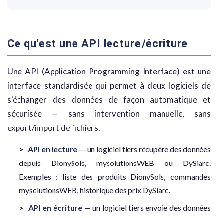
Ce qu'est une API lecture/écriture
Une API (Application Programming Interface) est une
interface standardisée qui permet à deux logiciels de
s'échanger des données de façon automatique et
sécurisée — sans intervention manuelle, sans
export/import de fichiers.
API en lecture
— un logiciel tiers récupère des données
depuis DionySols, mysolutionsWEB ou DySiarc.
Exemples : liste des produits DionySols, commandes
mysolutionsWEB, historique des prix DySiarc.
API en écriture
— un logiciel tiers envoie des données