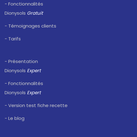
- Fonctionnalités
Dionysols
Gratuit
- Témoignages clients
- Tarifs
- Présentation
Dionysols
Expert
- Fonctionnalités
Dionysols
Expert
- Version test fiche recette
- Le blog