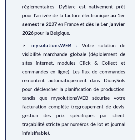
réglementaires, DySiarc est nativement prêt
pour l'arrivée de la facture électronique
au 1er
semestre 2027
en France et
dès le 1er janvier
2026
pour la Belgique.
mysolutionsWEB :
Votre solution de
visibilité marchande globale (déploiement de
sites internet, modules Click & Collect et
commandes en ligne). Les flux de commandes
remontent automatiquement dans DionySols
pour déclencher la planification de production,
tandis que mysolutionsWEB sécurise votre
facturation complète (regroupement de devis,
gestion des prix spécifiques par client,
traçabilité stricte par numéros de lot et journal
infalsifiable).