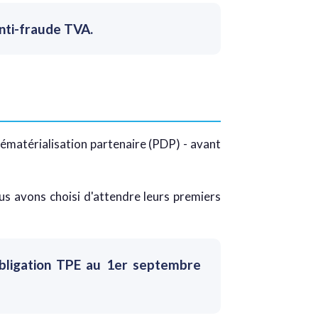
anti-fraude TVA.
ématérialisation partenaire (PDP) - avant
s avons choisi d'attendre leurs premiers
obligation TPE au 1er septembre