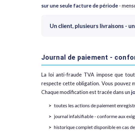
sur une seule facture de période
- mensu
Un client, plusieurs livraisons - 
Journal de paiement - confo
La loi anti-fraude TVA impose que tout
respecte cette obligation. Vous pouvez 
Chaque modification est tracée dans un
j
toutes les actions de paiement enregist
journal infalsifiable - conforme aux ex
historique complet disponible en cas de 