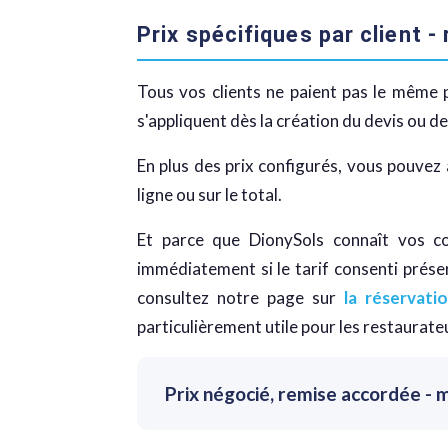
Prix spécifiques par client -
Tous vos clients ne paient pas le même
s'appliquent dès la création du devis ou de 
En plus des prix configurés, vous pouvez
ligne ou sur le total.
Et parce que DionySols connaît vos c
immédiatement si le tarif consenti prése
consultez notre page sur
la réservat
particulièrement utile pour les restaurate
Prix négocié, remise accordée - 