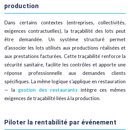
production
Dans certains contextes (entreprises, collectivités,
exigences contractuelles), la traçabilité des lots peut
être demandée. Un système structuré permet
d’associer les lots utilisés aux productions réalisées et
aux prestations facturées. Cette traçabilité renforce la
sécurité sanitaire, facilite les contrôles et apporte une
réponse professionnelle aux demandes clients
spécifiques. La même logique s’applique en restauration
— la
gestion des restaurants
intègre ces mêmes
exigences de traçabilité liées à la production.
Piloter la rentabilité par événement