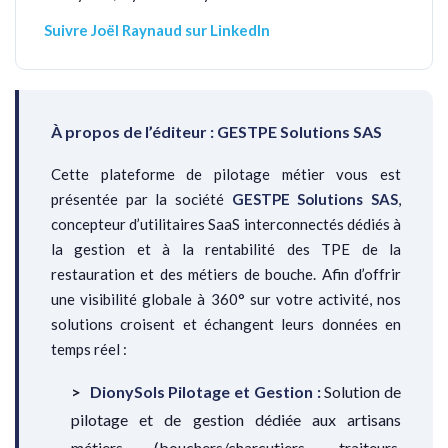
Suivre Joël Raynaud sur LinkedIn
À propos de l’éditeur : GESTPE Solutions SAS
Cette plateforme de pilotage métier vous est
présentée par la société
GESTPE Solutions SAS
,
concepteur d’utilitaires SaaS interconnectés dédiés à
la gestion et à la rentabilité des TPE de la
restauration et des métiers de bouche. Afin d’offrir
une visibilité globale à 360° sur votre activité, nos
solutions croisent et échangent leurs données en
temps réel :
DionySols Pilotage et Gestion :
Solution de
pilotage et de gestion dédiée aux artisans
métiers (bouchers/charcutiers, traiteurs,