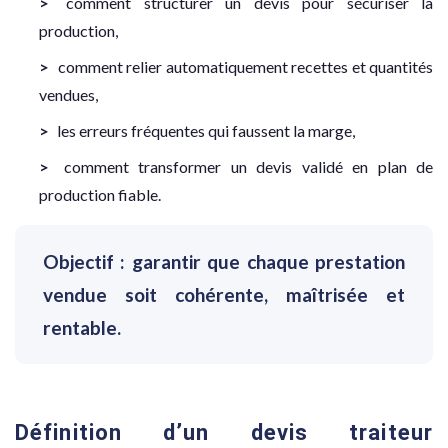
comment structurer un devis pour sécuriser la
production,
comment relier automatiquement recettes et quantités
vendues,
les erreurs fréquentes qui faussent la marge,
comment transformer un devis validé en plan de
production fiable.
Objectif : garantir que chaque prestation
vendue soit cohérente, maîtrisée et
rentable.
Définition d’un devis traiteur