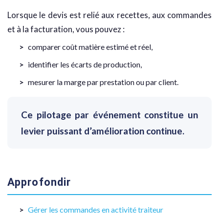
Lorsque le devis est relié aux recettes, aux commandes
et à la facturation, vous pouvez :
comparer coût matière estimé et réel,
identifier les écarts de production,
mesurer la marge par prestation ou par client.
Ce pilotage par événement constitue un
levier puissant d’amélioration continue.
Approfondir
Gérer les commandes en activité traiteur