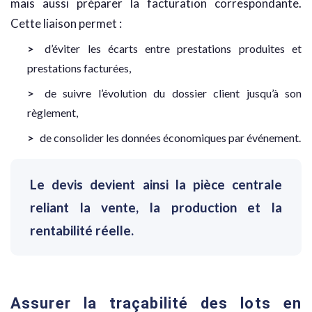
mais aussi préparer la facturation correspondante.
Cette liaison permet :
d’éviter les écarts entre prestations produites et
prestations facturées,
de suivre l’évolution du dossier client jusqu’à son
règlement,
de consolider les données économiques par événement.
Le devis devient ainsi la pièce centrale
reliant la vente, la production et la
rentabilité réelle.
Assurer la traçabilité des lots en