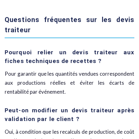
Questions fréquentes sur les devis
traiteur
Pourquoi relier un devis traiteur aux
fiches techniques de recettes ?
Pour garantir que les quantités vendues correspondent
aux productions réelles et éviter les écarts de
rentabilité par événement.
Peut-on modifier un devis traiteur après
validation par le client ?
Oui, à condition que les recalculs de production, de coût