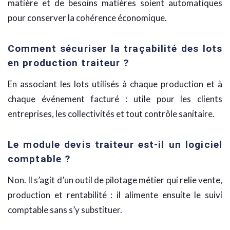
matière et de besoins matières soient automatiques
pour conserver la cohérence économique.
Comment sécuriser la traçabilité des lots
en production traiteur ?
En associant les lots utilisés à chaque production et à
chaque événement facturé : utile pour les clients
entreprises, les collectivités et tout contrôle sanitaire.
Le module devis traiteur est-il un logiciel
comptable ?
Non. Il s’agit d’un outil de pilotage métier qui relie vente,
production et rentabilité : il alimente ensuite le suivi
comptable sans s’y substituer.