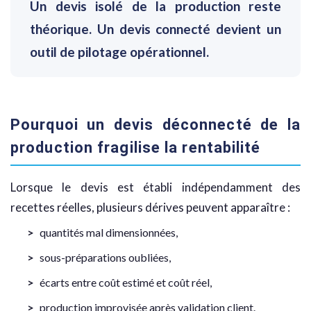
Un devis isolé de la production reste
théorique. Un devis connecté devient un
outil de pilotage opérationnel.
Pourquoi un devis déconnecté de la
production fragilise la rentabilité
Lorsque le devis est établi indépendamment des
recettes réelles, plusieurs dérives peuvent apparaître :
quantités mal dimensionnées,
sous-préparations oubliées,
écarts entre coût estimé et coût réel,
production improvisée après validation client.