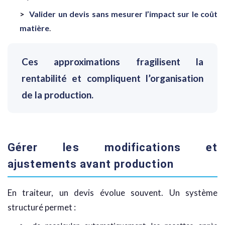
Valider un devis sans mesurer l’impact sur le coût
matière
.
Ces approximations fragilisent la
rentabilité et compliquent l’organisation
de la production.
Gérer les modifications et
ajustements avant production
En traiteur, un devis évolue souvent. Un système
structuré permet :