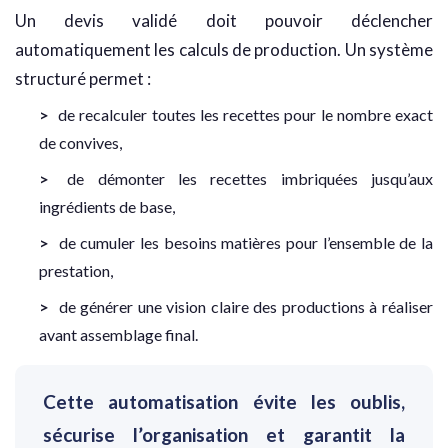
Un devis validé doit pouvoir déclencher
automatiquement les calculs de production. Un système
structuré permet :
de recalculer toutes les recettes pour le nombre exact
de convives,
de démonter les recettes imbriquées jusqu’aux
ingrédients de base,
de cumuler les besoins matières pour l’ensemble de la
prestation,
de générer une vision claire des productions à réaliser
avant assemblage final.
Cette automatisation évite les oublis,
sécurise l’organisation et garantit la