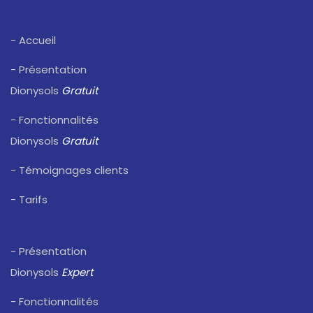
- Accueil
- Présentation
Dionysols
Gratuit
- Fonctionnalités
Dionysols
Gratuit
- Témoignages clients
- Tarifs
- Présentation
Dionysols
Expert
- Fonctionnalités