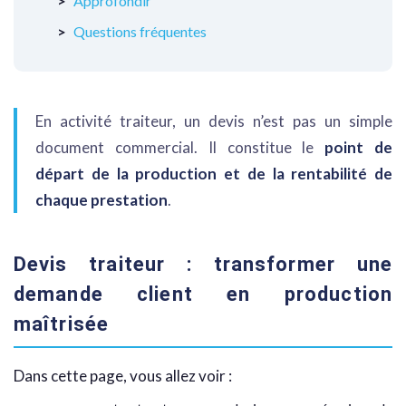
Approfondir
Questions fréquentes
En activité traiteur, un devis n’est pas un simple
document commercial. Il constitue le
point de
départ de la production et de la rentabilité de
chaque prestation
.
Devis traiteur : transformer une
demande client en production
maîtrisée
Dans cette page, vous allez voir :