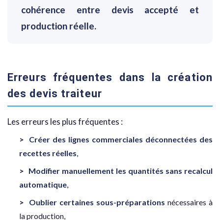
cohérence entre devis accepté et
production réelle.
Erreurs fréquentes dans la création
des devis traiteur
Les erreurs les plus fréquentes :
Créer des lignes commerciales déconnectées des
recettes réelles
,
Modifier manuellement les quantités sans recalcul
automatique
,
Oublier certaines sous-préparations
nécessaires à
la production,