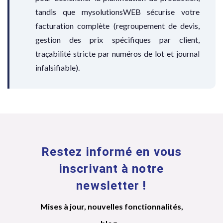
tandis que mysolutionsWEB sécurise votre
facturation complète (regroupement de devis,
gestion des prix spécifiques par client,
traçabilité stricte par numéros de lot et journal
infalsifiable).
Restez informé en vous
inscrivant à notre
newsletter !
Mises à jour, nouvelles fonctionnalités,