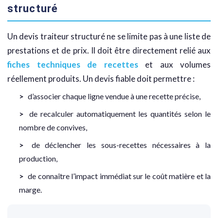
structuré
Un devis traiteur structuré ne se limite pas à une liste de
prestations et de prix. Il doit être directement relié aux
fiches techniques de recettes
et aux volumes
réellement produits. Un devis fiable doit permettre :
d’associer chaque ligne vendue à une recette précise,
de recalculer automatiquement les quantités selon le
nombre de convives,
de déclencher les sous-recettes nécessaires à la
production,
de connaître l’impact immédiat sur le coût matière et la
marge.