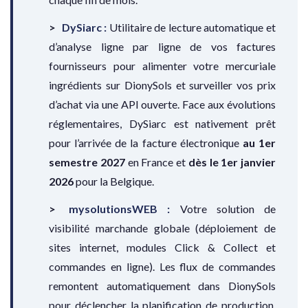
DySiarc :
Utilitaire de lecture automatique et
d’analyse ligne par ligne de vos factures
fournisseurs pour alimenter votre mercuriale
ingrédients sur DionySols et surveiller vos prix
d’achat via une API ouverte. Face aux évolutions
réglementaires, DySiarc est nativement prêt
pour l’arrivée de la facture électronique
au 1er
semestre 2027
en France et
dès le 1er janvier
2026
pour la Belgique.
mysolutionsWEB :
Votre solution de
visibilité marchande globale (déploiement de
sites internet, modules Click & Collect et
commandes en ligne). Les flux de commandes
remontent automatiquement dans DionySols
pour déclencher la planification de production,