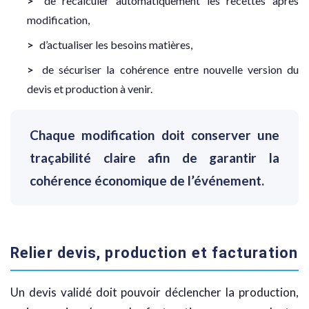
de recalculer automatiquement les recettes après
modification,
d’actualiser les besoins matières,
de sécuriser la cohérence entre nouvelle version du
devis et production à venir.
Chaque modification doit conserver une
traçabilité claire afin de garantir la
cohérence économique de l’événement.
Relier devis, production et facturation
Un devis validé doit pouvoir déclencher la production,