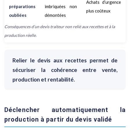
Achats d’urgence
préparations
imbriquées non
plus coûteux
oubliées
démontées
Conséquences d’un devis traiteur non relié aux recettes et à la
production réelle.
Relier le devis aux recettes permet de
sécuriser la cohérence entre vente,
production et rentabilité.
Déclencher automatiquement la
production à partir du devis validé