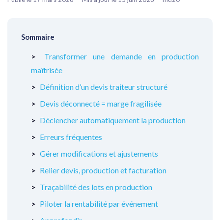
Sommaire
Transformer une demande en production
maîtrisée
Définition d’un devis traiteur structuré
Devis déconnecté = marge fragilisée
Déclencher automatiquement la production
Erreurs fréquentes
Gérer modifications et ajustements
Relier devis, production et facturation
Traçabilité des lots en production
Piloter la rentabilité par événement