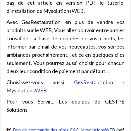
bas de cet article en version PDF le tutoriel
d'installation de MysolutionsWEB.
Avec GesRestauration, en plus de vendre vos
produits sur le WEB, Vous allez pouvoir entre autres
consolider la base de données de vos clients, les
informer par email de vos nouveautés, vos soirées
ambiances prochainement... et ce en quelques clics
seulement. Vous pourrez aussi choisir pour chacun
d'eux leur condition de paiement par défaut...
Choisissez-vous aussi
GesRestauration -
MysolutionsWEB
Pour vous Servir... Les équipes de GESTPE
Solutions.
Bon de commande des sites C&C MysolutionsWEB
(pdf,