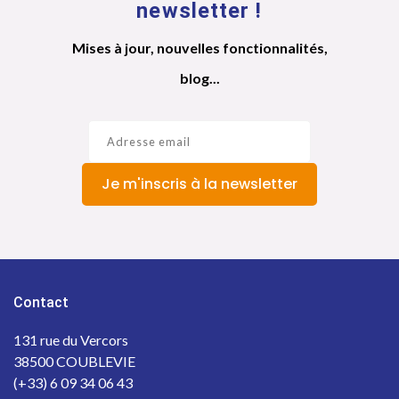
newsletter !
Mises à jour, nouvelles fonctionnalités,
blog...
Je m'inscris à la newsletter
Contact
131 rue du Vercors
38500 COUBLEVIE
(+33) 6 09 34 06 43