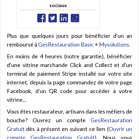
sociaux
Plus que quelques jours pour bénéficier d'un an
remboursé à
GesRestauration Basic
+
Mysolutions
.
En moins de 4 heures (notre garantie), bénéficier
d'une vitrine marchande Click and Collect et d'un
terminal de paiement Stripe installé sur votre site
internet, depuis la page commandez de votre page
Facebook, d'un QR code pour accéder à votre
vitrine...
Vous êtes restaurateur, artisans dans les métiers de
bouche? Ouvrez un compte
GesRestauration
Gratuit
dès à présent en suivant ce lien (
Ouvrir un
compte GesRestauration Gratuit
). Nous vous