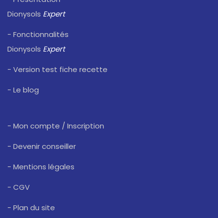
Dionysols
Expert
- Fonctionnalités
Dionysols
Expert
- Version test fiche recette
- Le blog
- Mon compte / Inscription
- Devenir conseiller
- Mentions légales
- CGV
- Plan du site