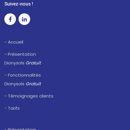
Suivez-nous !
- Accueil
- Présentation
Dionysols
Gratuit
- Fonctionnalités
Dionysols
Gratuit
- Témoignages clients
- Tarifs
- Présentation