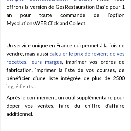
offrons la version de GesRestauration Basic pour 1
an pour toute commande de l'option
MysolutionsWEB Click and Collect.
Un service unique en France qui permet à la fois de
vendre, mais aussi
calculer le prix de revient de vos
recettes, leurs marges
, imprimer vos ordres de
fabrication, imprimer la liste de vos courses, de
bénéficier d'une liste intégrée de plus de 2500
ingrédients...
Après le confinement, un outil supplémentaire pour
doper vos ventes, faire du chiffre d'affaire
additionnel.