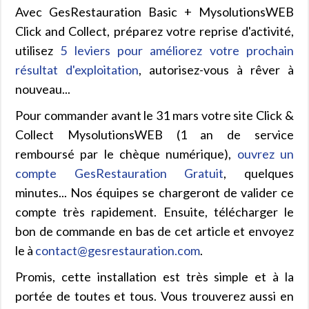
Avec GesRestauration Basic + MysolutionsWEB
Click and Collect, préparez votre reprise d'activité,
utilisez
5 leviers pour améliorez votre prochain
résultat d'exploitation
, autorisez-vous à rêver à
nouveau...
Pour commander avant le 31 mars votre site Click &
Collect MysolutionsWEB (1 an de service
remboursé par le chèque numérique),
ouvrez un
compte GesRestauration Gratuit
, quelques
minutes... Nos équipes se chargeront de valider ce
compte très rapidement. Ensuite, télécharger le
bon de commande en bas de cet article et envoyez
le à
contact@gesrestauration.com
.
Promis, cette installation est très simple et à la
portée de toutes et tous. Vous trouverez aussi en