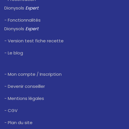
Dionysols
Expert
- Fonctionnalités
Dionysols
Expert
- Version test fiche recette
- Le blog
- Mon compte / Inscription
- Devenir conseiller
- Mentions légales
- CGV
- Plan du site