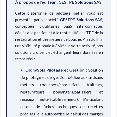
À propos de l'éditeur : GESTPE Solutions SAS
Cette plateforme de pilotage métier vous est
présentée par la société
GESTPE Solutions SAS
,
concepteur d'utilitaires SaaS interconnectés
dédiés à la gestion et à la rentabilité des TPE de la
restauration et des métiers de bouche. Afin d'offrir
une visibilité globale à 360° sur votre activité, nos
solutions croisent et échangent leurs données en
temps réel :
DionySols Pilotage et Gestion :
Solution
de pilotage et de gestion dédiée aux artisans
métiers (bouchers/charcutiers, traiteurs,
restaurateurs, boulangers/pâtissiers et
réseaux multi-établissements). S'articulant
autour de fiches techniques de recettes
précises, elle automatise le calcul des marges