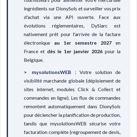
ingrédients sur DionySols et surveiller vos prix
d'achat via une API ouverte. Face aux
évolutions réglementaires, DySiarc est
nativement prêt pour l'arrivée de la facture
électronique
au 1er semestre 2027
en
France et
dès le 1er janvier 2026
pour la
Belgique.
mysolutionsWEB :
Votre solution de
visibilité marchande globale (déploiement de
sites internet, modules Click & Collect et
commandes en ligne). Les flux de commandes
remontent automatiquement dans DionySols
pour déclencher la planification de production,
tandis que mysolutionsWEB sécurise votre
facturation complète (regroupement de devis,