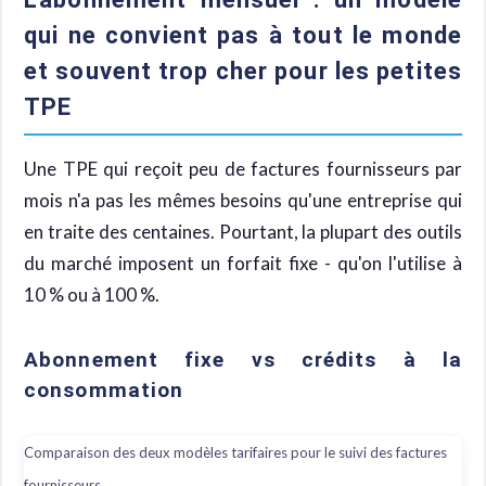
qui ne convient pas à tout le monde
et souvent trop cher pour les petites
TPE
Une TPE qui reçoit peu de factures fournisseurs par
mois n'a pas les mêmes besoins qu'une entreprise qui
en traite des centaines. Pourtant, la plupart des outils
du marché imposent un forfait fixe - qu'on l'utilise à
10 % ou à 100 %.
Abonnement fixe vs crédits à la
consommation
Comparaison des deux modèles tarifaires pour le suivi des factures
fournisseurs