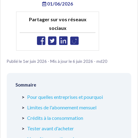
01/06/2026
Partager sur vos réseaux
sociaux
Publié le 1er juin 2026 - Mis à jour le 6 juin 2026 - md20
Sommaire
Pour quelles entreprises et pourquoi
Limites de l'abonnement mensuel
Crédits à la consommation
Tester avant d'acheter