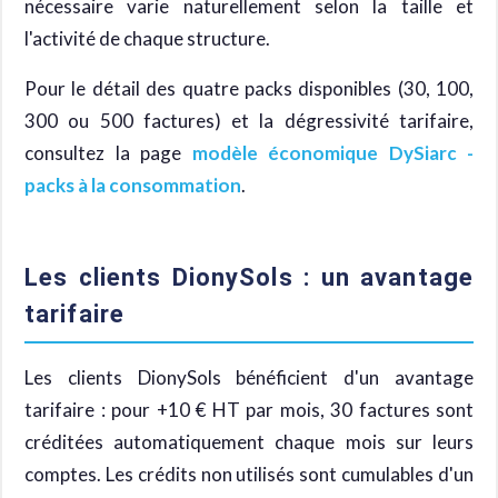
nécessaire varie naturellement selon la taille et
l'activité de chaque structure.
Pour le détail des quatre packs disponibles (30, 100,
300 ou 500 factures) et la dégressivité tarifaire,
consultez la page
modèle économique DySiarc -
packs à la consommation
.
Les clients DionySols : un avantage
tarifaire
Les clients DionySols bénéficient d'un avantage
tarifaire : pour +10 € HT par mois, 30 factures sont
créditées automatiquement chaque mois sur leurs
comptes. Les crédits non utilisés sont cumulables d'un