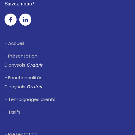
Suivez-nous !
- Accueil
- Présentation
Dionysols
Gratuit
- Fonctionnalités
Dionysols
Gratuit
- Témoignages clients
- Tarifs
- Présentation