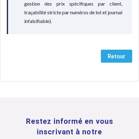
gestion des prix spécifiques par client,
traçabilité stricte par numéros de lot et journal
infalsifiable).
Retour
Restez informé en vous
inscrivant à notre