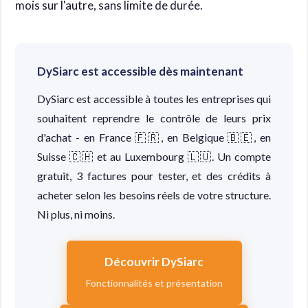
mois sur l'autre, sans limite de durée.
DySiarc est accessible dès maintenant
DySiarc est accessible à toutes les entreprises qui
souhaitent reprendre le contrôle de leurs prix
d'achat - en France 🇫🇷, en Belgique 🇧🇪, en
Suisse 🇨🇭 et au Luxembourg 🇱🇺. Un compte
gratuit, 3 factures pour tester, et des crédits à
acheter selon les besoins réels de votre structure.
Ni plus, ni moins.
Découvrir DySiarc
Fonctionnalités et présentation