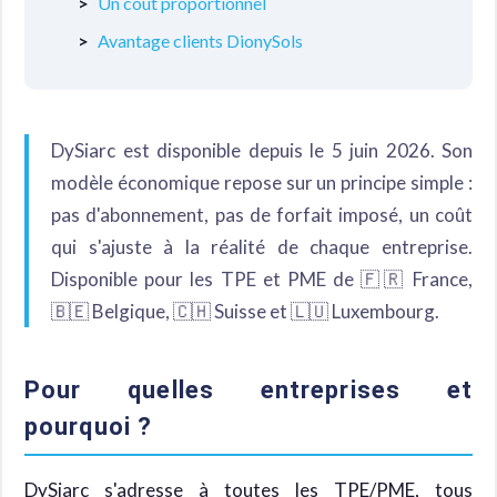
Un coût proportionnel
Avantage clients DionySols
DySiarc est disponible depuis le 5 juin 2026. Son
modèle économique repose sur un principe simple :
pas d'abonnement, pas de forfait imposé, un coût
qui s'ajuste à la réalité de chaque entreprise.
Disponible pour les TPE et PME de 🇫🇷 France,
🇧🇪 Belgique, 🇨🇭 Suisse et 🇱🇺 Luxembourg.
Pour quelles entreprises et
pourquoi ?
DySiarc s'adresse à toutes les TPE/PME, tous