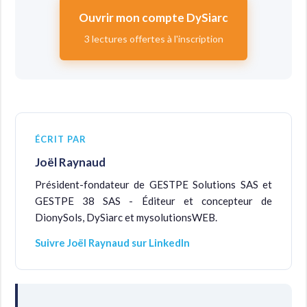
Ouvrir mon compte DySiarc
3 lectures offertes à l'inscription
ÉCRIT PAR
Joël Raynaud
Président-fondateur de GESTPE Solutions SAS et
GESTPE 38 SAS - Éditeur et concepteur de
DionySols, DySiarc et mysolutionsWEB.
Suivre Joël Raynaud sur LinkedIn