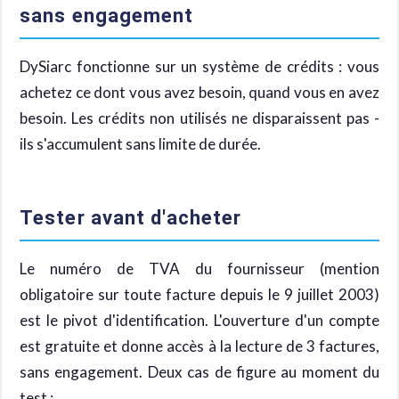
sans engagement
DySiarc fonctionne sur un système de crédits : vous
achetez ce dont vous avez besoin, quand vous en avez
besoin. Les crédits non utilisés ne disparaissent pas -
ils s'accumulent sans limite de durée.
Tester avant d'acheter
Le numéro de TVA du fournisseur (mention
obligatoire sur toute facture depuis le 9 juillet 2003)
est le pivot d'identification. L'ouverture d'un compte
est gratuite et donne accès à la lecture de 3 factures,
sans engagement. Deux cas de figure au moment du
test :