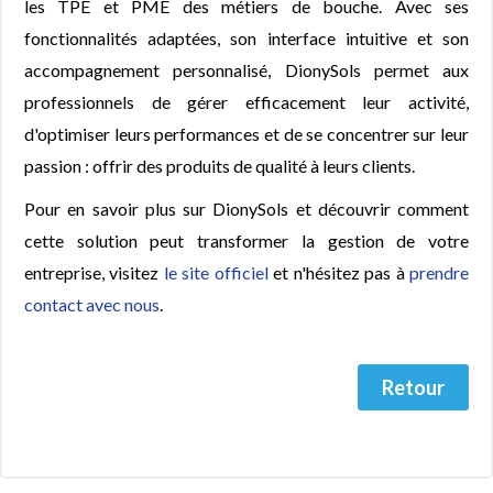
les TPE et PME des métiers de bouche. Avec ses
fonctionnalités adaptées, son interface intuitive et son
accompagnement personnalisé, DionySols permet aux
professionnels de gérer efficacement leur activité,
d'optimiser leurs performances et de se concentrer sur leur
passion : offrir des produits de qualité à leurs clients.
Pour en savoir plus sur DionySols et découvrir comment
cette solution peut transformer la gestion de votre
entreprise, visitez
le site officiel
et n'hésitez pas à
prendre
contact avec nous
.
Retour