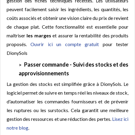
gestion des fiches techniques recettes. Les utilisateurs
peuvent facilement saisir les ingrédients, les quantités, les
coûts associés et obtenir une vision claire du prix de revient
de chaque plat. Cette fonctionnalité est essentielle pour
maîtriser
les marges
et assurer la rentabilité des produits
proposés.
Ouvrir ici un compte gratuit
pour tester
DionySols
Passer commande - Suivi des stocks et des
approvisionnements
La gestion des stocks est simplifiée grâce à DionySols. Le
logiciel permet de suivre en temps réel les niveaux de stock,
d'automatiser les commandes fournisseurs et de prévenir
les ruptures ou les surstocks. Cela garantit une meilleure
gestion des ressources et une réduction des pertes.
Lisez ici
notre blog
.