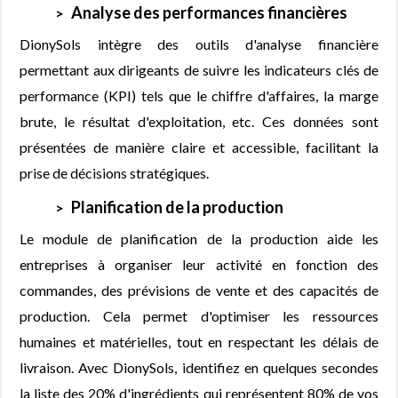
Analyse des performances financières
DionySols intègre des outils d'analyse financière
permettant aux dirigeants de suivre les indicateurs clés de
performance (KPI) tels que le chiffre d'affaires, la marge
brute, le résultat d'exploitation, etc. Ces données sont
présentées de manière claire et accessible, facilitant la
prise de décisions stratégiques.
Planification de la production
Le module de planification de la production aide les
entreprises à organiser leur activité en fonction des
commandes, des prévisions de vente et des capacités de
production. Cela permet d'optimiser les ressources
humaines et matérielles, tout en respectant les délais de
livraison. Avec DionySols, identifiez en quelques secondes
la liste des 20% d'ingrédients qui représentent 80% de vos