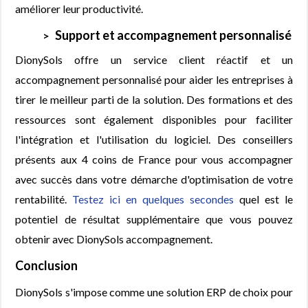
améliorer leur productivité.
Support et accompagnement personnalisé
DionySols offre un service client réactif et un
accompagnement personnalisé pour aider les entreprises à
tirer le meilleur parti de la solution. Des formations et des
ressources sont également disponibles pour faciliter
l'intégration et l'utilisation du logiciel. Des conseillers
présents aux 4 coins de France pour vous accompagner
avec succès dans votre démarche d'optimisation de votre
rentabilité.
Testez ici en quelques secondes
quel est le
potentiel de résultat supplémentaire que vous pouvez
obtenir avec DionySols accompagnement.
Conclusion
DionySols s'impose comme une solution ERP de choix pour