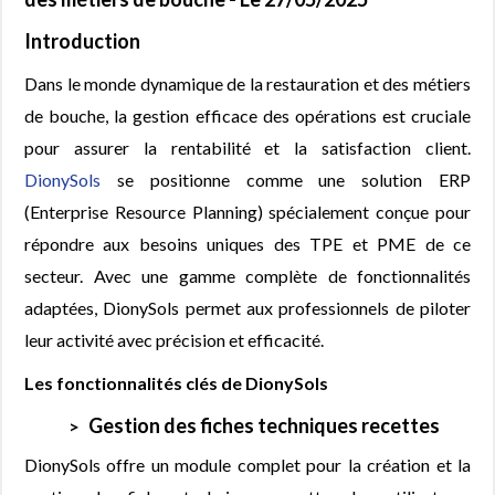
Introduction
Dans le monde dynamique de la restauration et des métiers
de bouche, la gestion efficace des opérations est cruciale
pour assurer la rentabilité et la satisfaction client.
DionySols
se positionne comme une solution ERP
(Enterprise Resource Planning) spécialement conçue pour
répondre aux besoins uniques des TPE et PME de ce
secteur. Avec une gamme complète de fonctionnalités
adaptées, DionySols permet aux professionnels de piloter
leur activité avec précision et efficacité.
Les fonctionnalités clés de DionySols
Gestion des fiches techniques recettes
DionySols offre un module complet pour la création et la