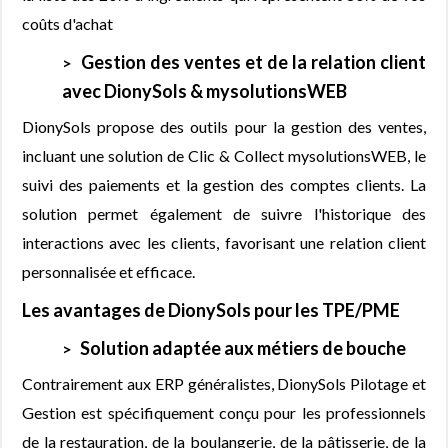
coûts d'achat
Gestion des ventes et de la relation client
avec DionySols & mysolutionsWEB
DionySols propose des outils pour la gestion des ventes,
incluant une solution de Clic & Collect mysolutionsWEB, le
suivi des paiements et la gestion des comptes clients. La
solution permet également de suivre l'historique des
interactions avec les clients, favorisant une relation client
personnalisée et efficace.
Les avantages de DionySols pour les TPE/PME
Solution adaptée aux métiers de bouche
Contrairement aux ERP généralistes, DionySols Pilotage et
Gestion est spécifiquement conçu pour les professionnels
de la restauration, de la boulangerie, de la pâtisserie, de la