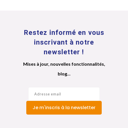
Restez informé en vous
inscrivant à notre
newsletter !
Mises à jour, nouvelles fonctionnalités,
blog...
Je m'inscris à la newsletter