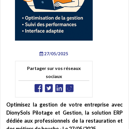
27/05/2025
Partager sur vos réseaux
sociaux
Optimisez la gestion de votre entreprise avec
DionySols Pilotage et Gestion, la solution ERP
dédiée aux professionnels de la restauration et
des métiers de bouche - Le 27/05/2025