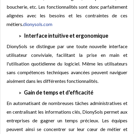
boucherie, etc. Les fonctionnalités sont donc parfaitement
alignées avec les besoins et les contraintes de ces
métiers.
dionysols.com
Interface intuitive et ergonomique
DionySols se distingue par une toute nouvelle interface
utilisateur conviviale, facilitant la prise en main et
l'utilisation quotidienne du logiciel. Même les utilisateurs
sans compétences techniques avancées peuvent naviguer
aisément dans les différentes fonctionnalités.
Gain de temps et d'efficacité
En automatisant de nombreuses tâches administratives et
en centralisant les informations clés, DionySols permet aux
entreprises de gagner un temps précieux. Les équipes
peuvent ainsi se concentrer sur leur cœur de métier et