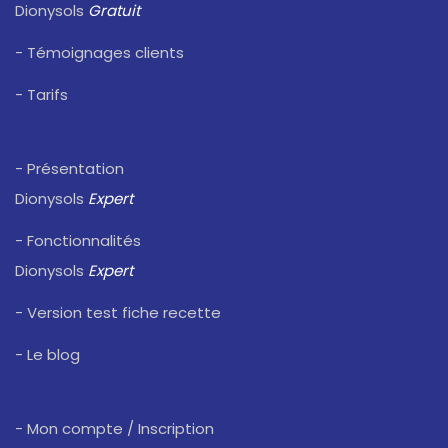
Dionysols
Gratuit
- Témoignages clients
- Tarifs
- Présentation
Dionysols
Expert
- Fonctionnalités
Dionysols
Expert
- Version test fiche recette
- Le blog
- Mon compte / Inscription