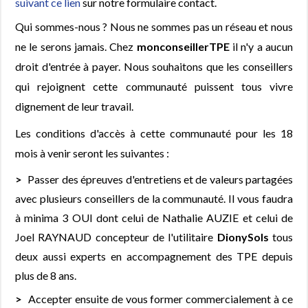
suivant ce lien
sur notre formulaire contact.
Qui sommes-nous ? Nous ne sommes pas un réseau et nous
ne le serons jamais. Chez
monconseillerTPE
il n'y a aucun
droit d'entrée à payer. Nous souhaitons que les conseillers
qui rejoignent cette communauté puissent tous vivre
dignement de leur travail.
Les conditions d'accès à cette communauté pour les 18
mois à venir seront les suivantes :
Passer des épreuves d'entretiens et de valeurs partagées
avec plusieurs conseillers de la communauté. Il vous faudra
à minima 3 OUI dont celui de Nathalie AUZIE et celui de
Joel RAYNAUD concepteur de l'utilitaire
DionySols
tous
deux aussi experts en accompagnement des TPE depuis
plus de 8 ans.
Accepter ensuite de vous former commercialement à ce