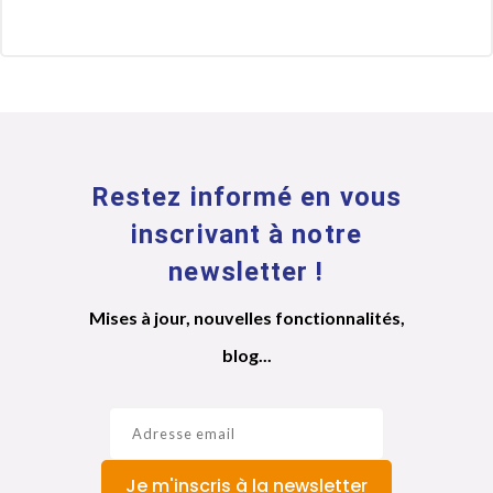
Restez informé en vous
inscrivant à notre
newsletter !
Mises à jour, nouvelles fonctionnalités,
blog...
Je m'inscris à la newsletter