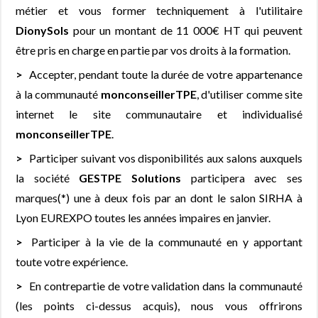
métier et vous former techniquement à l'utilitaire
DionySols
pour un montant de 11 000€ HT qui peuvent
être pris en charge en partie par vos droits à la formation.
Accepter, pendant toute la durée de votre appartenance
à la communauté
monconseillerTPE
, d'utiliser comme site
internet le site communautaire et individualisé
monconseillerTPE
.
Participer suivant vos disponibilités aux salons auxquels
la société
GESTPE Solutions
participera avec ses
marques(*) une à deux fois par an dont le salon SIRHA à
Lyon EUREXPO toutes les années impaires en janvier.
Participer à la vie de la communauté en y apportant
toute votre expérience.
En contrepartie de votre validation dans la communauté
(les points ci-dessus acquis), nous vous offrirons