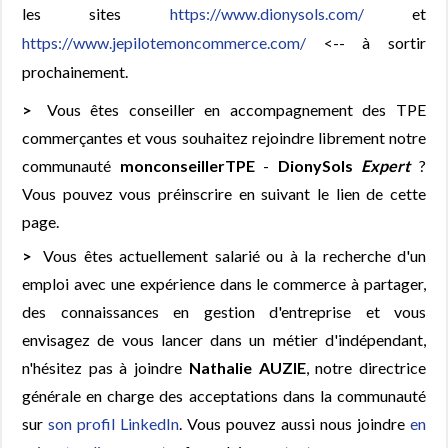
les sites
https://www.dionysols.com/
et
https://www.jepilotemoncommerce.com/
<-- à sortir
prochainement.
Vous êtes conseiller en accompagnement des TPE
commerçantes et vous souhaitez rejoindre librement notre
communauté
monconseillerTPE
-
DionySols
Expert
?
Vous pouvez vous préinscrire en suivant le lien de cette
page.
Vous êtes actuellement salarié ou à la recherche d'un
emploi avec une expérience dans le commerce à partager,
des connaissances en gestion d'entreprise et vous
envisagez de vous lancer dans un métier d'indépendant,
n'hésitez pas à joindre
Nathalie AUZIE
, notre directrice
générale en charge des acceptations dans la communauté
sur
son profil LinkedIn
. Vous pouvez aussi nous joindre
en