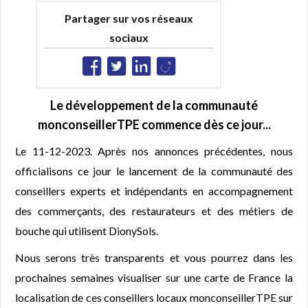
Partager sur vos réseaux
sociaux
Le développement de la communauté
monconseillerTPE commence dès ce jour...
Le 11-12-2023. Après nos annonces précédentes, nous
officialisons ce jour le lancement de la communauté des
conseillers experts et indépendants en accompagnement
des commerçants, des restaurateurs et des métiers de
bouche qui utilisent DionySols.
Nous serons très transparents et vous pourrez dans les
prochaines semaines visualiser sur une carte de France la
localisation de ces conseillers locaux monconseillerTPE sur