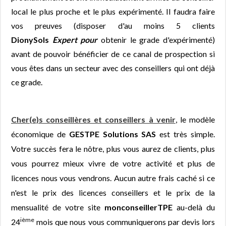
local le plus proche et le plus expérimenté. Il faudra faire
vos preuves (disposer d'au moins 5 clients
DionySols
Expert pour
obtenir le grade d'expérimenté)
avant de pouvoir bénéficier de ce canal de prospection si
vous êtes dans un secteur avec des conseillers qui ont déjà
ce grade.
Cher(e)s conseillères et conseillers à venir
, le modèle
économique de
GESTPE Solutions SAS
est très simple.
Votre succès fera le nôtre, plus vous aurez de clients, plus
vous pourrez mieux vivre de votre activité et plus de
licences nous vous vendrons. Aucun autre frais caché si ce
n'est le prix des licences conseillers et le prix de la
mensualité de votre site
monconseillerTPE
au-delà du
ième
24
mois que nous vous communiquerons par devis lors