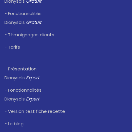
Dionysols
Gratuit
- Fonctionnalités
Dionysols
Gratuit
- Témoignages clients
- Tarifs
- Présentation
Dionysols
Expert
- Fonctionnalités
Dionysols
Expert
- Version test fiche recette
- Le blog