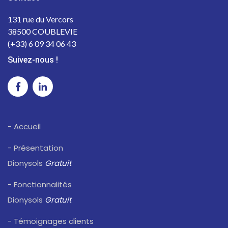
131 rue du Vercors
38500 COUBLEVIE
(+33) 6 09 34 06 43
Suivez-nous !
- Accueil
- Présentation
Dionysols
Gratuit
- Fonctionnalités
Dionysols
Gratuit
- Témoignages clients