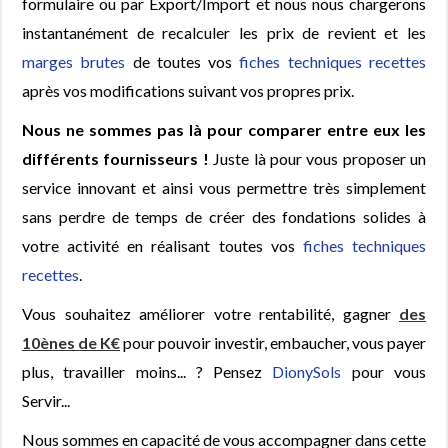
formulaire ou par Export/Import et nous nous chargerons
instantanément de recalculer les prix de revient et les
marges brutes
de toutes vos
fiches techniques recettes
après vos modifications suivant vos propres prix.
Nous ne sommes pas là pour comparer entre eux les
différents fournisseurs !
Juste là pour vous proposer un
service innovant et ainsi vous permettre très simplement
sans perdre de temps de créer des fondations solides à
votre activité en réalisant toutes vos
fiches techniques
recettes
.
Vous souhaitez améliorer votre rentabilité, gagner
des
10ènes de K€
pour pouvoir investir, embaucher, vous payer
plus, travailler moins... ? Pensez
DionySols
pour vous
Servir...
Nous sommes en capacité de vous accompagner dans cette