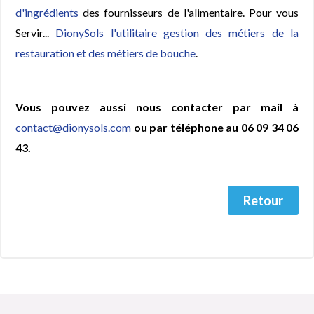
d'ingrédients
des fournisseurs de l'alimentaire. Pour vous
Servir...
DionySols l'utilitaire gestion des métiers de la
restauration et des métiers de bouche
.
Vous pouvez aussi nous contacter par mail à
contact@dionysols.com
ou par téléphone au 06 09 34 06
43.
Retour