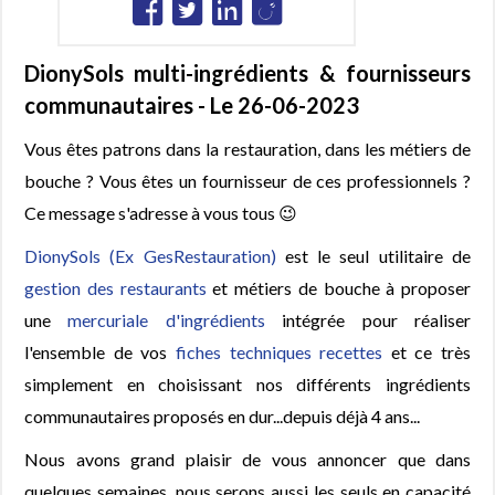
DionySols multi-ingrédients & fournisseurs
communautaires - Le 26-06-2023
Vous êtes patrons dans la restauration, dans les métiers de
bouche ? Vous êtes un fournisseur de ces professionnels ?
Ce message s'adresse à vous tous 😉
DionySols (Ex GesRestauration)
est le seul utilitaire de
gestion des restaurants
et métiers de bouche à proposer
une
mercuriale d'ingrédients
intégrée pour réaliser
l'ensemble de vos
fiches techniques recettes
et ce très
simplement en choisissant nos différents ingrédients
communautaires proposés en dur...depuis déjà 4 ans...
Nous avons grand plaisir de vous annoncer que dans
quelques semaines, nous serons aussi les seuls en capacité