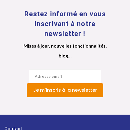
Restez informé en vous
inscrivant à notre
newsletter !
Mises à jour, nouvelles fonctionnalités,
blog...
Je m'inscris à la newsletter
Contact