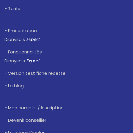
- Tarifs
- Présentation
Dionysols
Expert
- Fonctionnalités
Dionysols
Expert
- Version test fiche recette
- Le blog
- Mon compte / Inscription
- Devenir conseiller
- Mentions légales