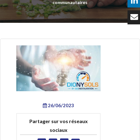
communautaires
Témoignages
Tarifs
Contact
26/06/2023
Partager sur vos réseaux
sociaux