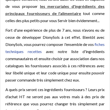
de vous proposer
les mercuriales d'ingrédients des
principaux fournisseurs de l'alimentaire
tout comme
celles des plus petits pour vous Servir bien évidemment...
Fort d'une expérience de plus de 7 ans, nous n'avons eu de
cesse de développer DionySols à cet effet. Bientôt avec
DionySols, vous pourrez composer l'ensemble de vos
fiches
techniques recettes
avec notre liste d'ingrédients
communautaires et ensuite choisir par association dans nos
catalogues les fournisseurs associés à ces références avec
leur libellé unique et leur code unique pour ensuite pouvoir
passer commande très simplement chez eux.
A quels prix seront ces ingrédients fournisseurs ? Leurs prix
d'achat HT ne seront pas aux votres mais à des prix de
référence que vous pourrez changer très simplement par