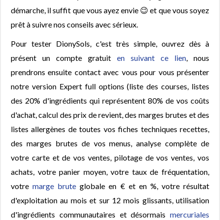
démarche, il suffit que vous ayez envie 😉 et que vous soyez
prêt à suivre nos conseils avec sérieux.
Pour tester DionySols, c'est très simple, ouvrez dès à
présent un compte gratuit
en suivant ce lien
, nous
prendrons ensuite contact avec vous pour vous présenter
notre version Expert full options (liste des courses, listes
des 20% d'ingrédients qui représentent 80% de vos coûts
d'achat, calcul des prix de revient, des marges brutes et des
listes allergènes de toutes vos fiches techniques recettes,
des marges brutes de vos menus, analyse complète de
votre carte et de vos ventes, pilotage de vos ventes, vos
achats, votre panier moyen, votre taux de fréquentation,
votre
marge brute
globale en € et en %, votre résultat
d'exploitation au mois et sur 12 mois glissants, utilisation
d'ingrédients communautaires et désormais
mercuriales