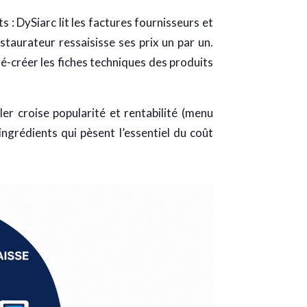
: DySiarc lit les factures fournisseurs et
staurateur ressaisisse ses prix un par un.
é-créer les fiches techniques des produits
ler croise popularité et rentabilité (menu
ngrédients qui pèsent l’essentiel du coût