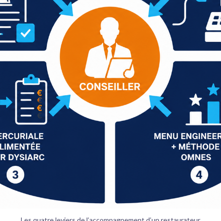
Les quatre leviers de l’accompagnement d’un restaurateur