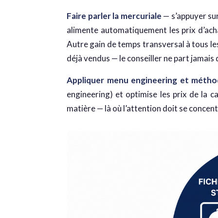
Faire parler la mercuriale
— s’appuyer sur
alimente automatiquement les prix d’achat
Autre gain de temps transversal à tous le
déjà vendus — le conseiller ne part jamais 
Appliquer menu engineering et mét
engineering) et optimise les prix de la 
matière — là où l’attention doit se concent