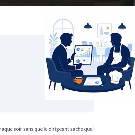
haque soir sans que le dirigeant sache quel