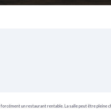
 forcément un restaurant rentable. La salle peut être pleine c