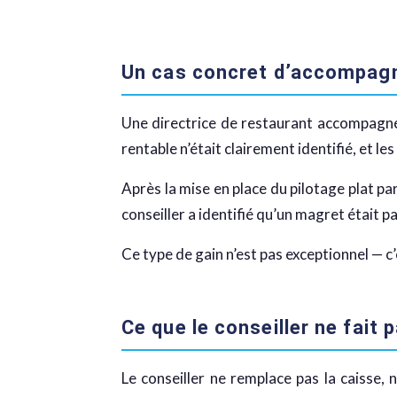
Un cas concret d’accompa
Une directrice de restaurant accompagnée 
rentable n’était clairement identifié, et l
Après la mise en place du pilotage plat pa
conseiller a identifié qu’un magret était 
Ce type de gain n’est pas exceptionnel — c’e
Ce que le conseiller ne fait 
Le conseiller ne remplace pas la caisse, 