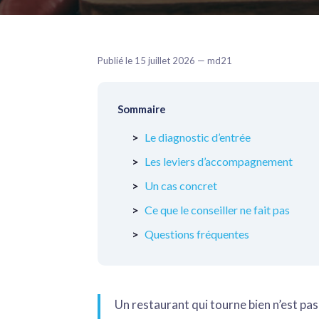
Publié le 15 juillet 2026 — md21
Sommaire
Le diagnostic d’entrée
Les leviers d’accompagnement
Un cas concret
Ce que le conseiller ne fait pas
Questions fréquentes
Un restaurant qui tourne bien n’est pas