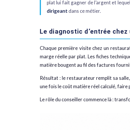
plat lui fait gagner de l’argent et leq
dirigeant
dans ce métier.
Le diagnostic d’entrée chez
Chaque première visite chez un restaurate
marge réelle par plat. Les fiches techniqu
matière bougent au fil des factures fourni
Résultat : le restaurateur remplit sa salle
une fois le coût matière réel calculé, fai
Le rôle du conseiller commence là : transf