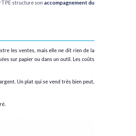
lerTPE structure son
accompagnement du
re les ventes, mais elle ne dit rien de la
sées sur papier ou dans un outil. Les coûts
’argent. Un plat qui se vend très bien peut,
ré.