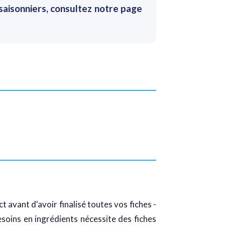
 saisonniers, consultez notre page
avant d'avoir finalisé toutes vos fiches -
soins en ingrédients nécessite des fiches