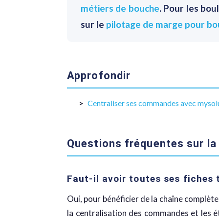
métiers de bouche
. Pour les bou
sur le
pilotage de marge pour bo
Approfondir
Centraliser ses commandes avec mysol
Questions fréquentes sur la 
Faut-il avoir toutes ses fiches
Oui, pour bénéficier de la chaîne complèt
la centralisation des commandes et les é