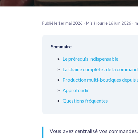
Publié le 1er mai 2026 - Mis à jour le 16 juin 2026 -
Sommaire
Le prérequis indispensable
La chaîne complète : de la commande 
Production multi-boutiques depuis u
Approfondir
Questions fréquentes
Vous avez centralisé vos commandes. 