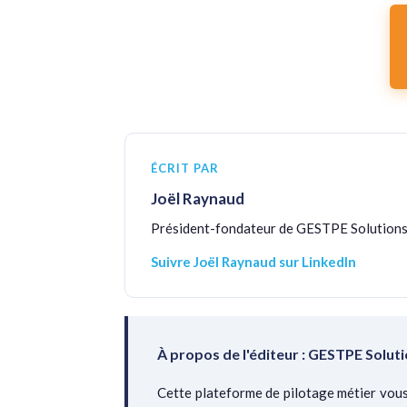
ÉCRIT PAR
Joël Raynaud
Président-fondateur de GESTPE Solutions
Suivre Joël Raynaud sur LinkedIn
À propos de l'éditeur : GESTPE Solut
Cette plateforme de pilotage métier vous