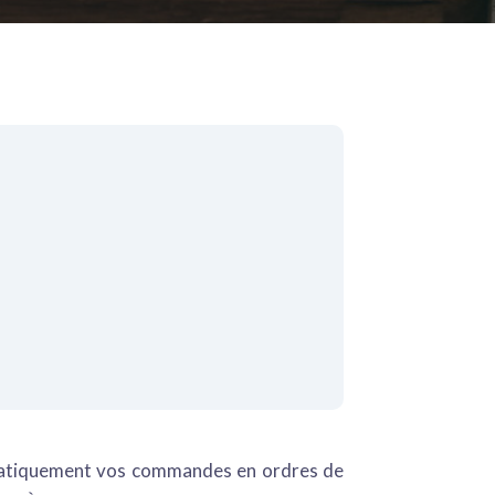
tiquement vos commandes en ordres de