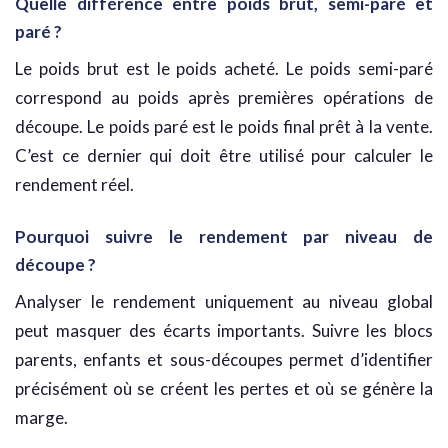
Quelle différence entre poids brut, semi-paré et
paré ?
Le poids brut est le poids acheté. Le poids semi-paré
correspond au poids après premières opérations de
découpe. Le poids paré est le poids final prêt à la vente.
C’est ce dernier qui doit être utilisé pour calculer le
rendement réel.
Pourquoi suivre le rendement par niveau de
découpe ?
Analyser le rendement uniquement au niveau global
peut masquer des écarts importants. Suivre les blocs
parents, enfants et sous-découpes permet d’identifier
précisément où se créent les pertes et où se génère la
marge.