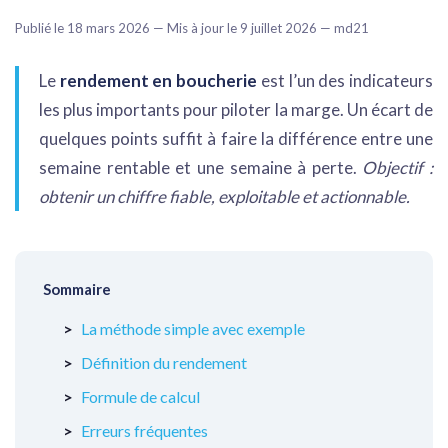
Publié le 18 mars 2026 — Mis à jour le 9 juillet 2026 — md21
Le
rendement en boucherie
est l’un des indicateurs
les plus importants pour piloter la marge. Un écart de
quelques points suffit à faire la différence entre une
semaine rentable et une semaine à perte.
Objectif :
obtenir un chiffre fiable, exploitable et actionnable.
Sommaire
La méthode simple avec exemple
Définition du rendement
Formule de calcul
Erreurs fréquentes