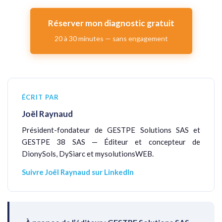
Réserver mon diagnostic gratuit
20 à 30 minutes — sans engagement
ÉCRIT PAR
Joël Raynaud
Président-fondateur de GESTPE Solutions SAS et
GESTPE 38 SAS — Éditeur et concepteur de
DionySols, DySiarc et mysolutionsWEB.
Suivre Joël Raynaud sur LinkedIn