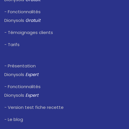
- Fonctionnalités
Dionysols
Gratuit
- Témoignages clients
- Tarifs
- Présentation
Dionysols
Expert
- Fonctionnalités
Dionysols
Expert
- Version test fiche recette
- Le blog