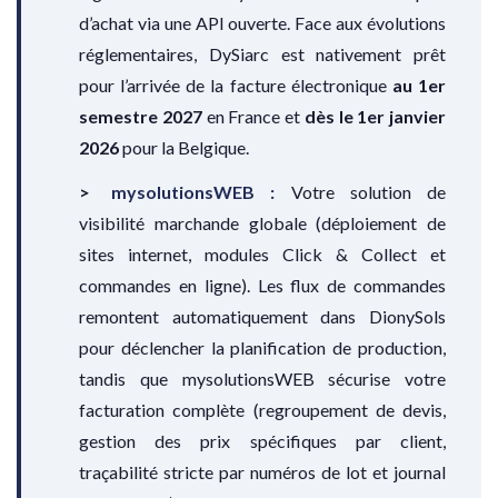
d’achat via une API ouverte. Face aux évolutions
réglementaires, DySiarc est nativement prêt
pour l’arrivée de la facture électronique
au 1er
semestre 2027
en France et
dès le 1er janvier
2026
pour la Belgique.
mysolutionsWEB :
Votre solution de
visibilité marchande globale (déploiement de
sites internet, modules Click & Collect et
commandes en ligne). Les flux de commandes
remontent automatiquement dans DionySols
pour déclencher la planification de production,
tandis que mysolutionsWEB sécurise votre
facturation complète (regroupement de devis,
gestion des prix spécifiques par client,
traçabilité stricte par numéros de lot et journal