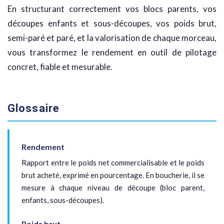
En structurant correctement vos blocs parents, vos
découpes enfants et sous-découpes, vos poids brut,
semi-paré et paré, et la valorisation de chaque morceau,
vous transformez le rendement en outil de pilotage
concret, fiable et mesurable.
Glossaire
Rendement
Rapport entre le poids net commercialisable et le poids
brut acheté, exprimé en pourcentage. En boucherie, il se
mesure à chaque niveau de découpe (bloc parent,
enfants, sous-découpes).
Poids brut