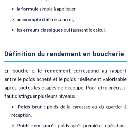
la
formule
simple à appliquer,
un
exemple chiffré
concret,
les
erreurs classiques
qui faussent le calcul.
Définition du rendement en boucherie
En boucherie, le
rendement
correspond au rapport
entre le poids acheté et le poids réellement valorisable
après toutes les étapes de découpe. Pour être précis, il
faut distinguer plusieurs niveaux :
Poids brut
: poids de la carcasse ou du quartier à
réception.
Poids semi-paré
: poids après premières opérations