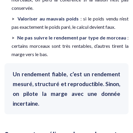
conservée.
Valoriser au mauvais poids
: si le poids vendu n’est
pas exactement le poids paré, le calcul devient faux.
Ne pas suivre le rendement par type de morceau
:
certains morceaux sont très rentables, d’autres tirent la
marge vers le bas.
Un rendement fiable, c’est un rendement
mesuré, structuré et reproductible. Sinon,
on pilote la marge avec une donnée
incertaine.