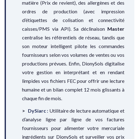
matière (Prix de revient), des allergènes et des
ordres de production (avec impression
d’étiquettes de colisation et connectivité
caisses/PMS via API). Sa déclinaison
Master
centralise les référentiels de réseau, tandis que
son moteur intelligent pilote les commandes
fournisseurs selon vos volumes de ventes ou vos
productions prévues. Enfin, DionySols digitalise
votre gestion en interprétant et en rendant
limpides vos fichiers FEC pour offrir une lecture
humaine et un bilan complet 12 mois glissants à
chaque fin de mois.
DySiarc :
Utilitaire de lecture automatique et
d’analyse ligne par ligne de vos factures
fournisseurs pour alimenter votre mercuriale
ingrédients sur DionySols et surveiller vos prix