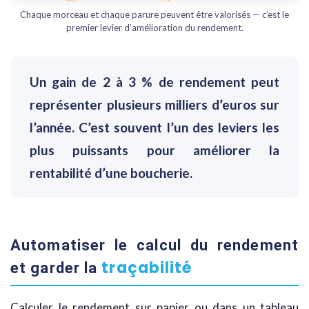
Chaque morceau et chaque parure peuvent être valorisés — c’est le
premier levier d’amélioration du rendement.
Un gain de 2 à 3 % de rendement peut
représenter plusieurs milliers d’euros sur
l’année. C’est souvent l’un des leviers les
plus puissants pour améliorer la
rentabilité d’une boucherie.
Automatiser le calcul du rendement
traçabilité
et garder la
Calculer le rendement sur papier ou dans un tableau