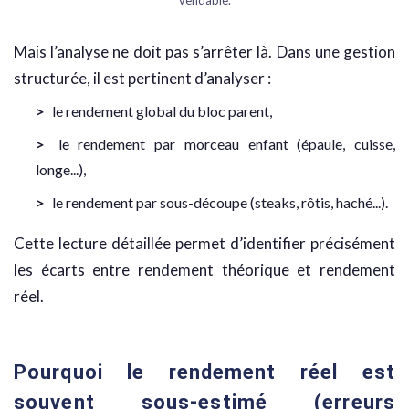
vendable.
Mais l’analyse ne doit pas s’arrêter là. Dans une gestion
structurée, il est pertinent d’analyser :
le rendement global du bloc parent,
le rendement par morceau enfant (épaule, cuisse,
longe...),
le rendement par sous-découpe (steaks, rôtis, haché...).
Cette lecture détaillée permet d’identifier précisément
les écarts entre rendement théorique et rendement
réel.
Pourquoi le rendement réel est
souvent sous-estimé (erreurs