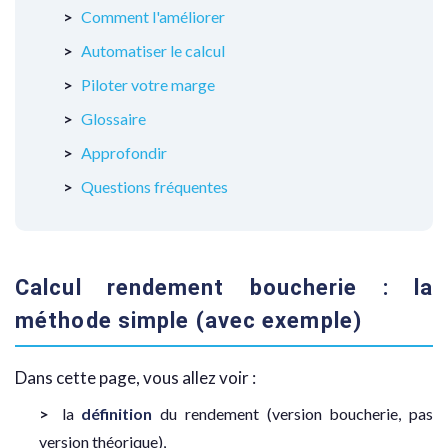
Comment l'améliorer
Automatiser le calcul
Piloter votre marge
Glossaire
Approfondir
Questions fréquentes
Calcul rendement boucherie : la
méthode simple (avec exemple)
Dans cette page, vous allez voir :
la
définition
du rendement (version boucherie, pas
version théorique),