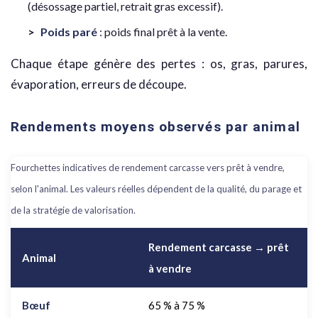
(désossage partiel, retrait gras excessif).
Poids paré
: poids final prêt à la vente.
Chaque étape génère des pertes : os, gras, parures,
évaporation, erreurs de découpe.
Rendements moyens observés par animal
Fourchettes indicatives de rendement carcasse vers prêt à vendre,
selon l'animal. Les valeurs réelles dépendent de la qualité, du parage et
de la stratégie de valorisation.
Rendement carcasse → prêt
Animal
à vendre
Bœuf
65 % à 75 %