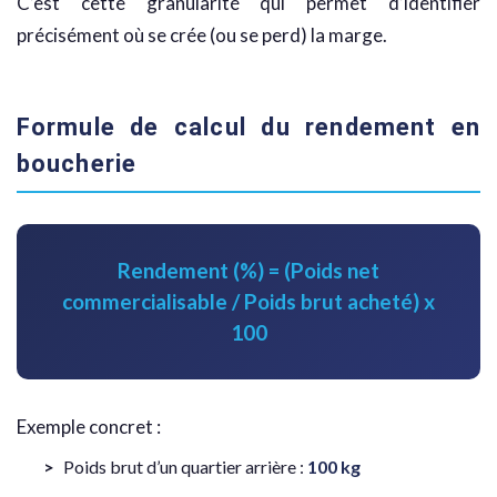
C’est cette granularité qui permet d’identifier
précisément où se crée (ou se perd) la marge.
Formule de calcul du rendement en
boucherie
Rendement (%) = (Poids net
commercialisable / Poids brut acheté) x
100
Exemple concret :
Poids brut d’un quartier arrière :
100 kg