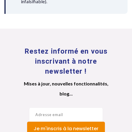
infalsifiable).
Restez informé en vous
inscrivant à notre
newsletter !
Mises à jour, nouvelles fonctionnalités,
blog...
Je m'inscris à la newsletter