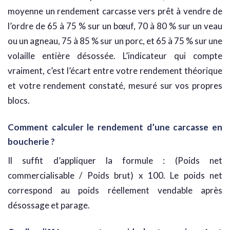
moyenne un rendement carcasse vers prêt à vendre de
l’ordre de 65 à 75 % sur un bœuf, 70 à 80 % sur un veau
ou un agneau, 75 à 85 % sur un porc, et 65 à 75 % sur une
volaille entière désossée. L’indicateur qui compte
vraiment, c’est l’écart entre votre rendement théorique
et votre rendement constaté, mesuré sur vos propres
blocs.
Comment calculer le rendement d’une carcasse en
boucherie ?
Il suffit d’appliquer la formule : (Poids net
commercialisable / Poids brut) x 100. Le poids net
correspond au poids réellement vendable après
désossage et parage.