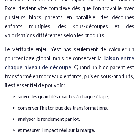
Excel devient vite complexe dès que l’on travaille avec
plusieurs blocs parents en parallèle, des découpes
enfants multiples, des sous-découpes et des
valorisations différentes selon les produits.
Le véritable enjeu n’est pas seulement de calculer un
pourcentage global, mais de conserver la
liaison entre
chaque niveau de découpe
. Quand un bloc parent est
transformé en morceaux enfants, puis en sous-produits,
il est essentiel de pouvoir :
suivre les quantités exactes à chaque étape,
conserver l’historique des transformations,
analyser le rendement par lot,
et mesurer l’impact réel sur la marge.