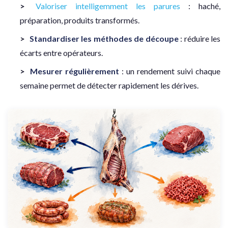
Valoriser intelligemment les parures
: haché,
préparation, produits transformés.
Standardiser les méthodes de découpe
: réduire les
écarts entre opérateurs.
Mesurer régulièrement
: un rendement suivi chaque
semaine permet de détecter rapidement les dérives.