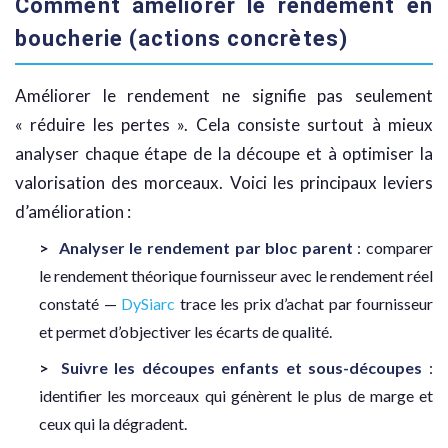
Comment améliorer le rendement en
boucherie (actions concrètes)
Améliorer le rendement ne signifie pas seulement
« réduire les pertes ». Cela consiste surtout à mieux
analyser chaque étape de la découpe et à optimiser la
valorisation des morceaux. Voici les principaux leviers
d’amélioration :
Analyser le rendement par bloc parent
: comparer
le rendement théorique fournisseur avec le rendement réel
constaté —
DySiarc
trace les prix d’achat par fournisseur
et permet d’objectiver les écarts de qualité.
Suivre les découpes enfants et sous-découpes
:
identifier les morceaux qui génèrent le plus de marge et
ceux qui la dégradent.