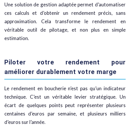
Une solution de gestion adaptée permet d’automatiser
ces calculs et d’obtenir un rendement précis, sans
approximation. Cela transforme le rendement en
véritable outil de pilotage, et non plus en simple
estimation.
Piloter votre rendement pour
améliorer durablement votre marge
Le rendement en boucherie n’est pas qu’un indicateur
technique. C’est un véritable levier stratégique. Un
écart de quelques points peut représenter plusieurs
centaines d’euros par semaine, et plusieurs milliers
d’euros sur l’année.