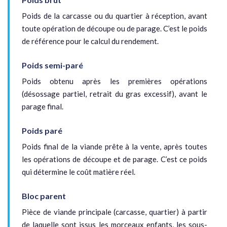
Poids de la carcasse ou du quartier à réception, avant
toute opération de découpe ou de parage. C’est le poids
de référence pour le calcul du rendement.
Poids semi-paré
Poids obtenu après les premières opérations
(désossage partiel, retrait du gras excessif), avant le
parage final.
Poids paré
Poids final de la viande prête à la vente, après toutes
les opérations de découpe et de parage. C’est ce poids
qui détermine le coût matière réel.
Bloc parent
Pièce de viande principale (carcasse, quartier) à partir
de laquelle sont issus les morceaux enfants, les sous-