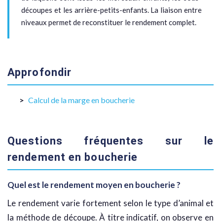
découpes et les arrière-petits-enfants. La liaison entre
niveaux permet de reconstituer le rendement complet.
Approfondir
Calcul de la marge en boucherie
Questions fréquentes sur le
rendement en boucherie
Quel est le rendement moyen en boucherie ?
Le rendement varie fortement selon le type d’animal et
la méthode de découpe. À titre indicatif, on observe en