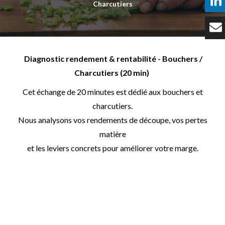
Charcutiers
Témoignages
Tarifs
Diagnostic rendement & rentabilité - Bouchers /
Contact
Charcutiers (20 min)
Cet échange de 20 minutes est dédié aux bouchers et
charcutiers.
Nous analysons vos rendements de découpe, vos pertes
matière
et les leviers concrets pour améliorer votre marge.