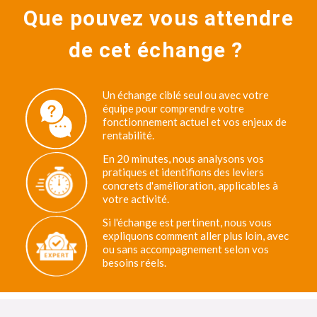
Que pouvez vous attendre
de cet échange ?
Un échange ciblé seul ou avec votre
équipe pour comprendre votre
fonctionnement actuel et vos enjeux de
rentabilité.
En 20 minutes, nous analysons vos
pratiques et identifions des leviers
concrets d'amélioration, applicables à
votre activité.
Si l'échange est pertinent, nous vous
expliquons comment aller plus loin, avec
ou sans accompagnement selon vos
besoins réels.