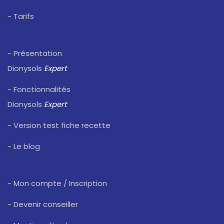
- Tarifs
- Présentation
Dionysols
Expert
- Fonctionnalités
Dionysols
Expert
- Version test fiche recette
- Le blog
- Mon compte / Inscription
- Devenir conseiller