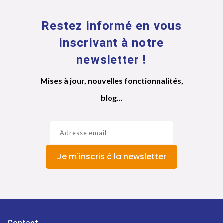
Restez informé en vous
inscrivant à notre
newsletter !
Mises à jour, nouvelles fonctionnalités,
blog...
Je m'inscris à la newsletter
Contact