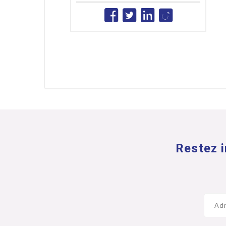
Restez i