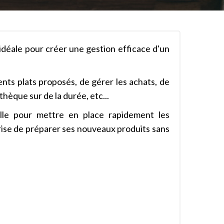
 idéale pour créer une gestion efficace d'un
ents plats proposés, de gérer les achats, de
thèque sur de la durée, etc...
eille pour mettre en place rapidement les
prise de préparer ses nouveaux produits sans