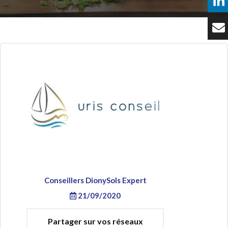
Témoignages
Tarifs
Contact
Conseillers DionySols Expert
21/09/2020
Partager sur vos réseaux