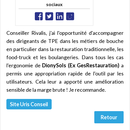
sociaux
Conseiller Rivalis, j'ai l'opportunité d'accompagner
des dirigeants de TPE dans les métiers de bouche
en particulier dans la restauration traditionnelle, les
food-truck et les boulangeries. Dans tous les cas
l'ergonomie de
DionySols (Ex GesRestauration)
a
permis une appropriation rapide de l'outil par les
utilisateurs. Cela leur a apporté une amélioration
sensible de la marge brute ! Je recommande.
Site Uris Conseil
Retour