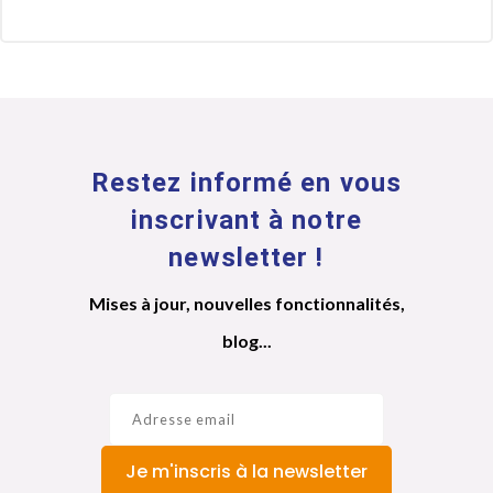
Restez informé en vous
inscrivant à notre
newsletter !
Mises à jour, nouvelles fonctionnalités,
blog...
Je m'inscris à la newsletter