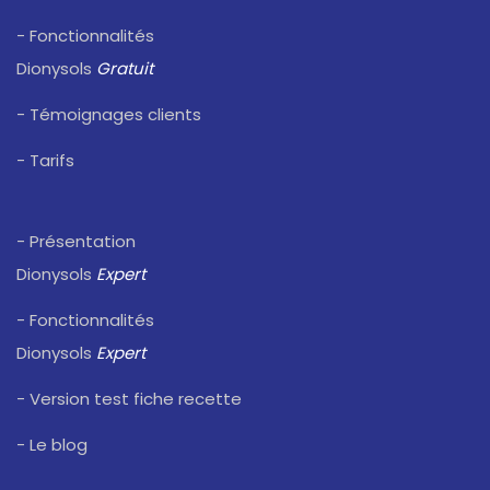
- Fonctionnalités
Dionysols
Gratuit
- Témoignages clients
- Tarifs
- Présentation
Dionysols
Expert
- Fonctionnalités
Dionysols
Expert
- Version test fiche recette
- Le blog