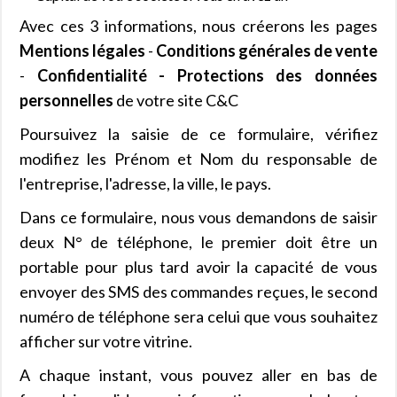
Avec ces 3 informations, nous créerons les pages
Mentions légales
-
Conditions générales de vente
-
Confidentialité - Protections des données
personnelles
de votre site C&C
Poursuivez la saisie de ce formulaire, vérifiez
modifiez les Prénom et Nom du responsable de
l'entreprise, l'adresse, la ville, le pays.
Dans ce formulaire, nous vous demandons de saisir
deux N° de téléphone, le premier doit être un
portable pour plus tard avoir la capacité de vous
envoyer des SMS des commandes reçues, le second
numéro de téléphone sera celui que vous souhaitez
afficher sur votre vitrine.
A chaque instant, vous pouvez aller en bas de