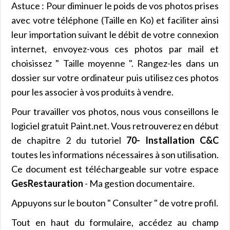
Astuce : Pour diminuer le poids de vos photos prises
avec votre téléphone (Taille en Ko) et faciliter ainsi
leur importation suivant le débit de votre connexion
internet, envoyez-vous ces photos par mail et
choisissez " Taille moyenne ". Rangez-les dans un
dossier sur votre ordinateur puis utilisez ces photos
pour les associer à vos produits à vendre.
Pour travailler vos photos, nous vous conseillons le
logiciel gratuit Paint.net. Vous retrouverez en début
de chapitre 2 du tutoriel
70- Installation C&C
toutes les informations nécessaires à son utilisation.
Ce document est téléchargeable sur votre espace
GesRestauration
- Ma gestion documentaire.
Appuyons sur le bouton " Consulter " de votre profil.
Tout en haut du formulaire, accédez au champ