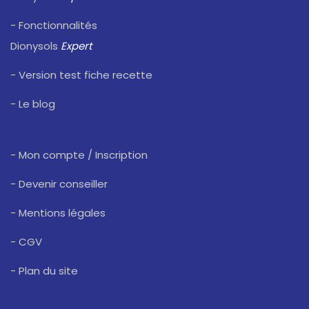
- Fonctionnalités
Dionysols
Expert
- Version test fiche recette
- Le blog
- Mon compte / Inscription
- Devenir conseiller
- Mentions légales
- CGV
- Plan du site