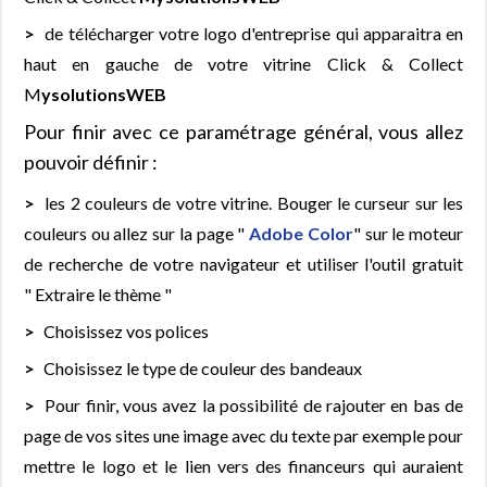
de télécharger votre logo d'entreprise qui apparaitra en
haut en gauche de votre vitrine Click & Collect
M
ysolutionsWEB
Pour finir avec ce paramétrage général, vous allez
pouvoir définir :
les 2 couleurs de votre vitrine. Bouger le curseur sur les
couleurs ou allez sur la page "
Adobe Color
" sur le moteur
de recherche de votre navigateur et utiliser l'outil gratuit
" Extraire le thème "
Choisissez vos polices
Choisissez le type de couleur des bandeaux
Pour finir, vous avez la possibilité de rajouter en bas de
page de vos sites une image avec du texte par exemple pour
mettre le logo et le lien vers des financeurs qui auraient