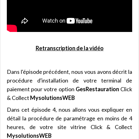
Retranscription de la vidéo
Dans l'épisode précédent, nous vous avons décrit la
procédure d'installation de votre terminal de
paiement pour votre option
GesRestauration
Click
& Collect
MysolutionsWEB
Dans cet épisode 4, nous allons vous expliquer en
détail la procédure de paramétrage en moins de 4
heures, de votre site vitrine Click & Collect
MysolutionsWEB