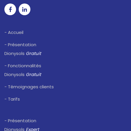
- Accueil
- Présentation
Dionysols
Gratuit
- Fonctionnalités
Dionysols
Gratuit
- Témoignages clients
- Tarifs
- Présentation
Dionysols
Expert