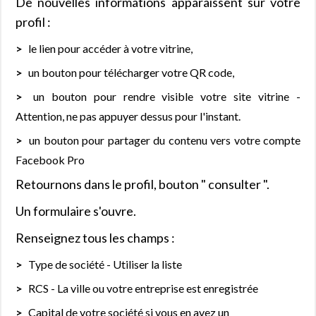
De nouvelles informations apparaissent sur votre
profil :
le lien pour accéder à votre vitrine,
un bouton pour télécharger votre QR code,
un bouton pour rendre visible votre site vitrine -
Attention, ne pas appuyer dessus pour l'instant.
un bouton pour partager du contenu vers votre compte
Facebook Pro
Retournons dans le profil, bouton " consulter ".
Un formulaire s'ouvre.
Renseignez tous les champs :
Type de société - Utiliser la liste
RCS - La ville ou votre entreprise est enregistrée
Capital de votre société si vous en avez un