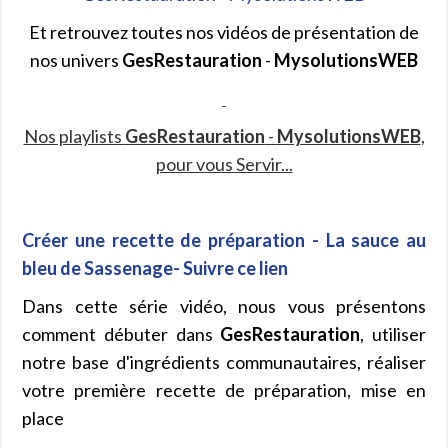
Et retrouvez toutes nos vidéos de présentation de
nos univers
GesRestauration
-
MysolutionsWEB
Nos playlists
GesRestauration
-
MysolutionsWEB
,
pour vous Servir...
Créer une recette de préparation - La sauce au
bleu de Sassenage- Suivre ce lien
Dans cette série vidéo, nous vous présentons
comment débuter dans
GesRestauration
, utiliser
notre base d'ingrédients communautaires, réaliser
votre première recette de préparation, mise en
place