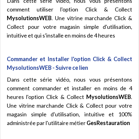
Dans cette série vidéo, nous vous présentons
comment utiliser l'option Click & Collect
MysolutionsWEB
. Une vitrine marchande Click &
Collect pour votre magasin simple d'utilisation,
intuitive et qui s'installe en moins de 4 heures
Commander et Installer l'option Click & Collect
MysolutionsWEB - Suivre ce lien
Dans cette série vidéo, nous vous présentons
comment commander et installer en moins de 4
heures l'option Click & Collect
MysolutionsWEB
.
Une vitrine marchande Click & Collect pour votre
magasin simple d'utilisation, intuitive et 100%
administrée par l'utilitaire métier
GesRestauration