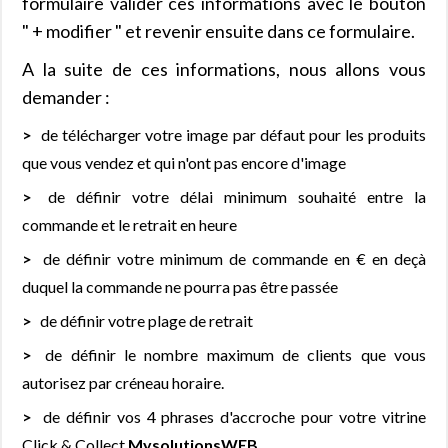
formulaire valider ces informations avec le bouton
" + modifier " et revenir ensuite dans ce formulaire.
A la suite de ces informations, nous allons vous
demander :
de télécharger votre image par défaut pour les produits
que vous vendez et qui n'ont pas encore d'image
de définir votre délai minimum souhaité entre la
commande et le retrait en heure
de définir votre minimum de commande en € en deçà
duquel la commande ne pourra pas être passée
de définir votre plage de retrait
de définir le nombre maximum de clients que vous
autorisez par créneau horaire.
de définir vos 4 phrases d'accroche pour votre vitrine
Click & Collect
MysolutionsWEB