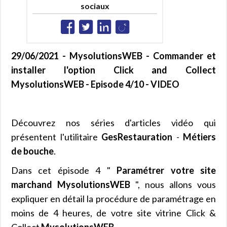
sociaux
29/06/2021 - MysolutionsWEB - Commander et
installer l'option Click and Collect
MysolutionsWEB - Episode 4/10 - VIDEO
Découvrez nos séries d'articles vidéo qui
présentent l'utilitaire
GesRestauration
-
Métiers
de bouche
.
Dans cet épisode 4 "
Paramétrer votre site
marchand MysolutionsWEB
", nous allons vous
expliquer en détail la procédure de paramétrage en
moins de 4 heures, de votre site vitrine Click &
Collect
MysolutionsWEB