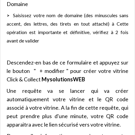
Domaine
Saisissez votre nom de domaine (des minuscules sans
accent, des lettres, des tirets en tout attaché) à Cette
opération est importante et définitive, vérifiez à 2 fois
avant de valider
Descendez-en bas de ce formulaire et appuyez sur
le bouton " + modifier " pour créer votre vitrine
Click & Collect
MysolutionsWEB
Une requête va se lancer qui va créer
automatiquement votre vitrine et le QR code
associé à votre vitrine. A la fin de cette requête, qui
peut prendre plus d'une minute, votre QR code
apparaitra avec le lien sécurisé vers votre vitrine.