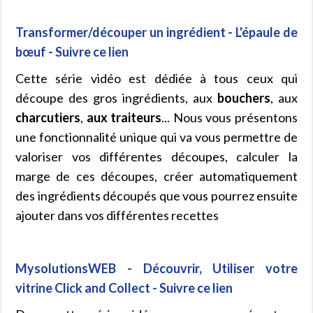
Transformer/découper un ingrédient - L'épaule de
bœuf - Suivre ce lien
Cette série vidéo est dédiée à tous ceux qui
découpe des gros ingrédients, aux
bouchers
, aux
charcutiers
,
aux traiteurs
... Nous vous présentons
une fonctionnalité unique qui va vous permettre de
valoriser vos différentes découpes, calculer la
marge de ces découpes, créer automatiquement
des ingrédients découpés que vous pourrez ensuite
ajouter dans vos différentes recettes
MysolutionsWEB - Découvrir, Utiliser votre
vitrine Click and Collect - Suivre ce lien