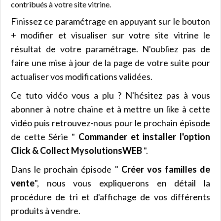
contribués à votre site vitrine.
Finissez ce paramétrage en appuyant sur le bouton
+ modifier et visualiser sur votre site vitrine le
résultat de votre paramétrage. N'oubliez pas de
faire une mise à jour de la page de votre suite pour
actualiser vos modifications validées.
Ce tuto vidéo vous a plu ? N'hésitez pas à vous
abonner à notre chaine et à mettre un like à cette
vidéo puis retrouvez-nous pour le prochain épisode
de cette Série "
Commander et installer l'option
Click & Collect MysolutionsWEB
".
Dans le prochain épisode "
Créer vos familles de
vente
", nous vous expliquerons en détail la
procédure de tri et d'affichage de vos différents
produits à vendre.