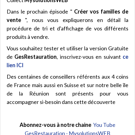
Dans le prochain épisode "
Créer vos familles de
vente
", nous vous expliquerons en détail la
procédure de tri et d'affichage de vos différents
produits à vendre.
Vous souhaitez tester et utiliser la version Gratuite
de
GesRestauration
, inscrivez-vous en suivant
ce
lien ICI
Des centaines de conseillers référents aux 4 coins
de France mais aussi en Suisse et sur notre belle île
de la Réunion sont présents pour vous
accompagner si-besoin dans cette découverte
Abonnez-vous à notre chaine
You Tube
GesRestauration - MysolutionsWEB