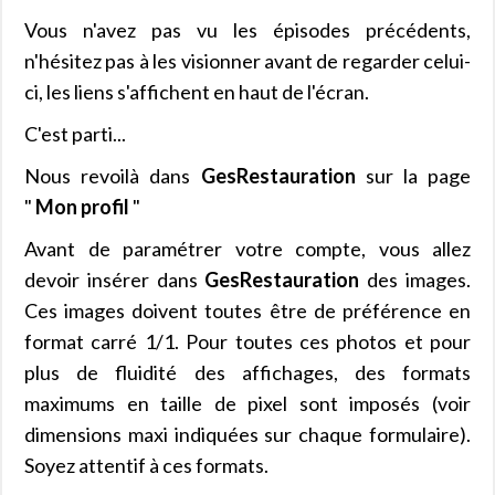
Vous n'avez pas vu les épisodes précédents,
n'hésitez pas à les visionner avant de regarder celui-
ci, les liens s'affichent en haut de l'écran.
C'est parti...
Nous revoilà dans
GesRestauration
sur la page
"
Mon profil
"
Avant de paramétrer votre compte, vous allez
devoir insérer dans
GesRestauration
des images.
Ces images doivent toutes être de préférence en
format carré 1/1. Pour toutes ces photos et pour
plus de fluidité des affichages, des formats
maximums en taille de pixel sont imposés (voir
dimensions maxi indiquées sur chaque formulaire).
Soyez attentif à ces formats.