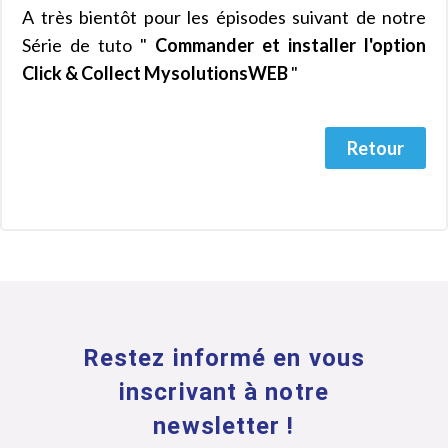
A très bientôt pour les épisodes suivant de notre
Série de tuto "
Commander et installer l'option
Click & Collect MysolutionsWEB
"
Retour
Restez informé en vous
inscrivant à notre
newsletter !