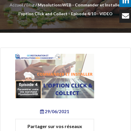
Accueil
/
Blog
/ MysolutionsWEB - Commander et Installer
Témoignages
l'option Click and Collect - Episode 4/10 - VIDEO
Tarifs
Contact
29/06/2021
Partager sur vos réseaux