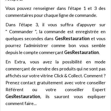
Vous pouvez renseigner dans l'étape 1 et 3 des
commentaires pour chaque ligne de commande.
Dans l'étape 3, il vous suffira d'appuyer sur
" Commander ", la commande est enregistrée en
quelques secondes dans
GesRestauration
et vous
pourrez l'administrer comme bon vous semble
depuis le compte commerçant
GesRestauration
.
En Extra, vous avez la possibilité en mode
commerçant de vendre des produits qui ne sont pas
affichés sur votre vitrine Click & Collect. Comment ?
Prenez contact gratuitement avec votre conseiller
Référent ou votre conseiller Expert
GesRestauration
, ils sauront vous expliquer
comment faire...