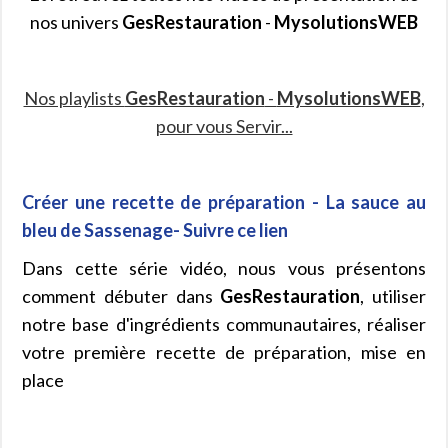
nos univers
GesRestauration
-
MysolutionsWEB
Nos playlists
GesRestauration
-
MysolutionsWEB
,
pour vous Servir...
Créer une recette de préparation - La sauce au
bleu de Sassenage- Suivre ce lien
Dans cette série vidéo, nous vous présentons
comment débuter dans
GesRestauration
, utiliser
notre base d'ingrédients communautaires, réaliser
votre première recette de préparation, mise en
place