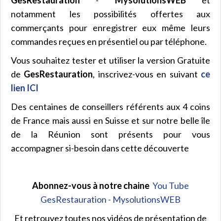
notamment les possibilités offertes aux
commerçants pour enregistrer eux même leurs
commandes reçues en présentiel ou par téléphone.
Vous souhaitez tester et utiliser la version Gratuite
de
GesRestauration
, inscrivez-vous en suivant
ce
lien ICI
Des centaines de conseillers référents aux 4 coins
de France mais aussi en Suisse et sur notre belle île
de la Réunion sont présents pour vous
accompagner si-besoin dans cette découverte
Abonnez-vous à notre chaine
You Tube
GesRestauration - MysolutionsWEB
Et retrouvez toutes nos vidéos de présentation de