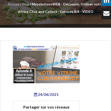
Accueil
/
Blog
/ MysolutionsWEB - Découvrir, Utiliser votre
Témoignages
vitrine Click and Collect - Episode 8/8 - VIDEO
Tarifs
Contact
24/06/2021
Partager sur vos réseaux