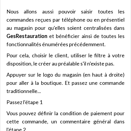
Nous allons aussi pouvoir saisir toutes les
commandes reçues par téléphone ou en présentiel
au magasin pour qu'elles soient centralisées dans
GesRestauration
et bénéficier ainsi de toutes les
fonctionnalités énumérées précédemment.
Pour cela, choisir le client, utiliser le filtre à votre
disposition, le créer au préalable s'il n'existe pas.
Appuyer sur le logo du magasin (en haut à droite)
pour aller à la boutique. Et passez une commande
traditionnelle...
Passez l'étape 1
Vous pouvez définir la condition de paiement pour
cette commande, un commentaire général dans
l'étape 2.