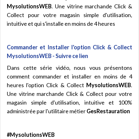
MysolutionsWEB
. Une vitrine marchande Click &
Collect pour votre magasin simple d'utilisation,
intuitive et qui s'installe en moins de 4 heures
Commander et Installer l'option Click & Collect
MysolutionsWEB - Suivre ce lien
Dans cette série vidéo, nous vous présentons
comment commander et installer en moins de 4
heures l'option Click & Collect
MysolutionsWEB
.
Une vitrine marchande Click & Collect pour votre
magasin simple d'utilisation, intuitive et 100%
administrée par l'utilitaire métier
GesRestauration
#MysolutionsWEB