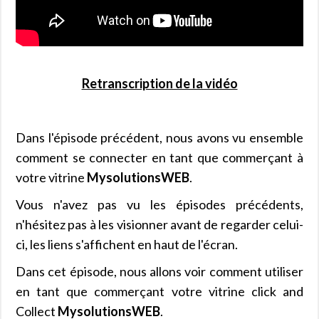
Retranscription de la vidéo
Dans l'épisode précédent, nous avons vu ensemble
comment se connecter en tant que commerçant à
votre vitrine
MysolutionsWEB
.
Vous n'avez pas vu les épisodes précédents,
n'hésitez pas à les visionner avant de regarder celui-
ci, les liens s'affichent en haut de l'écran.
Dans cet épisode, nous allons voir comment utiliser
en tant que commerçant votre vitrine click and
Collect
MysolutionsWEB
.