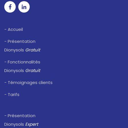
- Accueil
- Présentation
Dionysols
Gratuit
- Fonctionnalités
Dionysols
Gratuit
- Témoignages clients
- Tarifs
- Présentation
Dionysols
Expert