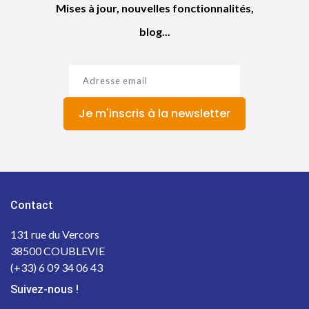
Mises à jour, nouvelles fonctionnalités,
blog...
Je m'inscris à la newsletter
Contact
131 rue du Vercors
38500 COUBLEVIE
(+33) 6 09 34 06 43
Suivez-nous !