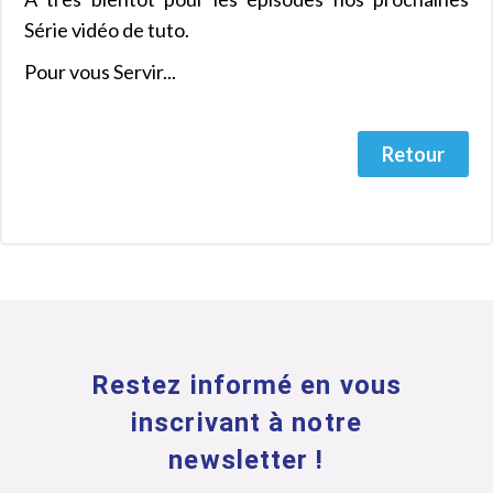
Série vidéo de tuto.
Pour vous Servir...
Retour
Restez informé en vous
inscrivant à notre
newsletter !