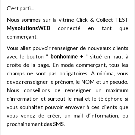
C'est parti...
Nous sommes sur la vitrine Click & Collect TEST
MysolutionsWEB
connecté en tant que
commerçant.
Vous allez pouvoir renseigner de nouveaux clients
avec le bouton "
bonhomme +
" situé en haut à
droite de la page. En mode commerçant, tous les
champs ne sont pas obligatoires. A minima, vous
devez renseigner le prénom, le NOM et un pseudo.
Nous conseillons de renseigner un maximum
d'information et surtout le mail et le téléphone si
vous souhaitez pouvoir envoyer à ces clients que
vous venez de créer, un mail d'information, ou
prochainement des SMS.