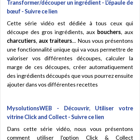
Transformer/découper un ingrédient - L'épaule de
bœuf - Suivre ce lien
Cette série vidéo est dédiée à tous ceux qui
découpe des gros ingrédients, aux
bouchers
, aux
charcutiers
,
aux traiteurs
... Nous vous présentons
une fonctionnalité unique qui va vous permettre de
valoriser vos différentes découpes, calculer la
marge de ces découpes, créer automatiquement
des ingrédients découpés que vous pourrez ensuite
ajouter dans vos différentes recettes
MysolutionsWEB - Découvrir, Utiliser votre
vitrine Click and Collect - Suivre ce lien
Dans cette série vidéo, nous vous présentons
comment utiliser l'option Click & Collect