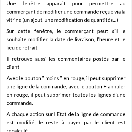
Une fenêtre apparait pour permettre au
commerçant de modifier une commande reçue via la
vitrine (un ajout, une modification de quantités...)
Sur cette fenêtre, le commerçant peut s'il le
souhaite modifier la date de livraison, l'heure et le
lieu de retrait.
Il retrouve aussi les commentaires postés par le
client
Avec le bouton " moins " en rouge, il peut supprimer
une ligne de la commande, avec le bouton + annuler
en rouge, il peut supprimer toutes les lignes d'une
commande.
A chaque action sur l'Etat de la ligne de commande
est modifié, le reste à payer par le client est
recalculé