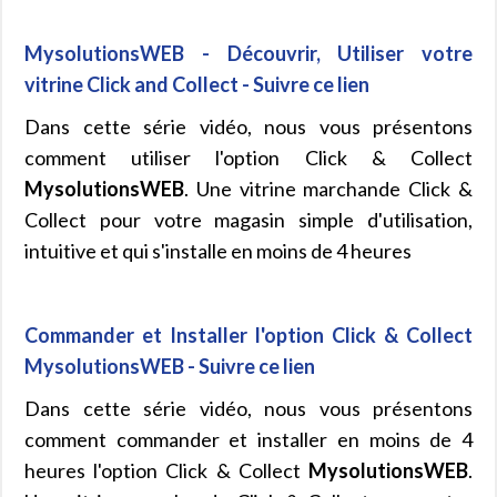
MysolutionsWEB - Découvrir, Utiliser votre
vitrine Click and Collect - Suivre ce lien
Dans cette série vidéo, nous vous présentons
comment utiliser l'option Click & Collect
MysolutionsWEB
. Une vitrine marchande Click &
Collect pour votre magasin simple d'utilisation,
intuitive et qui s'installe en moins de 4 heures
Commander et Installer l'option Click & Collect
MysolutionsWEB - Suivre ce lien
Dans cette série vidéo, nous vous présentons
comment commander et installer en moins de 4
heures l'option Click & Collect
MysolutionsWEB
.