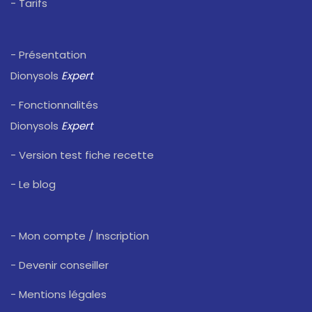
- Tarifs
- Présentation
Dionysols
Expert
- Fonctionnalités
Dionysols
Expert
- Version test fiche recette
- Le blog
- Mon compte / Inscription
- Devenir conseiller
- Mentions légales