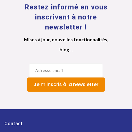
Restez informé en vous
inscrivant à notre
newsletter !
Mises à jour, nouvelles fonctionnalités,
blog...
Je m'inscris à la newsletter
Contact