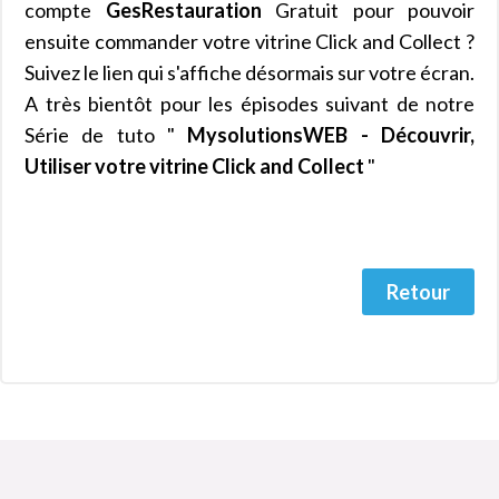
compte
GesRestauration
Gratuit pour pouvoir
ensuite commander votre vitrine Click and Collect ?
Suivez le lien qui s'affiche désormais sur votre écran.
A très bientôt pour les épisodes suivant de notre
Série de tuto "
MysolutionsWEB - Découvrir,
Utiliser votre vitrine Click and Collect
"
Retour