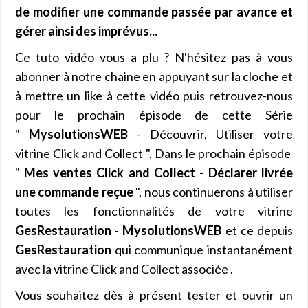
de modifier une commande passée par avance et
gérer ainsi des imprévus...
Ce tuto vidéo vous a plu ? N'hésitez pas à vous
abonner à notre chaine en appuyant sur la cloche et
à mettre un like à cette vidéo puis retrouvez-nous
pour le prochain épisode de cette Série
"
MysolutionsWEB
- Découvrir, Utiliser votre
vitrine Click and Collect ", Dans le prochain épisode
"
Mes ventes Click and Collect - Déclarer livrée
une commande reçue
", nous continuerons à utiliser
toutes les fonctionnalités de votre vitrine
GesRestauration
-
MysolutionsWEB
et ce depuis
GesRestauration
qui communique instantanément
avec la vitrine Click and Collect associée .
Vous souhaitez dès à présent tester et ouvrir un