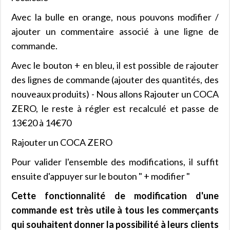
Avec la bulle en orange, nous pouvons modifier /
ajouter un commentaire associé à une ligne de
commande.
Avec le bouton + en bleu, il est possible de rajouter
des lignes de commande (ajouter des quantités, des
nouveaux produits) - Nous allons Rajouter un COCA
ZERO, le reste à régler est recalculé et passe de
13€20 à 14€70
Rajouter un COCA ZERO
Pour valider l'ensemble des modifications, il suffit
ensuite d'appuyer sur le bouton " + modifier "
Cette fonctionnalité de modification d'une
commande est très utile à tous les commerçants
qui souhaitent donner la possibilité à leurs clients