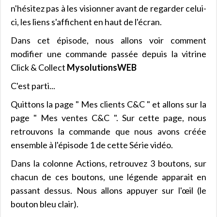
n'hésitez pas à les visionner avant de regarder celui-
ci, les liens s'affichent en haut de l'écran.
Dans cet épisode, nous allons voir comment
modifier une commande passée depuis la vitrine
Click & Collect
MysolutionsWEB
C'est parti...
Quittons la page " Mes clients C&C " et allons sur la
page " Mes ventes C&C ". Sur cette page, nous
retrouvons la commande que nous avons créée
ensemble à l'épisode 1 de cette Série vidéo.
Dans la colonne Actions, retrouvez 3 boutons, sur
chacun de ces boutons, une légende apparait en
passant dessus. Nous allons appuyer sur l'œil (le
bouton bleu clair).