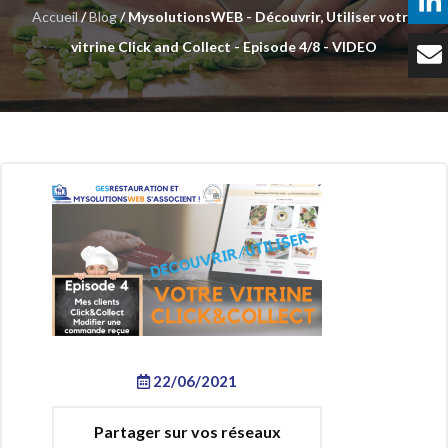
Accueil
/
Blog
/ MysolutionsWEB - Découvrir, Utiliser votre
Témoignages
vitrine Click and Collect - Episode 4/8 - VIDEO
Tarifs
Contact
22/06/2021
Partager sur vos réseaux