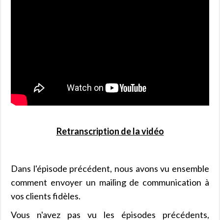
Retranscription de la vidéo
Dans l'épisode précédent, nous avons vu ensemble
comment envoyer un mailing de communication à
vos clients fidèles.
Vous n'avez pas vu les épisodes précédents,