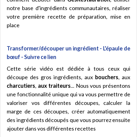
notre base d'ingrédients communautaires, réaliser
votre première recette de préparation, mise en
place
Transformer/découper un ingrédient - L'épaule de
bœuf - Suivre ce lien
Cette série vidéo est dédiée à tous ceux qui
découpe des gros ingrédients, aux
bouchers
, aux
charcutiers
,
aux traiteurs
... Nous vous présentons
une fonctionnalité unique qui va vous permettre de
valoriser vos différentes découpes, calculer la
marge de ces découpes, créer automatiquement
des ingrédients découpés que vous pourrez ensuite
ajouter dans vos différentes recettes