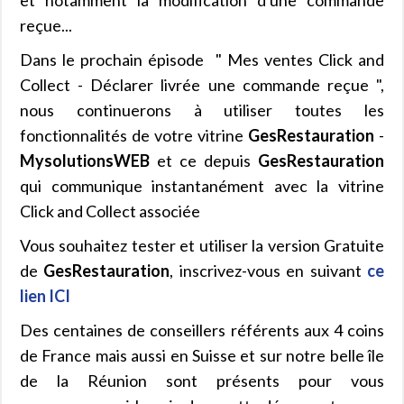
reçue...
Dans le prochain épisode " Mes ventes Click and
Collect - Déclarer livrée une commande reçue ",
nous continuerons à utiliser toutes les
fonctionnalités de votre vitrine
GesRestauration
-
MysolutionsWEB
et ce depuis
GesRestauration
qui communique instantanément avec la vitrine
Click and Collect associée
Vous souhaitez tester et utiliser la version Gratuite
de
GesRestauration
, inscrivez-vous en suivant
ce
lien ICI
Des centaines de conseillers référents aux 4 coins
de France mais aussi en Suisse et sur notre belle île
de la Réunion sont présents pour vous