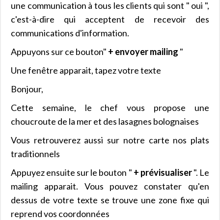
une communication à tous les clients qui sont " oui ",
c'est-à-dire qui acceptent de recevoir des
communications d'information.
Appuyons sur ce bouton"
+ envoyer mailing
"
Une fenêtre apparait, tapez votre texte
Bonjour,
Cette semaine, le chef vous propose une
choucroute de la mer et des lasagnes bolognaises
Vous retrouverez aussi sur notre carte nos plats
traditionnels
Appuyez ensuite sur le bouton "
+ prévisualiser
". Le
mailing apparait. Vous pouvez constater qu'en
dessus de votre texte se trouve une zone fixe qui
reprend vos coordonnées