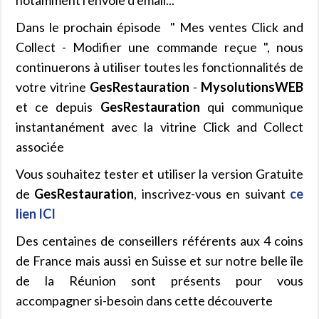
Dans le prochain épisode " Mes ventes Click and
Collect - Modifier une commande reçue ", nous
continuerons à utiliser toutes les fonctionnalités de
votre vitrine
GesRestauration
-
MysolutionsWEB
et ce depuis
GesRestauration
qui communique
instantanément avec la vitrine Click and Collect
associée
Vous souhaitez tester et utiliser la version Gratuite
de
GesRestauration
, inscrivez-vous en suivant
ce
lien ICI
Des centaines de conseillers référents aux 4 coins
de France mais aussi en Suisse et sur notre belle île
de la Réunion sont présents pour vous
accompagner si-besoin dans cette découverte