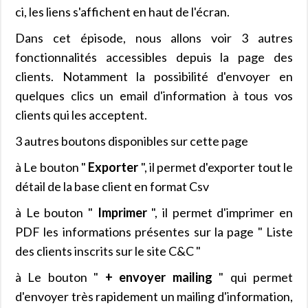
ci, les liens s'affichent en haut de l'écran.
Dans cet épisode, nous allons voir 3 autres
fonctionnalités accessibles depuis la page des
clients. Notamment la possibilité d'envoyer en
quelques clics un email d'information à tous vos
clients qui les acceptent.
3 autres boutons disponibles sur cette page
à Le bouton "
Exporter
", il permet d'exporter tout le
détail de la base client en format Csv
à Le bouton "
Imprimer
", il permet d'imprimer en
PDF les informations présentes sur la page " Liste
des clients inscrits sur le site C&C "
à Le bouton "
+ envoyer mailing
" qui permet
d'envoyer très rapidement un mailing d'information,