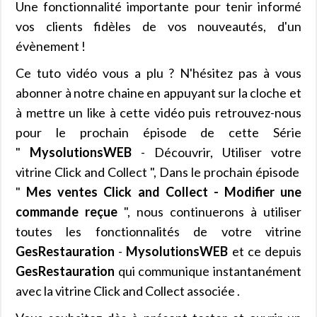
Une fonctionnalité importante pour tenir informé
vos clients fidèles de vos nouveautés, d'un
évènement !
Ce tuto vidéo vous a plu ? N'hésitez pas à vous
abonner à notre chaine en appuyant sur la cloche et
à mettre un like à cette vidéo puis retrouvez-nous
pour le prochain épisode de cette Série
"
MysolutionsWEB
- Découvrir, Utiliser votre
vitrine Click and Collect ", Dans le prochain épisode
"
Mes ventes Click and Collect - Modifier une
commande reçue
", nous continuerons à utiliser
toutes les fonctionnalités de votre vitrine
GesRestauration
-
MysolutionsWEB
et ce depuis
GesRestauration
qui communique instantanément
avec la vitrine Click and Collect associée .