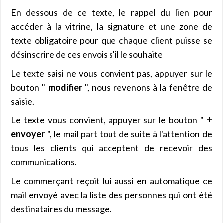
En dessous de ce texte, le rappel du lien pour
accéder à la vitrine, la signature et une zone de
texte obligatoire pour que chaque client puisse se
désinscrire de ces envois s'il le souhaite
Le texte saisi ne vous convient pas, appuyer sur le
bouton "
modifier
", nous revenons à la fenêtre de
saisie.
Le texte vous convient, appuyer sur le bouton "
+
envoyer
", le mail part tout de suite à l'attention de
tous les clients qui acceptent de recevoir des
communications.
Le commerçant reçoit lui aussi en automatique ce
mail envoyé avec la liste des personnes qui ont été
destinataires du message.