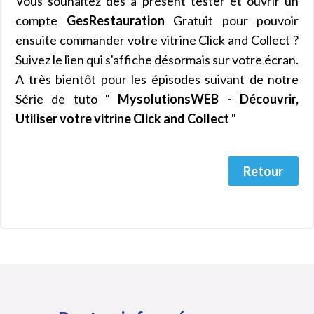
Vous souhaitez dès à présent tester et ouvrir un
compte
GesRestauration
Gratuit pour pouvoir
ensuite commander votre vitrine Click and Collect ?
Suivez le lien qui s'affiche désormais sur votre écran.
A très bientôt pour les épisodes suivant de notre
Série de tuto "
MysolutionsWEB - Découvrir,
Utiliser votre vitrine Click and Collect
"
Retour