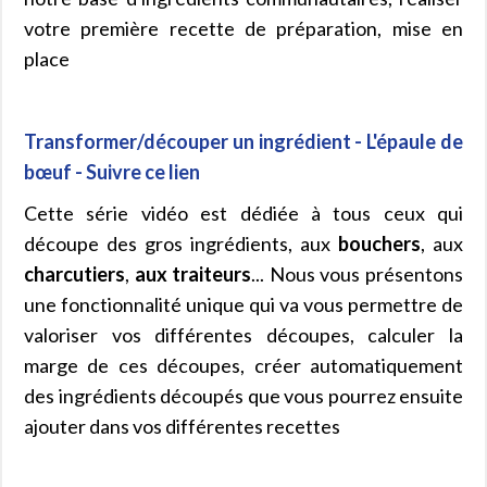
votre première recette de préparation, mise en
place
Transformer/découper un ingrédient - L'épaule de
bœuf - Suivre ce lien
Cette série vidéo est dédiée à tous ceux qui
découpe des gros ingrédients, aux
bouchers
, aux
charcutiers
,
aux traiteurs
... Nous vous présentons
une fonctionnalité unique qui va vous permettre de
valoriser vos différentes découpes, calculer la
marge de ces découpes, créer automatiquement
des ingrédients découpés que vous pourrez ensuite
ajouter dans vos différentes recettes