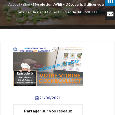
Accueil
/
Blog
/ MysolutionsWEB - Découvrir, Utiliser votre
Témoignages
vitrine Click and Collect - Episode 3/8 - VIDEO
Tarifs
Contact
21/06/2021
Partager sur vos réseaux