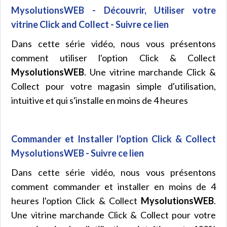
MysolutionsWEB - Découvrir, Utiliser votre
vitrine Click and Collect - Suivre ce lien
Dans cette série vidéo, nous vous présentons
comment utiliser l'option Click & Collect
MysolutionsWEB
. Une vitrine marchande Click &
Collect pour votre magasin simple d'utilisation,
intuitive et qui s'installe en moins de 4 heures
Commander et Installer l'option Click & Collect
MysolutionsWEB - Suivre ce lien
Dans cette série vidéo, nous vous présentons
comment commander et installer en moins de 4
heures l'option Click & Collect
MysolutionsWEB
.
Une vitrine marchande Click & Collect pour votre