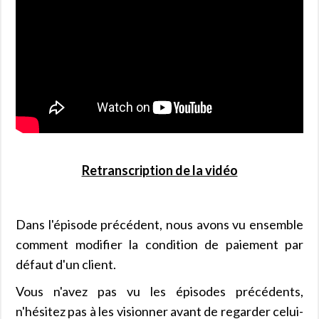
Retranscription de la vidéo
Dans l'épisode précédent, nous avons vu ensemble
comment modifier la condition de paiement par
défaut d'un client.
Vous n'avez pas vu les épisodes précédents,
n'hésitez pas à les visionner avant de regarder celui-