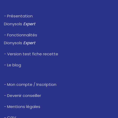
- Présentation
Dionysols
Expert
- Fonctionnalités
Dionysols
Expert
- Version test fiche recette
- Le blog
- Mon compte / Inscription
- Devenir conseiller
- Mentions légales
- CGV