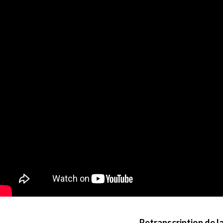
Retranscription de l