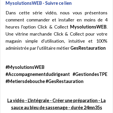
MysolutionsWEB - Suivre ce lien
Dans cette série vidéo, nous vous présentons
comment commander et installer en moins de 4
heures l'option Click & Collect
MysolutionsWEB
.
Une vitrine marchande Click & Collect pour votre
magasin simple d'utilisation, intuitive et 100%
administrée par l'utilitaire métier
GesRestauration
#MysolutionsWEB
#Accompagnementdudirigeant #GestiondesTPE
#Metiersdebouche #GesRestauration
La vidéo - L'intégrale - Créer une préparation - La
sauce au bleu de sassenage - durée 24mn35s