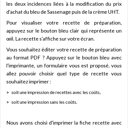
les deux incidences liées à la modification du prix
d'achat du bleu de Sassenage puis de la crème UHT.
Pour visualiser votre recette de préparation,
appuyez sur le bouton bleu clair qui représente un
œil. La recette s'affiche sur votre écran.
Vous souhaitez éditer votre recette de préparation
au format PDF ? Appuyez sur le bouton bleu avec
l'imprimante, un formulaire vous est proposé, vous
allez pouvoir choisir quel type de recette vous
souhaitez imprimer :
soit une impression de recettes avec les coûts,
soit une impression sans les coûts.
Nous avons choisi d'imprimer la fiche recette avec