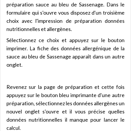
préparation sauce au bleu de Sassenage. Dans le
formulaire qui s'ouvre vous disposez d'un troisième
choix avec l'impression de préparation données
nutritionnelles et allergènes.
Sélectionnez ce choix et appuyez sur le bouton
imprimer. La fiche des données allergénique de la
sauce au bleu de Sassenage apparaît dans un autre
onglet.
Revenez sur la page de préparation et cette fois
appuyez sur le bouton bleu imprimante d'une autre
préparation, sélectionnez les données allergènes un
nouvel onglet s'ouvre et il vous précise quelles
données nutritionnelles il manque pour lancer le
calcul.