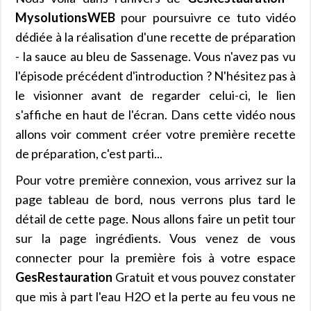
MysolutionsWEB
pour poursuivre ce tuto vidéo
dédiée à la réalisation d'une recette de préparation
- la sauce au bleu de Sassenage. Vous n'avez pas vu
l'épisode précédent d'introduction ? N'hésitez pas à
le visionner avant de regarder celui-ci, le lien
s'affiche en haut de l'écran. Dans cette vidéo nous
allons voir comment créer votre première recette
de préparation, c'est parti...
Pour votre première connexion, vous arrivez sur la
page tableau de bord, nous verrons plus tard le
détail de cette page. Nous allons faire un petit tour
sur la page ingrédients. Vous venez de vous
connecter pour la première fois à votre espace
GesRestauration
Gratuit et vous pouvez constater
que mis à part l'eau H2O et la perte au feu vous ne