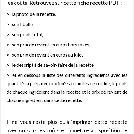
les coûts. Retrouvez sur cette fiche recette PDF :
la photo de la recette,
son libellé,
son poids total,
son prix de revient en euros hors taxes,
son prix de revient en euros au kilo,
le descriptif de savoir-faire de la recette
et en dessous la liste des différents ingrédients avec les
quantités à préparer exprimées en unités de cuisine, le poids
de chaque ingrédient dans la recette et le prix de revient de
chaque ingrédient dans cette recette.
Il ne vous reste plus qu'à imprimer cette recette
avec ou sans les coûts et la mettre à disposition de