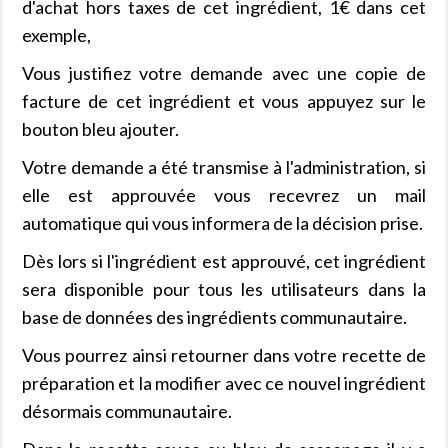
d'achat hors taxes de cet ingrédient, 1€ dans cet
exemple,
Vous justifiez votre demande avec une copie de
facture de cet ingrédient et vous appuyez sur le
bouton bleu ajouter.
Votre demande a été transmise à l'administration, si
elle est approuvée vous recevrez un mail
automatique qui vous informera de la décision prise.
Dès lors si l'ingrédient est approuvé, cet ingrédient
sera disponible pour tous les utilisateurs dans la
base de données des ingrédients communautaire.
Vous pourrez ainsi retourner dans votre recette de
préparation et la modifier avec ce nouvel ingrédient
désormais communautaire.