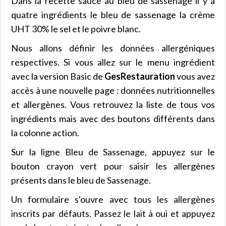
Dans la recette sauce au bleu de sassenage il y a
quatre ingrédients le bleu de sassenage la crème
UHT 30% le sel et le poivre blanc.
Nous allons définir les données allergéniques
respectives. Si vous allez sur le menu ingrédient
avec la version Basic de
GesRestauration
vous avez
accès à une nouvelle page : données nutritionnelles
et allergènes. Vous retrouvez la liste de tous vos
ingrédients mais avec des boutons différents dans
la colonne action.
Sur la ligne Bleu de Sassenage, appuyez sur le
bouton crayon vert pour saisir les allergènes
présents dans le bleu de Sassenage.
Un formulaire s'ouvre avec tous les allergènes
inscrits par défauts. Passez le lait à oui et appuyez