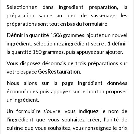
Sélectionnez dans ingrédient préparation, la
préparation sauce au bleu de sassenage, les
préparations sont tout en bas du formulaire.
Définir la quantité 1506 grammes, ajoutez un nouvel
ingrédient, sélectionnez ingrédient secret 1 définir
la quantité 150 grammes, puis appuyez sur ajouter.
Vous disposez désormais de trois préparations sur
votre espace
GesRestauration
.
Nous allons sur la page ingrédient données
économiques puis appuyez sur le bouton proposer
un ingrédient.
Un formulaire s'ouvre, vous indiquez le nom de
l'ingrédient que vous souhaitez créer, l'unité de
cuisine que vous souhaitez, vous renseignez le prix