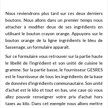
Nous reviendrons plus tard sur ces deux derniers
boutons. Nous allons dans un premier temps nous
attacher à modifier deux de ses ingrédients en
utilisant le bouton crayon orange. Appuyons sur le
bouton orange de la ligne ingrédients le bleu de
Sassenage, un formulaire apparaît.
Sur ce formulaire vous retrouver sur la partie haute
le libellé de l'ingrédient et son unité de cuisine le
gramme. Sur la partie basse, le fournisseur GESRES
est le fournisseur de tous les ingrédients de la base
de données d'ingrédients communautaire. Son unité
d'achat est le kilo et tout en bas, une case où vous
allez pouvoir renseigner votre prix d'achat hors
taxes au kilo. Dans cet exemple nous allons mettre