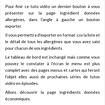
Pour finir ce tuto vidéo un dernier bouton à vous
présenter sur la page ingrédient données
allergènes, dans l'angle à gauche un bouton
exporter.
Il vous permettra d'exporter en format .csv la liste et
le détail de tous les allergènes que vous avez saisi
pour chacun de vos ingrédients.
Le tableau de bord est inchangé mais comme vous
pouvez le constater à l'écran le menu est plus
complet avec des pages menus et cartes qui feront
l'objet elles aussi de prochaines séries de tutos
vidéo en épisodes.
Allons découvrir la page ingrédients données
économiques.