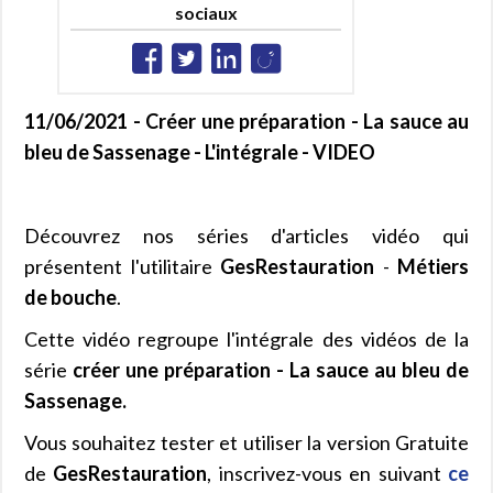
sociaux
11/06/2021 - Créer une préparation - La sauce au
bleu de Sassenage - L'intégrale - VIDEO
Découvrez nos séries d'articles vidéo qui
présentent l'utilitaire
GesRestauration
-
Métiers
de bouche
.
Cette vidéo regroupe l'intégrale des vidéos de la
série
créer une préparation - La sauce au bleu de
Sassenage.
Vous souhaitez tester et utiliser la version Gratuite
de
GesRestauration
, inscrivez-vous en suivant
ce