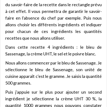
du savoir-faire de la recette dans le rectangle prévu
à cet effet. Il vous permettra de garantir le savoir-
faire en l'absence du chef par exemple. Puis nous
allons choisir les différents ingrédients et indiquer
pour chacun de ces ingrédients les quantités
recettes que nous allons utiliser.
Dans cette recette 4 ingrédients : le bleu de
Sassenage, la crème UHT, le sel et le poivre blanc.
Nous allons commencer par le bleu de Sassenage. Je
sélectionne le bleu de Sassenage, son unité de
cuisine apparaît c'est le gramme. Je saisis la quantité
500 grammes.
Puis j'appuie sur le plus pour ajouter un second
ingrédient je sélectionne la crème UHT 30 %, la
quantité 1000 grammes nous pouvons constater