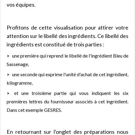
vos équipes.
Profitons de cette visualisation pour attirer votre
attention sur le libellé des ingrédients. Ce libellé des
ingrédients est constitué de trois parties :
une première qui reprend le libellé de l'ingrédient Bleu de
Sassenage,
une seconde qui exprime l'unité d'achat de cet ingrédient,
kilogramme,
et une troisième partie qui vous indiquent les six
premières lettres du fournisseur associés à cet ingrédient.
Dans cet exemple GESRES.
En retournant sur l'onglet des préparations nous