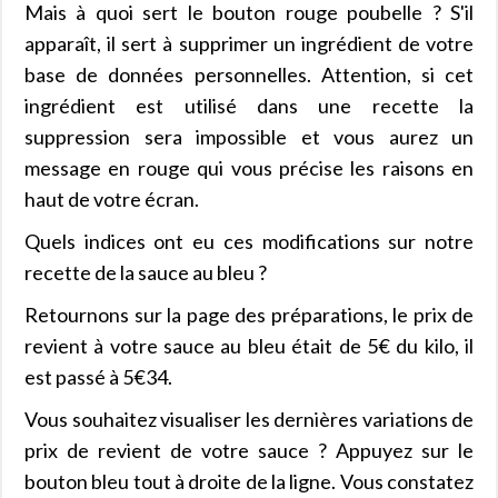
Mais à quoi sert le bouton rouge poubelle ? S'il
apparaît, il sert à supprimer un ingrédient de votre
base de données personnelles. Attention, si cet
ingrédient est utilisé dans une recette la
suppression sera impossible et vous aurez un
message en rouge qui vous précise les raisons en
haut de votre écran.
Quels indices ont eu ces modifications sur notre
recette de la sauce au bleu ?
Retournons sur la page des préparations, le prix de
revient à votre sauce au bleu était de 5€ du kilo, il
est passé à 5€34.
Vous souhaitez visualiser les dernières variations de
prix de revient de votre sauce ? Appuyez sur le
bouton bleu tout à droite de la ligne. Vous constatez