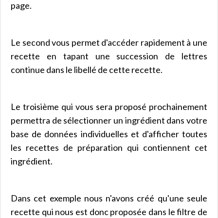
page.
Le second vous permet d'accéder rapidement à une
recette en tapant une succession de lettres
continue dans le libellé de cette recette.
Le troisième qui vous sera proposé prochainement
permettra de sélectionner un ingrédient dans votre
base de données individuelles et d'afficher toutes
les recettes de préparation qui contiennent cet
ingrédient.
Dans cet exemple nous n'avons créé qu'une seule
recette qui nous est donc proposée dans le filtre de