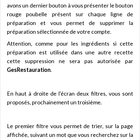
avons un dernier bouton à vous présenter le bouton
rouge poubelle présent sur chaque ligne de
préparation et vous permet de supprimer la
préparation sélectionnée de votre compte.
Attention, comme pour les ingrédients si cette
préparation est utilisée dans une autre recette
cette suppression ne sera pas autorisée par
GesRestauration
.
En haut à droite de l'écran deux filtres, vous sont
proposés, prochainement un troisième.
Le premier filtre vous permet de trier, sur la page
affichée, suivant un mot que vous recherchez sur la