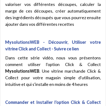
valoriser vos différentes découpes, calculer la
marge de ces découpes, créer automatiquement
des ingrédients découpés que vous pourrez ensuite
ajouter dans vos différentes recettes
MysolutionsWEB - Découvrir, Utiliser votre
vitrine Click and Collect - Suivre ce lien
Dans cette série vidéo, nous vous présentons
comment utiliser l'option Click & Collect
MysolutionsWEB
. Une vitrine marchande Click &
Collect pour votre magasin simple d'utilisation,
intuitive et qui s'installe en moins de 4 heures
Commander et Installer l'option Click & Collect