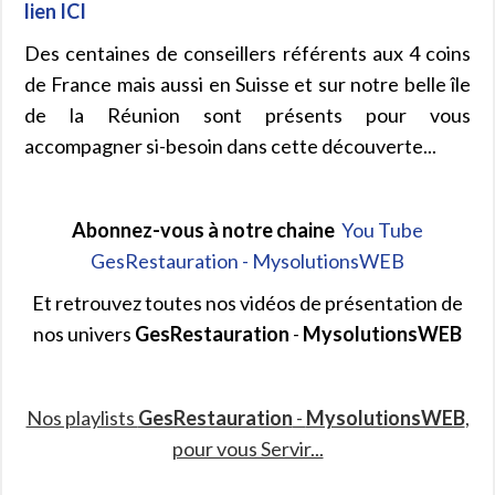
lien ICI
Des centaines de conseillers référents aux 4 coins
de France mais aussi en Suisse et sur notre belle île
de la Réunion sont présents pour vous
accompagner si-besoin dans cette découverte...
Abonnez-vous à notre chaine
You Tube
GesRestauration - MysolutionsWEB
Et retrouvez toutes nos vidéos de présentation de
nos univers
GesRestauration
-
MysolutionsWEB
Nos playlists
GesRestauration
-
MysolutionsWEB
,
pour vous Servir...