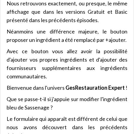
Nous retrouvons exactement, ou presque, le même
affichage que dans les versions Gratuit et Basic
présenté dans les précédents épisodes.
Néanmoins une différence majeure, le bouton
proposer un ingrédient a été remplacé par +ajouter.
Avec ce bouton vous allez avoir la possibilité
d'ajouter vos propres ingrédients et d'ajouter des
fournisseurs supplémentaires aux ingrédients
communautaires.
Bienvenue dans l'univers
GesRestauration Expert
!
Que se passe-t-il si j'appuie sur modifier l'ingrédient
bleu de Sassenage ?
Le formulaire qui apparaît est différent de celui que
nous avons découvert dans les précédents