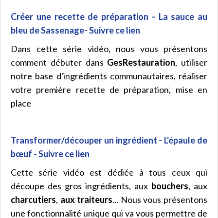
Créer une recette de préparation - La sauce au
bleu de Sassenage- Suivre ce lien
Dans cette série vidéo, nous vous présentons
comment débuter dans
GesRestauration
, utiliser
notre base d'ingrédients communautaires, réaliser
votre première recette de préparation, mise en
place
Transformer/découper un ingrédient - L'épaule de
bœuf - Suivre ce lien
Cette série vidéo est dédiée à tous ceux qui
découpe des gros ingrédients, aux
bouchers
, aux
charcutiers
,
aux traiteurs
... Nous vous présentons
une fonctionnalité unique qui va vous permettre de