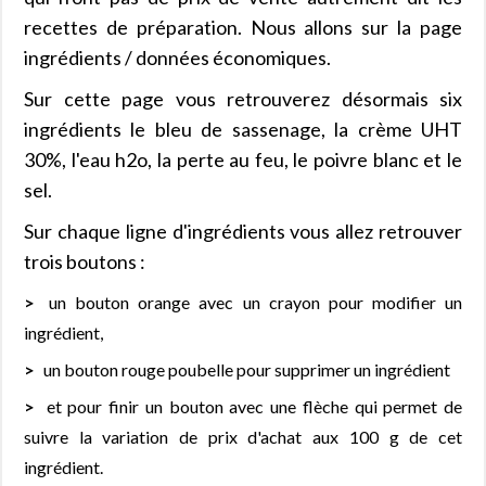
recettes de préparation. Nous allons sur la page
ingrédients / données économiques.
Sur cette page vous retrouverez désormais six
ingrédients le bleu de sassenage, la crème UHT
30%, l'eau h2o, la perte au feu, le poivre blanc et le
sel.
Sur chaque ligne d'ingrédients vous allez retrouver
trois boutons :
un bouton orange avec un crayon pour modifier un
ingrédient,
un bouton rouge poubelle pour supprimer un ingrédient
et pour finir un bouton avec une flèche qui permet de
suivre la variation de prix d'achat aux 100 g de cet
ingrédient.