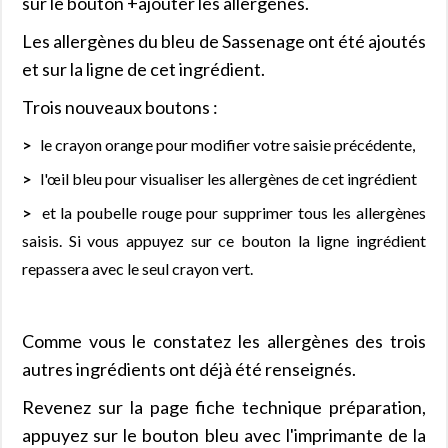
sur le bouton +ajouter les allergènes.
Les allergènes du bleu de Sassenage ont été ajoutés
et sur la ligne de cet ingrédient.
Trois nouveaux boutons :
le crayon orange pour modifier votre saisie précédente,
l'œil bleu pour visualiser les allergènes de cet ingrédient
et la poubelle rouge pour supprimer tous les allergènes
saisis. Si vous appuyez sur ce bouton la ligne ingrédient
repassera avec le seul crayon vert.
Comme vous le constatez les allergènes des trois
autres ingrédients ont déjà été renseignés.
Revenez sur la page fiche technique préparation,
appuyez sur le bouton bleu avec l'imprimante de la