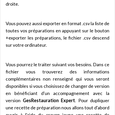
droite.
Vous pouvez aussi exporter en format .csv la liste de
toutes vos préparations en appuyant sur le bouton
+exporter les préparations, le fichier .csv descend
sur votre ordinateur.
Vous pourrez le traiter suivant vos besoins. Dans ce
fichier vous trouverez des informations
complémentaires non renseigné qui vous seront
disponibles si vous choisissez de changer de version
en bénéficiant d'un accompagnement avec la
version
GesRestauration
Expert
. Pour dupliquer
une recette de préparation nous allons tout d'abord
ouvrir à l'aide du crayon jaune une recette de