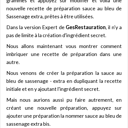
grammes et appuyez sur modifier et voilà une
nouvelle recette de préparation sauce au bleu de
Sassenage extra, prêtes à être utilisées.
Dans la version Expert de
GesRestauration
, il n'y a
pas de limite à la création d'ingrédient secret.
Nous allons maintenant vous montrer comment
imbriquer une recette de préparation dans une
autre.
Nous venons de créer la préparation la sauce au
bleu de sassenage - extra en dupliquant la recette
initiale et en y ajoutant l'ingrédient secret.
Mais nous aurions aussi pu faire autrement, en
créant une nouvelle préparation, appuyez sur
ajouter une préparation la nommer sauce au bleu de
sassenage extra bis.