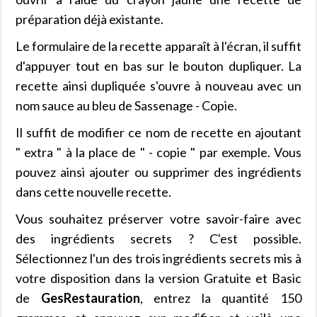
préparation déjà existante.
Le formulaire de la recette apparaît à l'écran, il suffit
d'appuyer tout en bas sur le bouton dupliquer. La
recette ainsi dupliquée s'ouvre à nouveau avec un
nom sauce au bleu de Sassenage - Copie.
Il suffit de modifier ce nom de recette en ajoutant
" extra " à la place de " - copie " par exemple. Vous
pouvez ainsi ajouter ou supprimer des ingrédients
dans cette nouvelle recette.
Vous souhaitez préserver votre savoir-faire avec
des ingrédients secrets ? C'est possible.
Sélectionnez l'un des trois ingrédients secrets mis à
votre disposition dans la version Gratuite et Basic
de
GesRestauration
, entrez la quantité 150