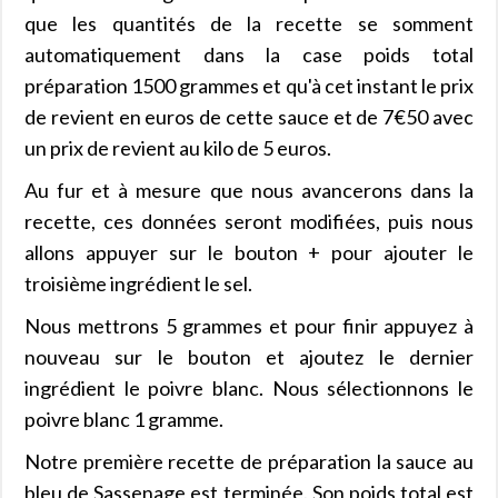
que les quantités de la recette se somment
automatiquement dans la case poids total
préparation 1500 grammes et qu'à cet instant le prix
de revient en euros de cette sauce et de 7€50 avec
un prix de revient au kilo de 5 euros.
Au fur et à mesure que nous avancerons dans la
recette, ces données seront modifiées, puis nous
allons appuyer sur le bouton + pour ajouter le
troisième ingrédient le sel.
Nous mettrons 5 grammes et pour finir appuyez à
nouveau sur le bouton et ajoutez le dernier
ingrédient le poivre blanc. Nous sélectionnons le
poivre blanc 1 gramme.
Notre première recette de préparation la sauce au
bleu de Sassenage est terminée. Son poids total est