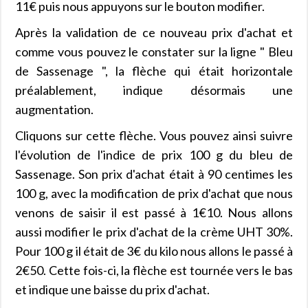
11€ puis nous appuyons sur le bouton modifier.
Après la validation de ce nouveau prix d'achat et
comme vous pouvez le constater sur la ligne " Bleu
de Sassenage ", la flèche qui était horizontale
préalablement, indique désormais une
augmentation.
Cliquons sur cette flèche. Vous pouvez ainsi suivre
l'évolution de l'indice de prix 100 g du bleu de
Sassenage. Son prix d'achat était à 90 centimes les
100 g, avec la modification de prix d'achat que nous
venons de saisir il est passé à 1€10. Nous allons
aussi modifier le prix d'achat de la crème UHT 30%.
Pour 100 g il était de 3€ du kilo nous allons le passé à
2€50. Cette fois-ci, la flèche est tournée vers le bas
et indique une baisse du prix d'achat.