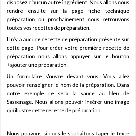
disposez d'aucun autre ingrédient. Nous allons nous
rendre ensuite sur la page fiche technique
préparation ou prochainement nous retrouvons
toutes vos recettes de préparation.
Il n'y a aucune recette de préparation présente sur
cette page. Pour créer votre première recette de
préparation nous allons appuyer sur le bouton
+ajouter une préparation.
Un formulaire s'ouvre devant vous. Vous allez
pouvoir renseigner le nom de la préparation. Dans
notre exemple ce sera la sauce au bleu de
Sassenage. Nous allons pouvoir insérer une image
qui illustre cette recette de préparation
Nous pouvons si nous le souhaitons taper le texte