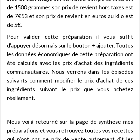
de 1500 grammes son prix de revient hors taxes est
de 7€53 et son prix de revient en euros au kilo est
de 5€.
Pour valider cette préparation il vous suffit
d'appuyer désormais sur le bouton + ajouter. Toutes
les données économiques de cette préparation ont
été calculés avec les prix d'achat des ingrédients
communautaires. Nous verrons dans les épisodes
suivants comment modifier le prix d'achat de ces
ingrédients suivant le prix que vous achetez
réellement.
Nous voilà retourné sur la page de synthèse mes
préparations et vous retrouvez toutes vos recettes
qui n'ont pas de prix de vente autrement dit les