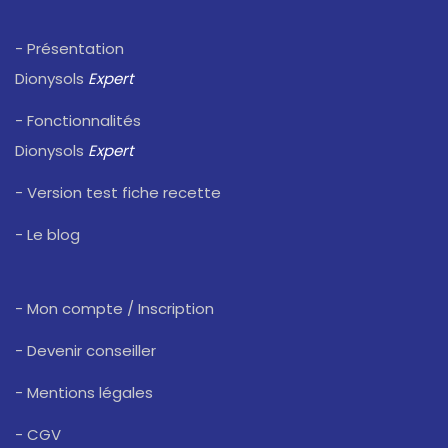
- Présentation
Dionysols
Expert
- Fonctionnalités
Dionysols
Expert
- Version test fiche recette
- Le blog
- Mon compte / Inscription
- Devenir conseiller
- Mentions légales
- CGV