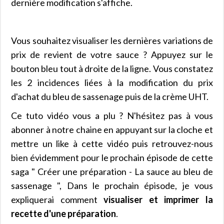
dernière modification s'affiche.
Vous souhaitez visualiser les dernières variations de
prix de revient de votre sauce ? Appuyez sur le
bouton bleu tout à droite de la ligne. Vous constatez
les 2 incidences liées à la modification du prix
d'achat du bleu de sassenage puis de la crème UHT.
Ce tuto vidéo vous a plu ? N'hésitez pas à vous
abonner à notre chaine en appuyant sur la cloche et
mettre un like à cette vidéo puis retrouvez-nous
bien évidemment pour le prochain épisode de cette
saga " Créer une préparation - La sauce au bleu de
sassenage ", Dans le prochain épisode, je vous
expliquerai comment
visualiser et imprimer la
recette d'une préparation
.