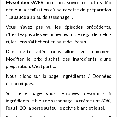
MysolutionsWEB
pour poursuivre ce tuto vidéo
dédié à la réalisation d'une recette de préparation
" La sauce au bleu de sassenage ".
Vous n'avez pas vu les épisodes précédents,
n'hésitez pas à les visionner avant de regarder celui-
ci, les liens s'affichent en haut de l'écran.
Dans cette vidéo, nous allons voir comment
Modifier le prix d'achat des ingrédients d'une
préparation. C'est parti...
Nous allons sur la page Ingrédients / Données
économiques.
Sur cette page vous retrouvez désormais 6
ingrédients le bleu de sassenage, la crème uht 30%,
l'eau H2O, la perte au feu, le poivre blanc et le sel.