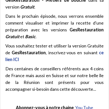
version
Gratuit
.
Dans le prochain épisode, nous verrons ensemble
comment visualiser et imprimer la recette d'une
préparation avec les versions
GesRestauration
Gratuit
et
Basic
.
Vous souhaitez tester et utiliser la version Gratuite
de
GesRestauration
, inscrivez-vous en suivant
ce
lien ICI
Des centaines de conseillers référents aux 4 coins
de France mais aussi en Suisse et sur notre belle île
de la Réunion sont présents pour vous
accompagner si-besoin dans cette découverte...
Abonnez-vous à notre chaine
You Tube