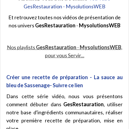
GesRestauration - MysolutionsWEB
Et retrouvez toutes nos vidéos de présentation de
nos univers
GesRestauration
-
MysolutionsWEB
Nos playlists
GesRestauration
-
MysolutionsWEB
,
pour vous Servir...
Créer une recette de préparation - La sauce au
bleu de Sassenage- Suivre ce lien
Dans cette série vidéo, nous vous présentons
comment débuter dans
GesRestauration
, utiliser
notre base d'ingrédients communautaires, réaliser
votre première recette de préparation, mise en
place