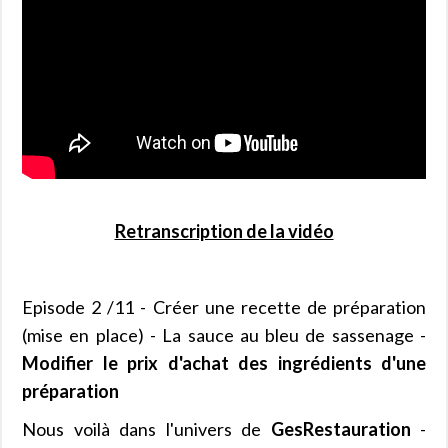
Retranscription de la vidéo
Episode 2 /11 - Créer une recette de préparation
(mise en place) - La sauce au bleu de sassenage -
Modifier le prix d'achat des ingrédients d'une
préparation
Nous voilà dans l'univers de
GesRestauration
-