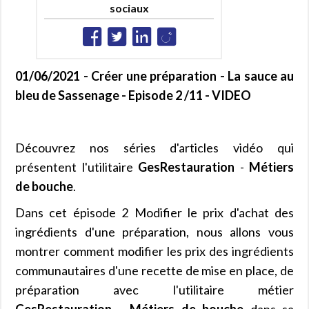
sociaux
01/06/2021 - Créer une préparation - La sauce au
bleu de Sassenage - Episode 2 /11 - VIDEO
Découvrez nos séries d'articles vidéo qui
présentent l'utilitaire
GesRestauration
-
Métiers
de bouche
.
Dans cet épisode 2 Modifier le prix d'achat des
ingrédients d'une préparation, nous allons vous
montrer comment modifier les prix des ingrédients
communautaires d'une recette de mise en place, de
préparation avec l'utilitaire métier
GesRestauration - Métiers de bouche
dans sa