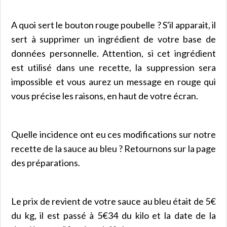
A quoi sert le bouton rouge poubelle ? S'il apparait, il
sert à supprimer un ingrédient de votre base de
données personnelle. Attention, si cet ingrédient
est utilisé dans une recette, la suppression sera
impossible et vous aurez un message en rouge qui
vous précise les raisons, en haut de votre écran.
Quelle incidence ont eu ces modifications sur notre
recette de la sauce au bleu ? Retournons sur la page
des préparations.
Le prix de revient de votre sauce au bleu était de 5€
du kg, il est passé à 5€34 du kilo et la date de la