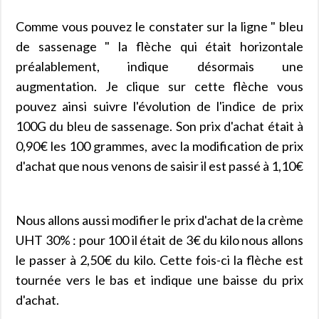
Comme vous pouvez le constater sur la ligne " bleu
de sassenage " la flèche qui était horizontale
préalablement, indique désormais une
augmentation. Je clique sur cette flèche vous
pouvez ainsi suivre l'évolution de l'indice de prix
100G du bleu de sassenage. Son prix d'achat était à
0,90€ les 100 grammes, avec la modification de prix
d'achat que nous venons de saisir il est passé à 1,10€
Nous allons aussi modifier le prix d'achat de la crème
UHT 30% : pour 100 il était de 3€ du kilo nous allons
le passer à 2,50€ du kilo. Cette fois-ci la flèche est
tournée vers le bas et indique une baisse du prix
d'achat.