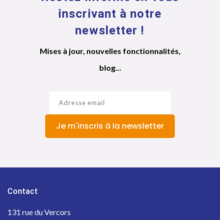
inscrivant à notre
newsletter !
Mises à jour, nouvelles fonctionnalités,
blog...
Je m'inscris à la newsletter
Contact
131 rue du Vercors