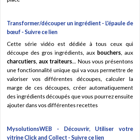
Transformer/découper un ingrédient - L'épaule de
bœuf - Suivre ce lien
Cette série vidéo est dédiée à tous ceux qui
découpe des gros ingrédients, aux
bouchers
, aux
charcutiers
,
aux traiteurs
... Nous vous présentons
une fonctionnalité unique qui va vous permettre de
valoriser vos différentes découpes, calculer la
marge de ces découpes, créer automatiquement
des ingrédients découpés que vous pourrez ensuite
ajouter dans vos différentes recettes
MysolutionsWEB - Découvrir, Utiliser votre
vitrine Click and Collect - Suivre ce lien