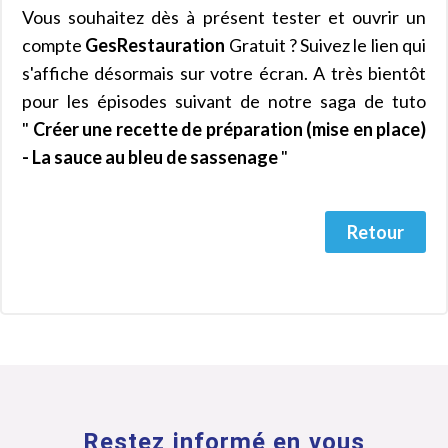
Vous souhaitez dès à présent tester et ouvrir un
compte
GesRestauration
Gratuit ? Suivez le lien qui
s'affiche désormais sur votre écran. A très bientôt
pour les épisodes suivant de notre saga de tuto
"
Créer une recette de préparation (mise en place)
- La sauce au bleu de sassenage
"
Retour
Restez informé en vous