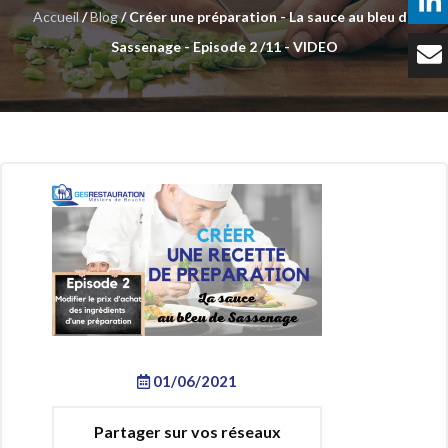
Accueil
/
Blog
/ Créer une préparation - La sauce au bleu de
Témoignages
Sassenage - Episode 2 /11 - VIDEO
Tarifs
Contact
01/06/2021
Partager sur vos réseaux