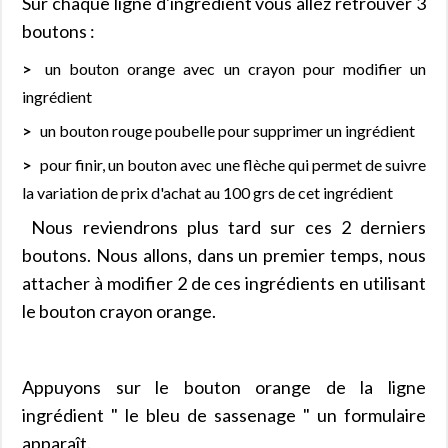
Sur chaque ligne d'ingrédient vous allez retrouver 3
boutons :
un bouton orange avec un crayon pour modifier un
ingrédient
un bouton rouge poubelle pour supprimer un ingrédient
pour finir, un bouton avec une flèche qui permet de suivre
la variation de prix d'achat au 100 grs de cet ingrédient
Nous reviendrons plus tard sur ces 2 derniers
boutons. Nous allons, dans un premier temps, nous
attacher à modifier 2 de ces ingrédients en utilisant
le bouton crayon orange.
Appuyons sur le bouton orange de la ligne
ingrédient " le bleu de sassenage " un formulaire
apparaît.