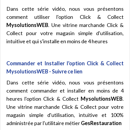
Dans cette série vidéo, nous vous présentons
comment utiliser l'option Click & Collect
MysolutionsWEB
. Une vitrine marchande Click &
Collect pour votre magasin simple d'utilisation,
intuitive et qui s'installe en moins de 4 heures
Commander et Installer l'option Click & Collect
MysolutionsWEB - Suivre ce lien
Dans cette série vidéo, nous vous présentons
comment commander et installer en moins de 4
heures l'option Click & Collect
MysolutionsWEB
.
Une vitrine marchande Click & Collect pour votre
magasin simple d'utilisation, intuitive et 100%
administrée par l'utilitaire métier
GesRestauration