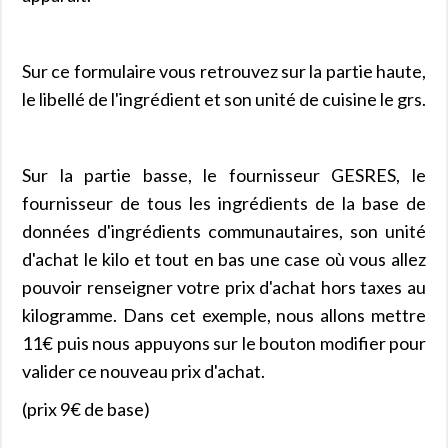
Sur ce formulaire vous retrouvez sur la partie haute,
le libellé de l'ingrédient et son unité de cuisine le grs.
Sur la partie basse, le fournisseur GESRES, le
fournisseur de tous les ingrédients de la base de
données d'ingrédients communautaires, son unité
d'achat le kilo et tout en bas une case où vous allez
pouvoir renseigner votre prix d'achat hors taxes au
kilogramme. Dans cet exemple, nous allons mettre
11€ puis nous appuyons sur le bouton modifier pour
valider ce nouveau prix d'achat.
(prix 9€ de base)