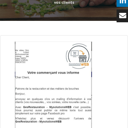
vos clients
Témoignages
Tarifs
Contact