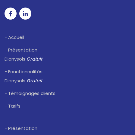
- Accueil
- Présentation
Dionysols
Gratuit
- Fonctionnalités
Dionysols
Gratuit
- Témoignages clients
- Tarifs
- Présentation