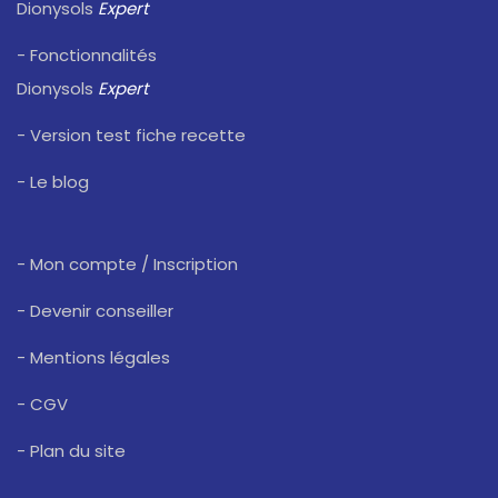
Dionysols
Expert
- Fonctionnalités
Dionysols
Expert
- Version test fiche recette
- Le blog
- Mon compte / Inscription
- Devenir conseiller
- Mentions légales
- CGV
- Plan du site