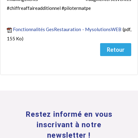
#chiffreaffaireadditionnel #pilotermatpe
Fonctionnalités GesRestauration - MysolutionsWEB
(pdf,
155 Ko)
Retour
Restez informé en vous
inscrivant à notre
newsletter !