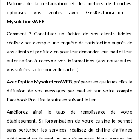
Patrons de la restauration et des métiers de bouches,
optimisez vos ventes avec
GesRestauration
-
MysolutionsWEB
...
Comment ? Constituer un fichier de vos clients fidèles,
réalisez par exemple une enquête de satisfaction auprès de
vos clients et profitez-en pour leur demander leur mail et leur
autorisation à recevoir vos informations (vos nouveautés,
vos soirées, votre nouvelle carte...)
Avec l'option
MysolutionsWEB
, préparez en quelques clics la
diffusion de vos messages par mail et sur votre compte
Facebook Pro. Lire la suite en suivant le lien...
Améliorez ainsi le taux de remplissage de votre
établissement. Si l'organisation de votre cuisine le permet
sans perturber les services, réalisez du chiffre d'affaires
additionnel en faisant un peu d'emporter. Nous gérons les