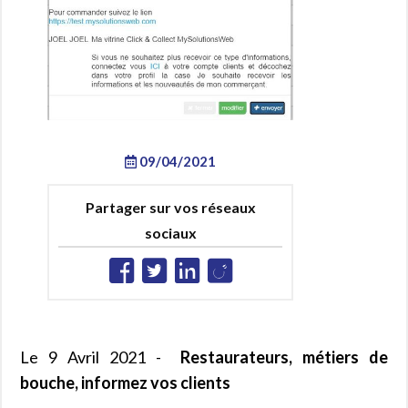
09/04/2021
Partager sur vos réseaux
sociaux
Le 9 Avril 2021 -
Restaurateurs, métiers de
bouche, informez vos clients