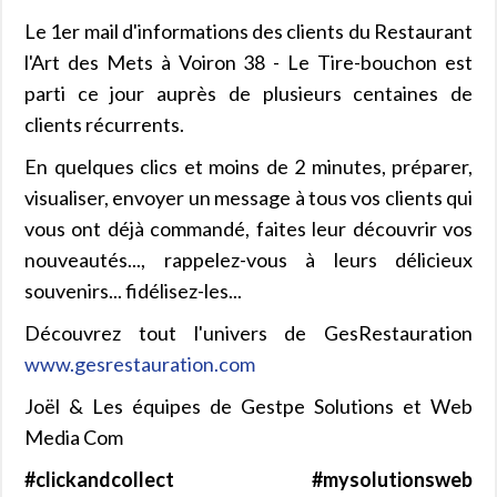
Le 1er mail d'informations des clients du Restaurant
l'Art des Mets à Voiron 38 - Le Tire-bouchon est
parti ce jour auprès de plusieurs centaines de
clients récurrents.
En quelques clics et moins de 2 minutes, préparer,
visualiser, envoyer un message à tous vos clients qui
vous ont déjà commandé, faites leur découvrir vos
nouveautés..., rappelez-vous à leurs délicieux
souvenirs... fidélisez-les...
Découvrez tout l'univers de GesRestauration
www.gesrestauration.com
Joël & Les équipes de Gestpe Solutions et Web
Media Com
#clickandcollect #mysolutionsweb