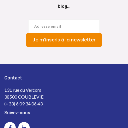
blog...
Je m'inscris à la newsletter
Contact
131 rue du Vercors
38500 COUBLEVIE
(+33) 6 09 34 06 43
Suivez-nous !