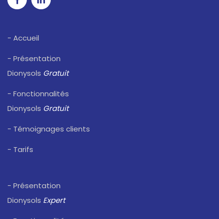
- Accueil
- Présentation
Dionysols
Gratuit
- Fonctionnalités
Dionysols
Gratuit
- Témoignages clients
- Tarifs
- Présentation
Dionysols
Expert