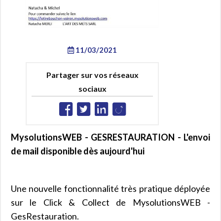
11/03/2021
Partager sur vos réseaux
sociaux
MysolutionsWEB - GESRESTAURATION - L'envoi
de mail disponible dès aujourd'hui
Une nouvelle fonctionnalité très pratique déployée
sur le Click & Collect de MysolutionsWEB -
GesRestauration.