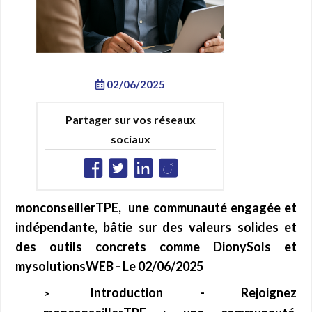
02/06/2025
Partager sur vos réseaux
sociaux
monconseillerTPE, une communauté engagée et
indépendante, bâtie sur des valeurs solides et
des outils concrets comme DionySols et
mysolutionsWEB - Le 02/06/2025
Introduction -
Rejoignez