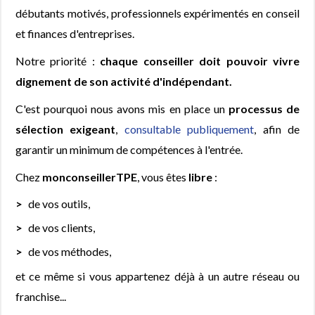
débutants motivés, professionnels expérimentés en conseil
et finances d'entreprises.
Notre priorité :
chaque conseiller doit pouvoir vivre
dignement de son activité d'indépendant.
C'est pourquoi nous avons mis en place un
processus de
sélection exigeant
,
consultable publiquement
, afin de
garantir un minimum de compétences à l'entrée.
Chez
monconseillerTPE
, vous êtes
libre
:
de vos outils,
de vos clients,
de vos méthodes,
et ce même si vous appartenez déjà à un autre réseau ou
franchise...