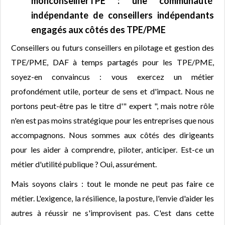
monconseillerTPE : une communauté
indépendante de conseillers indépendants
engagés aux côtés des TPE/PME
Conseillers ou futurs conseillers en pilotage et gestion des
TPE/PME, DAF à temps partagés pour les TPE/PME,
soyez-en convaincus : vous exercez un métier
profondément utile, porteur de sens et d'impact. Nous ne
portons peut-être pas le titre d'" expert ", mais notre rôle
n'en est pas moins stratégique pour les entreprises que nous
accompagnons. Nous sommes aux côtés des dirigeants
pour les aider à comprendre, piloter, anticiper. Est-ce un
métier d'utilité publique ? Oui, assurément.
Mais soyons clairs : tout le monde ne peut pas faire ce
métier. L'exigence, la résilience, la posture, l'envie d'aider les
autres à réussir ne s'improvisent pas. C'est dans cette