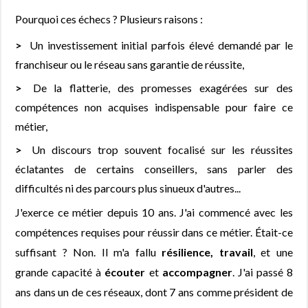
Pourquoi ces échecs ? Plusieurs raisons :
Un investissement initial parfois élevé demandé par le
franchiseur ou le réseau sans garantie de réussite,
De la flatterie, des promesses exagérées sur des
compétences non acquises indispensable pour faire ce
métier,
Un discours trop souvent focalisé sur les réussites
éclatantes de certains conseillers, sans parler des
difficultés ni des parcours plus sinueux d'autres...
J'exerce ce métier depuis 10 ans. J'ai commencé avec les
compétences requises pour réussir dans ce métier. Était-ce
suffisant ? Non. Il m'a fallu
résilience, travail
, et une
grande capacité à
écouter
et
accompagner
. J'ai passé 8
ans dans un de ces réseaux, dont 7 ans comme président de