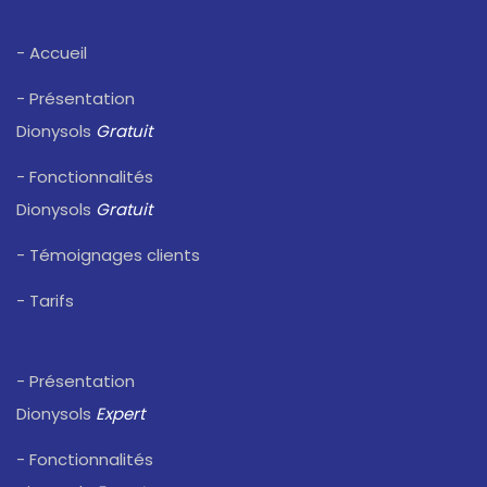
- Accueil
- Présentation
Dionysols
Gratuit
- Fonctionnalités
Dionysols
Gratuit
- Témoignages clients
- Tarifs
- Présentation
Dionysols
Expert
- Fonctionnalités