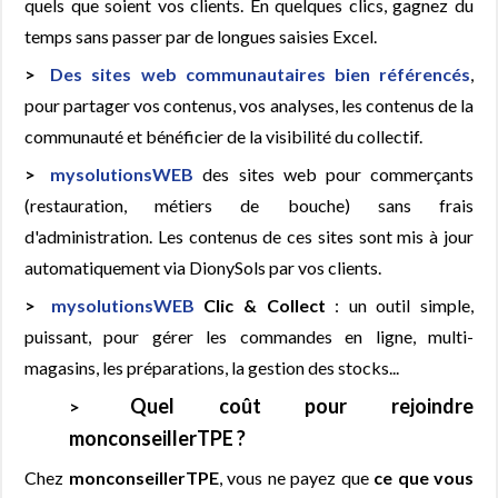
quels que soient vos clients. En quelques clics, gagnez du
temps sans passer par de longues saisies Excel.
Des sites web communautaires bien référencés
,
pour partager vos contenus, vos analyses, les contenus de la
communauté et bénéficier de la visibilité du collectif.
mysolutionsWEB
des sites web pour commerçants
(restauration, métiers de bouche) sans frais
d'administration. Les contenus de ces sites sont mis à jour
automatiquement via DionySols par vos clients.
mysolutionsWEB
Clic & Collect
: un outil simple,
puissant, pour gérer les commandes en ligne, multi-
magasins, les préparations, la gestion des stocks...
Quel coût pour rejoindre
monconseillerTPE ?
Chez
monconseillerTPE
, vous ne payez que
ce que vous