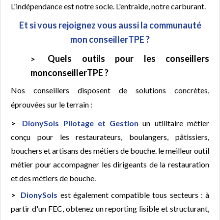
L'indépendance est notre socle. L'entraide, notre carburant.
Et si vous rejoignez vous aussi la communauté
mon conseillerTPE ?
Quels outils pour les conseillers
monconseillerTPE ?
Nos conseillers disposent de solutions concrètes,
éprouvées sur le terrain :
DionySols Pilotage et Gestion
un utilitaire métier
conçu pour les restaurateurs, boulangers, pâtissiers,
bouchers et artisans des métiers de bouche. le meilleur outil
métier pour accompagner les dirigeants de la restauration
et des métiers de bouche.
DionySols
est également compatible tous secteurs : à
partir d'un FEC, obtenez un reporting lisible et structurant,