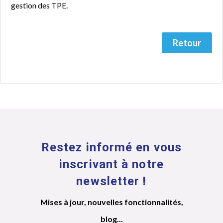
gestion des TPE.
Retour
Restez informé en vous
inscrivant à notre
newsletter !
Mises à jour, nouvelles fonctionnalités,
blog...