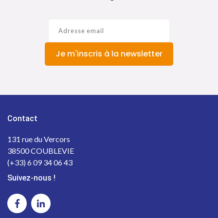
Je m'inscris à la newsletter
Contact
131 rue du Vercors
38500 COUBLEVIE
(+33) 6 09 34 06 43
Suivez-nous !