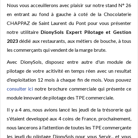
Nous vous acceuillerons avec plaisir sur notre stand N° 26
en entrant au fond à gauche à coté de la Chocolaterie
CHAPPAZ de Saint Laurent du Pont pour vous présenter
notre utilitaire
DionySols Expert Pilotage et Gestion
2023
dédié aux restaurants, aux métiers de bouche, à tous
les commerçants qui vendent de la marge brute.
Avec DionySols, disposez entre autre d'un module de
pilotage de votre acitivité en temps réen avec un resultat
d'exploitation 12 mois à chaque fin de mois. Vous pouvez
consulter ici
notre brochure commerciale qui présente ce
module innovant de pilotage des TPE commerciale.
Il y a 4 ans, nous avions lancé les jeudi de la trésorerie qui
s'étaient developpé aux 4 coins de France, prochainement,
nous lancerons à l'attention de toutes les TPE commerçante
les jeudi du pilotage DionySols pour vous Servir... et vous