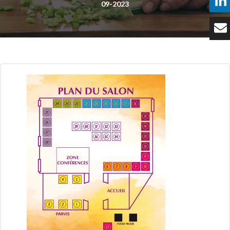
09-2023
Témoignages
Tarifs
Contact