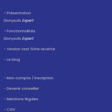
- Présentation
Dionysols
Expert
- Fonctionnalités
Dionysols
Expert
- Version test fiche recette
- Le blog
- Mon compte / Inscription
- Devenir conseiller
- Mentions légales
- CGV