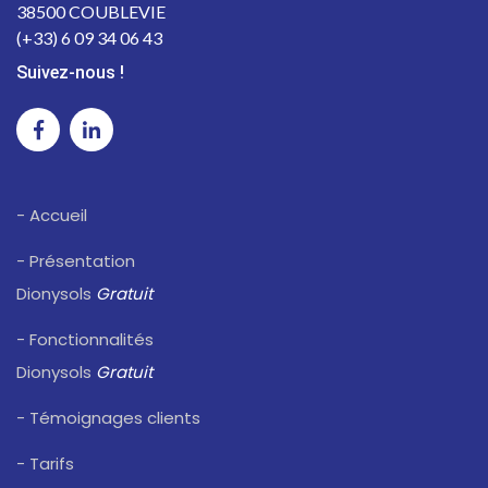
38500 COUBLEVIE
(+33) 6 09 34 06 43
Suivez-nous !
- Accueil
- Présentation
Dionysols
Gratuit
- Fonctionnalités
Dionysols
Gratuit
- Témoignages clients
- Tarifs