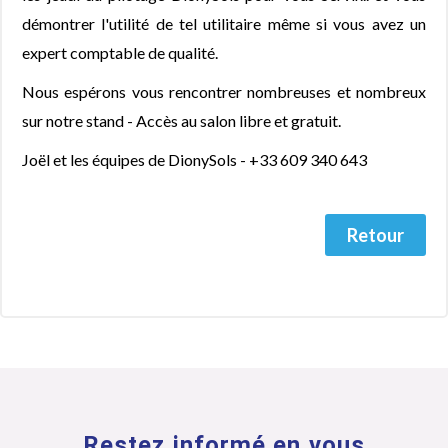
démontrer l'utilité de tel utilitaire même si vous avez un
expert comptable de qualité.
Nous espérons vous rencontrer nombreuses et nombreux
sur notre stand - Accès au salon libre et gratuit.
Joël et les équipes de DionySols - +33 609 340 643
Retour
Restez informé en vous