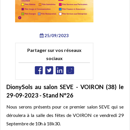
25/09/2023
Partager sur vos réseaux
sociaux
DionySols au salon SEVE - VOIRON (38) le
29-09-2023 - Stand N°26
Nous serons présents pour ce premier salon SEVE qui se
déroulera à la salle des fêtes de VOIRON ce vendredi 29
Septembre de 10h à 18k30.