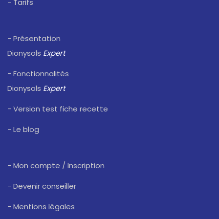
- Tarifs
- Présentation
Dionysols
Expert
- Fonctionnalités
Dionysols
Expert
- Version test fiche recette
- Le blog
- Mon compte / Inscription
- Devenir conseiller
- Mentions légales