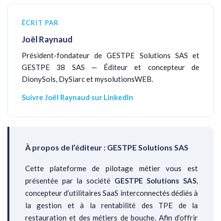
ÉCRIT PAR
Joël Raynaud
Président-fondateur de GESTPE Solutions SAS et
GESTPE 38 SAS — Éditeur et concepteur de
DionySols, DySiarc et mysolutionsWEB.
Suivre Joël Raynaud sur LinkedIn
À propos de l’éditeur : GESTPE Solutions SAS
Cette plateforme de pilotage métier vous est
présentée par la société
GESTPE Solutions SAS
,
concepteur d’utilitaires SaaS interconnectés dédiés à
la gestion et à la rentabilité des TPE de la
restauration et des métiers de bouche. Afin d’offrir