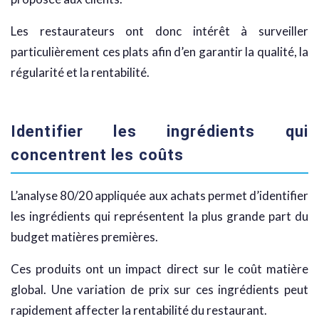
Les restaurateurs ont donc intérêt à surveiller
particulièrement ces plats afin d’en garantir la qualité, la
régularité et la rentabilité.
Identifier les ingrédients qui
concentrent les coûts
L’analyse 80/20 appliquée aux achats permet d’identifier
les ingrédients qui représentent la plus grande part du
budget matières premières.
Ces produits ont un impact direct sur le coût matière
global. Une variation de prix sur ces ingrédients peut
rapidement affecter la rentabilité du restaurant.