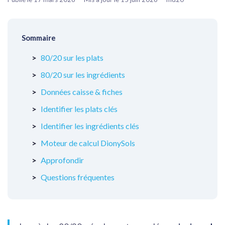
Sommaire
80/20 sur les plats
80/20 sur les ingrédients
Données caisse & fiches
Identifier les plats clés
Identifier les ingrédients clés
Moteur de calcul DionySols
Approfondir
Questions fréquentes