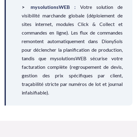
mysolutionsWEB :
Votre solution de
visibilité marchande globale (déploiement de
sites internet, modules Click & Collect et
commandes en ligne). Les flux de commandes
remontent automatiquement dans DionySols
pour déclencher la planification de production,
tandis que mysolutionsWEB sécurise votre
facturation complète (regroupement de devis,
gestion des prix spécifiques par client,
traçabilité stricte par numéros de lot et journal
infalsifiable).