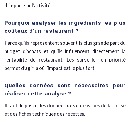
d’impact sur l’activité.
Pourquoi analyser les ingrédients les plus
coûteux d’un restaurant ?
Parce qu’ils représentent souvent la plus grande part du
budget d’achats et qu’ils influencent directement la
rentabilité du restaurant. Les surveiller en priorité
permet d’agir là où l’impact est le plus fort.
Quelles données sont nécessaires pour
réaliser cette analyse ?
Il faut disposer des données de vente issues de la caisse
et des fiches techniques des recettes.