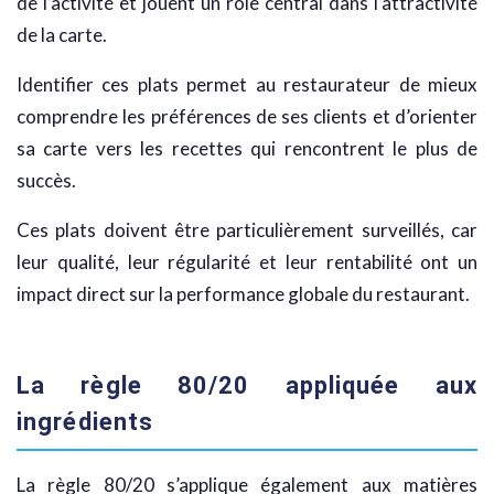
de l’activité et jouent un rôle central dans l’attractivité
de la carte.
Identifier ces plats permet au restaurateur de mieux
comprendre les préférences de ses clients et d’orienter
sa carte vers les recettes qui rencontrent le plus de
succès.
Ces plats doivent être particulièrement surveillés, car
leur qualité, leur régularité et leur rentabilité ont un
impact direct sur la performance globale du restaurant.
La règle 80/20 appliquée aux
ingrédients
La règle 80/20 s’applique également aux matières