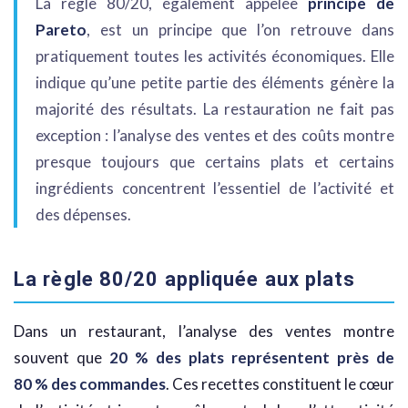
La règle 80/20, également appelée
principe de
Pareto
, est un principe que l’on retrouve dans
pratiquement toutes les activités économiques. Elle
indique qu’une petite partie des éléments génère la
majorité des résultats. La restauration ne fait pas
exception : l’analyse des ventes et des coûts montre
presque toujours que certains plats et certains
ingrédients concentrent l’essentiel de l’activité et
des dépenses.
La règle 80/20 appliquée aux plats
Dans un restaurant, l’analyse des ventes montre
souvent que
20 % des plats représentent près de
80 % des commandes
. Ces recettes constituent le cœur