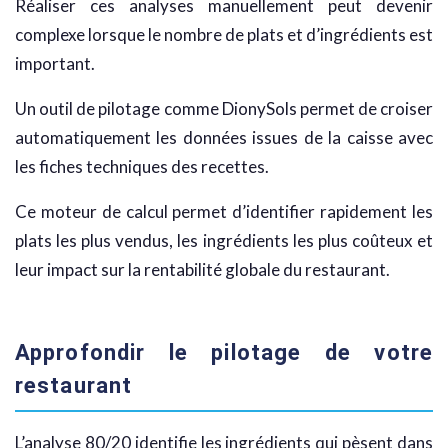
Réaliser ces analyses manuellement peut devenir
complexe lorsque le nombre de plats et d’ingrédients est
important.
Un outil de pilotage comme DionySols permet de croiser
automatiquement les données issues de la caisse avec
les fiches techniques des recettes.
Ce moteur de calcul permet d’identifier rapidement les
plats les plus vendus, les ingrédients les plus coûteux et
leur impact sur la rentabilité globale du restaurant.
Approfondir le pilotage de votre
restaurant
L’analyse 80/20 identifie les ingrédients qui pèsent dans