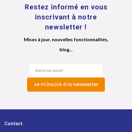
Restez informé en vous
inscrivant à notre
newsletter !
Mises à jour, nouvelles fonctionnalités,
blog...
Je m'inscris à la newsletter
Contact