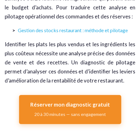
le budget d’achats. Pour traduire cette analyse en
pilotage opérationnel des commandes et des réserves :
Gestion des stocks restaurant : méthode et pilotage
Identifier les plats les plus vendus et les ingrédients les
plus coûteux nécessite une analyse précise des données
de vente et des recettes. Un diagnostic de pilotage
permet d’analyser ces données et d’identifier les leviers
d’amélioration de la rentabilité de votre restaurant.
Réserver mon diagnostic gratuit
20 à 30 minutes — sans engagement