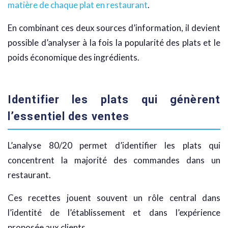
matière de chaque plat en restaurant
.
En combinant ces deux sources d’information, il devient
possible d’analyser à la fois la popularité des plats et le
poids économique des ingrédients.
Identifier les plats qui génèrent
l’essentiel des ventes
L’analyse 80/20 permet d’identifier les plats qui
concentrent la majorité des commandes dans un
restaurant.
Ces recettes jouent souvent un rôle central dans
l’identité de l’établissement et dans l’expérience
proposée aux clients.