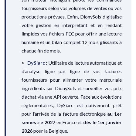
fournisseurs selon vos volumes de ventes ou vos
productions prévues. Enfin, DionySols digitalise
votre gestion en interprétant et en rendant
limpides vos fichiers FEC pour offrir une lecture
humaine et un bilan complet 12 mois glissants à
chaque fin de mois.
DySiarc :
Utilitaire de lecture automatique et
d’analyse ligne par ligne de vos factures
fournisseurs pour alimenter votre mercuriale
ingrédients sur DionySols et surveiller vos prix
d’achat via une API ouverte. Face aux évolutions
réglementaires, DySiarc est nativement prêt
pour l’arrivée de la facture électronique
au 1er
semestre 2027
en France et
dès le 1er janvier
2026
pour la Belgique.