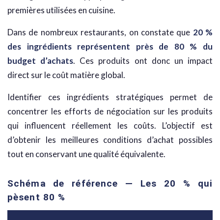
premières utilisées en cuisine.
Dans de nombreux restaurants, on constate que
20 %
des ingrédients représentent près de 80 % du
budget d’achats
. Ces produits ont donc un impact
direct sur le coût matière global.
Identifier ces ingrédients stratégiques permet de
concentrer les efforts de négociation sur les produits
qui influencent réellement les coûts. L’objectif est
d’obtenir les meilleures conditions d’achat possibles
tout en conservant une qualité équivalente.
Schéma de référence — Les 20 % qui
pèsent 80 %