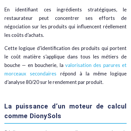
En identifiant ces ingrédients stratégiques, le
restaurateur peut concentrer ses efforts de
négociation sur les produits qui influencent réellement
les coûts d’achats.
Cette logique d’identification des produits qui portent
le coût matière s’applique dans tous les métiers de
bouche — en boucherie, la
valorisation des parures et
morceaux secondaires
répond à la même logique
d’analyse 80/20 sur le rendement par produit.
La puissance d’un moteur de calcul
comme DionySols