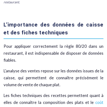
restaurant.
L’importance des données de caisse
et des fiches techniques
Pour appliquer correctement la règle 80/20 dans un
restaurant, il est indispensable de disposer de données
fiables.
L’analyse des ventes repose sur les données issues de la
caisse, qui permettent de connaître précisément le
volume de vente de chaque plat.
Les fiches techniques des recettes permettent quant à
elles de connaître la composition des plats et le
coût