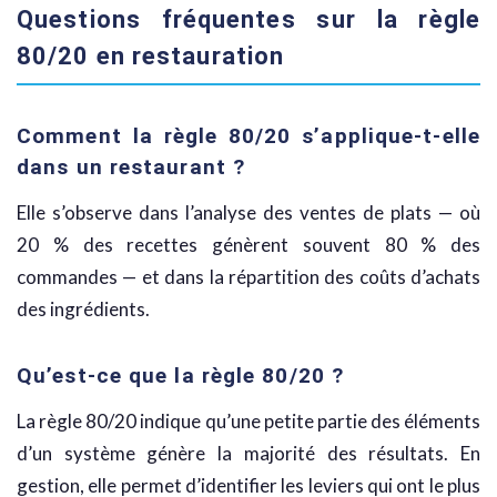
Questions fréquentes sur la règle
80/20 en restauration
Comment la règle 80/20 s’applique-t-elle
dans un restaurant ?
Elle s’observe dans l’analyse des ventes de plats — où
20 % des recettes génèrent souvent 80 % des
commandes — et dans la répartition des coûts d’achats
des ingrédients.
Qu’est-ce que la règle 80/20 ?
La règle 80/20 indique qu’une petite partie des éléments
d’un système génère la majorité des résultats. En
gestion, elle permet d’identifier les leviers qui ont le plus